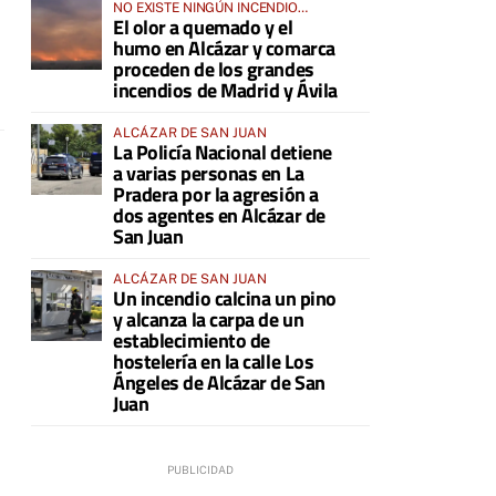
NO EXISTE NINGÚN INCENDIO
El olor a quemado y el
ACTIVO EN LA COMARCA
humo en Alcázar y comarca
proceden de los grandes
incendios de Madrid y Ávila
ALCÁZAR DE SAN JUAN
La Policía Nacional detiene
a varias personas en La
Pradera por la agresión a
dos agentes en Alcázar de
San Juan
ALCÁZAR DE SAN JUAN
Un incendio calcina un pino
y alcanza la carpa de un
establecimiento de
hostelería en la calle Los
Ángeles de Alcázar de San
Juan