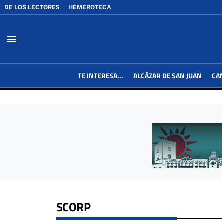
DE LOS LECTORES
HEMEROTECA
menu
TE INTERESA...
ALCÁZAR DE SAN JUAN
CA
SCORP