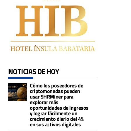
NOTICIAS DE HOY
Cómo los poseedores de
criptomonedas pueden
usar SHRMiner para
explorar más
oportunidades de ingresos
y lograr fácilmente un
crecimiento diario del 4%
en sus activos digitales