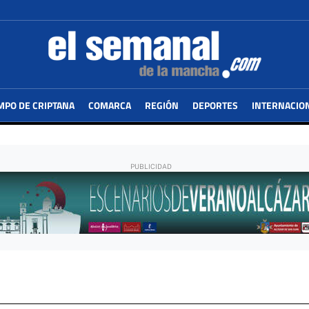
MPO DE CRIPTANA
COMARCA
REGIÓN
DEPORTES
INTERNACIO