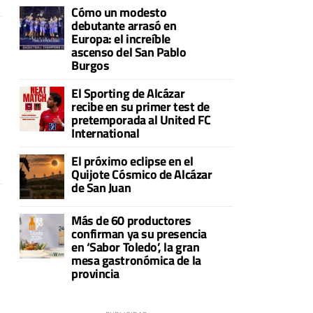
Cómo un modesto
debutante arrasó en
Europa: el increíble
ascenso del San Pablo
Burgos
El Sporting de Alcázar
recibe en su primer test de
pretemporada al United FC
International
El próximo eclipse en el
Quijote Cósmico de Alcázar
de San Juan
Más de 60 productores
confirman ya su presencia
en ‘Sabor Toledo’, la gran
mesa gastronómica de la
provincia