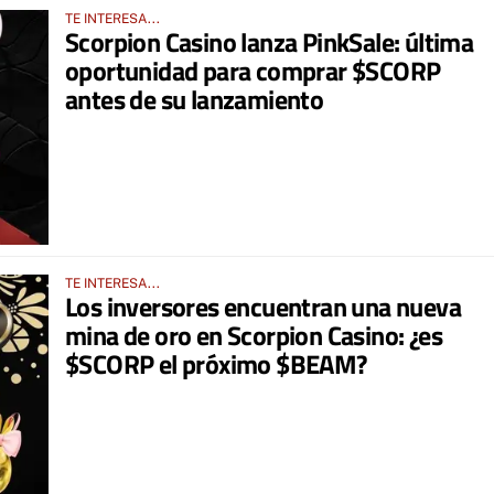
TE INTERESA...
Scorpion Casino lanza PinkSale: última
oportunidad para comprar $SCORP
antes de su lanzamiento
TE INTERESA...
Los inversores encuentran una nueva
mina de oro en Scorpion Casino: ¿es
$SCORP el próximo $BEAM?