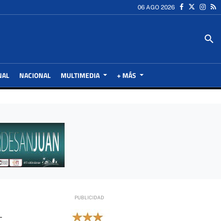
06 AGO 2026
search
NAL
NACIONAL
MULTIMEDIA
+ MÁS