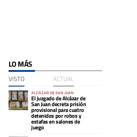
LO MÁS
VISTO
ACTUAL
ALCÁZAR DE SAN JUAN
El juzgado de Alcázar de
San Juan decreta prisión
provisional para cuatro
detenidos por robos y
estafas en salones de
juego