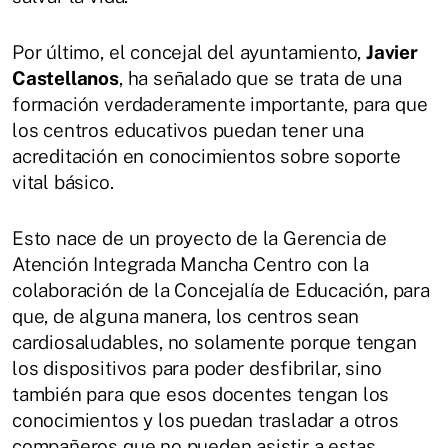
Por último, el concejal del ayuntamiento,
Javier
Castellanos
, ha señalado que se trata de una
formación verdaderamente importante, para que
los centros educativos puedan tener una
acreditación en conocimientos sobre soporte
vital básico.
Esto nace de un proyecto de la Gerencia de
Atención Integrada Mancha Centro con la
colaboración de la Concejalía de Educación, para
que, de alguna manera, los centros sean
cardiosaludables, no solamente porque tengan
los dispositivos para poder desfibrilar, sino
también para que esos docentes tengan los
conocimientos y los puedan trasladar a otros
compañeros que no pueden asistir a estas