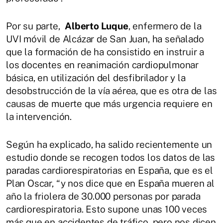
Por su parte,
Alberto Luque
, enfermero de la
UVI móvil de Alcázar de San Juan, ha señalado
que la formación de ha consistido en instruir a
los docentes en reanimación cardiopulmonar
básica, en utilización del desfibrilador y la
desobstrucción de la vía aérea, que es otra de las
causas de muerte que más urgencia requiere en
la intervención.
Según ha explicado, ha salido recientemente un
estudio donde se recogen todos los datos de las
paradas cardiorespiratorias en España, que es el
Plan Oscar, “y nos dice que en España mueren al
año la friolera de 30.000 personas por parada
cardiorespiratoria. Esto supone unas 100 veces
más que en accidentes de tráfico, pero nos dicen