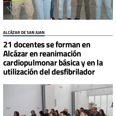
ALCÁZAR DE SAN JUAN
21 docentes se forman en
Alcázar en reanimación
cardiopulmonar básica y en la
utilización del desfibrilador