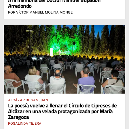
Arredondo
POR VÍCTOR MANUEL MOLINA MONGE
ALCÁZAR DE SAN JUAN
La poesía vuelve a llenar el Círculo de Cipreses de
Alcázar en una velada protagonizada por María
Zaragoza
ROSALINDA TEJERA