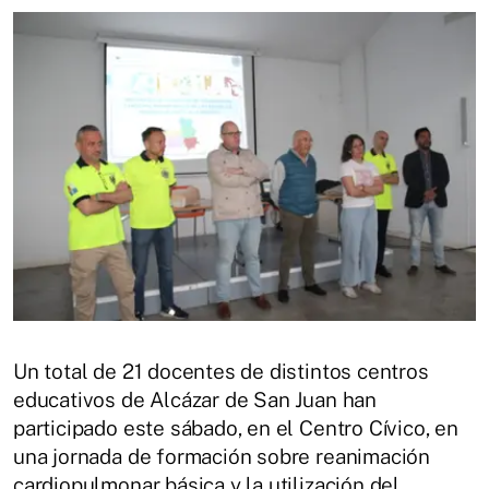
Un total de 21 docentes de distintos centros
educativos de Alcázar de San Juan han
participado este sábado, en el Centro Cívico, en
una jornada de formación sobre reanimación
cardiopulmonar básica y la utilización del