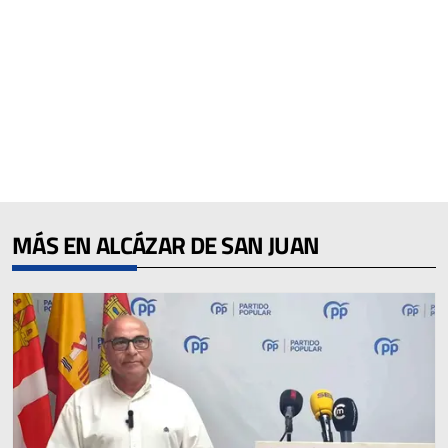
MÁS EN ALCÁZAR DE SAN JUAN