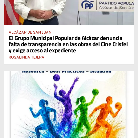
ALCÁZAR DE SAN JUAN
El Grupo Municipal Popular de Alcázar denuncia
falta de transparencia en las obras del Cine Crisfel
y exige acceso al expediente
ROSALINDA TEJERA