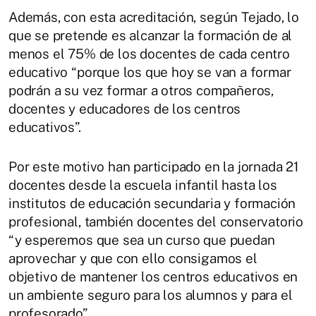
Además, con esta acreditación, según Tejado, lo
que se pretende es alcanzar la formación de al
menos el 75% de los docentes de cada centro
educativo “porque los que hoy se van a formar
podrán a su vez formar a otros compañeros,
docentes y educadores de los centros
educativos”.
Por este motivo han participado en la jornada 21
docentes desde la escuela infantil hasta los
institutos de educación secundaria y formación
profesional, también docentes del conservatorio
“y esperemos que sea un curso que puedan
aprovechar y que con ello consigamos el
objetivo de mantener los centros educativos en
un ambiente seguro para los alumnos y para el
profesorado”.