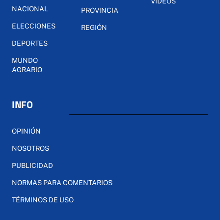
VÍDEOS
NACIONAL
PROVINCIA
ELECCIONES
REGIÓN
DEPORTES
MUNDO
AGRARIO
INFO
OPINIÓN
NOSOTROS
PUBLICIDAD
NORMAS PARA COMENTARIOS
TÉRMINOS DE USO