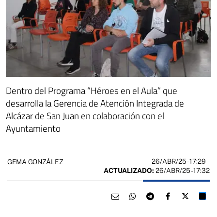
Dentro del Programa “Héroes en el Aula” que
desarrolla la Gerencia de Atención Integrada de
Alcázar de San Juan en colaboración con el
Ayuntamiento
26/ABR/25
- 17:29
GEMA GONZÁLEZ
ACTUALIZADO:
26/ABR/25 - 17:32