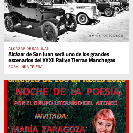
ALCÁZAR DE SAN JUAN
Alcázar de San Juan será uno de los grandes
escenarios del XXXII Rallye Tierras Manchegas
ROSALINDA TEJERA