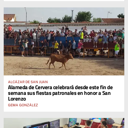
ALCÁZAR DE SAN JUAN
Alameda de Cervera celebrará desde este fin de
semana sus fiestas patronales en honor a San
Lorenzo
GEMA GONZÁLEZ