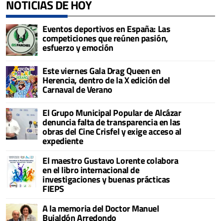
NOTICIAS DE HOY
Eventos deportivos en España: Las
competiciones que reúnen pasión,
esfuerzo y emoción
Este viernes Gala Drag Queen en
Herencia, dentro de la X edición del
Carnaval de Verano
El Grupo Municipal Popular de Alcázar
denuncia falta de transparencia en las
obras del Cine Crisfel y exige acceso al
expediente
El maestro Gustavo Lorente colabora
en el libro internacional de
investigaciones y buenas prácticas
FIEPS
A la memoria del Doctor Manuel
Bujaldón Arredondo