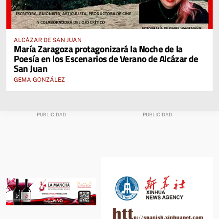
ALCÁZAR DE SAN JUAN
María Zaragoza protagonizará la Noche de la
Poesía en los Escenarios de Verano de Alcázar de
San Juan
GEMA GONZÁLEZ