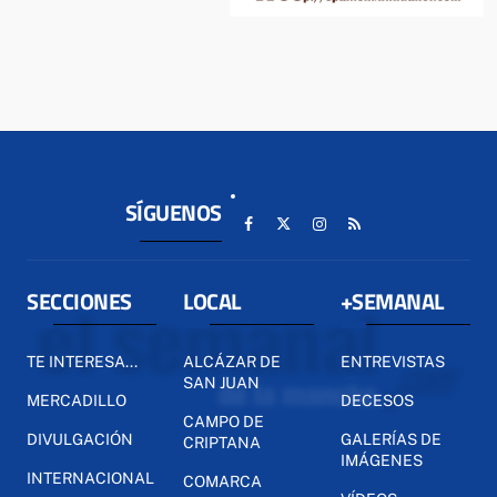
SÍGUENOS
SECCIONES
LOCAL
+SEMANAL
TE INTERESA...
ALCÁZAR DE
ENTREVISTAS
SAN JUAN
MERCADILLO
DECESOS
CAMPO DE
DIVULGACIÓN
GALERÍAS DE
CRIPTANA
IMÁGENES
INTERNACIONAL
COMARCA