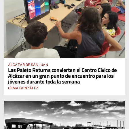
ALCÁZAR DE SAN JUAN
Las Paleto Returns convierten el Centro Cívico de
Alcázar en un gran punto de encuentro para los
jóvenes durante toda la semana
GEMA GONZÁLEZ