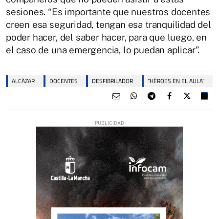
sesiones. “Es importante que nuestros docentes
creen esa seguridad, tengan esa tranquilidad del
poder hacer, del saber hacer, para que luego, en
el caso de una emergencia, lo puedan aplicar”.
ALCÁZAR
DOCENTES
DESFIBRILADOR
“HÉROES EN EL AULA”