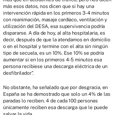
más esos datos, nos dicen que si hay una
intervención rápida en los primeros 3-4 minutos
con reanimación, masaje cardíaco, ventilación y
utilización del DESA, esa supervivencia podría
dispararse. A día de hoy, al alta hospitalaria, es
decir, después de que la atendamos en domicilio
o en el hospital y termine con el alta sin ningún
tipo de secuela, es un 10%. Ese 10% se podría
aumentar si en los primeros 4-5 minutos esa
persona recibiese una descarga eléctrica de un
desfibrilador”.
No obstante, ha señalado que por desgracia, en
España se ha demostrado que solo un 4% de las
paradas lo reciben. 4 de cada 100 personas
únicamente reciben esa descarga que le puede
salvar la vida.