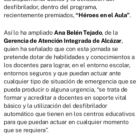
desfibrilador, dentro del programa,
recientemente premiados,
“Héroes en el Aula”
.
Así lo ha ampliado
Ana Belén Tejado
, de la
Gerencia de Atención Integrada de Alcázar
,
quien ha señalado que con esta jornada se
pretende dotar de habilidades y conocimientos a
los docentes para lograr, en el entorno escolar,
entornos seguros y que puedan actuar ante
cualquier tipo de situación de emergencia que se
pueda producir o alguna urgencia, “se trata de
formar y acreditar a docentes en soporte vital
básico y la utilización del desfibrilador
automático que tienen en los centros educativos
para que puedan actuar en cualquier momento
que se requiera”.