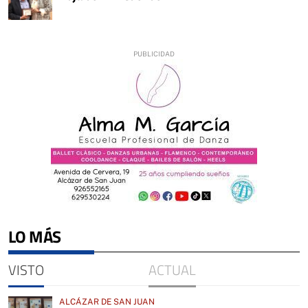
LO MÁS
VISTO
ACTUAL
ALCÁZAR DE SAN JUAN