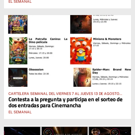
EL SEMANAL
CARTELERA SEMANAL DEL VIERNES 7 AL JUEVES 13 DE AGOSTO
Contesta a la pregunta y participa en el sorteo de
2026
dos entradas para Cinemancha
EL SEMANAL