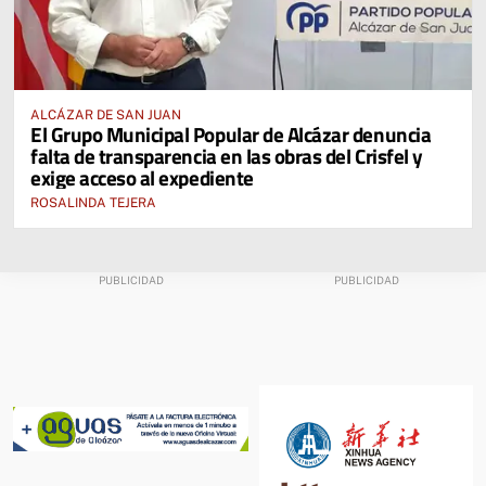
ALCÁZAR DE SAN JUAN
El Grupo Municipal Popular de Alcázar denuncia
falta de transparencia en las obras del Crisfel y
exige acceso al expediente
ROSALINDA TEJERA