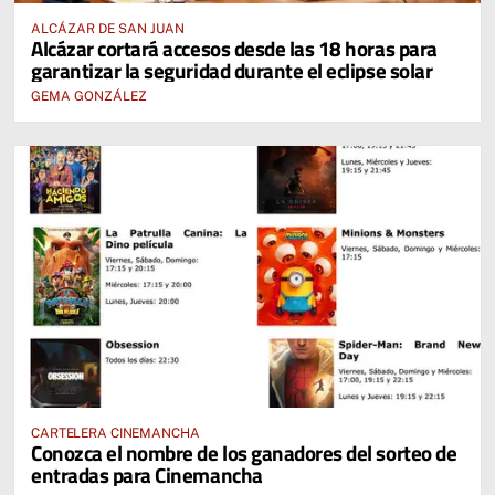
ALCÁZAR DE SAN JUAN
Alcázar cortará accesos desde las 18 horas para
garantizar la seguridad durante el eclipse solar
GEMA GONZÁLEZ
CARTELERA CINEMANCHA
Conozca el nombre de los ganadores del sorteo de
entradas para Cinemancha