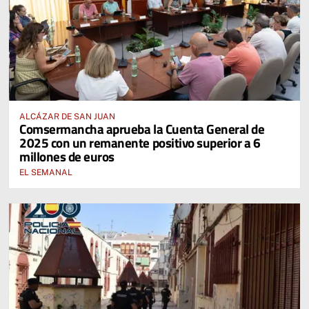
ALCÁZAR DE SAN JUAN
Comsermancha aprueba la Cuenta General de
2025 con un remanente positivo superior a 6
millones de euros
EL SEMANAL