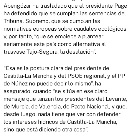
Abengózar ha trasladado que el presidente Page
ha defendido que se cumplan las sentencias del
Tribunal Supremo, que se cumplan las
normativas europeas sobre caudales ecológicos
y, por tanto, “que se empiece a plantear
seriamente este país como alternativa al
trasvase Tajo-Segura, la desalación”.
“Esa es la postura clara del presidente de
Castilla-La Mancha y del PSOE regional, y el PP
de Núñez no puede decir lo mismo”, ha
asegurado, cuando “se sitúa en ese claro
mensaje que lanzan los presidentes del Levante,
de Murcia, de Valencia, de Pacto Nacional, y que,
desde luego, nada tiene que ver con defender
los intereses hídricos de Castilla-La Mancha,
sino que está diciendo otra cosa”.