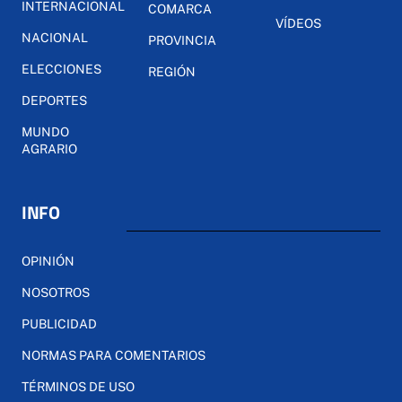
INTERNACIONAL
COMARCA
VÍDEOS
NACIONAL
PROVINCIA
ELECCIONES
REGIÓN
DEPORTES
MUNDO
AGRARIO
INFO
OPINIÓN
NOSOTROS
PUBLICIDAD
NORMAS PARA COMENTARIOS
TÉRMINOS DE USO