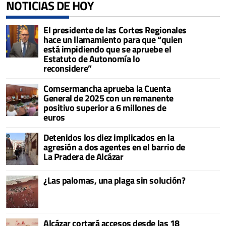
NOTICIAS DE HOY
El presidente de las Cortes Regionales
hace un llamamiento para que “quien
está impidiendo que se apruebe el
Estatuto de Autonomía lo
reconsidere”
Comsermancha aprueba la Cuenta
General de 2025 con un remanente
positivo superior a 6 millones de
euros
Detenidos los diez implicados en la
agresión a dos agentes en el barrio de
La Pradera de Alcázar
¿Las palomas, una plaga sin solución?
Alcázar cortará accesos desde las 18