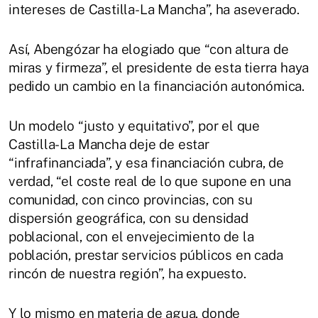
intereses de Castilla-La Mancha”, ha aseverado.
Así, Abengózar ha elogiado que “con altura de
miras y firmeza”, el presidente de esta tierra haya
pedido un cambio en la financiación autonómica.
Un modelo “justo y equitativo”, por el que
Castilla-La Mancha deje de estar
“infrafinanciada”, y esa financiación cubra, de
verdad, “el coste real de lo que supone en una
comunidad, con cinco provincias, con su
dispersión geográfica, con su densidad
poblacional, con el envejecimiento de la
población, prestar servicios públicos en cada
rincón de nuestra región”, ha expuesto.
Y lo mismo en materia de agua, donde