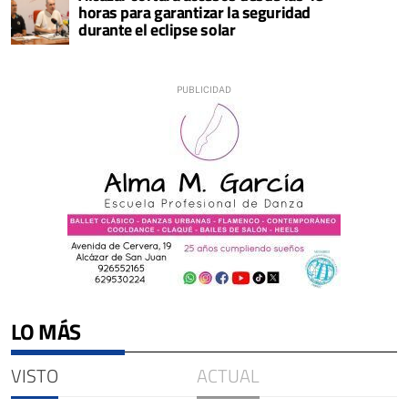
horas para garantizar la seguridad
durante el eclipse solar
LO MÁS
VISTO
ACTUAL