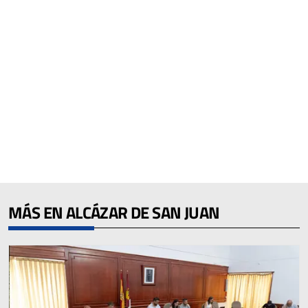
MÁS EN ALCÁZAR DE SAN JUAN