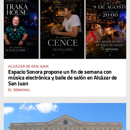
ALCÁZAR DE SAN JUAN
Espacio Sonora propone un fin de semana con
música electrónica y baile de salón en Alcázar de
San Juan
EL SEMANAL