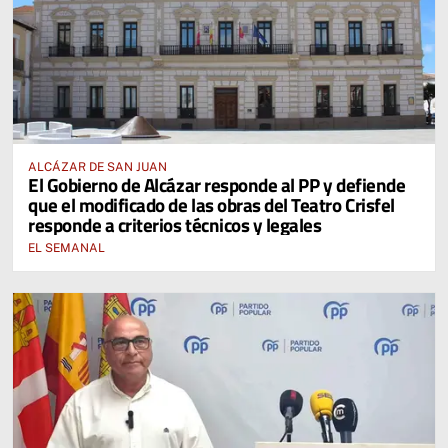
ALCÁZAR DE SAN JUAN
El Gobierno de Alcázar responde al PP y defiende
que el modificado de las obras del Teatro Crisfel
responde a criterios técnicos y legales
EL SEMANAL