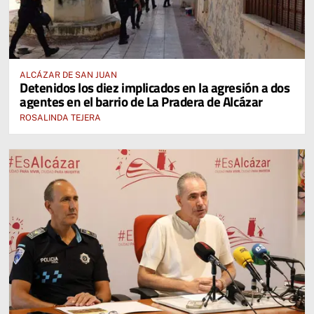
ALCÁZAR DE SAN JUAN
Detenidos los diez implicados en la agresión a dos
agentes en el barrio de La Pradera de Alcázar
ROSALINDA TEJERA