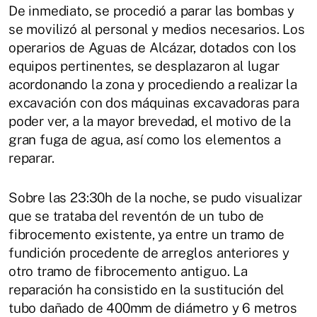
De inmediato, se procedió a parar las bombas y
se movilizó al personal y medios necesarios. Los
operarios de Aguas de Alcázar, dotados con los
equipos pertinentes, se desplazaron al lugar
acordonando la zona y procediendo a realizar la
excavación con dos máquinas excavadoras para
poder ver, a la mayor brevedad, el motivo de la
gran fuga de agua, así como los elementos a
reparar.
Sobre las 23:30h de la noche, se pudo visualizar
que se trataba del reventón de un tubo de
fibrocemento existente, ya entre un tramo de
fundición procedente de arreglos anteriores y
otro tramo de fibrocemento antiguo. La
reparación ha consistido en la sustitución del
tubo dañado de 400mm de diámetro y 6 metros