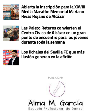
Abierta la inscripción para la XXVIII
Media Maratón Memorial Mariano
Rivas Rojano de Alcázar
Las Paleto Returns convierten el
Centro Cívico de Alcázar en un gran
punto de encuentro para los jóvenes
durante toda la semana
Los fichajes del Sevilla FC que más
ilusión generan en la afición