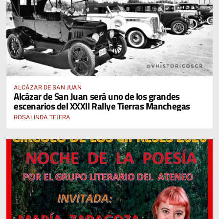
ALCÁZAR DE SAN JUAN
Alcázar de San Juan será uno de los grandes
escenarios del XXXII Rallye Tierras Manchegas
ROSALINDA TEJERA