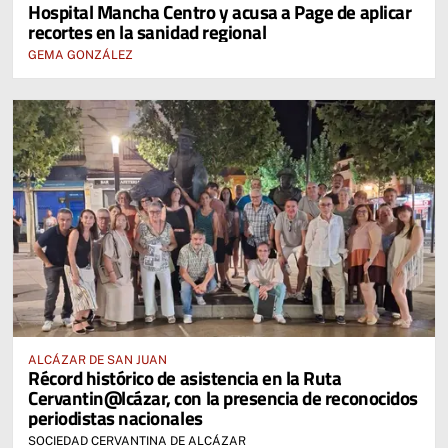
Hospital Mancha Centro y acusa a Page de aplicar
recortes en la sanidad regional
GEMA GONZÁLEZ
ALCÁZAR DE SAN JUAN
Récord histórico de asistencia en la Ruta
Cervantin@lcázar, con la presencia de reconocidos
periodistas nacionales
SOCIEDAD CERVANTINA DE ALCÁZAR