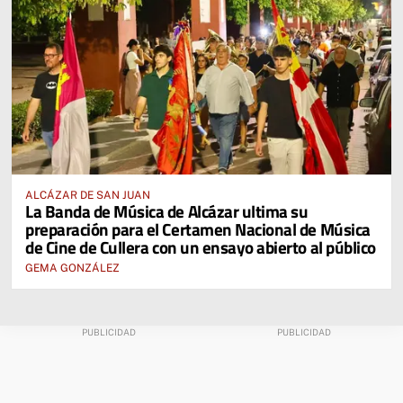
ALCÁZAR DE SAN JUAN
La Banda de Música de Alcázar ultima su
preparación para el Certamen Nacional de Música
de Cine de Cullera con un ensayo abierto al público
GEMA GONZÁLEZ