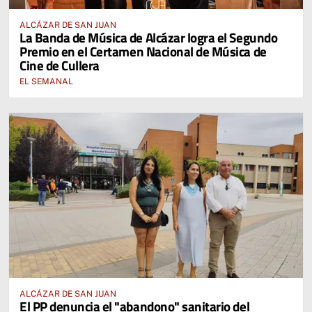
ALCÁZAR DE SAN JUAN
La Banda de Música de Alcázar logra el Segundo
Premio en el Certamen Nacional de Música de
Cine de Cullera
EL SEMANAL
ALCÁZAR DE SAN JUAN
El PP denuncia el "abandono" sanitario del