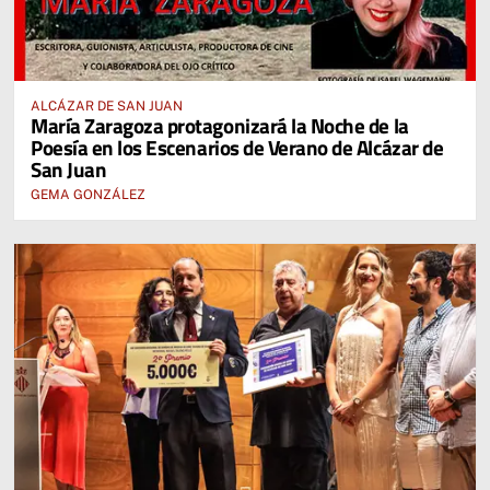
ALCÁZAR DE SAN JUAN
María Zaragoza protagonizará la Noche de la
Poesía en los Escenarios de Verano de Alcázar de
San Juan
GEMA GONZÁLEZ