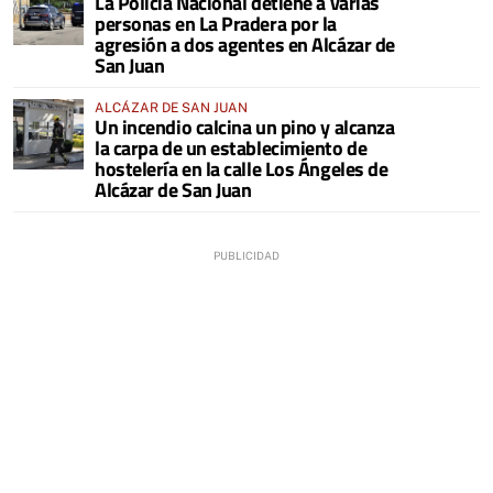
La Policía Nacional detiene a varias
personas en La Pradera por la
agresión a dos agentes en Alcázar de
San Juan
ALCÁZAR DE SAN JUAN
Un incendio calcina un pino y alcanza
la carpa de un establecimiento de
hostelería en la calle Los Ángeles de
Alcázar de San Juan