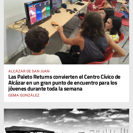
ALCÁZAR DE SAN JUAN
Las Paleto Returns convierten el Centro Cívico de
Alcázar en un gran punto de encuentro para los
jóvenes durante toda la semana
GEMA GONZÁLEZ