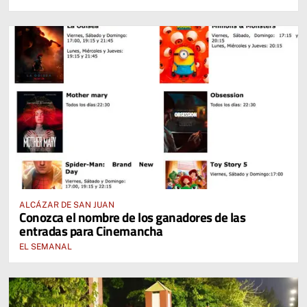
ALCÁZAR DE SAN JUAN
Conozca el nombre de los ganadores de las
entradas para Cinemancha
EL SEMANAL