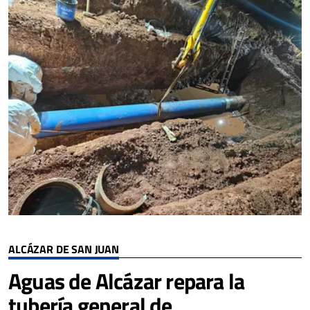
ALCÁZAR DE SAN JUAN
Aguas de Alcázar repara la
tubería general de