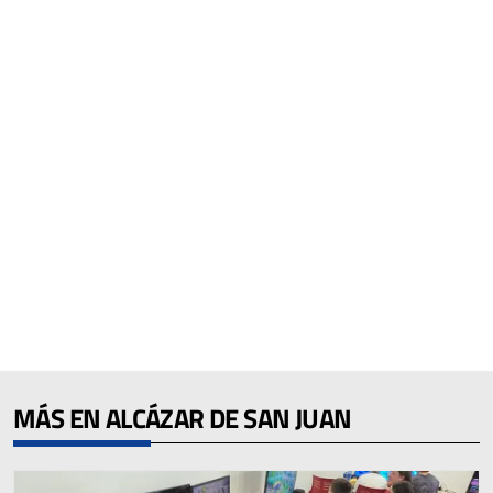
MÁS EN ALCÁZAR DE SAN JUAN