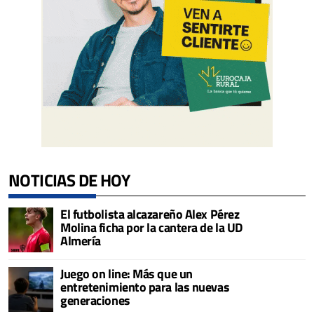
NOTICIAS DE HOY
El futbolista alcazareño Alex Pérez
Molina ficha por la cantera de la UD
Almería
Juego on line: Más que un
entretenimiento para las nuevas
generaciones