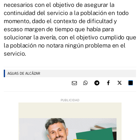
necesarios con el objetivo de asegurar la
continuidad del servicio a la población en todo
momento, dado el contexto de dificultad y
escaso margen de tiempo que había para
solucionar la avería, con el objetivo cumplido que
la población no notara ningún problema en el
servicio.
AGUAS DE ALCÁZAR