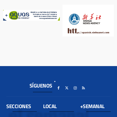
SÍGUENOS
SECCIONES
LOCAL
+SEMANAL