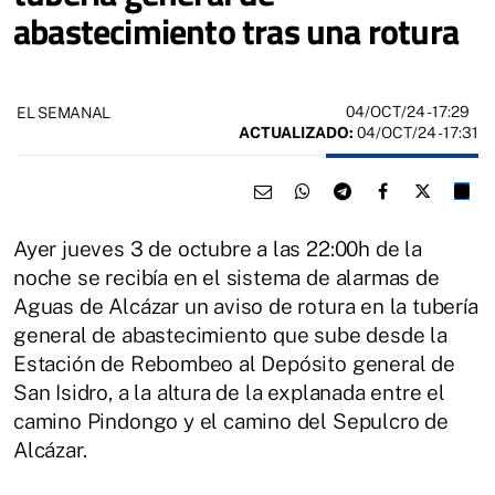
abastecimiento tras una rotura
04/OCT/24
- 17:29
EL SEMANAL
ACTUALIZADO:
04/OCT/24 - 17:31
Ayer jueves 3 de octubre a las 22:00h de la
noche se recibía en el sistema de alarmas de
Aguas de Alcázar un aviso de rotura en la tubería
general de abastecimiento que sube desde la
Estación de Rebombeo al Depósito general de
San Isidro, a la altura de la explanada entre el
camino Pindongo y el camino del Sepulcro de
Alcázar.