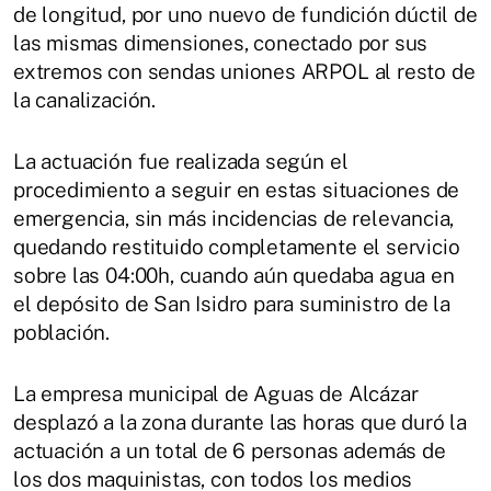
de longitud, por uno nuevo de fundición dúctil de
las mismas dimensiones, conectado por sus
extremos con sendas uniones ARPOL al resto de
la canalización.
La actuación fue realizada según el
procedimiento a seguir en estas situaciones de
emergencia, sin más incidencias de relevancia,
quedando restituido completamente el servicio
sobre las 04:00h, cuando aún quedaba agua en
el depósito de San Isidro para suministro de la
población.
La empresa municipal de Aguas de Alcázar
desplazó a la zona durante las horas que duró la
actuación a un total de 6 personas además de
los dos maquinistas, con todos los medios