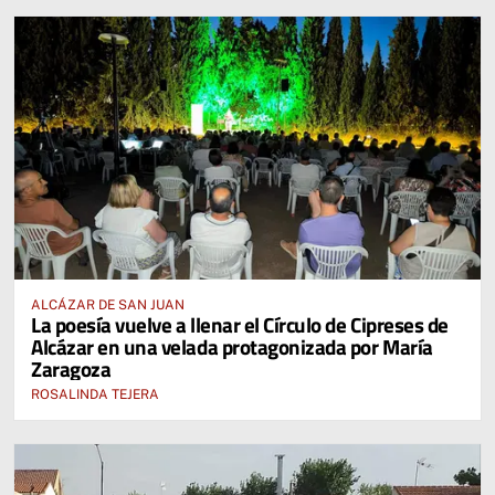
ALCÁZAR DE SAN JUAN
La poesía vuelve a llenar el Círculo de Cipreses de
Alcázar en una velada protagonizada por María
Zaragoza
ROSALINDA TEJERA