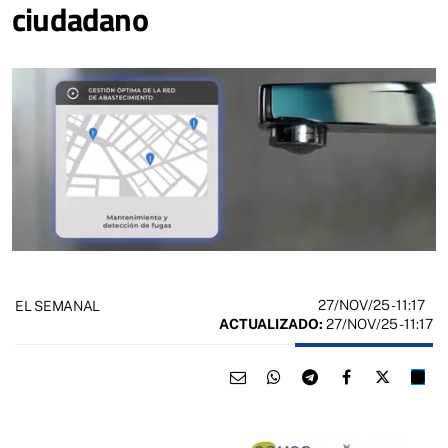
ciudadano
27/NOV/25
- 11:17
EL SEMANAL
ACTUALIZADO:
27/NOV/25 - 11:17