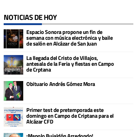
NOTICIAS DE HOY
Espacio Sonora propone un fin de
semana con música electrónica y baile
de salón en Alcázar de San Juan
La llegada del Cristo de Villajos,
antesala de la Feria y fiestas en Campo
de Crptana
Obituario Andrés Gómez Mora
Primer test de pretemporada este
domingo en Campo de Criptana para el
Alcázar CFD
¡Manolo Bujaldón Arredondo!