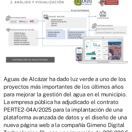
Aguas de Alcázar ha dado luz verde a uno de los
proyectos más importantes de los últimos años
para mejorar la gestión del agua en el municipio.
La empresa pública ha adjudicado el contrato
PERTE2-04A/2025 para la implantación de una
plataforma avanzada de datos y el diseño de una
nueva página web a la compañía Gimeno Digital