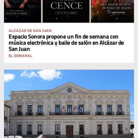
ALCÁZAR DE SAN JUAN
Espacio Sonora propone un fin de semana con
música electrónica y baile de salón en Alcázar de
San Juan
EL SEMANAL