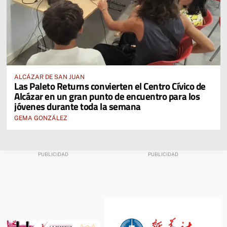
ALCÁZAR DE SAN JUAN
Las Paleto Returns convierten el Centro Cívico de
Alcázar en un gran punto de encuentro para los
jóvenes durante toda la semana
GEMA GONZÁLEZ