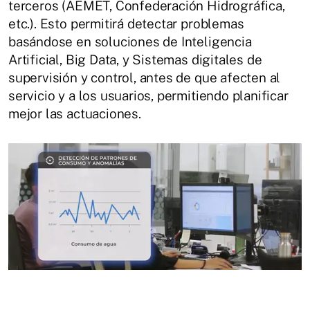
terceros (AEMET, Confederación Hidrográfica,
etc.). Esto permitirá detectar problemas
basándose en soluciones de Inteligencia
Artificial, Big Data, y Sistemas digitales de
supervisión y control, antes de que afecten al
servicio y a los usuarios, permitiendo planificar
mejor las actuaciones.