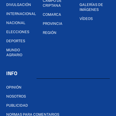
CAMPO DE
DIVULGACIÓN
GALERÍAS DE
CRIPTANA
IMÁGENES
INTERNACIONAL
COMARCA
VÍDEOS
NACIONAL
PROVINCIA
ELECCIONES
REGIÓN
DEPORTES
MUNDO
AGRARIO
INFO
OPINIÓN
NOSOTROS
PUBLICIDAD
NORMAS PARA COMENTARIOS