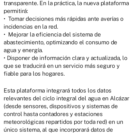
transparente. En la práctica, la nueva plataforma
permitirá:
• Tomar decisiones más rápidas ante averías o
incidencias en la red.
• Mejorar la eficiencia del sistema de
abastecimiento, optimizando el consumo de
agua y energía.
• Disponer de información clara y actualizada, lo
que se traducirá en un servicio más seguro y
fiable para los hogares.
Esta plataforma integrará todos los datos
relevantes del ciclo integral del agua en Alcázar
(desde sensores, dispositivos y sistemas de
control hasta contadores y estaciones
meteorológicas repartidos por toda red) en un
único sistema, al que incorporará datos de