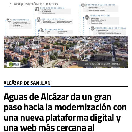
ALCÁZAR DE SAN JUAN
Aguas de Alcázar da un gran
paso hacia la modernización con
una nueva plataforma digital y
una web más cercana al