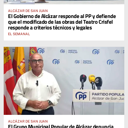
ALCÁZAR DE SAN JUAN
El Gobierno de Alcázar responde al PP y defiende
que el modificado de las obras del Teatro Crisfel
responde a criterios técnicos y legales
EL SEMANAL
ALCÁZAR DE SAN JUAN
El Grupo Municipal Popular de Alcázar denuncia