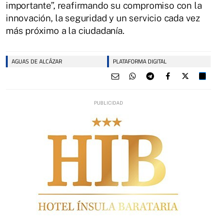
importante”, reafirmando su compromiso con la
innovación, la seguridad y un servicio cada vez
más próximo a la ciudadanía.
AGUAS DE ALCÁZAR
PLATAFORMA DIGITAL