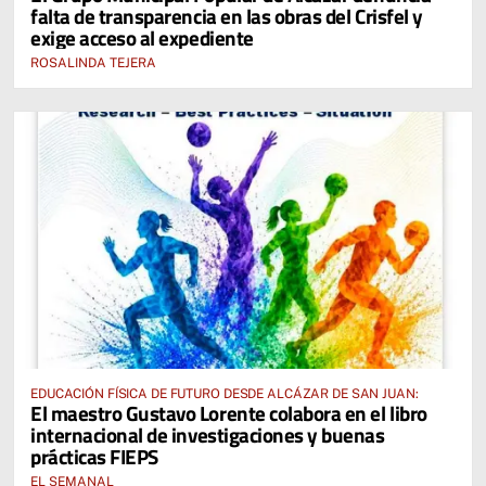
falta de transparencia en las obras del Crisfel y
exige acceso al expediente
ROSALINDA TEJERA
EDUCACIÓN FÍSICA DE FUTURO DESDE ALCÁZAR DE SAN JUAN:
El maestro Gustavo Lorente colabora en el libro
internacional de investigaciones y buenas
prácticas FIEPS
EL SEMANAL