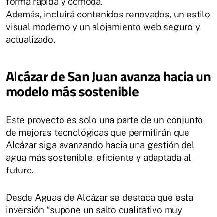
forma rápida y cómoda.
Además, incluirá contenidos renovados, un estilo
visual moderno y un alojamiento web seguro y
actualizado.
Alcázar de San Juan avanza hacia un
modelo más sostenible
Este proyecto es solo una parte de un conjunto
de mejoras tecnológicas que permitirán que
Alcázar siga avanzando hacia una gestión del
agua más sostenible, eficiente y adaptada al
futuro.
Desde Aguas de Alcázar se destaca que esta
inversión “supone un salto cualitativo muy