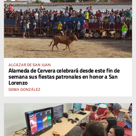
ALCÁZAR DE SAN JUAN
Alameda de Cervera celebrará desde este fin de
semana sus fiestas patronales en honor a San
Lorenzo
GEMA GONZÁLEZ