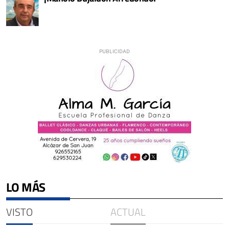
LO MÁS
VISTO
ACTUAL