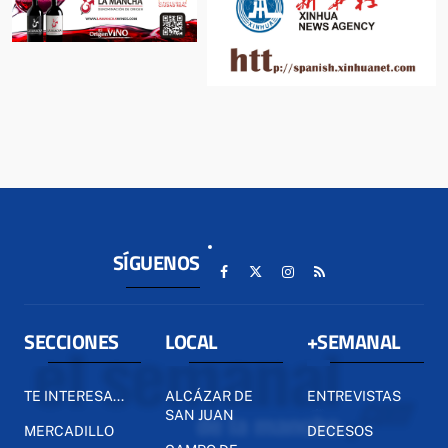
SÍGUENOS
SECCIONES
LOCAL
+SEMANAL
TE INTERESA...
ALCÁZAR DE
ENTREVISTAS
SAN JUAN
MERCADILLO
DECESOS