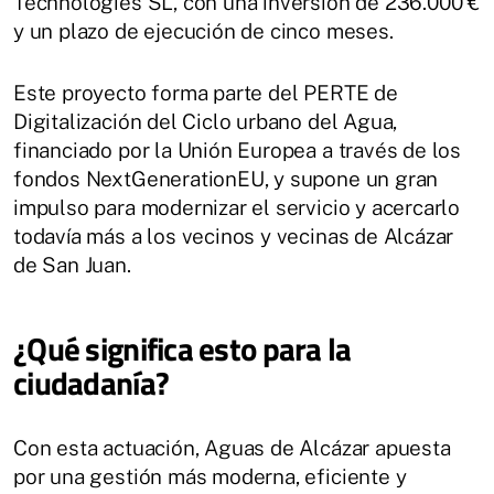
Technologies SL, con una inversión de 236.000 €
y un plazo de ejecución de cinco meses.
Este proyecto forma parte del PERTE de
Digitalización del Ciclo urbano del Agua,
financiado por la Unión Europea a través de los
fondos NextGenerationEU, y supone un gran
impulso para modernizar el servicio y acercarlo
todavía más a los vecinos y vecinas de Alcázar
de San Juan.
¿Qué significa esto para la
ciudadanía?
Con esta actuación, Aguas de Alcázar apuesta
por una gestión más moderna, eficiente y