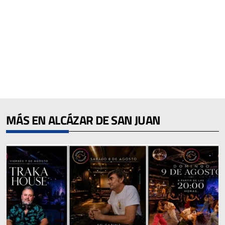
MÁS EN ALCÁZAR DE SAN JUAN