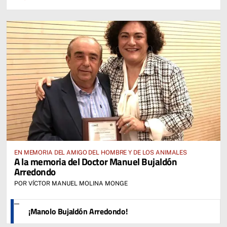
EN MEMORIA DEL AMIGO DEL HOMBRE Y DE LOS ANIMALES
A la memoria del Doctor Manuel Bujaldón
Arredondo
POR VÍCTOR MANUEL MOLINA MONGE
¡Manolo Bujaldón Arredondo!