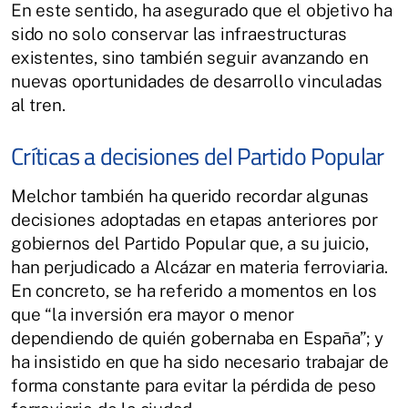
En este sentido, ha asegurado que el objetivo ha
sido no solo conservar las infraestructuras
existentes, sino también seguir avanzando en
nuevas oportunidades de desarrollo vinculadas
al tren.
Críticas a decisiones del Partido Popular
Melchor también ha querido recordar algunas
decisiones adoptadas en etapas anteriores por
gobiernos del Partido Popular que, a su juicio,
han perjudicado a Alcázar en materia ferroviaria.
En concreto, se ha referido a momentos en los
que “la inversión era mayor o menor
dependiendo de quién gobernaba en España”; y
ha insistido en que ha sido necesario trabajar de
forma constante para evitar la pérdida de peso