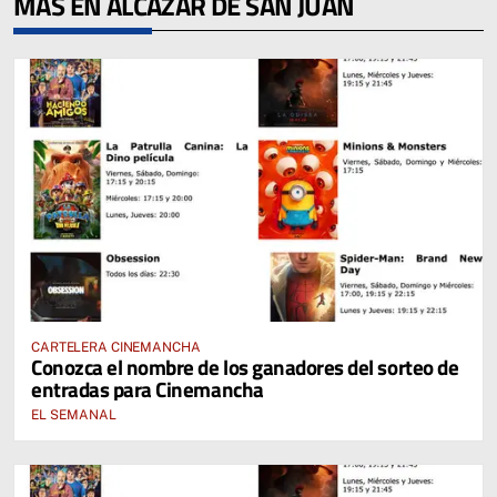
MÁS EN ALCÁZAR DE SAN JUAN
CARTELERA CINEMANCHA
Conozca el nombre de los ganadores del sorteo de
entradas para Cinemancha
EL SEMANAL