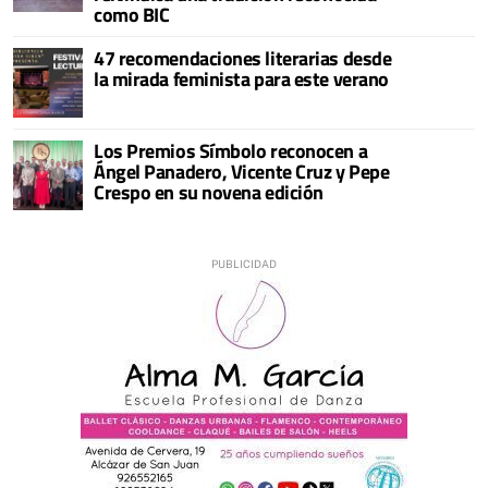
como BIC
47 recomendaciones literarias desde
la mirada feminista para este verano
Los Premios Símbolo reconocen a
Ángel Panadero, Vicente Cruz y Pepe
Crespo en su novena edición