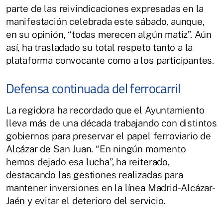
parte de las reivindicaciones expresadas en la
manifestación celebrada este sábado, aunque,
en su opinión, “todas merecen algún matiz”. Aún
así, ha trasladado su total respeto tanto a la
plataforma convocante como a los participantes.
Defensa continuada del ferrocarril
La regidora ha recordado que el Ayuntamiento
lleva más de una década trabajando con distintos
gobiernos para preservar el papel ferroviario de
Alcázar de San Juan. “En ningún momento
hemos dejado esa lucha”, ha reiterado,
destacando las gestiones realizadas para
mantener inversiones en la línea Madrid-Alcázar-
Jaén y evitar el deterioro del servicio.