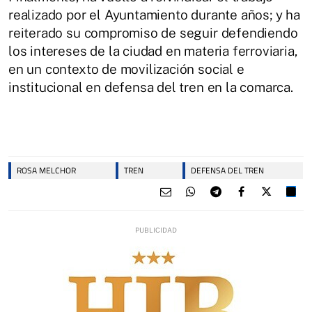
realizado por el Ayuntamiento durante años; y ha
reiterado su compromiso de seguir defendiendo
los intereses de la ciudad en materia ferroviaria,
en un contexto de movilización social e
institucional en defensa del tren en la comarca.
ROSA MELCHOR
TREN
DEFENSA DEL TREN