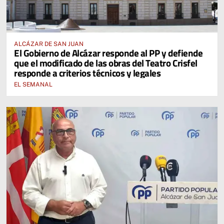
ALCÁZAR DE SAN JUAN
El Gobierno de Alcázar responde al PP y defiende
que el modificado de las obras del Teatro Crisfel
responde a criterios técnicos y legales
EL SEMANAL