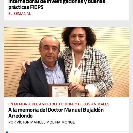
internacional de investigaciones y buenas
prácticas FIEPS
EL SEMANAL
EN MEMORIA DEL AMIGO DEL HOMBRE Y DE LOS ANIMALES
A la memoria del Doctor Manuel Bujaldón
Arredondo
POR VÍCTOR MANUEL MOLINA MONGE