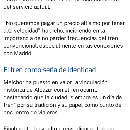
del servicio actual.
“No queremos pagar un precio altísimo por tener
alta velocidad”, ha dicho, incidiendo en la
importancia de no perder frecuencias del tren
convencional, especialmente en las conexiones
con Madrid.
El tren como seña de identidad
Melchor ha puesto en valor la vinculación
histórica de Alcázar con el ferrocarril,
destacando que la ciudad “siempre es un día de
tren” por su tradición y su papel como punto de
encuentro de viajeros.
Finalmente, ha vuelto a reivindicar el trabajo