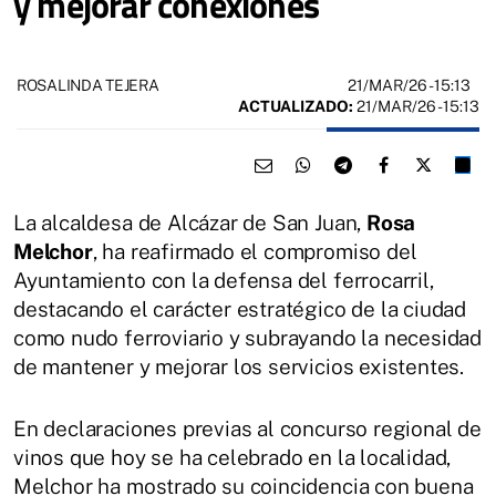
y mejorar conexiones
21/MAR/26
- 15:13
ROSALINDA TEJERA
ACTUALIZADO:
21/MAR/26 - 15:13
La alcaldesa de Alcázar de San Juan,
Rosa
Melchor
, ha reafirmado el compromiso del
Ayuntamiento con la defensa del ferrocarril,
destacando el carácter estratégico de la ciudad
como nudo ferroviario y subrayando la necesidad
de mantener y mejorar los servicios existentes.
En declaraciones previas al concurso regional de
vinos que hoy se ha celebrado en la localidad,
Melchor ha mostrado su coincidencia con buena