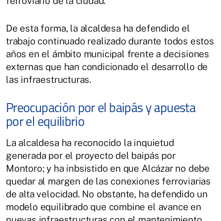
ferroviario de la ciudad.
De esta forma, la alcaldesa ha defendido el
trabajo continuado realizado durante todos estos
años en el ámbito municipal frente a decisiones
externas que han condicionado el desarrollo de
las infraestructuras.
Preocupación por el baipás y apuesta
por el equilibrio
La alcaldesa ha reconocido la inquietud
generada por el proyecto del baipás por
Montoro; y ha inbsistido en que Alcázar no debe
quedar al margen de las conexiones ferroviarias
de alta velocidad. No obstante, ha defendido un
modelo equilibrado que combine el avance en
nuevas infraestructuras con el mantenimiento