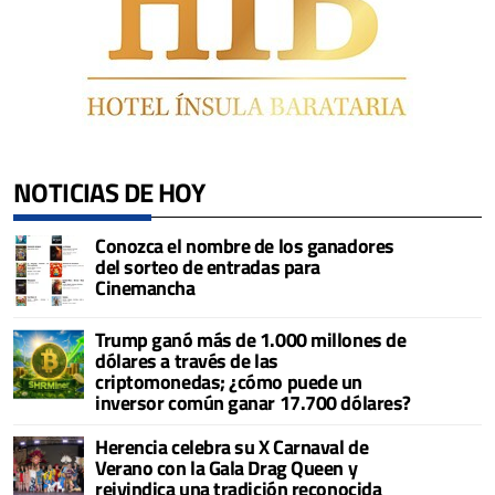
NOTICIAS DE HOY
Conozca el nombre de los ganadores
del sorteo de entradas para
Cinemancha
Trump ganó más de 1.000 millones de
dólares a través de las
criptomonedas; ¿cómo puede un
inversor común ganar 17.700 dólares?
Herencia celebra su X Carnaval de
Verano con la Gala Drag Queen y
reivindica una tradición reconocida