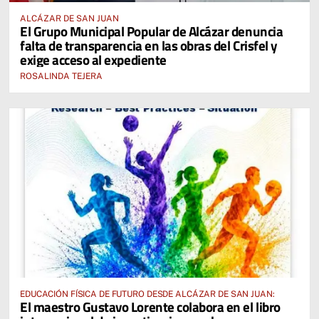
ALCÁZAR DE SAN JUAN
El Grupo Municipal Popular de Alcázar denuncia
falta de transparencia en las obras del Crisfel y
exige acceso al expediente
ROSALINDA TEJERA
EDUCACIÓN FÍSICA DE FUTURO DESDE ALCÁZAR DE SAN JUAN:
El maestro Gustavo Lorente colabora en el libro