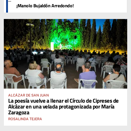
¡Manolo Bujaldón Arredondo!
ALCÁZAR DE SAN JUAN
La poesía vuelve a llenar el Círculo de Cipreses de
Alcázar en una velada protagonizada por María
Zaragoza
ROSALINDA TEJERA