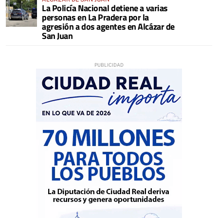
La Policía Nacional detiene a varias
personas en La Pradera por la
agresión a dos agentes en Alcázar de
San Juan