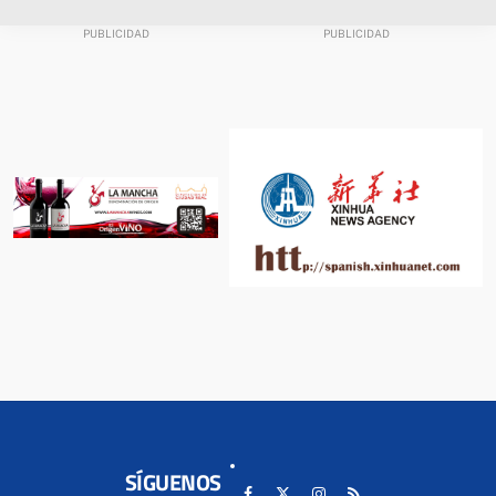
SÍGUENOS