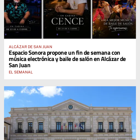
ALCÁZAR DE SAN JUAN
Espacio Sonora propone un fin de semana con
música electrónica y baile de salón en Alcázar de
San Juan
EL SEMANAL