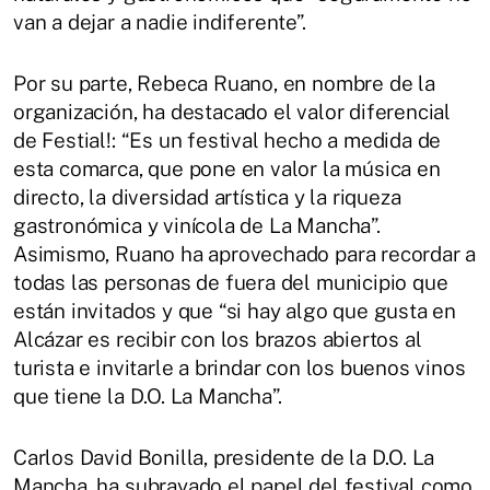
van a dejar a nadie indiferente”.
Por su parte, Rebeca Ruano, en nombre de la
organización, ha destacado el valor diferencial
de Festial!: “Es un festival hecho a medida de
esta comarca, que pone en valor la música en
directo, la diversidad artística y la riqueza
gastronómica y vinícola de La Mancha”.
Asimismo, Ruano ha aprovechado para recordar a
todas las personas de fuera del municipio que
están invitados y que “si hay algo que gusta en
Alcázar es recibir con los brazos abiertos al
turista e invitarle a brindar con los buenos vinos
que tiene la D.O. La Mancha”.
Carlos David Bonilla, presidente de la D.O. La
Mancha, ha subrayado el papel del festival como