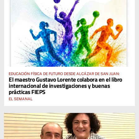
EDUCACIÓN FÍSICA DE FUTURO DESDE ALCÁZAR DE SAN JUAN:
El maestro Gustavo Lorente colabora en el libro
internacional de investigaciones y buenas
prácticas FIEPS
EL SEMANAL