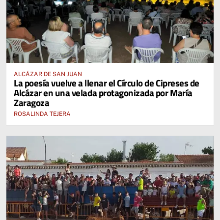
ALCÁZAR DE SAN JUAN
La poesía vuelve a llenar el Círculo de Cipreses de
Alcázar en una velada protagonizada por María
Zaragoza
ROSALINDA TEJERA