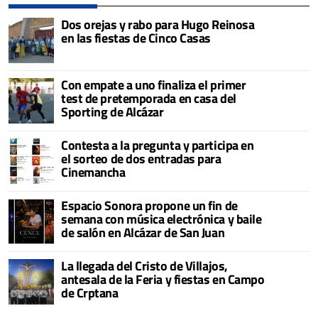
Dos orejas y rabo para Hugo Reinosa
en las fiestas de Cinco Casas
Con empate a uno finaliza el primer
test de pretemporada en casa del
Sporting de Alcázar
Contesta a la pregunta y participa en
el sorteo de dos entradas para
Cinemancha
Espacio Sonora propone un fin de
semana con música electrónica y baile
de salón en Alcázar de San Juan
La llegada del Cristo de Villajos,
antesala de la Feria y fiestas en Campo
de Crptana