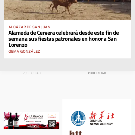
ALCÁZAR DE SAN JUAN
Alameda de Cervera celebrará desde este fin de
semana sus fiestas patronales en honor a San
Lorenzo
GEMA GONZÁLEZ