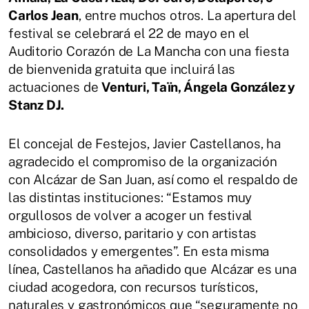
Carlos Jean
, entre muchos otros. La apertura del
festival se celebrará el 22 de mayo en el
Auditorio Corazón de La Mancha con una fiesta
de bienvenida gratuita que incluirá las
actuaciones de
Venturi, Taïn, Ángela González y
Stanz DJ.
El concejal de Festejos, Javier Castellanos, ha
agradecido el compromiso de la organización
con Alcázar de San Juan, así como el respaldo de
las distintas instituciones: “Estamos muy
orgullosos de volver a acoger un festival
ambicioso, diverso, paritario y con artistas
consolidados y emergentes”. En esta misma
línea, Castellanos ha añadido que Alcázar es una
ciudad acogedora, con recursos turísticos,
naturales y gastronómicos que “seguramente no