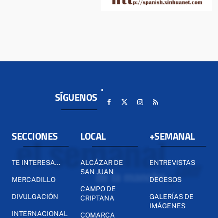
SÍGUENOS
SECCIONES
LOCAL
+SEMANAL
TE INTERESA...
ALCÁZAR DE
ENTREVISTAS
SAN JUAN
MERCADILLO
DECESOS
CAMPO DE
DIVULGACIÓN
GALERÍAS DE
CRIPTANA
IMÁGENES
INTERNACIONAL
COMARCA