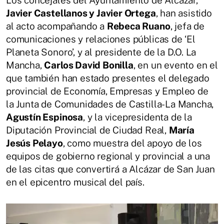
Javier Castellanos y Javier Ortega
, han asistido
al acto acompañando a
Rebeca Ruano
, jefa de
comunicaciones y relaciones públicas de ‘El
Planeta Sonoro’, y al presidente de la D.O. La
Mancha,
Carlos David Bonilla
, en un evento en el
que también han estado presentes el delegado
provincial de Economía, Empresas y Empleo de
la Junta de Comunidades de Castilla-La Mancha,
Agustín Espinosa
, y la vicepresidenta de la
Diputación Provincial de Ciudad Real,
María
Jesús Pelayo
, como muestra del apoyo de los
equipos de gobierno regional y provincial a una
de las citas que convertirá a Alcázar de San Juan
en el epicentro musical del país.