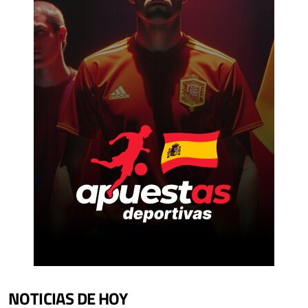
NOTICIAS DE HOY