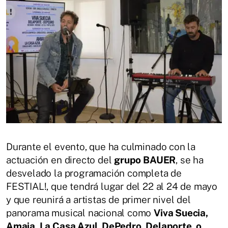
Durante el evento, que ha culminado con la
actuación en directo del
grupo BAUER
, se ha
desvelado la programación completa de
FESTIAL!, que tendrá lugar del 22 al 24 de mayo
y que reunirá a artistas de primer nivel del
panorama musical nacional como
Viva Suecia,
Amaia, La Casa Azul, DePedro, Delaporte, o