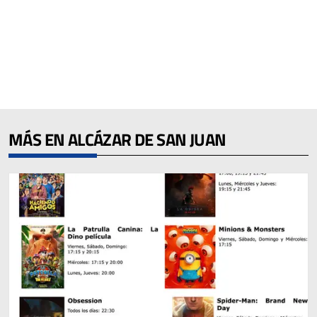
MÁS EN ALCÁZAR DE SAN JUAN