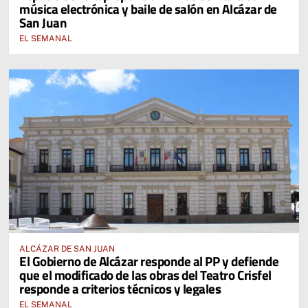
música electrónica y baile de salón en Alcázar de
San Juan
EL SEMANAL
ALCÁZAR DE SAN JUAN
El Gobierno de Alcázar responde al PP y defiende
que el modificado de las obras del Teatro Crisfel
responde a criterios técnicos y legales
EL SEMANAL