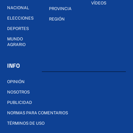
VÍDEOS
NACIONAL
PROVINCIA
ELECCIONES
REGIÓN
DEPORTES
MUNDO
AGRARIO
INFO
OPINIÓN
NOSOTROS
PUBLICIDAD
NORMAS PARA COMENTARIOS
TÉRMINOS DE USO