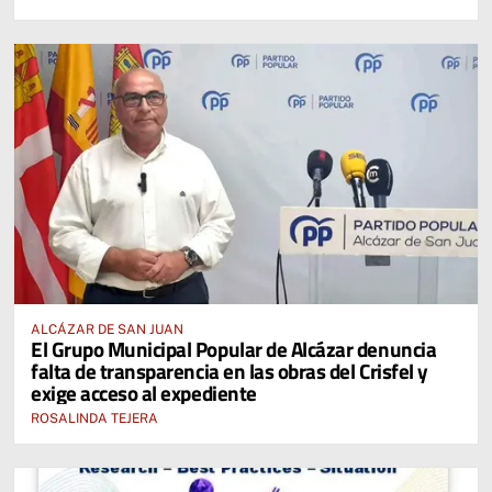
ALCÁZAR DE SAN JUAN
El Grupo Municipal Popular de Alcázar denuncia
falta de transparencia en las obras del Crisfel y
exige acceso al expediente
ROSALINDA TEJERA