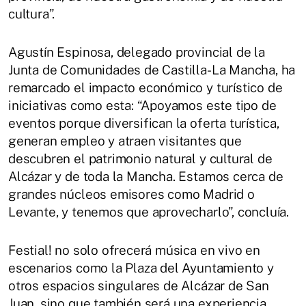
cultura”.
Agustín Espinosa, delegado provincial de la
Junta de Comunidades de Castilla-La Mancha, ha
remarcado el impacto económico y turístico de
iniciativas como esta: “Apoyamos este tipo de
eventos porque diversifican la oferta turística,
generan empleo y atraen visitantes que
descubren el patrimonio natural y cultural de
Alcázar y de toda la Mancha. Estamos cerca de
grandes núcleos emisores como Madrid o
Levante, y tenemos que aprovecharlo”, concluía.
Festial! no solo ofrecerá música en vivo en
escenarios como la Plaza del Ayuntamiento y
otros espacios singulares de Alcázar de San
Juan, sino que también será una experiencia