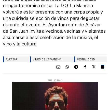
enogastronómica única. La D.O. La Mancha
volverá a estar presente con una carpa propia y
una cuidada selección de vinos para degustar
durante el evento. El Ayuntamiento de Alcázar
de San Juan invita a vecinos, vecinas y visitantes
a sumarse a esta celebración de la música, el
vino y la cultura.
ALCÁZAR
VINOS DE LA MANCHA
FESTIAL 2025