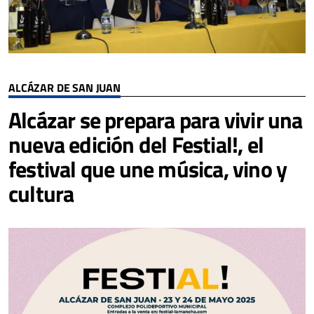
ALCÁZAR DE SAN JUAN
Alcázar se prepara para vivir una
nueva edición del Festial!, el
festival que une música, vino y
cultura