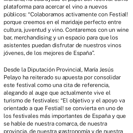
plataforma para acercar el vino a nuevos
públicos: “Colaboramos activamente con Festial!
porque creemos en el maridaje perfecto entre
cultura, juventud y vino. Contaremos con un wine
bar, merchandising y un espacio para que los
asistentes puedan disfrutar de nuestros vinos
jóvenes, de los mejores de España”.
Desde la Diputación Provincial, María Jesús
Pelayo ha reiterado su apuesta por consolidar
este festival como una cita de referencia,
alegando al auge que actualmente vive el
turismo de festivales: “El objetivo y el apoyo va
orientado a que Festial! se convierta en uno de
los festivales más importantes de España y que
se hable de nuestra comarca, de nuestra
provincia, de nuestra gastronomía y de nuestra