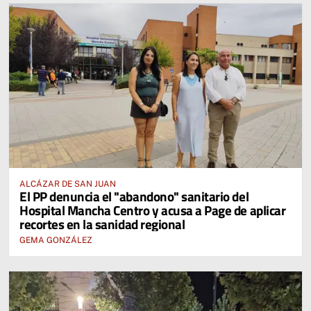
ALCÁZAR DE SAN JUAN
El PP denuncia el "abandono" sanitario del
Hospital Mancha Centro y acusa a Page de aplicar
recortes en la sanidad regional
GEMA GONZÁLEZ