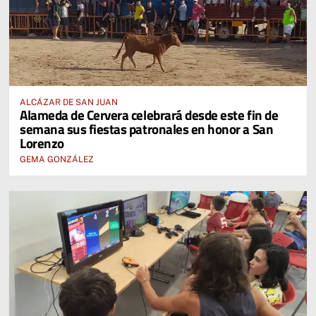
ALCÁZAR DE SAN JUAN
Alameda de Cervera celebrará desde este fin de
semana sus fiestas patronales en honor a San
Lorenzo
GEMA GONZÁLEZ