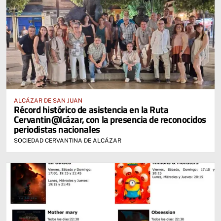
ALCÁZAR DE SAN JUAN
Récord histórico de asistencia en la Ruta
Cervantin@lcázar, con la presencia de reconocidos
periodistas nacionales
SOCIEDAD CERVANTINA DE ALCÁZAR