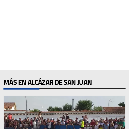
MÁS EN ALCÁZAR DE SAN JUAN