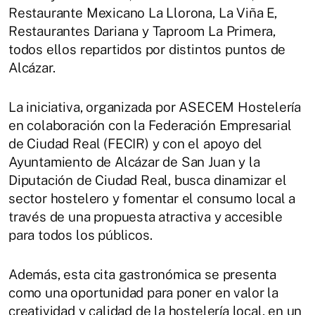
Restaurante Mexicano La Llorona, La Viña E,
Restaurantes Dariana y Taproom La Primera,
todos ellos repartidos por distintos puntos de
Alcázar.
La iniciativa, organizada por ASECEM Hostelería
en colaboración con la Federación Empresarial
de Ciudad Real (FECIR) y con el apoyo del
Ayuntamiento de Alcázar de San Juan y la
Diputación de Ciudad Real, busca dinamizar el
sector hostelero y fomentar el consumo local a
través de una propuesta atractiva y accesible
para todos los públicos.
Además, esta cita gastronómica se presenta
como una oportunidad para poner en valor la
creatividad y calidad de la hostelería local, en un