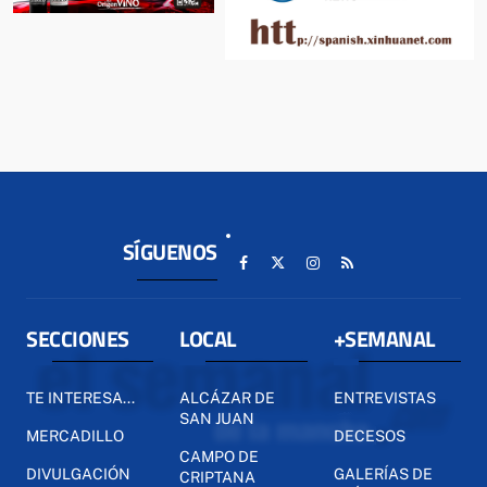
SÍGUENOS
SECCIONES
LOCAL
+SEMANAL
TE INTERESA...
ALCÁZAR DE
ENTREVISTAS
SAN JUAN
MERCADILLO
DECESOS
CAMPO DE
DIVULGACIÓN
GALERÍAS DE
CRIPTANA