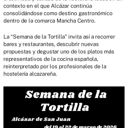
contexto en el que Alcázar continúa
consolidándose como destino gastronómico
dentro de la comarca Mancha Centro.
La “Semana de la Tortilla” invita así a recorrer
bares y restaurantes, descubrir nuevas
propuestas y degustar uno de los platos más
representativos de la cocina española,
reinterpretado por los profesionales de la
hostelería alcazareña.