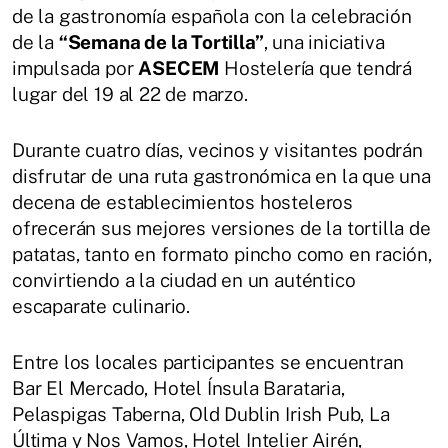
de la gastronomía española con la celebración
de la
“Semana de la Tortilla”
, una iniciativa
impulsada por
ASECEM
Hostelería que tendrá
lugar del 19 al 22 de marzo.
Durante cuatro días, vecinos y visitantes podrán
disfrutar de una ruta gastronómica en la que una
decena de establecimientos hosteleros
ofrecerán sus mejores versiones de la tortilla de
patatas, tanto en formato pincho como en ración,
convirtiendo a la ciudad en un auténtico
escaparate culinario.
Entre los locales participantes se encuentran
Bar El Mercado, Hotel Ínsula Barataria,
Pelaspigas Taberna, Old Dublin Irish Pub, La
Última y Nos Vamos, Hotel Intelier Airén,