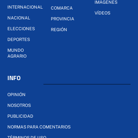
IMÁGENES
INTERNACIONAL
COMARCA
VÍDEOS
NACIONAL
PROVINCIA
ELECCIONES
REGIÓN
DEPORTES
MUNDO
AGRARIO
INFO
OPINIÓN
NOSOTROS
PUBLICIDAD
NORMAS PARA COMENTARIOS
TÉRMINOS DE USO