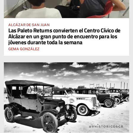
ALCÁZAR DE SAN JUAN
Las Paleto Returns convierten el Centro Cívico de
Alcázar en un gran punto de encuentro para los
jóvenes durante toda la semana
GEMA GONZÁLEZ