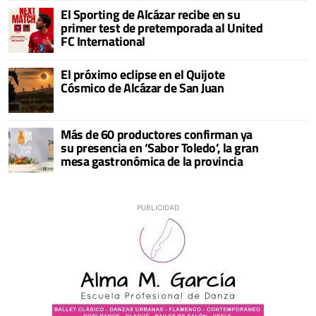
El Sporting de Alcázar recibe en su
primer test de pretemporada al United
FC International
El próximo eclipse en el Quijote
Cósmico de Alcázar de San Juan
Más de 60 productores confirman ya
su presencia en ‘Sabor Toledo’, la gran
mesa gastronómica de la provincia