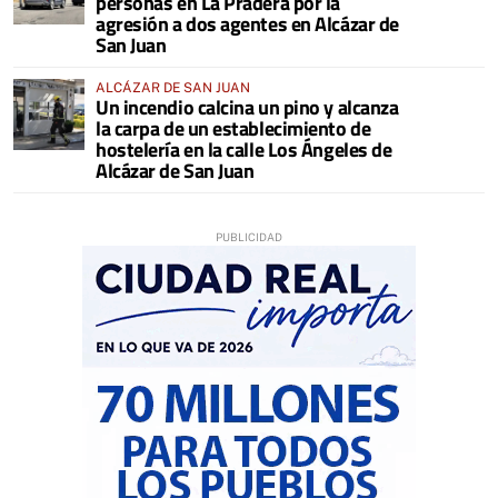
personas en La Pradera por la
agresión a dos agentes en Alcázar de
San Juan
ALCÁZAR DE SAN JUAN
Un incendio calcina un pino y alcanza
la carpa de un establecimiento de
hostelería en la calle Los Ángeles de
Alcázar de San Juan