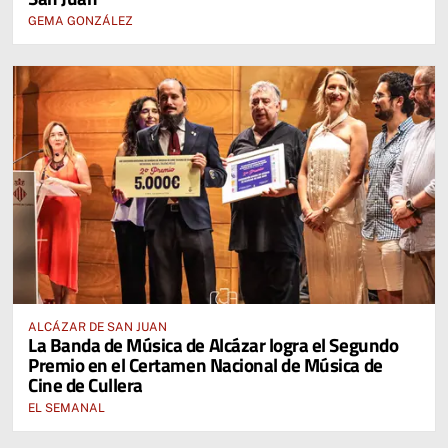
GEMA GONZÁLEZ
ALCÁZAR DE SAN JUAN
La Banda de Música de Alcázar logra el Segundo
Premio en el Certamen Nacional de Música de
Cine de Cullera
EL SEMANAL