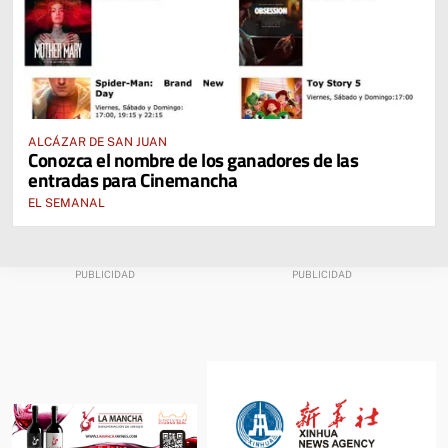
ALCÁZAR DE SAN JUAN
Conozca el nombre de los ganadores de las
entradas para Cinemancha
EL SEMANAL