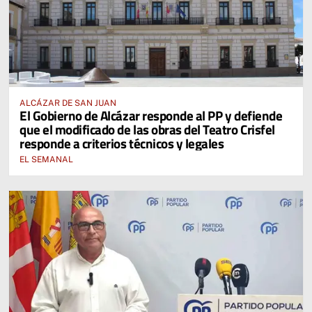
ALCÁZAR DE SAN JUAN
El Gobierno de Alcázar responde al PP y defiende
que el modificado de las obras del Teatro Crisfel
responde a criterios técnicos y legales
EL SEMANAL