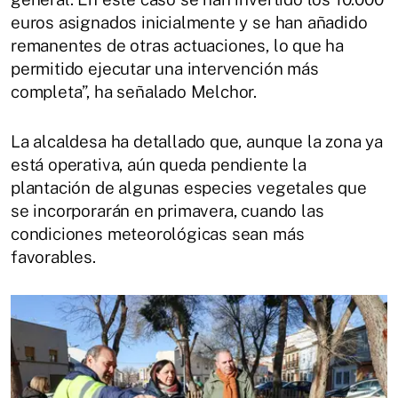
euros asignados inicialmente y se han añadido
remanentes de otras actuaciones, lo que ha
permitido ejecutar una intervención más
completa”, ha señalado Melchor.
La alcaldesa ha detallado que, aunque la zona ya
está operativa, aún queda pendiente la
plantación de algunas especies vegetales que
se incorporarán en primavera, cuando las
condiciones meteorológicas sean más
favorables.