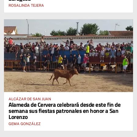
ROSALINDA TEJERA
ALCÁZAR DE SAN JUAN
Alameda de Cervera celebrará desde este fin de
semana sus fiestas patronales en honor a San
Lorenzo
GEMA GONZÁLEZ