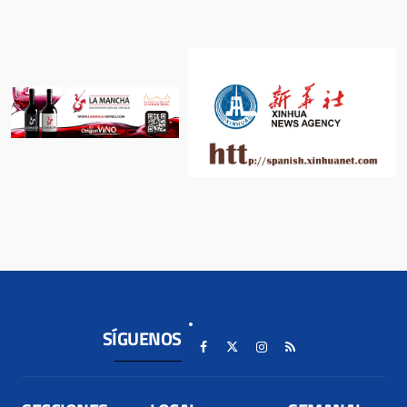
SÍGUENOS