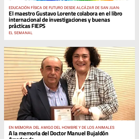
EDUCACIÓN FÍSICA DE FUTURO DESDE ALCÁZAR DE SAN JUAN:
El maestro Gustavo Lorente colabora en el libro
internacional de investigaciones y buenas
prácticas FIEPS
EL SEMANAL
EN MEMORIA DEL AMIGO DEL HOMBRE Y DE LOS ANIMALES
A la memoria del Doctor Manuel Bujaldón