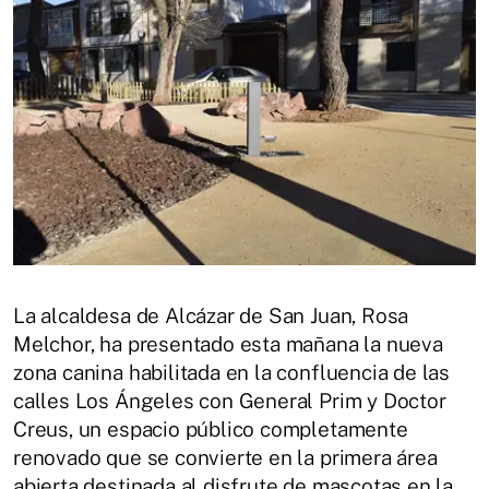
La alcaldesa de Alcázar de San Juan, Rosa
Melchor, ha presentado esta mañana la nueva
zona canina habilitada en la confluencia de las
calles Los Ángeles con General Prim y Doctor
Creus, un espacio público completamente
renovado que se convierte en la primera área
abierta destinada al disfrute de mascotas en la