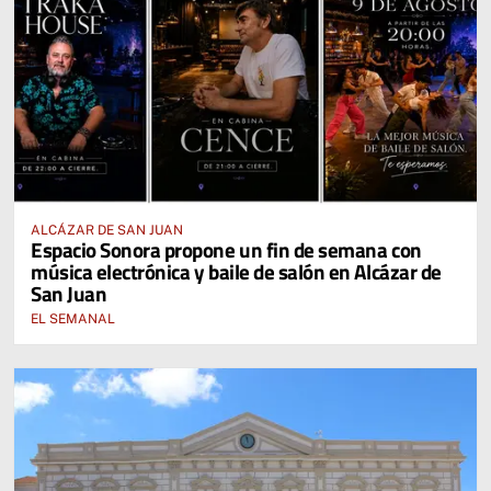
ALCÁZAR DE SAN JUAN
Espacio Sonora propone un fin de semana con
música electrónica y baile de salón en Alcázar de
San Juan
EL SEMANAL