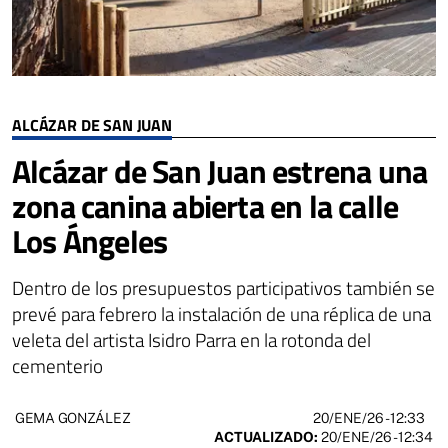
ALCÁZAR DE SAN JUAN
Alcázar de San Juan estrena una
zona canina abierta en la calle
Los Ángeles
Dentro de los presupuestos participativos también se
prevé para febrero la instalación de una réplica de una
veleta del artista Isidro Parra en la rotonda del
cementerio
20/ENE/26
- 12:33
GEMA GONZÁLEZ
ACTUALIZADO:
20/ENE/26 - 12:34