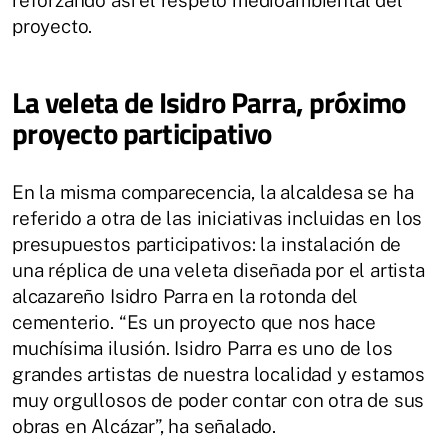
reforzando así el respeto medioambiental del
proyecto.
La veleta de Isidro Parra, próximo
proyecto participativo
En la misma comparecencia, la alcaldesa se ha
referido a otra de las iniciativas incluidas en los
presupuestos participativos: la instalación de
una réplica de una veleta diseñada por el artista
alcazareño Isidro Parra en la rotonda del
cementerio. “Es un proyecto que nos hace
muchísima ilusión. Isidro Parra es uno de los
grandes artistas de nuestra localidad y estamos
muy orgullosos de poder contar con otra de sus
obras en Alcázar”, ha señalado.