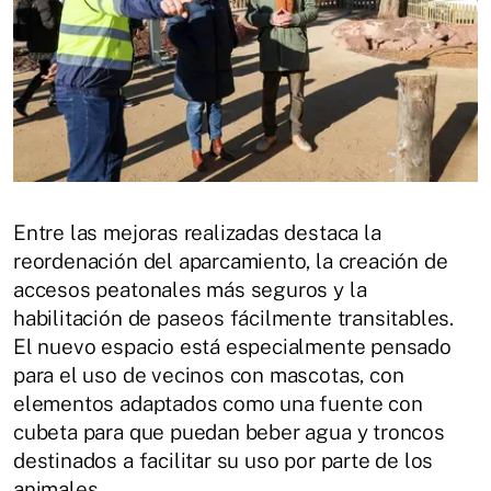
Entre las mejoras realizadas destaca la
reordenación del aparcamiento, la creación de
accesos peatonales más seguros y la
habilitación de paseos fácilmente transitables.
El nuevo espacio está especialmente pensado
para el uso de vecinos con mascotas, con
elementos adaptados como una fuente con
cubeta para que puedan beber agua y troncos
destinados a facilitar su uso por parte de los
animales.