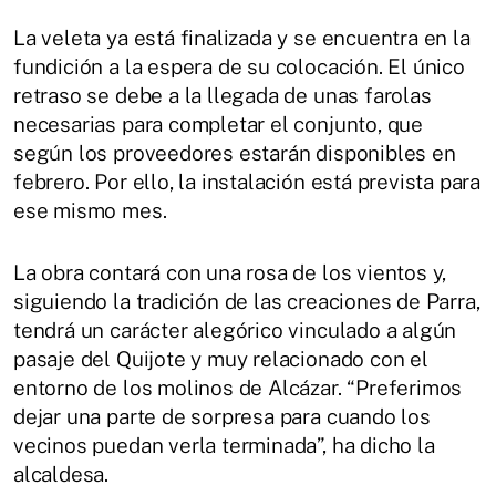
La veleta ya está finalizada y se encuentra en la
fundición a la espera de su colocación. El único
retraso se debe a la llegada de unas farolas
necesarias para completar el conjunto, que
según los proveedores estarán disponibles en
febrero. Por ello, la instalación está prevista para
ese mismo mes.
La obra contará con una rosa de los vientos y,
siguiendo la tradición de las creaciones de Parra,
tendrá un carácter alegórico vinculado a algún
pasaje del Quijote y muy relacionado con el
entorno de los molinos de Alcázar. “Preferimos
dejar una parte de sorpresa para cuando los
vecinos puedan verla terminada”, ha dicho la
alcaldesa.