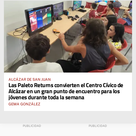
ALCÁZAR DE SAN JUAN
Las Paleto Returns convierten el Centro Cívico de
Alcázar en un gran punto de encuentro para los
jóvenes durante toda la semana
GEMA GONZÁLEZ