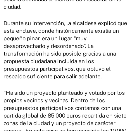
ciudad.
Durante su intervención, la alcaldesa explicó que
este enclave, donde históricamente existía un
pequeño pinar, era un lugar “muy
desaprovechado y desordenado”. La
transformación ha sido posible gracias a una
propuesta ciudadana incluida en los
presupuestos participativos, que obtuvo el
respaldo suficiente para salir adelante.
“Ha sido un proyecto planteado y votado por los
propios vecinos y vecinas. Dentro de los
presupuestos participativos contamos con una
partida global de 85.000 euros repartida en siete
zonas de la ciudad y un proyecto de carácter
general. En este caso se han invertido los 10.000