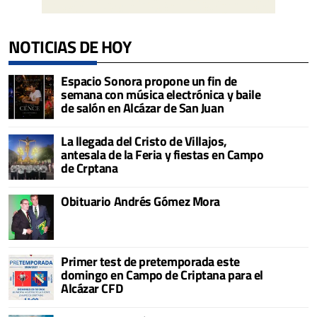
NOTICIAS DE HOY
Espacio Sonora propone un fin de
semana con música electrónica y baile
de salón en Alcázar de San Juan
La llegada del Cristo de Villajos,
antesala de la Feria y fiestas en Campo
de Crptana
Obituario Andrés Gómez Mora
Primer test de pretemporada este
domingo en Campo de Criptana para el
Alcázar CFD