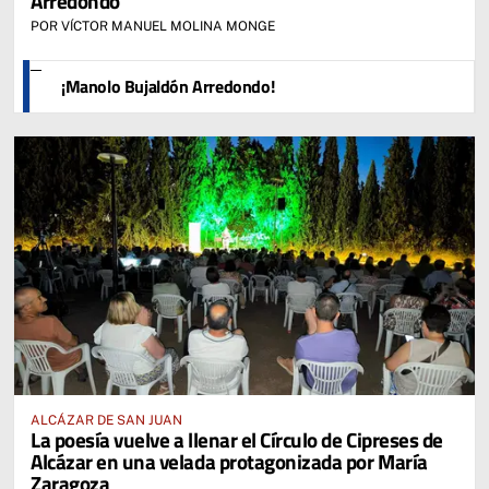
Arredondo
POR VÍCTOR MANUEL MOLINA MONGE
¡Manolo Bujaldón Arredondo!
ALCÁZAR DE SAN JUAN
La poesía vuelve a llenar el Círculo de Cipreses de
Alcázar en una velada protagonizada por María
Zaragoza