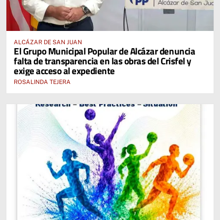
ALCÁZAR DE SAN JUAN
El Grupo Municipal Popular de Alcázar denuncia
falta de transparencia en las obras del Crisfel y
exige acceso al expediente
ROSALINDA TEJERA