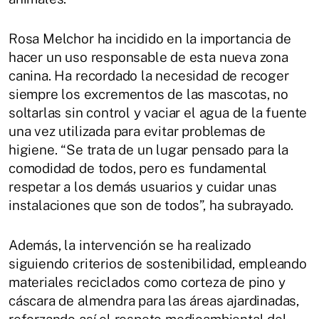
Rosa Melchor ha incidido en la importancia de
hacer un uso responsable de esta nueva zona
canina. Ha recordado la necesidad de recoger
siempre los excrementos de las mascotas, no
soltarlas sin control y vaciar el agua de la fuente
una vez utilizada para evitar problemas de
higiene. “Se trata de un lugar pensado para la
comodidad de todos, pero es fundamental
respetar a los demás usuarios y cuidar unas
instalaciones que son de todos”, ha subrayado.
Además, la intervención se ha realizado
siguiendo criterios de sostenibilidad, empleando
materiales reciclados como corteza de pino y
cáscara de almendra para las áreas ajardinadas,