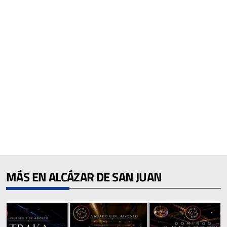
MÁS EN ALCÁZAR DE SAN JUAN