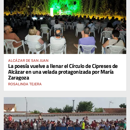
ALCÁZAR DE SAN JUAN
La poesía vuelve a llenar el Círculo de Cipreses de
Alcázar en una velada protagonizada por María
Zaragoza
ROSALINDA TEJERA