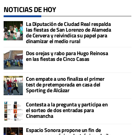
NOTICIAS DE HOY
La Diputación de Ciudad Real respalda
las fiestas de San Lorenzo de Alameda
de Cervera y reivindica su papel para
dinamizar el medio rural
Dos orejas y rabo para Hugo Reinosa
en las fiestas de Cinco Casas
Con empate a uno finaliza el primer
test de pretemporada en casa del
Sporting de Alcázar
Contesta a la pregunta y participa en
el sorteo de dos entradas para
Cinemancha
Espacio Sonora propone un fin de