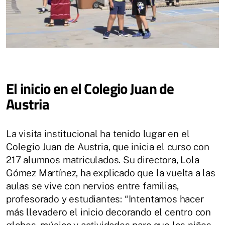
El inicio en el Colegio Juan de
Austria
La visita institucional ha tenido lugar en el
Colegio Juan de Austria, que inicia el curso con
217 alumnos matriculados. Su directora, Lola
Gómez Martínez, ha explicado que la vuelta a las
aulas se vive con nervios entre familias,
profesorado y estudiantes: “Intentamos hacer
más llevadero el inicio decorando el centro con