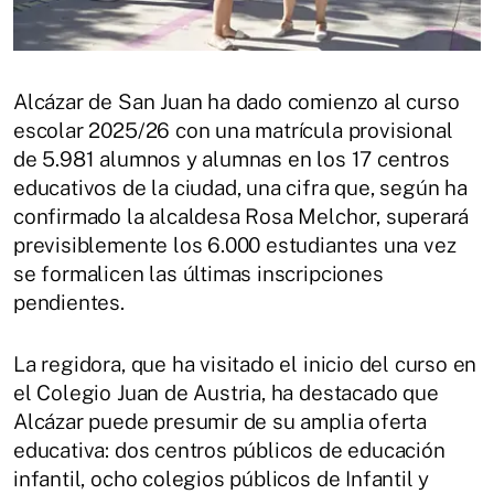
Alcázar de San Juan ha dado comienzo al curso
escolar 2025/26 con una matrícula provisional
de 5.981 alumnos y alumnas en los 17 centros
educativos de la ciudad, una cifra que, según ha
confirmado la alcaldesa Rosa Melchor, superará
previsiblemente los 6.000 estudiantes una vez
se formalicen las últimas inscripciones
pendientes.
La regidora, que ha visitado el inicio del curso en
el Colegio Juan de Austria, ha destacado que
Alcázar puede presumir de su amplia oferta
educativa: dos centros públicos de educación
infantil, ocho colegios públicos de Infantil y