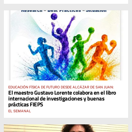
EDUCACIÓN FÍSICA DE FUTURO DESDE ALCÁZAR DE SAN JUAN:
El maestro Gustavo Lorente colabora en el libro
internacional de investigaciones y buenas
prácticas FIEPS
EL SEMANAL