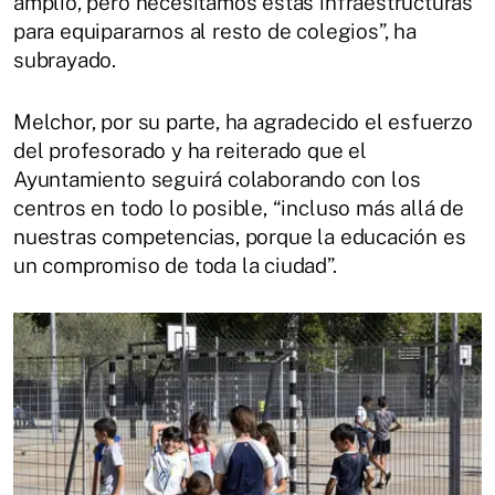
amplio, pero necesitamos estas infraestructuras
para equipararnos al resto de colegios”, ha
subrayado.
Melchor, por su parte, ha agradecido el esfuerzo
del profesorado y ha reiterado que el
Ayuntamiento seguirá colaborando con los
centros en todo lo posible, “incluso más allá de
nuestras competencias, porque la educación es
un compromiso de toda la ciudad”.