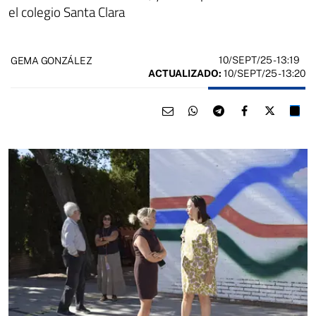
el colegio Santa Clara
10/SEPT/25
- 13:19
GEMA GONZÁLEZ
ACTUALIZADO:
10/SEPT/25 - 13:20