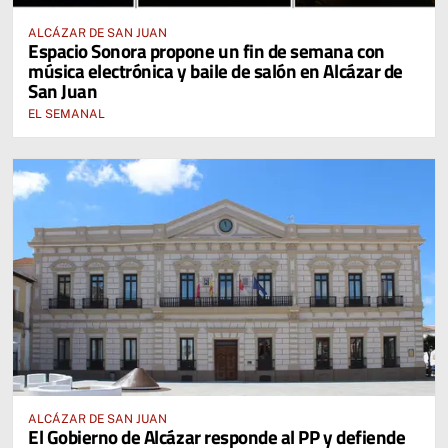
ALCÁZAR DE SAN JUAN
Espacio Sonora propone un fin de semana con
música electrónica y baile de salón en Alcázar de
San Juan
EL SEMANAL
ALCÁZAR DE SAN JUAN
El Gobierno de Alcázar responde al PP y defiende