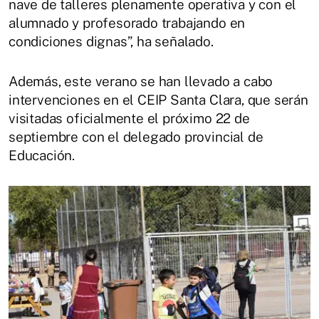
nave de talleres plenamente operativa y con el
alumnado y profesorado trabajando en
condiciones dignas”, ha señalado.
Además, este verano se han llevado a cabo
intervenciones en el CEIP Santa Clara, que serán
visitadas oficialmente el próximo 22 de
septiembre con el delegado provincial de
Educación.