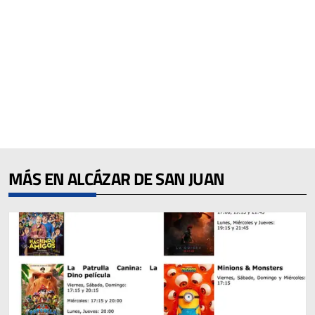
MÁS EN ALCÁZAR DE SAN JUAN