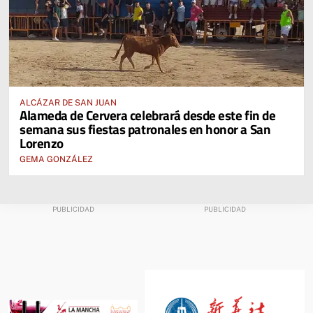
ALCÁZAR DE SAN JUAN
Alameda de Cervera celebrará desde este fin de
semana sus fiestas patronales en honor a San
Lorenzo
GEMA GONZÁLEZ