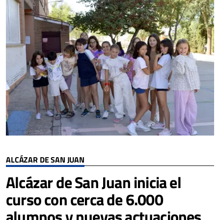
ALCÁZAR DE SAN JUAN
Alcázar de San Juan inicia el
curso con cerca de 6.000
alumnos y nuevas actuaciones