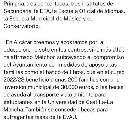
Primaria, tres concertados, tres institutos de
Secundaria, la EFA, la Escuela Oficial de Idiomas,
la Escuela Municipal de Música y el
Conservatorio.
“En Alcázar creemos y apostamos por la
educación, no solo en los centros, sino más allá”,
ha afirmado Melchor, subrayando el compromiso
del Ayuntamiento con medidas de apoyo a las
familias como el banco de libros, que en el curso
2022/23 benefició a unas 200 familias con una
inversión municipal de 30.000 euros, o las becas
de ayuda al transporte y alojamiento para
estudiantes en la Universidad de Castilla-La
Mancha. También se conceden becas para
sufragar las tasas de la EvAU.