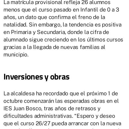
La matrícula provisional refleja 26 alumnos
menos que el curso pasado en Infantil de 0 a 3
años, un dato que confirma el freno de la
natalidad. Sin embargo, la tendencia es positiva
en Primaria y Secundaria, donde la cifra de
alumnado sigue creciendo en los últimos cursos
gracias a la llegada de nuevas familias al
municipio.
Inversiones y obras
La alcaldesa ha recordado que el próximo 1 de
octubre comenzarán las esperadas obras en el
IES Juan Bosco, tras años de retrasos y
dificultades administrativas. “Espero y deseo
que el curso 26/27 pueda arrancar con la nueva