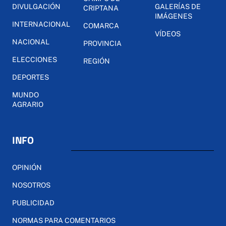
DIVULGACIÓN
GALERÍAS DE
CRIPTANA
IMÁGENES
INTERNACIONAL
COMARCA
VÍDEOS
NACIONAL
PROVINCIA
ELECCIONES
REGIÓN
DEPORTES
MUNDO
AGRARIO
INFO
OPINIÓN
NOSOTROS
PUBLICIDAD
NORMAS PARA COMENTARIOS