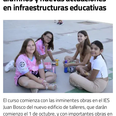
en infraestructuras educativas
El curso comienza con las inminentes obras en el IES
Juan Bosco del nuevo edificio de talleres, que darán
comienzo el 1 de octubre, y con importantes obras en