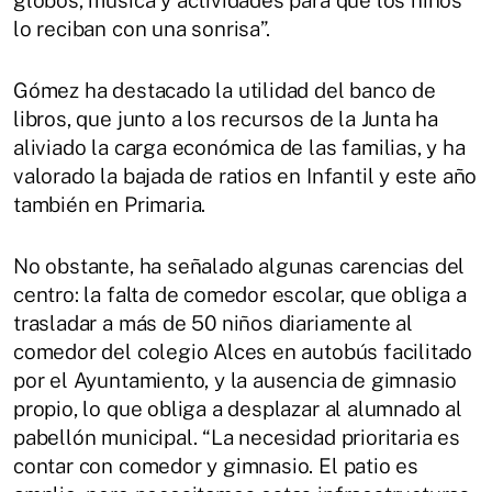
globos, música y actividades para que los niños
lo reciban con una sonrisa”.
Gómez ha destacado la utilidad del banco de
libros, que junto a los recursos de la Junta ha
aliviado la carga económica de las familias, y ha
valorado la bajada de ratios en Infantil y este año
también en Primaria.
No obstante, ha señalado algunas carencias del
centro: la falta de comedor escolar, que obliga a
trasladar a más de 50 niños diariamente al
comedor del colegio Alces en autobús facilitado
por el Ayuntamiento, y la ausencia de gimnasio
propio, lo que obliga a desplazar al alumnado al
pabellón municipal. “La necesidad prioritaria es
contar con comedor y gimnasio. El patio es