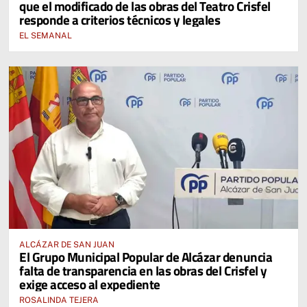
que el modificado de las obras del Teatro Crisfel
responde a criterios técnicos y legales
EL SEMANAL
ALCÁZAR DE SAN JUAN
El Grupo Municipal Popular de Alcázar denuncia
falta de transparencia en las obras del Crisfel y
exige acceso al expediente
ROSALINDA TEJERA