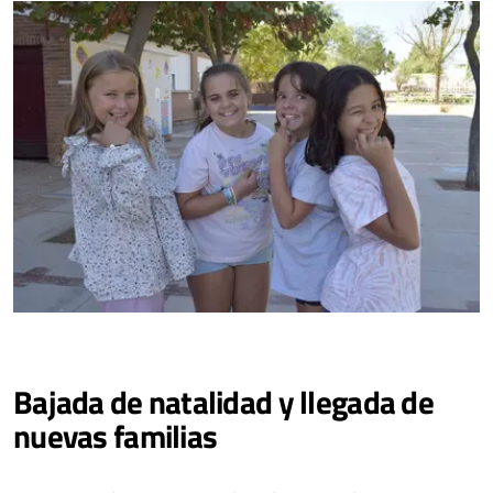
Bajada de natalidad y llegada de
nuevas familias