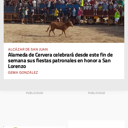
ALCÁZAR DE SAN JUAN
Alameda de Cervera celebrará desde este fin de
semana sus fiestas patronales en honor a San
Lorenzo
GEMA GONZÁLEZ