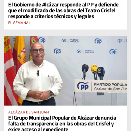
El Gobierno de Alcázar responde al PP y defiende
que el modificado de las obras del Teatro Crisfel
responde a criterios técnicos y legales
EL SEMANAL
ALCÁZAR DE SAN JUAN
El Grupo Municipal Popular de Alcázar denuncia
falta de transparencia en las obras del Crisfel y
exige acceso al expediente