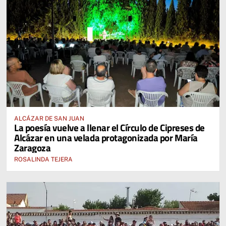
ALCÁZAR DE SAN JUAN
La poesía vuelve a llenar el Círculo de Cipreses de
Alcázar en una velada protagonizada por María
Zaragoza
ROSALINDA TEJERA