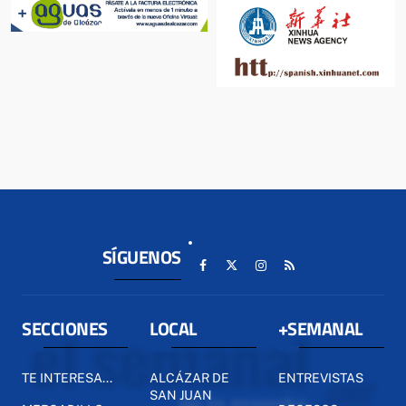
SÍGUENOS
SECCIONES
LOCAL
+SEMANAL
TE INTERESA...
ALCÁZAR DE
ENTREVISTAS
SAN JUAN