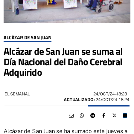
ALCÁZAR DE SAN JUAN
Alcázar de San Juan se suma al
Día Nacional del Daño Cerebral
Adquirido
24/OCT/24
- 18:23
EL SEMANAL
ACTUALIZADO:
24/OCT/24 - 18:24
Alcázar de San Juan se ha sumado este jueves a