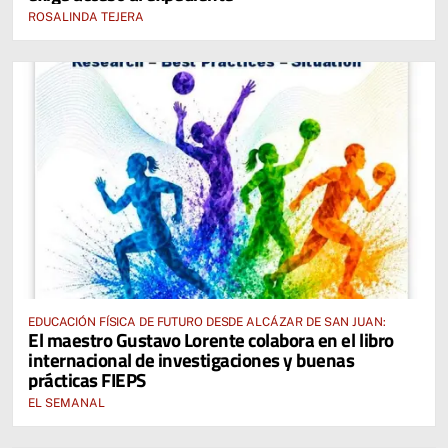
ROSALINDA TEJERA
EDUCACIÓN FÍSICA DE FUTURO DESDE ALCÁZAR DE SAN JUAN:
El maestro Gustavo Lorente colabora en el libro
internacional de investigaciones y buenas
prácticas FIEPS
EL SEMANAL