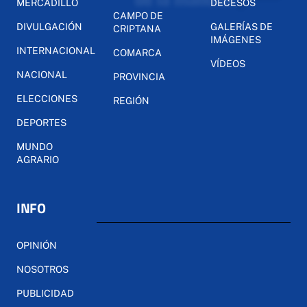
MERCADILLO
DECESOS
CAMPO DE
DIVULGACIÓN
GALERÍAS DE
CRIPTANA
IMÁGENES
INTERNACIONAL
COMARCA
VÍDEOS
NACIONAL
PROVINCIA
ELECCIONES
REGIÓN
DEPORTES
MUNDO
AGRARIO
INFO
OPINIÓN
NOSOTROS
PUBLICIDAD