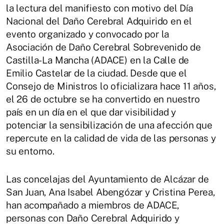
la lectura del manifiesto con motivo del Día
Nacional del Daño Cerebral Adquirido en el
evento organizado y convocado por la
Asociación de Daño Cerebral Sobrevenido de
Castilla-La Mancha (ADACE) en la Calle de
Emilio Castelar de la ciudad. Desde que el
Consejo de Ministros lo oficializara hace 11 años,
el 26 de octubre se ha convertido en nuestro
país en un día en el que dar visibilidad y
potenciar la sensibilización de una afección que
repercute en la calidad de vida de las personas y
su entorno.
Las concelajas del Ayuntamiento de Alcázar de
San Juan, Ana Isabel Abengózar y Cristina Perea,
han acompañado a miembros de ADACE,
personas con Daño Cerebral Adquirido y