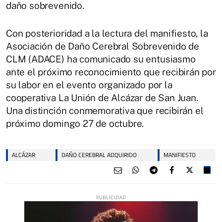
daño sobrevenido.
Con posterioridad a la lectura del manifiesto, la
Asociación de Daño Cerebral Sobrevenido de
CLM (ADACE) ha comunicado su entusiasmo
ante el próximo reconocimiento que recibirán por
su labor en el evento organizado por la
cooperativa La Unión de Alcázar de San Juan.
Una distinción conmemorativa que recibirán el
próximo domingo 27 de octubre.
ALCÁZAR
DAÑO CEREBRAL ADQUIRIDO
MANIFIESTO