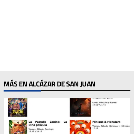
MÁS EN ALCÁZAR DE SAN JUAN