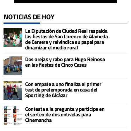
NOTICIAS DE HOY
La Diputación de Ciudad Real respalda
las fiestas de San Lorenzo de Alameda
de Cervera y reivindica su papel para
dinamizar el medio rural
Dos orejas y rabo para Hugo Reinosa
en las fiestas de Cinco Casas
Con empate a uno finaliza el primer
test de pretemporada en casa del
Sporting de Alcázar
Contesta a la pregunta y participa en
el sorteo de dos entradas para
Cinemancha