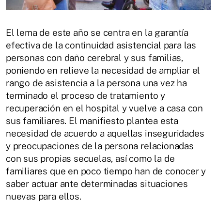
El lema de este año se centra en la garantía
efectiva de la continuidad asistencial para las
personas con daño cerebral y sus familias,
poniendo en relieve la necesidad de ampliar el
rango de asistencia a la persona una vez ha
terminado el proceso de tratamiento y
recuperación en el hospital y vuelve a casa con
sus familiares. El manifiesto plantea esta
necesidad de acuerdo a aquellas inseguridades
y preocupaciones de la persona relacionadas
con sus propias secuelas, así como la de
familiares que en poco tiempo han de conocer y
saber actuar ante determinadas situaciones
nuevas para ellos.