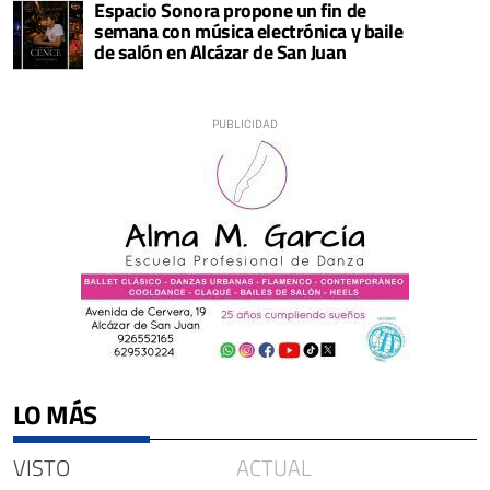
Espacio Sonora propone un fin de
semana con música electrónica y baile
de salón en Alcázar de San Juan
LO MÁS
VISTO
ACTUAL