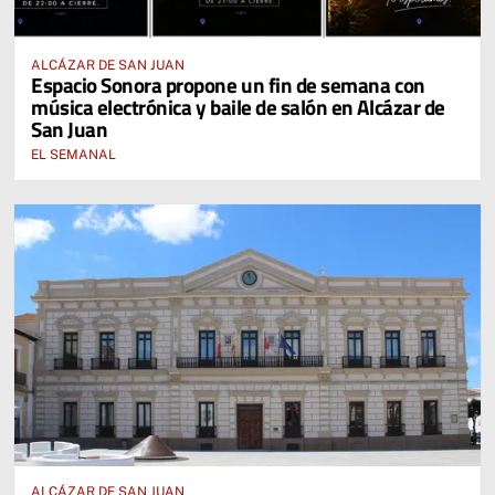
ALCÁZAR DE SAN JUAN
Espacio Sonora propone un fin de semana con
música electrónica y baile de salón en Alcázar de
San Juan
EL SEMANAL
ALCÁZAR DE SAN JUAN