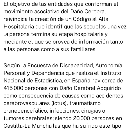
El objetivo de las entidades que conforman el
movimiento asociativo del Daño Cerebral
reivindica la creación de un Código al Alta
Hospitalaria que identifique las secuelas una vez
la persona termina su etapa hospitalaria y
mediante el que se provea de información tanto
a las personas como a sus familiares.
Según la Encuesta de Discapacidad, Autonomía
Personal y Dependencia que realiza el Instituto
Nacional de Estadística, en España hay cerca de
415.000 personas con Daño Cerebral Adquirido
como consecuencia de causas como accidentes
cerebrovasculares (ictus), traumatismo
craneoencefálico, infecciones, cirugías o
tumores cerebrales; siendo 20.000 personas en
Castilla-La Mancha las que ha sufrido este tipo