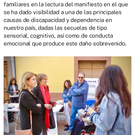
familiares en la lectura del manifiesto en el que
se ha dado visibilidad a una de las principales
causas de discapacidad y dependencia en
nuestro país, dadas las secuelas de tipo
sensorial, cognitivo, así como de conducta
emocional que produce este daño sobrevenido.