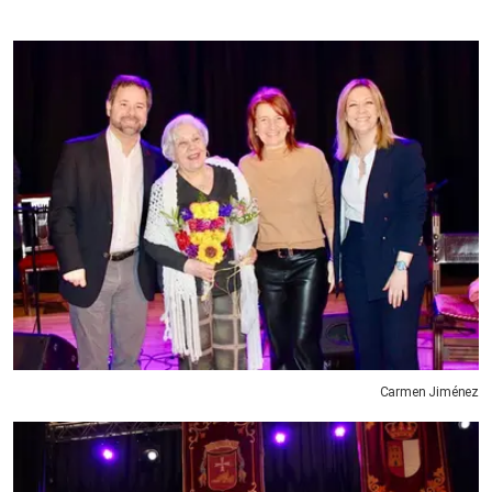
Carmen Jiménez