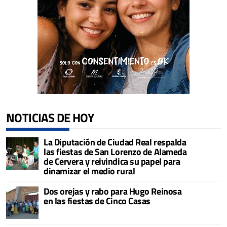
NOTICIAS DE HOY
La Diputación de Ciudad Real respalda
las fiestas de San Lorenzo de Alameda
de Cervera y reivindica su papel para
dinamizar el medio rural
Dos orejas y rabo para Hugo Reinosa
en las fiestas de Cinco Casas