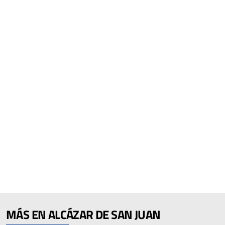
MÁS EN ALCÁZAR DE SAN JUAN