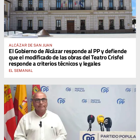
ALCÁZAR DE SAN JUAN
El Gobierno de Alcázar responde al PP y defiende
que el modificado de las obras del Teatro Crisfel
responde a criterios técnicos y legales
EL SEMANAL