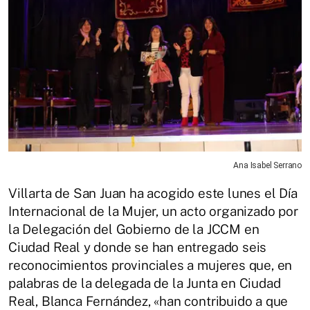
Ana Isabel Serrano
Villarta de San Juan ha acogido este lunes el Día
Internacional de la Mujer, un acto organizado por
la Delegación del Gobierno de la JCCM en
Ciudad Real y donde se han entregado seis
reconocimientos provinciales a mujeres que, en
palabras de la delegada de la Junta en Ciudad
Real, Blanca Fernández, «han contribuido a que