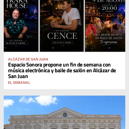
ALCÁZAR DE SAN JUAN
Espacio Sonora propone un fin de semana con
música electrónica y baile de salón en Alcázar de
San Juan
EL SEMANAL