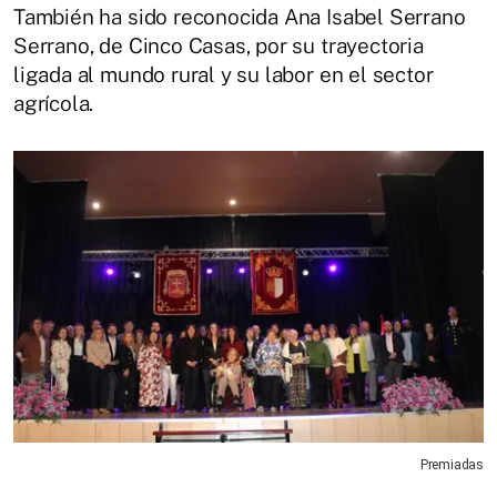
También ha sido reconocida Ana Isabel Serrano
Serrano, de Cinco Casas, por su trayectoria
ligada al mundo rural y su labor en el sector
agrícola.
Premiadas