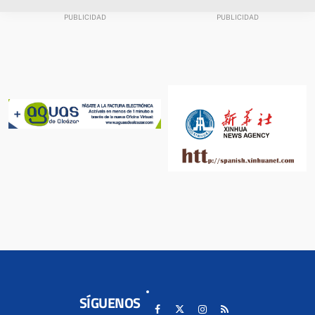
SÍGUENOS