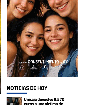
NOTICIAS DE HOY
Unicaja devuelve 9.570
euros a una víctima de