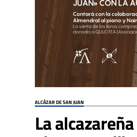
ALCÁZAR DE SAN JUAN
La alcazareña