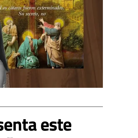
senta este