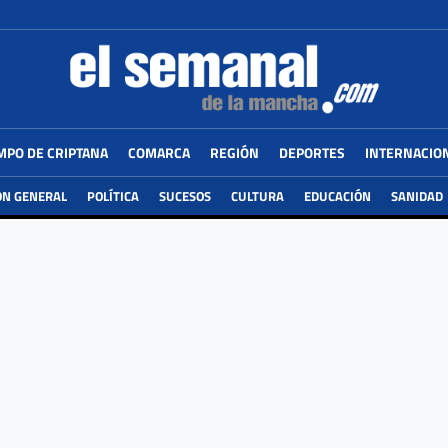
MPO DE CRIPTANA
COMARCA
REGIÓN
DEPORTES
INTERNACIO
ÓN GENERAL
POLÍTICA
SUCESOS
CULTURA
EDUCACIÓN
SANIDAD