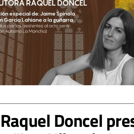
 Raquel Doncel pre