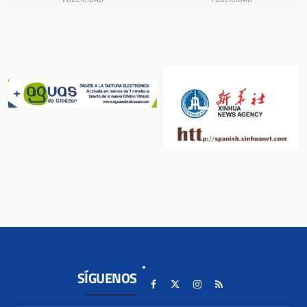
SÍGUENOS