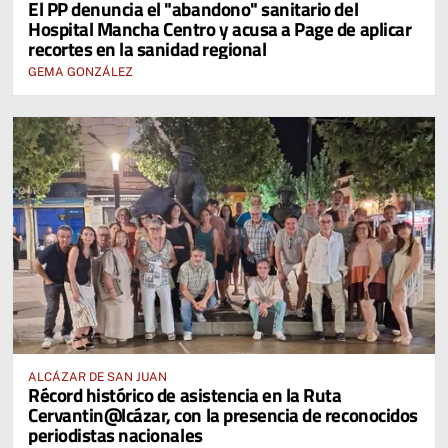
El PP denuncia el "abandono" sanitario del
Hospital Mancha Centro y acusa a Page de aplicar
recortes en la sanidad regional
GEMA GONZÁLEZ
ALCÁZAR DE SAN JUAN
Récord histórico de asistencia en la Ruta
Cervantin@lcázar, con la presencia de reconocidos
periodistas nacionales