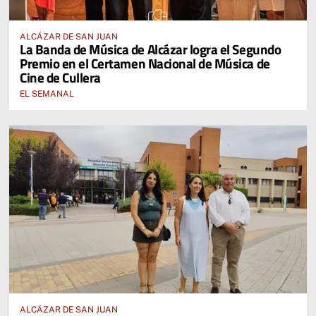
ALCÁZAR DE SAN JUAN
La Banda de Música de Alcázar logra el Segundo
Premio en el Certamen Nacional de Música de
Cine de Cullera
EL SEMANAL
ALCÁZAR DE SAN JUAN