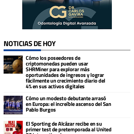
NOTICIAS DE HOY
Cómo los poseedores de
criptomonedas pueden usar
SHRMiner para explorar más
oportunidades de ingresos y lograr
fácilmente un crecimiento diario del
4% en sus activos digitales
Cómo un modesto debutante arrasó
en Europa: el increíble ascenso del San
Pablo Burgos
El Sporting de Alcázar recibe en su
primer test de pretemporada al United