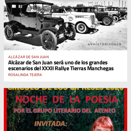
ALCÁZAR DE SAN JUAN
Alcázar de San Juan será uno de los grandes
escenarios del XXXII Rallye Tierras Manchegas
ROSALINDA TEJERA