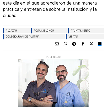
este día en el que aprendieron de una manera
práctica y entretenida sobre la institución y la
ciudad.
ALCÁZAR
ROSA MELCHOR
AYUNTAMIENTO
COLEGIO JUAN DE AUSTRIA
VISITAS