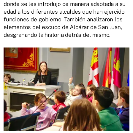
donde se les introdujo de manera adaptada a su
edad a los diferentes alcaldes que han ejercido
funciones de gobierno. También analizaron los
elementos del escudo de Alcázar de San Juan,
desgranando la historia detrás del mismo.