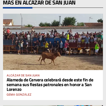
MÁS EN ALCÁZAR DE SAN JUAN
ALCÁZAR DE SAN JUAN
Alameda de Cervera celebrará desde este fin de
semana sus fiestas patronales en honor a San
Lorenzo
GEMA GONZÁLEZ