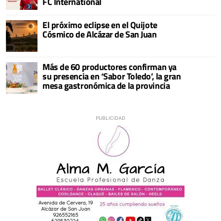
FC International
El próximo eclipse en el Quijote
Cósmico de Alcázar de San Juan
Más de 60 productores confirman ya
su presencia en ‘Sabor Toledo’, la gran
mesa gastronómica de la provincia