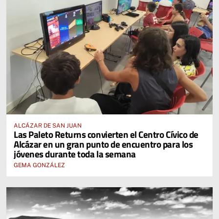
ALCÁZAR DE SAN JUAN
Las Paleto Returns convierten el Centro Cívico de
Alcázar en un gran punto de encuentro para los
jóvenes durante toda la semana
GEMA GONZÁLEZ