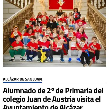
ALCÁZAR DE SAN JUAN
Alumnado de 2º de Primaria del
colegio Juan de Austria visita el
Ayuntamiento de Alcázar