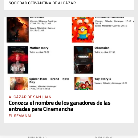
SOCIEDAD CERVANTINA DE ALCÁZAR
ALCÁZAR DE SAN JUAN
Conozca el nombre de los ganadores de las
entradas para Cinemancha
EL SEMANAL