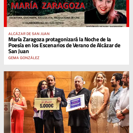
ALCÁZAR DE SAN JUAN
María Zaragoza protagonizará la Noche de la
Poesía en los Escenarios de Verano de Alcázar de
San Juan
GEMA GONZÁLEZ