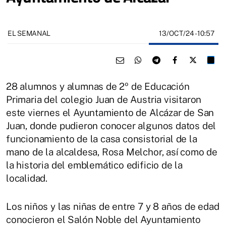
13/OCT/24
- 10:57
EL SEMANAL
28 alumnos y alumnas de 2º de Educación
Primaria del colegio Juan de Austria visitaron
este viernes el Ayuntamiento de Alcázar de San
Juan, donde pudieron conocer algunos datos del
funcionamiento de la casa consistorial de la
mano de la alcaldesa, Rosa Melchor, así como de
la historia del emblemático edificio de la
localidad.
Los niños y las niñas de entre 7 y 8 años de edad
conocieron el Salón Noble del Ayuntamiento