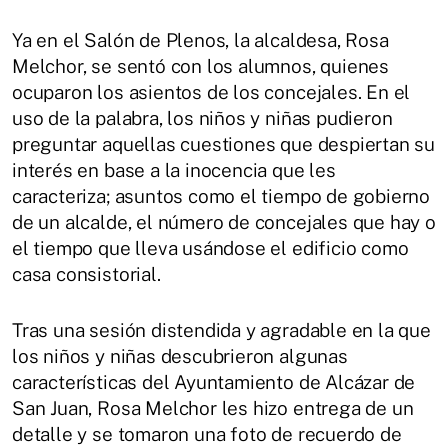
Ya en el Salón de Plenos, la alcaldesa, Rosa
Melchor, se sentó con los alumnos, quienes
ocuparon los asientos de los concejales. En el
uso de la palabra, los niños y niñas pudieron
preguntar aquellas cuestiones que despiertan su
interés en base a la inocencia que les
caracteriza; asuntos como el tiempo de gobierno
de un alcalde, el número de concejales que hay o
el tiempo que lleva usándose el edificio como
casa consistorial.
Tras una sesión distendida y agradable en la que
los niños y niñas descubrieron algunas
características del Ayuntamiento de Alcázar de
San Juan, Rosa Melchor les hizo entrega de un
detalle y se tomaron una foto de recuerdo de