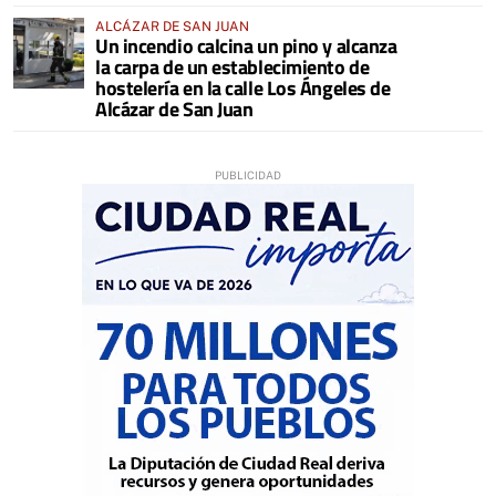
ALCÁZAR DE SAN JUAN
Un incendio calcina un pino y alcanza
la carpa de un establecimiento de
hostelería en la calle Los Ángeles de
Alcázar de San Juan