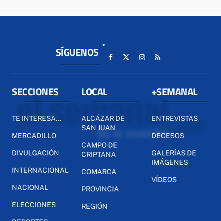
SÍGUENOS
SECCIONES
LOCAL
+SEMANAL
TE INTERESA...
ALCÁZAR DE
ENTREVISTAS
SAN JUAN
MERCADILLO
DECESOS
CAMPO DE
DIVULGACIÓN
GALERÍAS DE
CRIPTANA
IMÁGENES
INTERNACIONAL
COMARCA
VÍDEOS
NACIONAL
PROVINCIA
ELECCIONES
REGIÓN