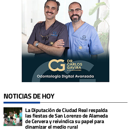
NOTICIAS DE HOY
La Diputación de Ciudad Real respalda
las fiestas de San Lorenzo de Alameda
de Cervera y reivindica su papel para
dinamizar el medio rural