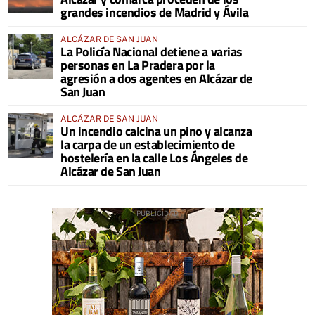
grandes incendios de Madrid y Ávila
ALCÁZAR DE SAN JUAN
La Policía Nacional detiene a varias
personas en La Pradera por la
agresión a dos agentes en Alcázar de
San Juan
ALCÁZAR DE SAN JUAN
Un incendio calcina un pino y alcanza
la carpa de un establecimiento de
hostelería en la calle Los Ángeles de
Alcázar de San Juan