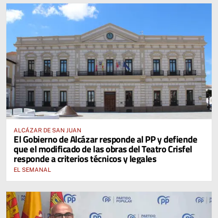
ALCÁZAR DE SAN JUAN
El Gobierno de Alcázar responde al PP y defiende
que el modificado de las obras del Teatro Crisfel
responde a criterios técnicos y legales
EL SEMANAL