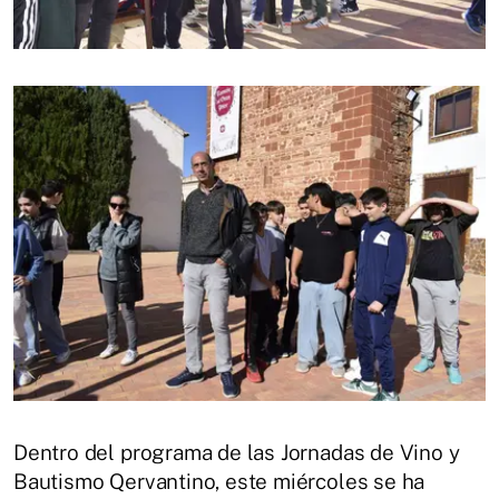
Dentro del programa de las Jornadas de Vino y
Bautismo Qervantino, este miércoles se ha