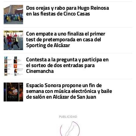
Dos orejas y rabo para Hugo Reinosa
en las fiestas de Cinco Casas
Con empate a uno finaliza el primer
test de pretemporada en casa del
Sporting de Alcázar
Contesta a la pregunta y participa en
el sorteo de dos entradas para
Cinemancha
Espacio Sonora propone un fin de
semana con música electrónica y baile
de salón en Alcázar de San Juan