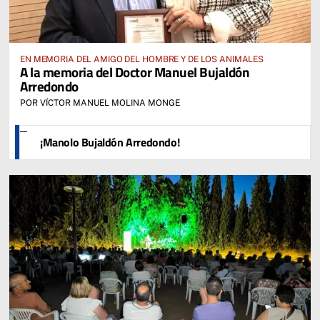
EN MEMORIA DEL AMIGO DEL HOMBRE Y DE LOS ANIMALES
A la memoria del Doctor Manuel Bujaldón
Arredondo
POR VÍCTOR MANUEL MOLINA MONGE
¡Manolo Bujaldón Arredondo!