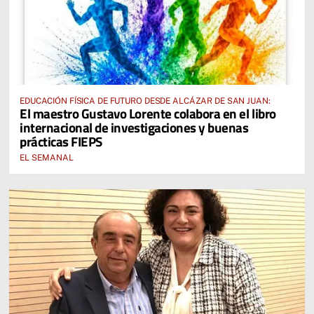
EDUCACIÓN FÍSICA DE FUTURO DESDE ALCÁZAR DE SAN JUAN:
El maestro Gustavo Lorente colabora en el libro
internacional de investigaciones y buenas
prácticas FIEPS
EL SEMANAL