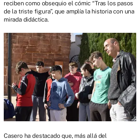
reciben como obsequio el cómic “Tras los pasos
de la triste figura”, que amplía la historia con una
mirada didáctica.
Casero ha destacado que, más allá del