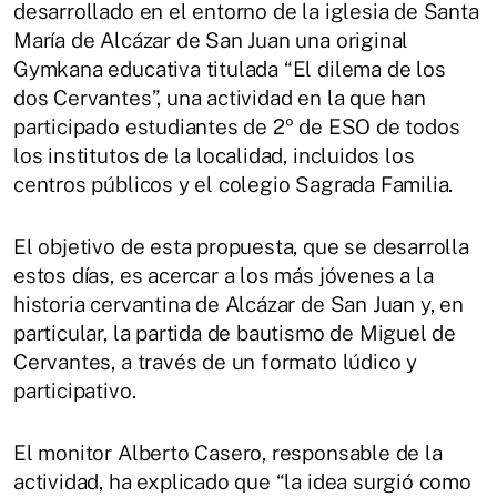
desarrollado en el entorno de la iglesia de Santa
María de Alcázar de San Juan una original
Gymkana educativa titulada “El dilema de los
dos Cervantes”, una actividad en la que han
participado estudiantes de 2º de ESO de todos
los institutos de la localidad, incluidos los
centros públicos y el colegio Sagrada Familia.
El objetivo de esta propuesta, que se desarrolla
estos días, es acercar a los más jóvenes a la
historia cervantina de Alcázar de San Juan y, en
particular, la partida de bautismo de Miguel de
Cervantes, a través de un formato lúdico y
participativo.
El monitor Alberto Casero, responsable de la
actividad, ha explicado que “la idea surgió como