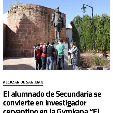
ALCÁZAR DE SAN JUAN
El alumnado de Secundaria se
convierte en investigador
cervantino en la Gymkana “El