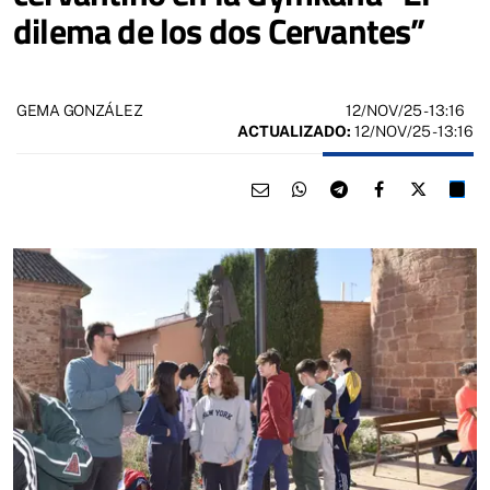
dilema de los dos Cervantes”
12/NOV/25
- 13:16
GEMA GONZÁLEZ
ACTUALIZADO:
12/NOV/25 - 13:16