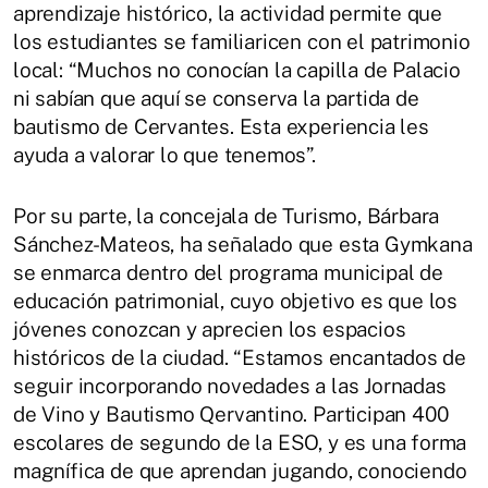
aprendizaje histórico, la actividad permite que
los estudiantes se familiaricen con el patrimonio
local: “Muchos no conocían la capilla de Palacio
ni sabían que aquí se conserva la partida de
bautismo de Cervantes. Esta experiencia les
ayuda a valorar lo que tenemos”.
Por su parte, la concejala de Turismo, Bárbara
Sánchez-Mateos, ha señalado que esta Gymkana
se enmarca dentro del programa municipal de
educación patrimonial, cuyo objetivo es que los
jóvenes conozcan y aprecien los espacios
históricos de la ciudad. “Estamos encantados de
seguir incorporando novedades a las Jornadas
de Vino y Bautismo Qervantino. Participan 400
escolares de segundo de la ESO, y es una forma
magnífica de que aprendan jugando, conociendo