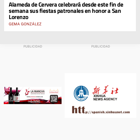
Alameda de Cervera celebrará desde este fin de
semana sus fiestas patronales en honor a San
Lorenzo
GEMA GONZÁLEZ