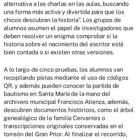
alternativa a las charlas en las aulas, buscando
una forma más activa y divertida para que los
chicos descubran la historia”. Los grupos de
alumnos asumen el papel de investigadores que
deben resolver un enigma: comprobar si la
historia sobre el nacimiento del escritor está
bien contada o si existen otras versiones.
A lo largo de cinco pruebas, los alumnos van
recopilando pistas mediante el uso de códigos
QR, y además pueden conocer la partida de
bautismo en Santa María de la mano del
archivero municipal Francisco Atienza, además,
descubren documentos históricos, como el árbol
genealógico de la familia Cervantes o
transcripciones originales conservadas en el
torreón del Gran Prior. Al finalizar el recorrido,