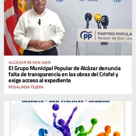
ALCÁZAR DE SAN JUAN
El Grupo Municipal Popular de Alcázar denuncia
falta de transparencia en las obras del Crisfel y
exige acceso al expediente
ROSALINDA TEJERA