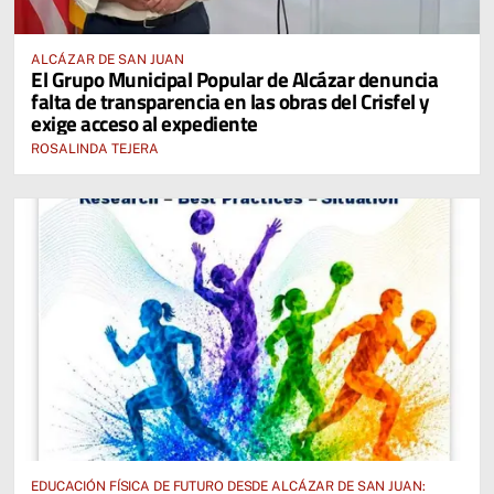
ALCÁZAR DE SAN JUAN
El Grupo Municipal Popular de Alcázar denuncia
falta de transparencia en las obras del Crisfel y
exige acceso al expediente
ROSALINDA TEJERA
EDUCACIÓN FÍSICA DE FUTURO DESDE ALCÁZAR DE SAN JUAN: