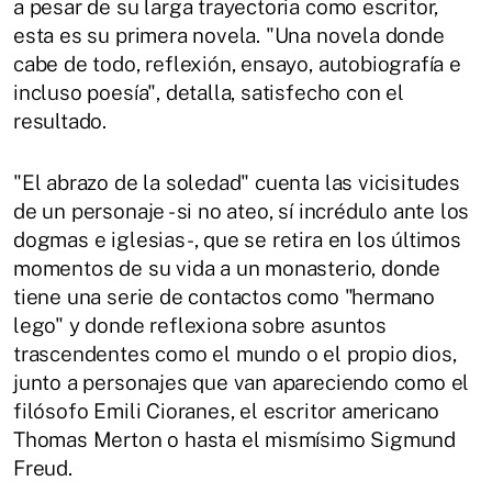
a pesar de su larga trayectoria como escritor,
esta es su primera novela. "Una novela donde
cabe de todo, reflexión, ensayo, autobiografía e
incluso poesía", detalla, satisfecho con el
resultado.
"El abrazo de la soledad" cuenta las vicisitudes
de un personaje - si no ateo, sí incrédulo ante los
dogmas e iglesias-, que se retira en los últimos
momentos de su vida a un monasterio, donde
tiene una serie de contactos como "hermano
lego" y donde reflexiona sobre asuntos
trascendentes como el mundo o el propio dios,
junto a personajes que van apareciendo como el
filósofo Emili Cioranes, el escritor americano
Thomas Merton o hasta el mismísimo Sigmund
Freud.