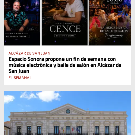
ALCÁZAR DE SAN JUAN
Espacio Sonora propone un fin de semana con
música electrónica y baile de salón en Alcázar de
San Juan
EL SEMANAL