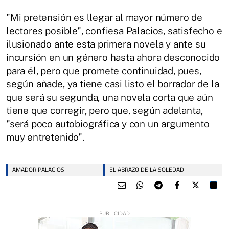
"Mi pretensión es llegar al mayor número de
lectores posible", confiesa Palacios, satisfecho e
ilusionado ante esta primera novela y ante su
incursión en un género hasta ahora desconocido
para él, pero que promete continuidad, pues,
según añade, ya tiene casi listo el borrador de la
que será su segunda, una novela corta que aún
tiene que corregir, pero que, según adelanta,
"será poco autobiográfica y con un argumento
muy entretenido".
AMADOR PALACIOS
EL ABRAZO DE LA SOLEDAD