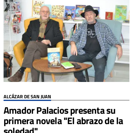
ALCÁZAR DE SAN JUAN
Amador Palacios presenta su
primera novela "El abrazo de la
soledad"