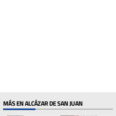
MÁS EN ALCÁZAR DE SAN JUAN