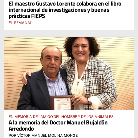
El maestro Gustavo Lorente colabora en el libro
internacional de investigaciones y buenas
prácticas FIEPS
EL SEMANAL
EN MEMORIA DEL AMIGO DEL HOMBRE Y DE LOS ANIMALES
A la memoria del Doctor Manuel Bujaldón
Arredondo
POR VÍCTOR MANUEL MOLINA MONGE