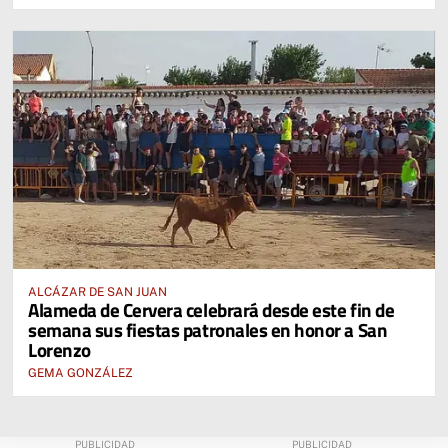
ALCÁZAR DE SAN JUAN
Alameda de Cervera celebrará desde este fin de
semana sus fiestas patronales en honor a San
Lorenzo
GEMA GONZÁLEZ