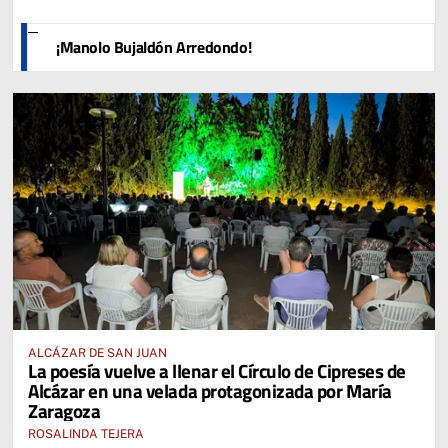
¡Manolo Bujaldón Arredondo!
ALCÁZAR DE SAN JUAN
La poesía vuelve a llenar el Círculo de Cipreses de
Alcázar en una velada protagonizada por María
Zaragoza
ROSALINDA TEJERA