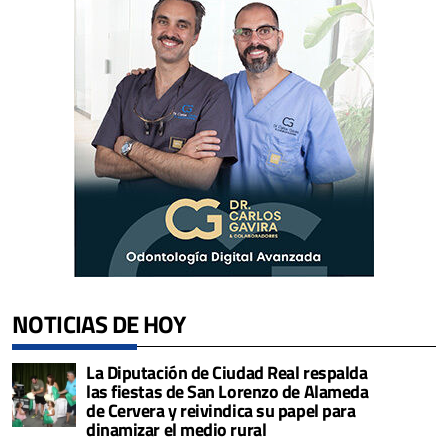
NOTICIAS DE HOY
La Diputación de Ciudad Real respalda
las fiestas de San Lorenzo de Alameda
de Cervera y reivindica su papel para
dinamizar el medio rural