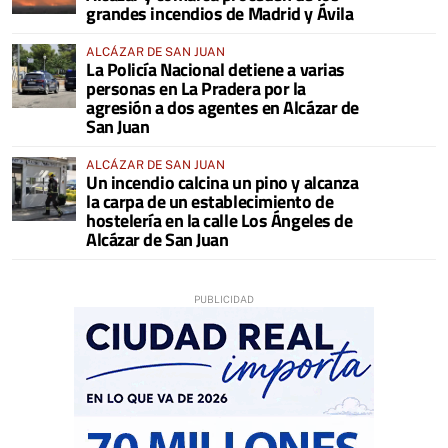
grandes incendios de Madrid y Ávila
ALCÁZAR DE SAN JUAN
La Policía Nacional detiene a varias
personas en La Pradera por la
agresión a dos agentes en Alcázar de
San Juan
ALCÁZAR DE SAN JUAN
Un incendio calcina un pino y alcanza
la carpa de un establecimiento de
hostelería en la calle Los Ángeles de
Alcázar de San Juan