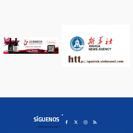
SÍGUENOS