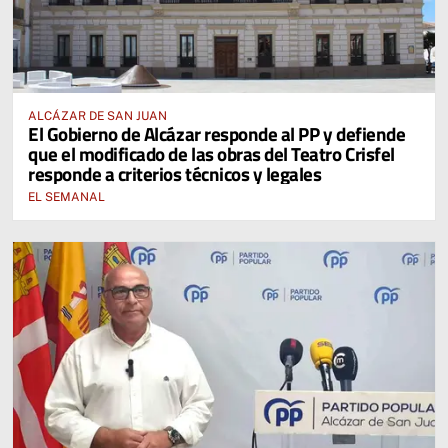
ALCÁZAR DE SAN JUAN
El Gobierno de Alcázar responde al PP y defiende
que el modificado de las obras del Teatro Crisfel
responde a criterios técnicos y legales
EL SEMANAL