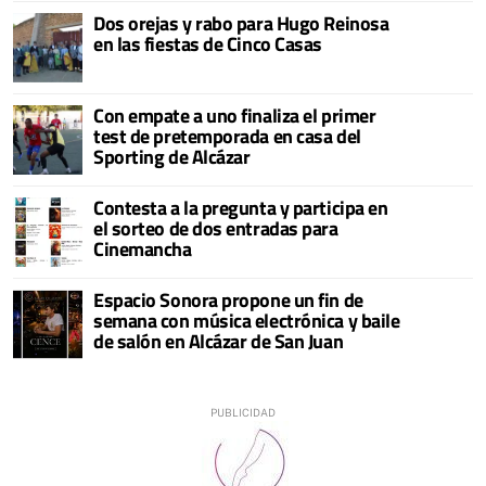
Dos orejas y rabo para Hugo Reinosa
en las fiestas de Cinco Casas
Con empate a uno finaliza el primer
test de pretemporada en casa del
Sporting de Alcázar
Contesta a la pregunta y participa en
el sorteo de dos entradas para
Cinemancha
Espacio Sonora propone un fin de
semana con música electrónica y baile
de salón en Alcázar de San Juan