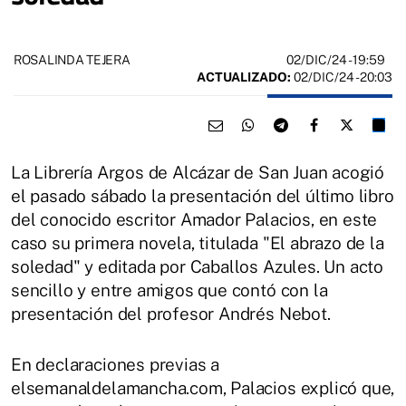
02/DIC/24
- 19:59
ROSALINDA TEJERA
ACTUALIZADO:
02/DIC/24 - 20:03
La Librería Argos de Alcázar de San Juan acogió
el pasado sábado la presentación del último libro
del conocido escritor Amador Palacios, en este
caso su primera novela, titulada "El abrazo de la
soledad" y editada por Caballos Azules. Un acto
sencillo y entre amigos que contó con la
presentación del profesor Andrés Nebot.
En declaraciones previas a
elsemanaldelamancha.com, Palacios explicó que,