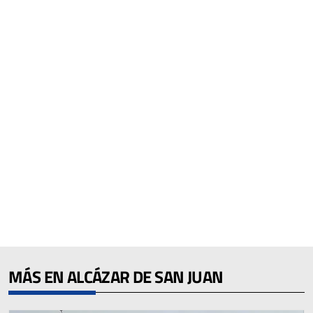
MÁS EN ALCÁZAR DE SAN JUAN