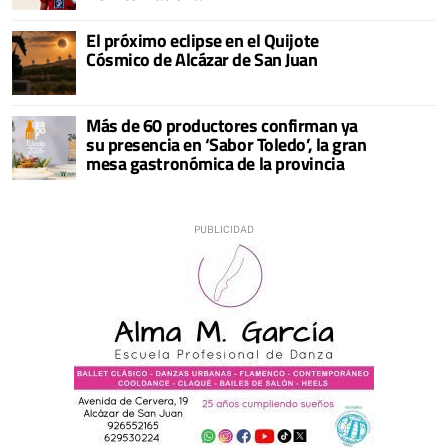
El próximo eclipse en el Quijote
Cósmico de Alcázar de San Juan
Más de 60 productores confirman ya
su presencia en ‘Sabor Toledo’, la gran
mesa gastronómica de la provincia