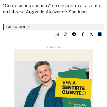
"Confesiones sanadas" se encuentra a la venta
en Librería Argos de Alcázar de San Juan.
AMADOR PALACIOS