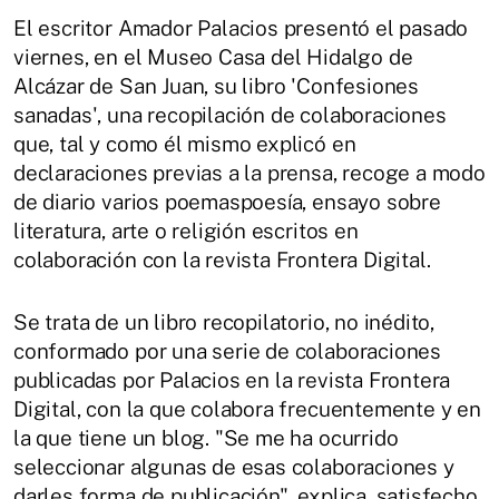
El escritor Amador Palacios presentó el pasado
viernes, en el Museo Casa del Hidalgo de
Alcázar de San Juan, su libro 'Confesiones
sanadas', una recopilación de colaboraciones
que, tal y como él mismo explicó en
declaraciones previas a la prensa, recoge a modo
de diario varios poemaspoesía, ensayo sobre
literatura, arte o religión escritos en
colaboración con la revista Frontera Digital.
Se trata de un libro recopilatorio, no inédito,
conformado por una serie de colaboraciones
publicadas por Palacios en la revista Frontera
Digital, con la que colabora frecuentemente y en
la que tiene un blog. "Se me ha ocurrido
seleccionar algunas de esas colaboraciones y
darles forma de publicación", explica, satisfecho