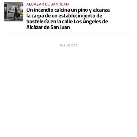
ALCÁZAR DE SAN JUAN
Un incendio calcina un pino y alcanza
la carpa de un establecimiento de
hostelería en la calle Los Ángeles de
Alcázar de San Juan