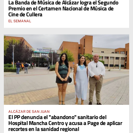
La Banda de Música de Alcázar logra el Segundo
Premio en el Certamen Nacional de Música de
Cine de Cullera
EL SEMANAL
ALCÁZAR DE SAN JUAN
El PP denuncia el "abandono" sanitario del
Hospital Mancha Centro y acusa a Page de aplicar
recortes en la sanidad regional