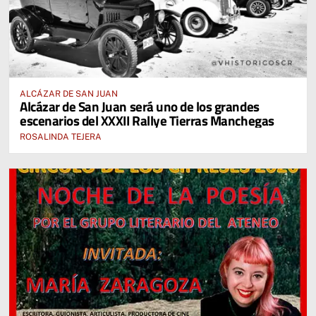
ALCÁZAR DE SAN JUAN
Alcázar de San Juan será uno de los grandes
escenarios del XXXII Rallye Tierras Manchegas
ROSALINDA TEJERA