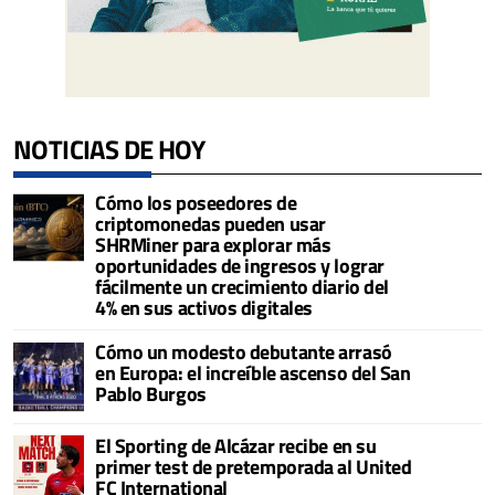
NOTICIAS DE HOY
Cómo los poseedores de
criptomonedas pueden usar
SHRMiner para explorar más
oportunidades de ingresos y lograr
fácilmente un crecimiento diario del
4% en sus activos digitales
Cómo un modesto debutante arrasó
en Europa: el increíble ascenso del San
Pablo Burgos
El Sporting de Alcázar recibe en su
primer test de pretemporada al United
FC International