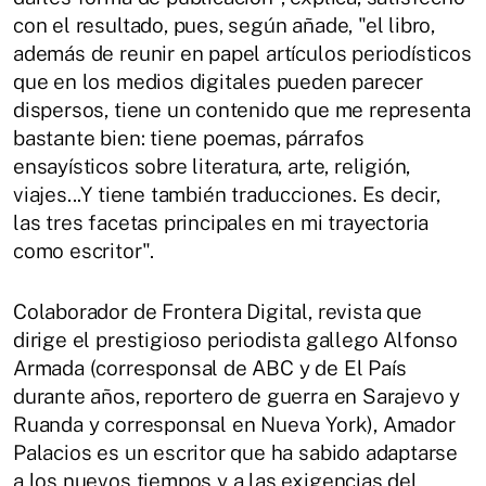
con el resultado, pues, según añade, "el libro,
además de reunir en papel artículos periodísticos
que en los medios digitales pueden parecer
dispersos, tiene un contenido que me representa
bastante bien: tiene poemas, párrafos
ensayísticos sobre literatura, arte, religión,
viajes...Y tiene también traducciones. Es decir,
las tres facetas principales en mi trayectoria
como escritor".
Colaborador de Frontera Digital, revista que
dirige el prestigioso periodista gallego Alfonso
Armada (corresponsal de ABC y de El País
durante años, reportero de guerra en Sarajevo y
Ruanda y corresponsal en Nueva York), Amador
Palacios es un escritor que ha sabido adaptarse
a los nuevos tiempos y a las exigencias del