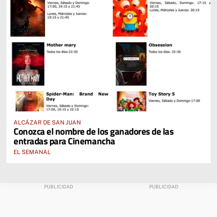
ALCÁZAR DE SAN JUAN
Conozca el nombre de los ganadores de las
entradas para Cinemancha
EL SEMANAL