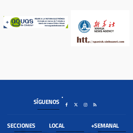
SÍGUENOS
SECCIONES
LOCAL
+SEMANAL