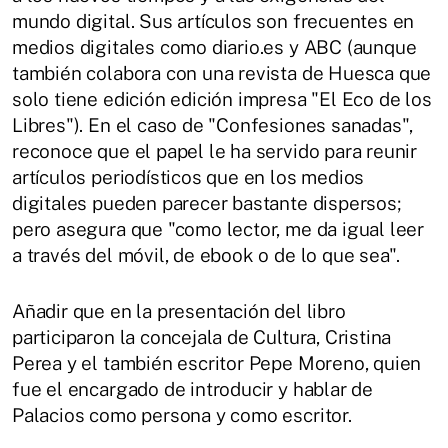
mundo digital. Sus artículos son frecuentes en
medios digitales como diario.es y ABC (aunque
también colabora con una revista de Huesca que
solo tiene edición edición impresa "El Eco de los
Libres"). En el caso de "Confesiones sanadas",
reconoce que el papel le ha servido para reunir
artículos periodísticos que en los medios
digitales pueden parecer bastante dispersos;
pero asegura que "como lector, me da igual leer
a través del móvil, de ebook o de lo que sea".
Añadir que en la presentación del libro
participaron la concejala de Cultura, Cristina
Perea y el también escritor Pepe Moreno, quien
fue el encargado de introducir y hablar de
Palacios como persona y como escritor.