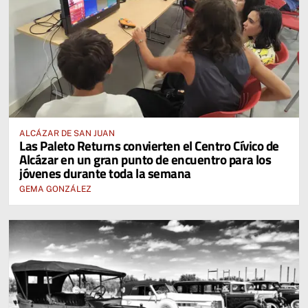
ALCÁZAR DE SAN JUAN
Las Paleto Returns convierten el Centro Cívico de
Alcázar en un gran punto de encuentro para los
jóvenes durante toda la semana
GEMA GONZÁLEZ