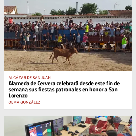
ALCÁZAR DE SAN JUAN
Alameda de Cervera celebrará desde este fin de
semana sus fiestas patronales en honor a San
Lorenzo
GEMA GONZÁLEZ