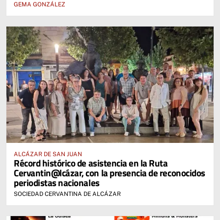
GEMA GONZÁLEZ
ALCÁZAR DE SAN JUAN
Récord histórico de asistencia en la Ruta
Cervantin@lcázar, con la presencia de reconocidos
periodistas nacionales
SOCIEDAD CERVANTINA DE ALCÁZAR