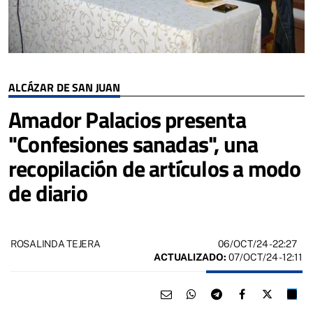
ALCÁZAR DE SAN JUAN
Amador Palacios presenta
"Confesiones sanadas", una
recopilación de artículos a modo
de diario
06/OCT/24
- 22:27
ROSALINDA TEJERA
ACTUALIZADO:
07/OCT/24 - 12:11