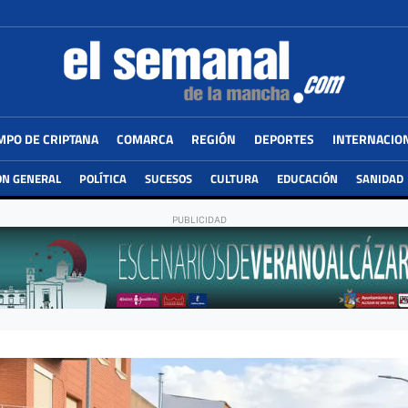
MPO DE CRIPTANA
COMARCA
REGIÓN
DEPORTES
INTERNACIO
ÓN GENERAL
POLÍTICA
SUCESOS
CULTURA
EDUCACIÓN
SANIDAD