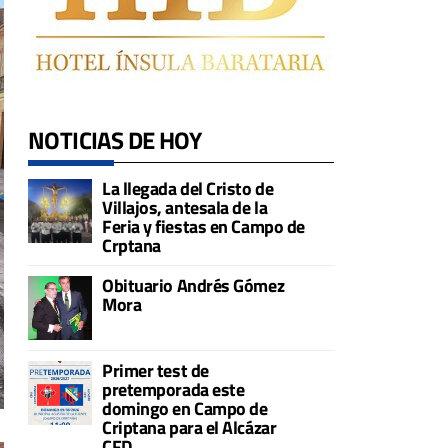
NOTICIAS DE HOY
La llegada del Cristo de
Villajos, antesala de la
Feria y fiestas en Campo de
Crptana
Obituario Andrés Gómez
Mora
Primer test de
pretemporada este
domingo en Campo de
Criptana para el Alcázar
CFD