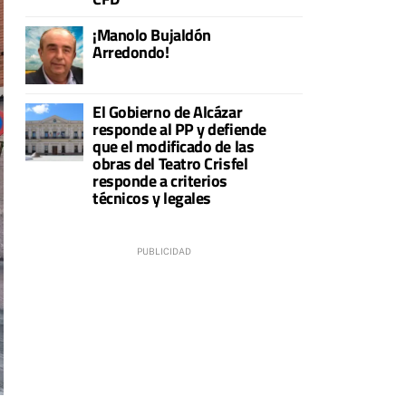
¡Manolo Bujaldón
Arredondo!
El Gobierno de Alcázar
responde al PP y defiende
que el modificado de las
obras del Teatro Crisfel
responde a criterios
técnicos y legales