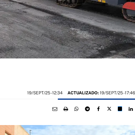
19/SEPT/25
- 12:34
ACTUALIZADO:
19/SEPT/25 - 17:4