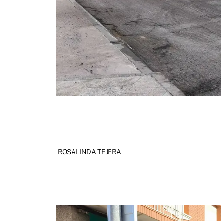
ROSALINDA TEJERA