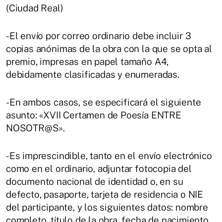
(Ciudad Real)
-El envío por correo ordinario debe incluir 3
copias anónimas de la obra con la que se opta al
premio, impresas en papel tamaño A4,
debidamente clasificadas y enumeradas.
-En ambos casos, se especificará el siguiente
asunto: «XVII Certamen de Poesía ENTRE
NOSOTR@S».
-Es imprescindible, tanto en el envío electrónico
como en el ordinario, adjuntar fotocopia del
documento nacional de identidad o, en su
defecto, pasaporte, tarjeta de residencia o NIE
del participante, y los siguientes datos: nombre
completo, título de la obra, fecha de nacimiento,