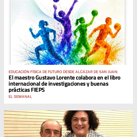
EDUCACIÓN FÍSICA DE FUTURO DESDE ALCÁZAR DE SAN JUAN:
El maestro Gustavo Lorente colabora en el libro
internacional de investigaciones y buenas
prácticas FIEPS
EL SEMANAL