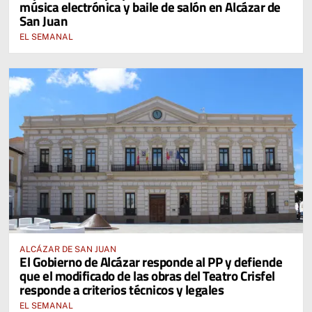
música electrónica y baile de salón en Alcázar de
San Juan
EL SEMANAL
ALCÁZAR DE SAN JUAN
El Gobierno de Alcázar responde al PP y defiende
que el modificado de las obras del Teatro Crisfel
responde a criterios técnicos y legales
EL SEMANAL