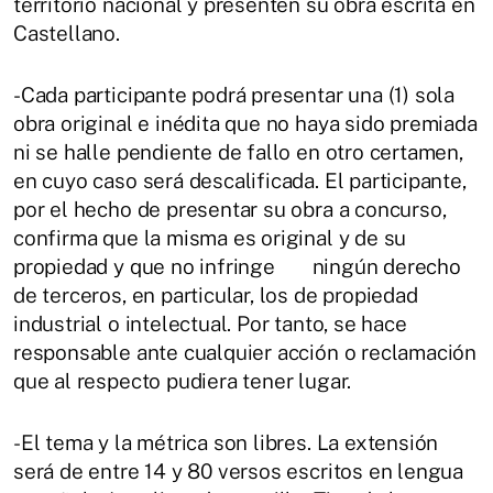
territorio nacional y presenten su obra escrita en
Castellano.
-Cada participante podrá presentar una (1) sola
obra original e inédita que no haya sido premiada
ni se halle pendiente de fallo en otro certamen,
en cuyo caso será descalificada. El participante,
por el hecho de presentar su obra a concurso,
confirma que la misma es original y de su
propiedad y que no infringe ningún derecho
de terceros, en particular, los de propiedad
industrial o intelectual. Por tanto, se hace
responsable ante cualquier acción o reclamación
que al respecto pudiera tener lugar.
-El tema y la métrica son libres. La extensión
será de entre 14 y 80 versos escritos en lengua