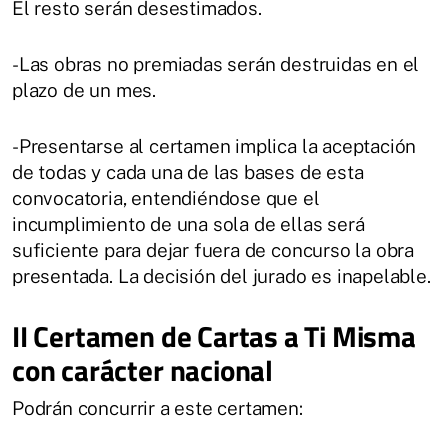
El resto serán desestimados.
-Las obras no premiadas serán destruidas en el
plazo de un mes.
-Presentarse al certamen implica la aceptación
de todas y cada una de las bases de esta
convocatoria, entendiéndose que el
incumplimiento de una sola de ellas será
suficiente para dejar fuera de concurso la obra
presentada. La decisión del jurado es inapelable.
II Certamen de Cartas a Ti Misma
con carácter nacional
Podrán concurrir a este certamen: