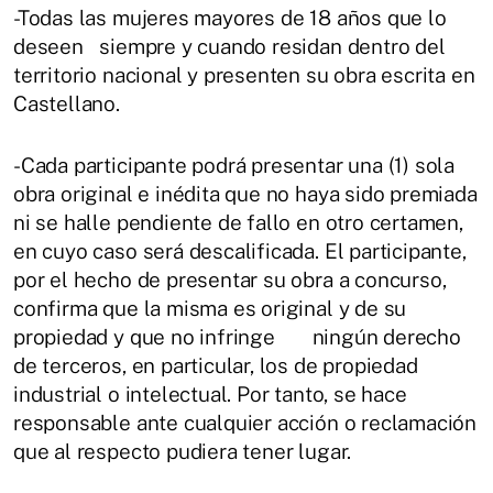
-Todas las mujeres mayores de 18 años que lo
deseen siempre y cuando residan dentro del
territorio nacional y presenten su obra escrita en
Castellano.
-Cada participante podrá presentar una (1) sola
obra original e inédita que no haya sido premiada
ni se halle pendiente de fallo en otro certamen,
en cuyo caso será descalificada. El participante,
por el hecho de presentar su obra a concurso,
confirma que la misma es original y de su
propiedad y que no infringe ningún derecho
de terceros, en particular, los de propiedad
industrial o intelectual. Por tanto, se hace
responsable ante cualquier acción o reclamación
que al respecto pudiera tener lugar.