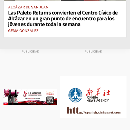
ALCÁZAR DE SAN JUAN
Las Paleto Returns convierten el Centro Cívico de
Alcázar en un gran punto de encuentro para los
jóvenes durante toda la semana
GEMA GONZÁLEZ