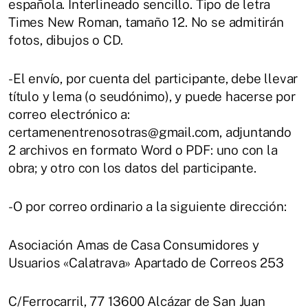
española. Interlineado sencillo. Tipo de letra
Times New Roman, tamaño 12. No se admitirán
fotos, dibujos o CD.
-El envío, por cuenta del participante, debe llevar
título y lema (o seudónimo), y puede hacerse por
correo electrónico a:
certamenentrenosotras@gmail.com, adjuntando
2 archivos en formato Word o PDF: uno con la
obra; y otro con los datos del participante.
-O por correo ordinario a la siguiente dirección:
Asociación Amas de Casa Consumidores y
Usuarios «Calatrava» Apartado de Correos 253
C/Ferrocarril, 77 13600 Alcázar de San Juan