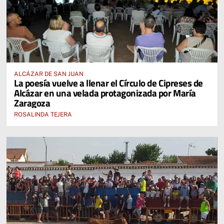
ALCÁZAR DE SAN JUAN
La poesía vuelve a llenar el Círculo de Cipreses de
Alcázar en una velada protagonizada por María
Zaragoza
ROSALINDA TEJERA