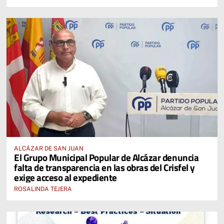
ALCÁZAR DE SAN JUAN
El Grupo Municipal Popular de Alcázar denuncia
falta de transparencia en las obras del Crisfel y
exige acceso al expediente
ROSALINDA TEJERA