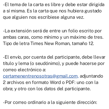
-El tema de la carta es libre y debe estar dirigida
a sí misma. Es la carta que nos hubiera gustado
que alguien nos escribiese alguna vez.
-La extensión será de entre un folio escrito por
ambas caras, como mínimo y un máximo de tres.
Tipo de letra Times New Roman, tamaño 12.
-El envío, por cuenta del participante, debe llevar
título y lema (o seudónimo), y puede hacerse por
correo electrónico a:
certamenentrenosotras@gmail.com,
adjuntando
2 archivos en formato Word o PDF: uno con la
obra; y otro con los datos del participante.
-Por correo ordinario a la siguiente dirección: