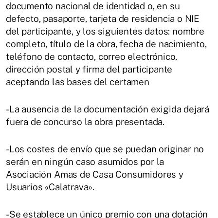
documento nacional de identidad o, en su
defecto, pasaporte, tarjeta de residencia o NIE
del participante, y los siguientes datos: nombre
completo, título de la obra, fecha de nacimiento,
teléfono de contacto, correo electrónico,
dirección postal y firma del participante
aceptando las bases del certamen
-La ausencia de la documentación exigida dejará
fuera de concurso la obra presentada.
-Los costes de envío que se puedan originar no
serán en ningún caso asumidos por la
Asociación Amas de Casa Consumidores y
Usuarios «Calatrava».
-Se establece un único premio con una dotación