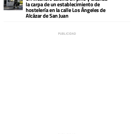
la carpa de un establecimiento de
hostelería en la calle Los Ángeles de
Alcázar de San Juan