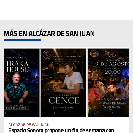
MÁS EN ALCÁZAR DE SAN JUAN
ALCÁZAR DE SAN JUAN
Espacio Sonora propone un fin de semana con