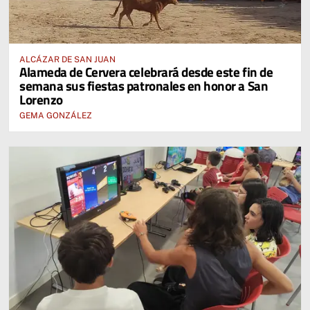
ALCÁZAR DE SAN JUAN
Alameda de Cervera celebrará desde este fin de
semana sus fiestas patronales en honor a San
Lorenzo
GEMA GONZÁLEZ