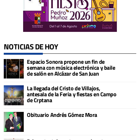
NOTICIAS DE HOY
Espacio Sonora propone un fin de
semana con música electrónica y baile
de salón en Alcázar de San Juan
La llegada del Cristo de Villajos,
antesala de la Feria y fiestas en Campo
de Crptana
Obituario Andrés Gómez Mora