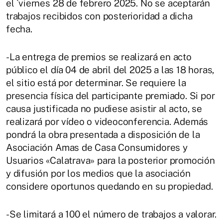
el `viernes 28 de febrero 2025. No se aceptarán
trabajos recibidos con posterioridad a dicha
fecha.
-La entrega de premios se realizará en acto
público el día 04 de abril del 2025 a las 18 horas,
el sitio está por determinar. Se requiere la
presencia física del participante premiado. Si por
causa justificada no pudiese asistir al acto, se
realizará por vídeo o videoconferencia. Además
pondrá la obra presentada a disposición de la
Asociación Amas de Casa Consumidores y
Usuarios «Calatrava» para la posterior promoción
y difusión por los medios que la asociación
considere oportunos quedando en su propiedad.
-Se limitará a 100 el número de trabajos a valorar.