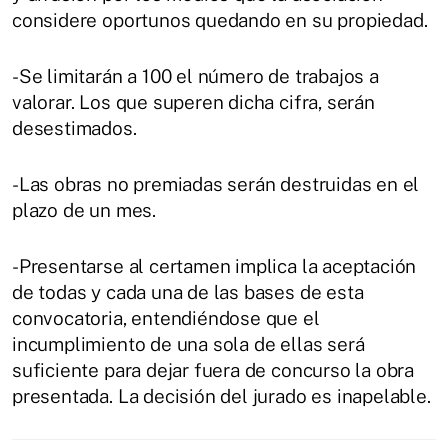
considere oportunos quedando en su propiedad.
-Se limitarán a 100 el número de trabajos a
valorar. Los que superen dicha cifra, serán
desestimados.
-Las obras no premiadas serán destruidas en el
plazo de un mes.
-Presentarse al certamen implica la aceptación
de todas y cada una de las bases de esta
convocatoria, entendiéndose que el
incumplimiento de una sola de ellas será
suficiente para dejar fuera de concurso la obra
presentada. La decisión del jurado es inapelable.