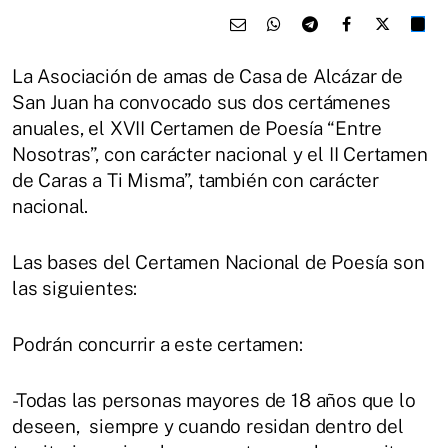
La Asociación de amas de Casa de Alcázar de
San Juan ha convocado sus dos certámenes
anuales, el XVII Certamen de Poesía “Entre
Nosotras”, con carácter nacional y el II Certamen
de Caras a Ti Misma”, también con carácter
nacional.
Las bases del Certamen Nacional de Poesía son
las siguientes:
Podrán concurrir a este certamen:
-Todas las personas mayores de 18 años que lo
deseen, siempre y cuando residan dentro del