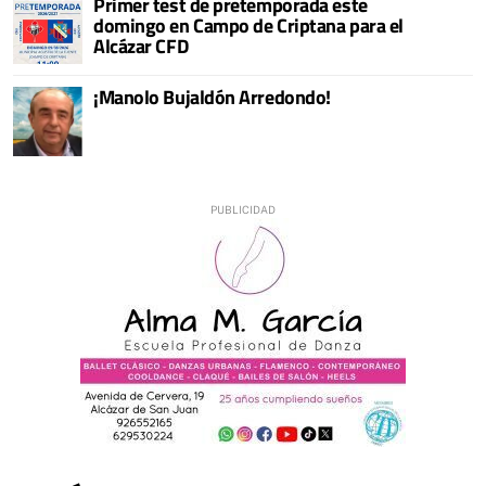
Primer test de pretemporada este
domingo en Campo de Criptana para el
Alcázar CFD
¡Manolo Bujaldón Arredondo!