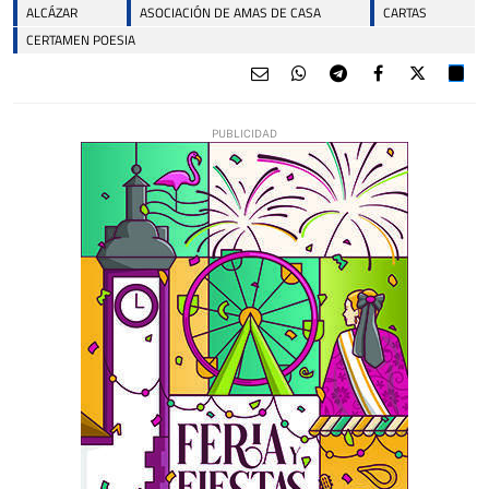
ALCÁZAR
ASOCIACIÓN DE AMAS DE CASA
CARTAS
CERTAMEN POESIA