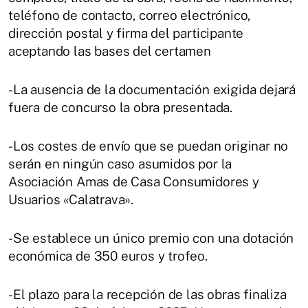
teléfono de contacto, correo electrónico,
dirección postal y firma del participante
aceptando las bases del certamen
-La ausencia de la documentación exigida dejará
fuera de concurso la obra presentada.
-Los costes de envío que se puedan originar no
serán en ningún caso asumidos por la
Asociación Amas de Casa Consumidores y
Usuarios «Calatrava».
-Se establece un único premio con una dotación
económica de 350 euros y trofeo.
-El plazo para la recepción de las obras finaliza