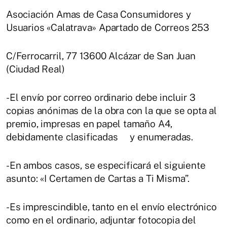
Asociación Amas de Casa Consumidores y
Usuarios «Calatrava» Apartado de Correos 253
C/Ferrocarril, 77 13600 Alcázar de San Juan
(Ciudad Real)
-El envío por correo ordinario debe incluir 3
copias anónimas de la obra con la que se opta al
premio, impresas en papel tamaño A4,
debidamente clasificadas y enumeradas.
-En ambos casos, se especificará el siguiente
asunto: «I Certamen de Cartas a Ti Misma”.
-Es imprescindible, tanto en el envío electrónico
como en el ordinario, adjuntar fotocopia del