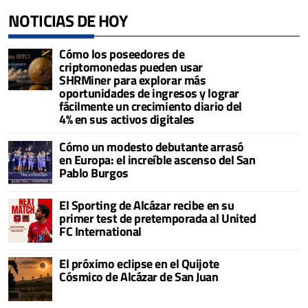
NOTICIAS DE HOY
Cómo los poseedores de
criptomonedas pueden usar
SHRMiner para explorar más
oportunidades de ingresos y lograr
fácilmente un crecimiento diario del
4% en sus activos digitales
Cómo un modesto debutante arrasó
en Europa: el increíble ascenso del San
Pablo Burgos
El Sporting de Alcázar recibe en su
primer test de pretemporada al United
FC International
El próximo eclipse en el Quijote
Cósmico de Alcázar de San Juan