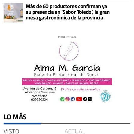
Más de 60 productores confirman ya
su presencia en ‘Sabor Toledo’, la gran
mesa gastronómica de la provincia
LO MÁS
VISTO
ACTUAL