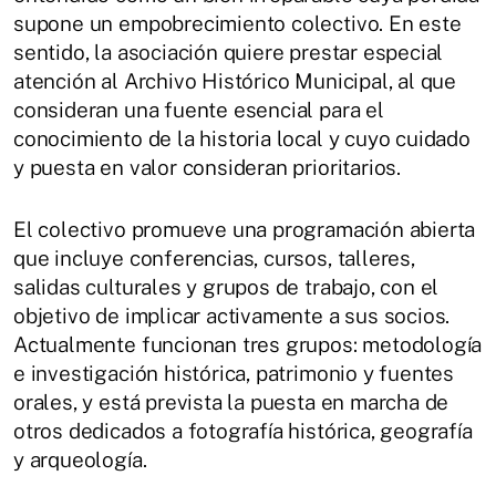
supone un empobrecimiento colectivo. En este
sentido, la asociación quiere prestar especial
atención al Archivo Histórico Municipal, al que
consideran una fuente esencial para el
conocimiento de la historia local y cuyo cuidado
y puesta en valor consideran prioritarios.
El colectivo promueve una programación abierta
que incluye conferencias, cursos, talleres,
salidas culturales y grupos de trabajo, con el
objetivo de implicar activamente a sus socios.
Actualmente funcionan tres grupos: metodología
e investigación histórica, patrimonio y fuentes
orales, y está prevista la puesta en marcha de
otros dedicados a fotografía histórica, geografía
y arqueología.