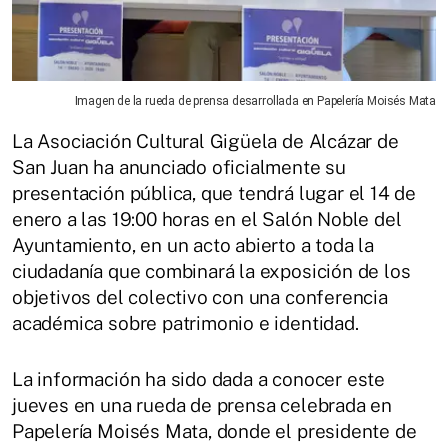
Imagen de la rueda de prensa desarrollada en Papelería Moisés Mata
La Asociación Cultural Gigüela de Alcázar de
San Juan ha anunciado oficialmente su
presentación pública, que tendrá lugar el 14 de
enero a las 19:00 horas en el Salón Noble del
Ayuntamiento, en un acto abierto a toda la
ciudadanía que combinará la exposición de los
objetivos del colectivo con una conferencia
académica sobre patrimonio e identidad.
La información ha sido dada a conocer este
jueves en una rueda de prensa celebrada en
Papelería Moisés Mata, donde el presidente de