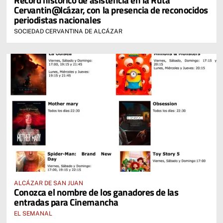
Cervantin@lcázar, con la presencia de reconocidos
periodistas nacionales
SOCIEDAD CERVANTINA DE ALCÁZAR
ALCÁZAR DE SAN JUAN
Conozca el nombre de los ganadores de las
entradas para Cinemancha
EL SEMANAL