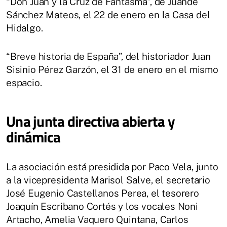
“Don Juan y la Cruz de Fantasma”, de Juande
Sánchez Mateos, el 22 de enero en la Casa del
Hidalgo.
“Breve historia de España”, del historiador Juan
Sisinio Pérez Garzón, el 31 de enero en el mismo
espacio.
Una junta directiva abierta y
dinámica
La asociación está presidida por Paco Vela, junto
a la vicepresidenta Marisol Salve, el secretario
José Eugenio Castellanos Perea, el tesorero
Joaquín Escribano Cortés y los vocales Noni
Artacho, Amelia Vaquero Quintana, Carlos