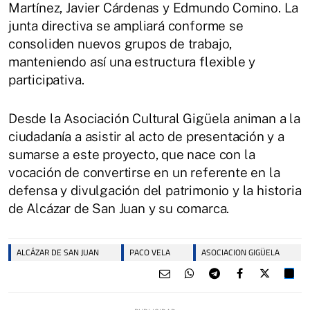
Martínez, Javier Cárdenas y Edmundo Comino. La
junta directiva se ampliará conforme se
consoliden nuevos grupos de trabajo,
manteniendo así una estructura flexible y
participativa.
Desde la Asociación Cultural Gigüela animan a la
ciudadanía a asistir al acto de presentación y a
sumarse a este proyecto, que nace con la
vocación de convertirse en un referente en la
defensa y divulgación del patrimonio y la historia
de Alcázar de San Juan y su comarca.
ALCÁZAR DE SAN JUAN
PACO VELA
ASOCIACION GIGÜELA