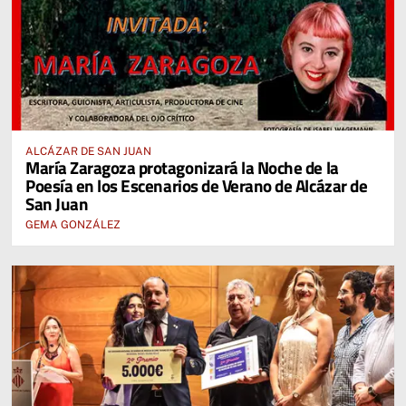
ALCÁZAR DE SAN JUAN
María Zaragoza protagonizará la Noche de la
Poesía en los Escenarios de Verano de Alcázar de
San Juan
GEMA GONZÁLEZ