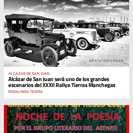
ALCÁZAR DE SAN JUAN
Alcázar de San Juan será uno de los grandes
escenarios del XXXII Rallye Tierras Manchegas
ROSALINDA TEJERA