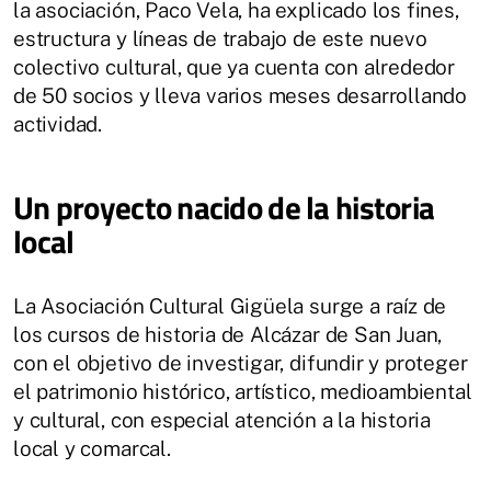
la asociación, Paco Vela, ha explicado los fines,
estructura y líneas de trabajo de este nuevo
colectivo cultural, que ya cuenta con alrededor
de 50 socios y lleva varios meses desarrollando
actividad.
Un proyecto nacido de la historia
local
La Asociación Cultural Gigüela surge a raíz de
los cursos de historia de Alcázar de San Juan,
con el objetivo de investigar, difundir y proteger
el patrimonio histórico, artístico, medioambiental
y cultural, con especial atención a la historia
local y comarcal.