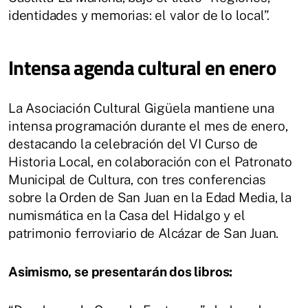
identidades y memorias: el valor de lo local”.
Intensa agenda cultural en enero
La Asociación Cultural Gigüela mantiene una
intensa programación durante el mes de enero,
destacando la celebración del VI Curso de
Historia Local, en colaboración con el Patronato
Municipal de Cultura, con tres conferencias
sobre la Orden de San Juan en la Edad Media, la
numismática en la Casa del Hidalgo y el
patrimonio ferroviario de Alcázar de San Juan.
Asimismo, se presentarán dos libros: