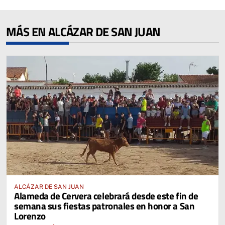
MÁS EN ALCÁZAR DE SAN JUAN
ALCÁZAR DE SAN JUAN
Alameda de Cervera celebrará desde este fin de
semana sus fiestas patronales en honor a San
Lorenzo