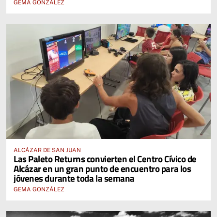
GEMA GONZÁLEZ
ALCÁZAR DE SAN JUAN
Las Paleto Returns convierten el Centro Cívico de
Alcázar en un gran punto de encuentro para los
jóvenes durante toda la semana
GEMA GONZÁLEZ