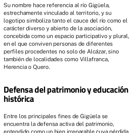
Su nombre hace referencia al río Gigüela,
estrechamente vinculado al territorio, y su
logotipo simboliza tanto el cauce del río como el
carácter diverso y abierto de la asociación,
concebida como un espacio participativo y plural,
en el que conviven personas de diferentes
perfiles procedentes no solo de Alcázar, sino
también de localidades como Villafranca,
Herencia o Quero.
Defensa del patrimonio y educación
histórica
Entre los principales fines de Gigüela se
encuentra la defensa activa del patrimonio,
entendido como un bien irreparable cuya pérdida