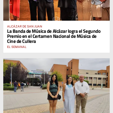
ALCÁZAR DE SAN JUAN
La Banda de Música de Alcázar logra el Segundo
Premio en el Certamen Nacional de Música de
Cine de Cullera
EL SEMANAL