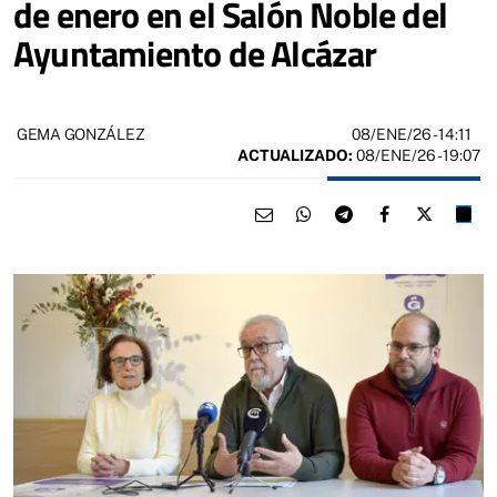
de enero en el Salón Noble del
Ayuntamiento de Alcázar
08/ENE/26
- 14:11
GEMA GONZÁLEZ
ACTUALIZADO:
08/ENE/26 - 19:07