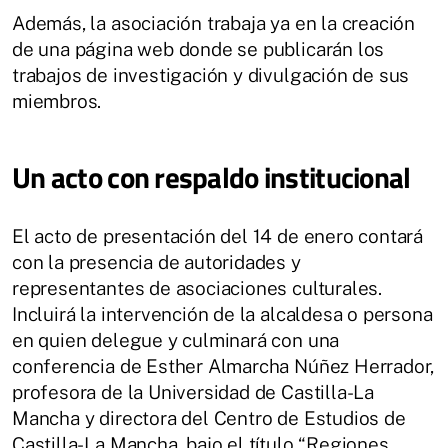
Además, la asociación trabaja ya en la creación
de una página web donde se publicarán los
trabajos de investigación y divulgación de sus
miembros.
Un acto con respaldo institucional
El acto de presentación del 14 de enero contará
con la presencia de autoridades y
representantes de asociaciones culturales.
Incluirá la intervención de la alcaldesa o persona
en quien delegue y culminará con una
conferencia de Esther Almarcha Núñez Herrador,
profesora de la Universidad de Castilla-La
Mancha y directora del Centro de Estudios de
Castilla-La Mancha, bajo el título “Regiones,