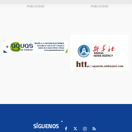
SÍGUENOS