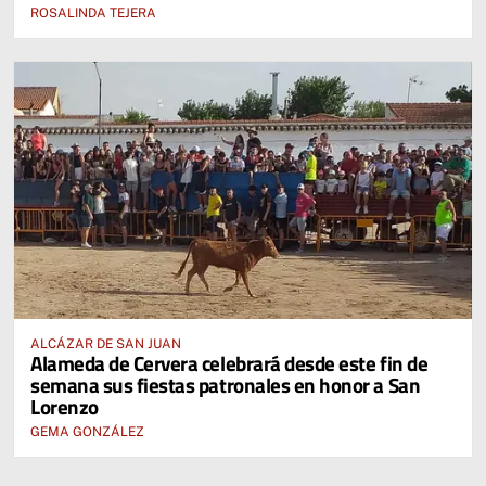
ROSALINDA TEJERA
ALCÁZAR DE SAN JUAN
Alameda de Cervera celebrará desde este fin de
semana sus fiestas patronales en honor a San
Lorenzo
GEMA GONZÁLEZ