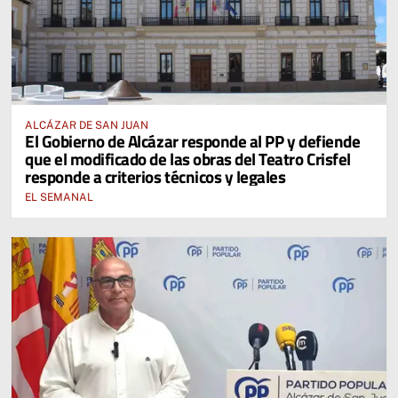
ALCÁZAR DE SAN JUAN
El Gobierno de Alcázar responde al PP y defiende
que el modificado de las obras del Teatro Crisfel
responde a criterios técnicos y legales
EL SEMANAL