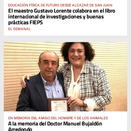
EDUCACIÓN FÍSICA DE FUTURO DESDE ALCÁZAR DE SAN JUAN:
El maestro Gustavo Lorente colabora en el libro
internacional de investigaciones y buenas
prácticas FIEPS
EL SEMANAL
EN MEMORIA DEL AMIGO DEL HOMBRE Y DE LOS ANIMALES
A la memoria del Doctor Manuel Bujaldón
Arredondo