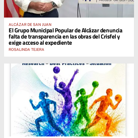
ALCÁZAR DE SAN JUAN
El Grupo Municipal Popular de Alcázar denuncia
falta de transparencia en las obras del Crisfel y
exige acceso al expediente
ROSALINDA TEJERA