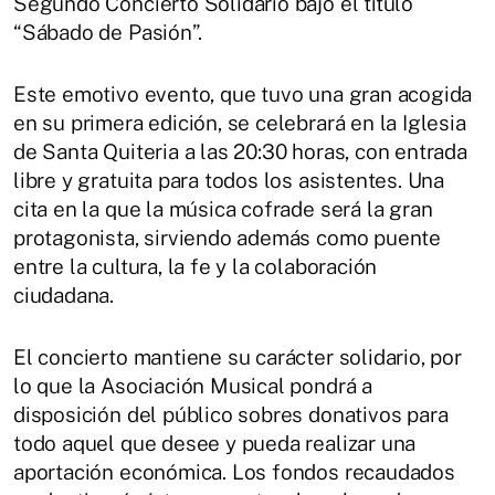
Segundo Concierto Solidario bajo el título
“Sábado de Pasión”.
Este emotivo evento, que tuvo una gran acogida
en su primera edición, se celebrará en la Iglesia
de Santa Quiteria a las 20:30 horas, con entrada
libre y gratuita para todos los asistentes. Una
cita en la que la música cofrade será la gran
protagonista, sirviendo además como puente
entre la cultura, la fe y la colaboración
ciudadana.
El concierto mantiene su carácter solidario, por
lo que la Asociación Musical pondrá a
disposición del público sobres donativos para
todo aquel que desee y pueda realizar una
aportación económica. Los fondos recaudados