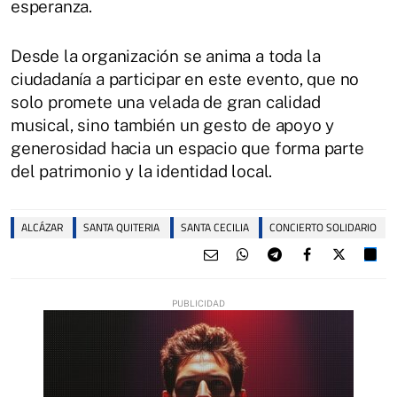
esperanza.
Desde la organización se anima a toda la
ciudadanía a participar en este evento, que no
solo promete una velada de gran calidad
musical, sino también un gesto de apoyo y
generosidad hacia un espacio que forma parte
del patrimonio y la identidad local.
ALCÁZAR
SANTA QUITERIA
SANTA CECILIA
CONCIERTO SOLIDARIO