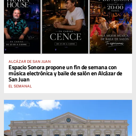
ALCÁZAR DE SAN JUAN
Espacio Sonora propone un fin de semana con
música electrónica y baile de salón en Alcázar de
San Juan
EL SEMANAL