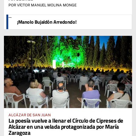
POR VÍCTOR MANUEL MOLINA MONGE
¡Manolo Bujaldón Arredondo!
ALCÁZAR DE SAN JUAN
La poesía vuelve a llenar el Círculo de Cipreses de
Alcázar en una velada protagonizada por María
Zaragoza