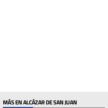
MÁS EN ALCÁZAR DE SAN JUAN