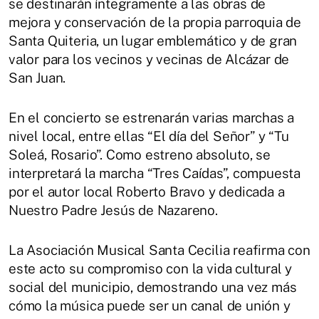
se destinarán íntegramente a las obras de
mejora y conservación de la propia parroquia de
Santa Quiteria, un lugar emblemático y de gran
valor para los vecinos y vecinas de Alcázar de
San Juan.
En el concierto se estrenarán varias marchas a
nivel local, entre ellas “El día del Señor” y “Tu
Soleá, Rosario”. Como estreno absoluto, se
interpretará la marcha “Tres Caídas”, compuesta
por el autor local Roberto Bravo y dedicada a
Nuestro Padre Jesús de Nazareno.
La Asociación Musical Santa Cecilia reafirma con
este acto su compromiso con la vida cultural y
social del municipio, demostrando una vez más
cómo la música puede ser un canal de unión y