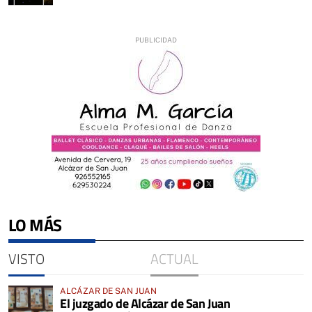
LO MÁS
VISTO
ACTUAL
ALCÁZAR DE SAN JUAN
El juzgado de Alcázar de San Juan