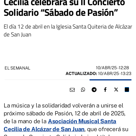
Cecilia celebrará su II Concierto
Solidario “Sábado de Pasión”
El día 12 de abril en la Iglesia Santa Quiteria de Alcázar
de San Juan
10/ABR/25
- 12:28
EL SEMANAL
ACTUALIZADO:
10/ABR/25 - 13:23
La música y la solidaridad volverán a unirse el
próximo sábado de Pasión, 12 de abril de 2025,
de la mano de la
Asociación Musical Santa
Cecilia de Alcázar de San Juan
, que ofrecerá su