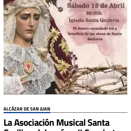
ALCÁZAR DE SAN JUAN
La Asociación Musical Santa