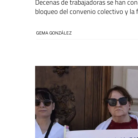
Decenas de trabajadoras se han conc
bloqueo del convenio colectivo y la 
GEMA GONZÁLEZ