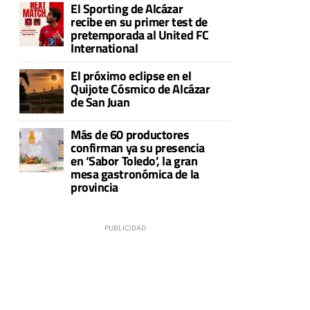
El Sporting de Alcázar
recibe en su primer test de
pretemporada al United FC
International
El próximo eclipse en el
Quijote Cósmico de Alcázar
de San Juan
Más de 60 productores
confirman ya su presencia
en ‘Sabor Toledo’, la gran
mesa gastronómica de la
provincia