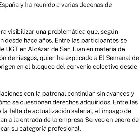
e España y ha reunido a varias decenas de
ra visibilizar una problemática que, según
n desde hace años. Entre las participantes se
e UGT en Alcázar de San Juan en materia de
ión de riesgos, quien ha explicado a El Semanal de
origen en el bloqueo del convenio colectivo desde
aciones con la patronal continúan sin avances y
ómo se cuestionan derechos adquiridos. Entre las
la falta de actualización salarial, el impago de
an a la entrada de la empresa Serveo en enero de
car su categoría profesional.