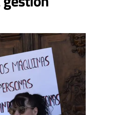
a gestión