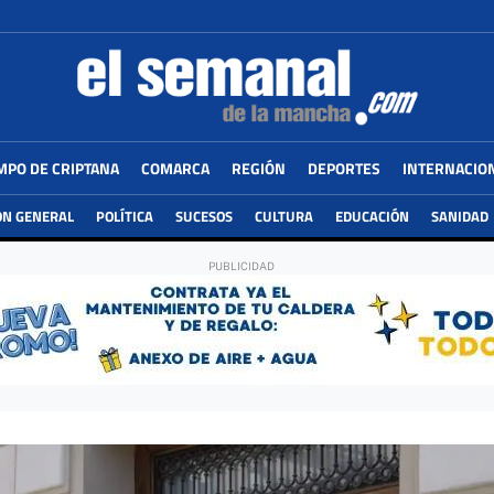
MPO DE CRIPTANA
COMARCA
REGIÓN
DEPORTES
INTERNACIO
ÓN GENERAL
POLÍTICA
SUCESOS
CULTURA
EDUCACIÓN
SANIDAD