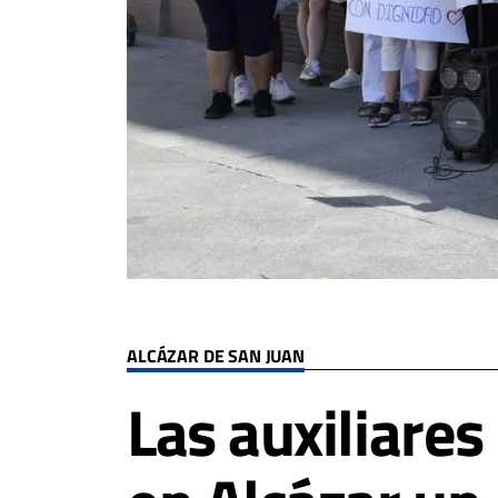
ALCÁZAR DE SAN JUAN
Las auxiliares