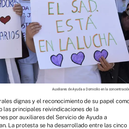
Auxiliares de Ayuda a Domicilio en la concentració
rales dignas y el reconocimiento de su papel com
 las principales reivindicaciones de la
es por auxiliares del Servicio de Ayuda a
n. La protesta se ha desarrollado entre las cinco