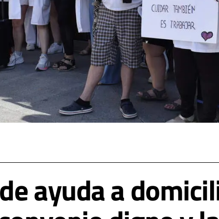
 de ayuda a domicil