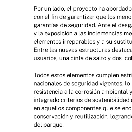
Por un lado, el proyecto ha abordado
con el fin de garantizar que los men
garantías de seguridad. Ante el desg
y la exposición a las inclemencias me
elementos irreparables y a su sustit
Entre las nuevas estructuras destac
usuarios, una cinta de salto y dos co
Todos estos elementos cumplen estr
nacionales de seguridad vigentes, lo
resistencia a la corrosión ambiental 
integrado criterios de sostenibilidad
en aquellos componentes que se enc
conservación y reutilización, logrand
del parque.