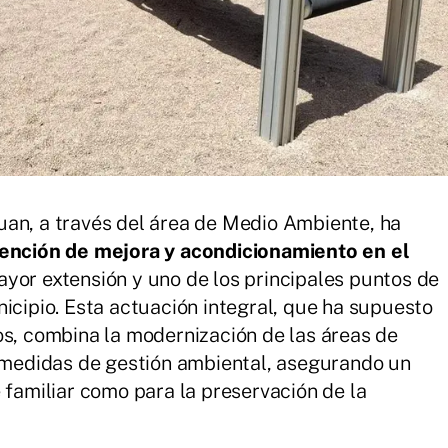
uan, a través del área de Medio Ambiente, ha
vención de mejora y acondicionamiento en el
ayor extensión y uno de los principales puntos de
icipio. Esta actuación integral, que ha supuesto
os, combina la modernización de las áreas de
e medidas de gestión ambiental, asegurando un
 familiar como para la preservación de la