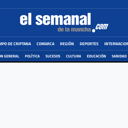
MPO DE CRIPTANA
COMARCA
REGIÓN
DEPORTES
INTERNACIO
ÓN GENERAL
POLÍTICA
SUCESOS
CULTURA
EDUCACIÓN
SANIDAD