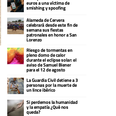
euros a una víctima de
smishing y spoofing
Alameda de Cervera
celebrará desde este fin de
semana sus fiestas
patronales en honor a San
Lorenzo
Riesgo de tormentas en
pleno domo de calor
durante el eclipse solar: el
aviso de Samuel Biener
para el 12 de agosto
La Guardia Civil detiene a 3
personas por la muerte de
un lince ibérico
Si perdemos la humanidad
y la empatía ¿Qué nos
queda?