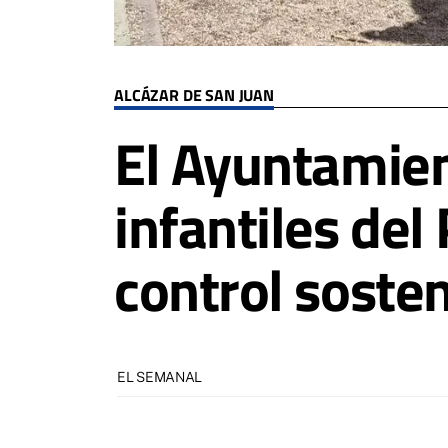
ALCÁZAR DE SAN JUAN
El Ayuntamien
infantiles del
control sosten
EL SEMANAL