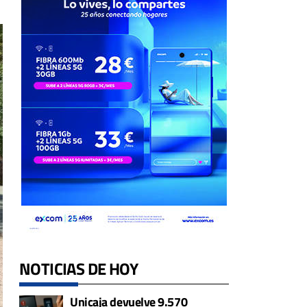
NOTICIAS DE HOY
Unicaja devuelve 9.570