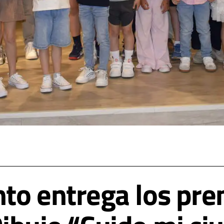
to entrega los prem