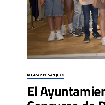
ALCÁZAR DE SAN JUAN
El Ayuntamien