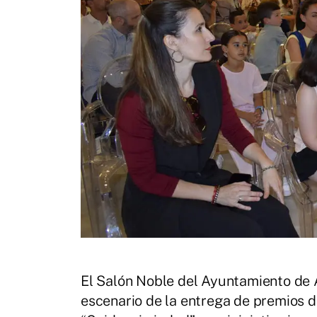
El Salón Noble del Ayuntamiento de A
escenario de la entrega de premios 