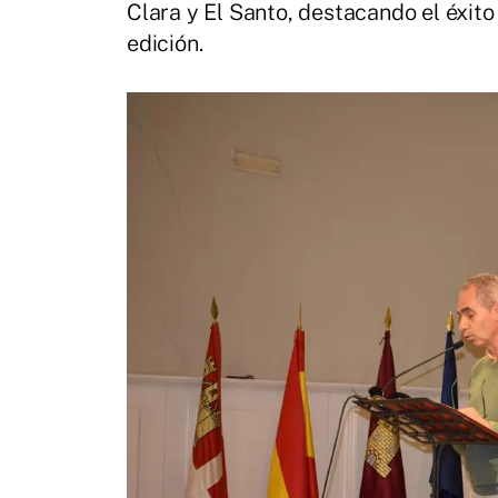
Clara y El Santo, destacando el éxit
edición.