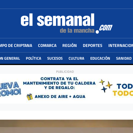
MPO DE CRIPTANA
COMARCA
REGIÓN
DEPORTES
INTERNACIO
ÓN GENERAL
POLÍTICA
SUCESOS
CULTURA
EDUCACIÓN
SANIDAD