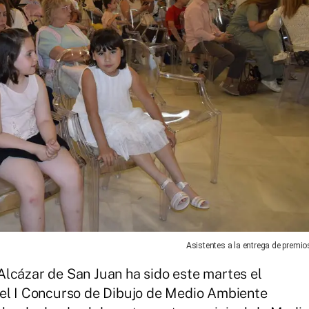
Asistentes a la entrega de premio
lcázar de San Juan ha sido este martes el
del I Concurso de Dibujo de Medio Ambiente