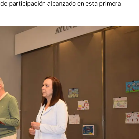
o de participación alcanzado en esta primera