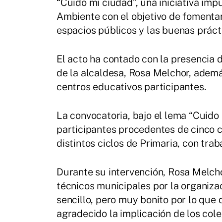
“Cuido mi ciudad”, una iniciativa i
Ambiente con el objetivo de fomenta
espacios públicos y las buenas prác
El acto ha contado con la presencia 
de la alcaldesa, Rosa Melchor, ademá
centros educativos participantes.
La convocatoria, bajo el lema “Cuido 
participantes procedentes de cinco co
distintos ciclos de Primaria, con tra
Durante su intervención, Rosa Melcho
técnicos municipales por la organiza
sencillo, pero muy bonito por lo que 
agradecido la implicación de los cole