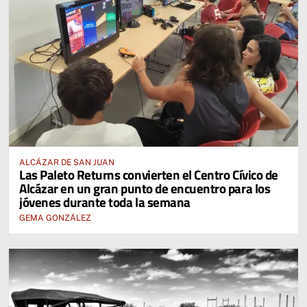
ALCÁZAR DE SAN JUAN
Las Paleto Returns convierten el Centro Cívico de
Alcázar en un gran punto de encuentro para los
jóvenes durante toda la semana
GEMA GONZÁLEZ