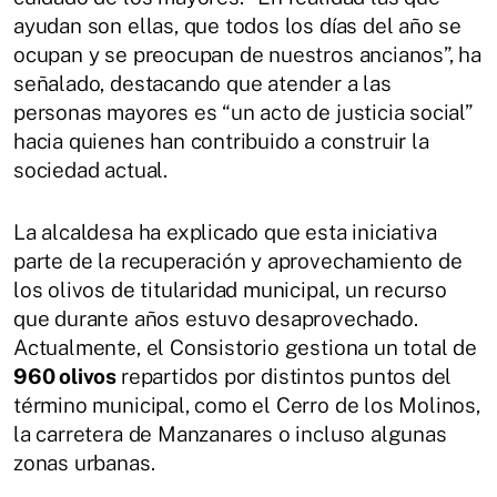
ayudan son ellas, que todos los días del año se
ocupan y se preocupan de nuestros ancianos”, ha
señalado, destacando que atender a las
personas mayores es “un acto de justicia social”
hacia quienes han contribuido a construir la
sociedad actual.
La alcaldesa ha explicado que esta iniciativa
parte de la recuperación y aprovechamiento de
los olivos de titularidad municipal, un recurso
que durante años estuvo desaprovechado.
Actualmente, el Consistorio gestiona un total de
960 olivos
repartidos por distintos puntos del
término municipal, como el Cerro de los Molinos,
la carretera de Manzanares o incluso algunas
zonas urbanas.