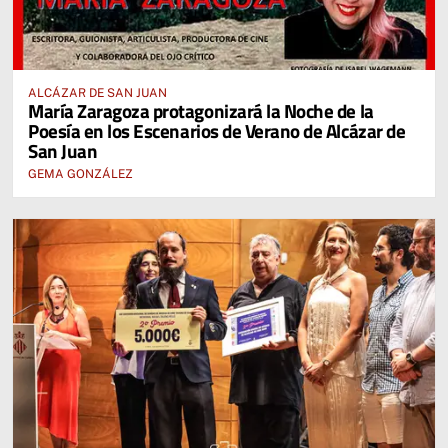
ALCÁZAR DE SAN JUAN
María Zaragoza protagonizará la Noche de la
Poesía en los Escenarios de Verano de Alcázar de
San Juan
GEMA GONZÁLEZ