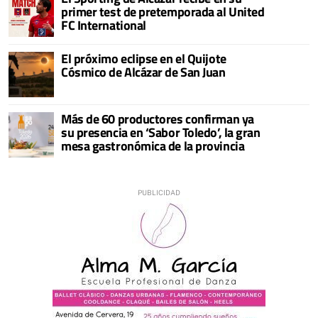
primer test de pretemporada al United
FC International
El próximo eclipse en el Quijote
Cósmico de Alcázar de San Juan
Más de 60 productores confirman ya
su presencia en ‘Sabor Toledo’, la gran
mesa gastronómica de la provincia