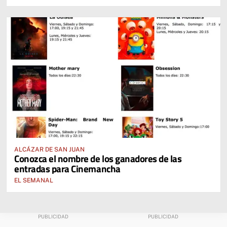
ALCÁZAR DE SAN JUAN
Conozca el nombre de los ganadores de las
entradas para Cinemancha
EL SEMANAL