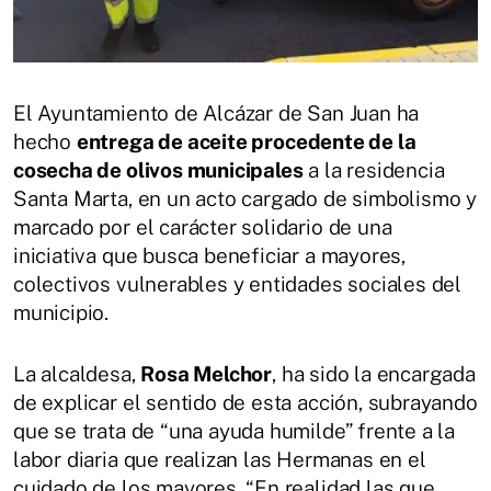
El Ayuntamiento de Alcázar de San Juan ha
hecho
entrega de aceite procedente de la
cosecha de olivos municipales
a la residencia
Santa Marta, en un acto cargado de simbolismo y
marcado por el carácter solidario de una
iniciativa que busca beneficiar a mayores,
colectivos vulnerables y entidades sociales del
municipio.
La alcaldesa,
Rosa Melchor
, ha sido la encargada
de explicar el sentido de esta acción, subrayando
que se trata de “una ayuda humilde” frente a la
labor diaria que realizan las Hermanas en el
cuidado de los mayores. “En realidad las que