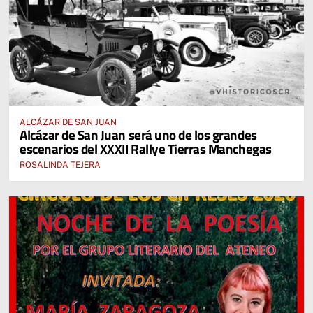
ALCÁZAR DE SAN JUAN
Alcázar de San Juan será uno de los grandes
escenarios del XXXII Rallye Tierras Manchegas
ROSALINDA TEJERA