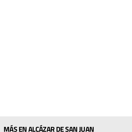
MÁS EN ALCÁZAR DE SAN JUAN