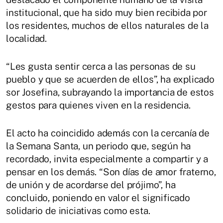
institucional, que ha sido muy bien recibida por
los residentes, muchos de ellos naturales de la
localidad.
“Les gusta sentir cerca a las personas de su
pueblo y que se acuerden de ellos”, ha explicado
sor Josefina, subrayando la importancia de estos
gestos para quienes viven en la residencia.
El acto ha coincidido además con la cercanía de
la Semana Santa, un periodo que, según ha
recordado, invita especialmente a compartir y a
pensar en los demás. “Son días de amor fraterno,
de unión y de acordarse del prójimo”, ha
concluido, poniendo en valor el significado
solidario de iniciativas como esta.