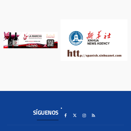
SÍGUENOS