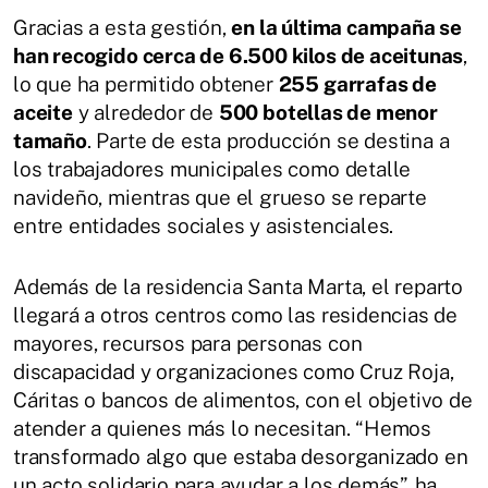
Gracias a esta gestión,
en la última campaña se
han recogido cerca de 6.500 kilos de aceitunas
,
lo que ha permitido obtener
255 garrafas de
aceite
y alrededor de
500 botellas de menor
tamaño
. Parte de esta producción se destina a
los trabajadores municipales como detalle
navideño, mientras que el grueso se reparte
entre entidades sociales y asistenciales.
Además de la residencia Santa Marta, el reparto
llegará a otros centros como las residencias de
mayores, recursos para personas con
discapacidad y organizaciones como Cruz Roja,
Cáritas o bancos de alimentos, con el objetivo de
atender a quienes más lo necesitan. “Hemos
transformado algo que estaba desorganizado en
un acto solidario para ayudar a los demás”, ha