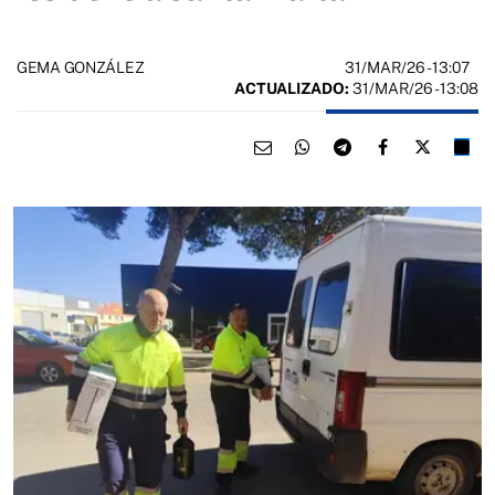
31/MAR/26
- 13:07
GEMA GONZÁLEZ
ACTUALIZADO:
31/MAR/26 - 13:08