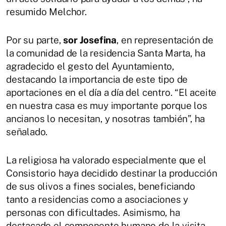
resumido Melchor.
Por su parte,
sor Josefina
, en representación de
la comunidad de la residencia Santa Marta, ha
agradecido el gesto del Ayuntamiento,
destacando la importancia de este tipo de
aportaciones en el día a día del centro. “El aceite
en nuestra casa es muy importante porque los
ancianos lo necesitan, y nosotras también”, ha
señalado.
La religiosa ha valorado especialmente que el
Consistorio haya decidido destinar la producción
de sus olivos a fines sociales, beneficiando
tanto a residencias como a asociaciones y
personas con dificultades. Asimismo, ha
destacado el componente humano de la visita