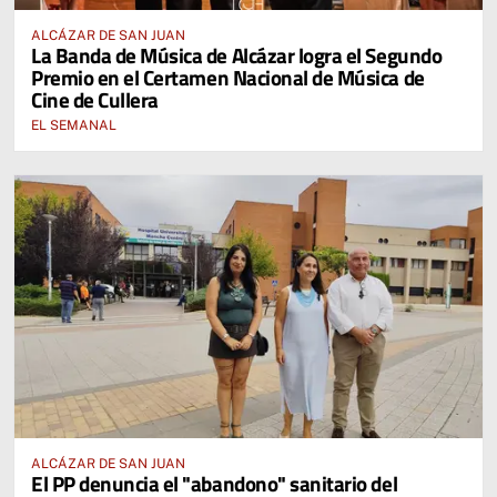
ALCÁZAR DE SAN JUAN
La Banda de Música de Alcázar logra el Segundo
Premio en el Certamen Nacional de Música de
Cine de Cullera
EL SEMANAL
ALCÁZAR DE SAN JUAN
El PP denuncia el "abandono" sanitario del