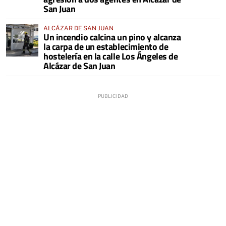
San Juan
ALCÁZAR DE SAN JUAN
Un incendio calcina un pino y alcanza
la carpa de un establecimiento de
hostelería en la calle Los Ángeles de
Alcázar de San Juan