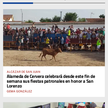
ALCÁZAR DE SAN JUAN
Alameda de Cervera celebrará desde este fin de
semana sus fiestas patronales en honor a San
Lorenzo
GEMA GONZÁLEZ