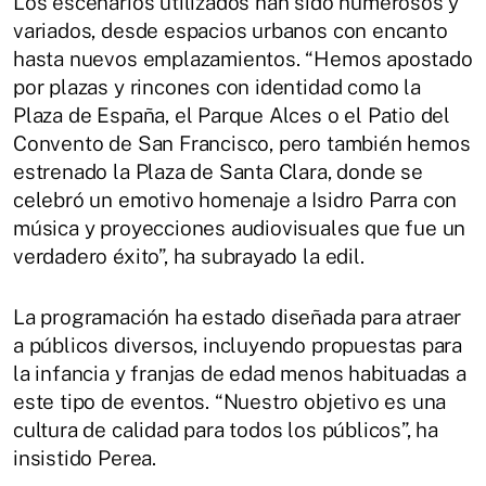
Los escenarios utilizados han sido numerosos y
variados, desde espacios urbanos con encanto
hasta nuevos emplazamientos. “Hemos apostado
por plazas y rincones con identidad como la
Plaza de España, el Parque Alces o el Patio del
Convento de San Francisco, pero también hemos
estrenado la Plaza de Santa Clara, donde se
celebró un emotivo homenaje a Isidro Parra con
música y proyecciones audiovisuales que fue un
verdadero éxito”, ha subrayado la edil.
La programación ha estado diseñada para atraer
a públicos diversos, incluyendo propuestas para
la infancia y franjas de edad menos habituadas a
este tipo de eventos. “Nuestro objetivo es una
cultura de calidad para todos los públicos”, ha
insistido Perea.