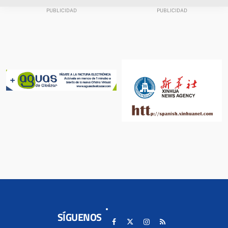
SÍGUENOS