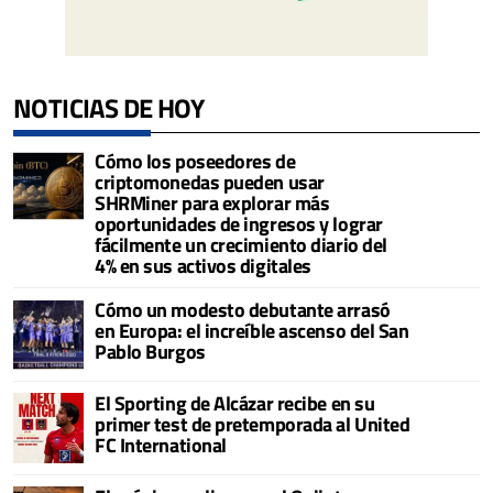
NOTICIAS DE HOY
Cómo los poseedores de
criptomonedas pueden usar
SHRMiner para explorar más
oportunidades de ingresos y lograr
fácilmente un crecimiento diario del
4% en sus activos digitales
Cómo un modesto debutante arrasó
en Europa: el increíble ascenso del San
Pablo Burgos
El Sporting de Alcázar recibe en su
primer test de pretemporada al United
FC International