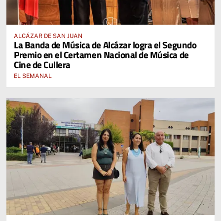
ALCÁZAR DE SAN JUAN
La Banda de Música de Alcázar logra el Segundo
Premio en el Certamen Nacional de Música de
Cine de Cullera
EL SEMANAL