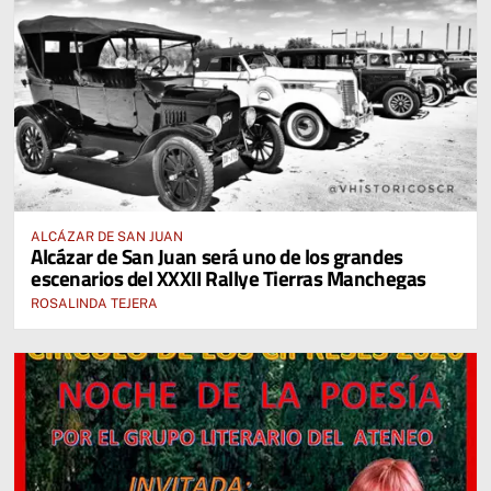
ALCÁZAR DE SAN JUAN
Alcázar de San Juan será uno de los grandes
escenarios del XXXII Rallye Tierras Manchegas
ROSALINDA TEJERA