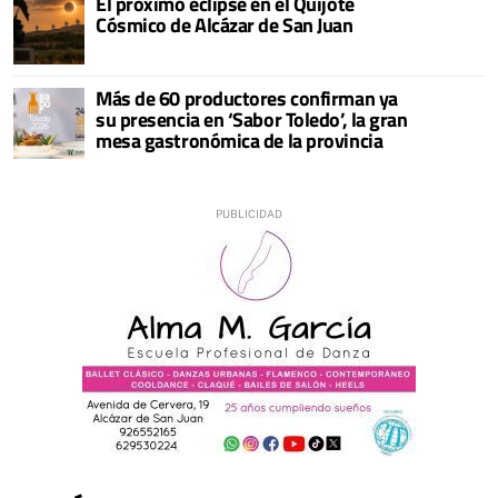
El próximo eclipse en el Quijote
Cósmico de Alcázar de San Juan
Más de 60 productores confirman ya
su presencia en ‘Sabor Toledo’, la gran
mesa gastronómica de la provincia