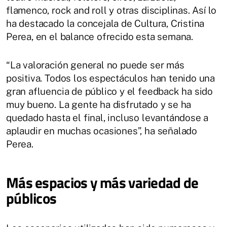
flamenco, rock and roll y otras disciplinas. Así lo
ha destacado la concejala de Cultura, Cristina
Perea, en el balance ofrecido esta semana.
“La valoración general no puede ser más
positiva. Todos los espectáculos han tenido una
gran afluencia de público y el feedback ha sido
muy bueno. La gente ha disfrutado y se ha
quedado hasta el final, incluso levantándose a
aplaudir en muchas ocasiones”, ha señalado
Perea.
Más espacios y más variedad de
públicos