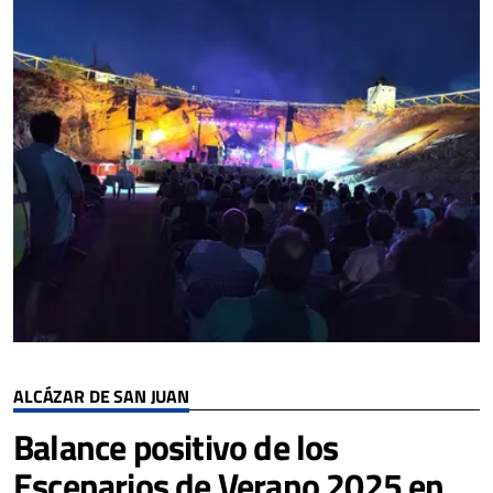
ALCÁZAR DE SAN JUAN
Balance positivo de los
Escenarios de Verano 2025 en