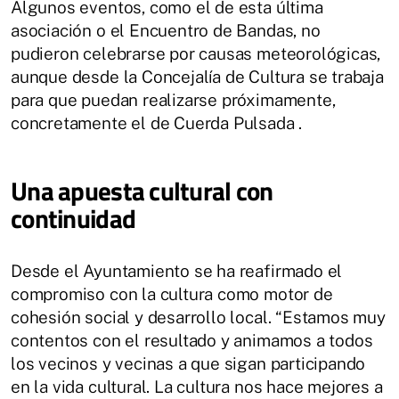
Algunos eventos, como el de esta última
asociación o el Encuentro de Bandas, no
pudieron celebrarse por causas meteorológicas,
aunque desde la Concejalía de Cultura se trabaja
para que puedan realizarse próximamente,
concretamente el de Cuerda Pulsada .
Una apuesta cultural con
continuidad
Desde el Ayuntamiento se ha reafirmado el
compromiso con la cultura como motor de
cohesión social y desarrollo local. “Estamos muy
contentos con el resultado y animamos a todos
los vecinos y vecinas a que sigan participando
en la vida cultural. La cultura nos hace mejores a