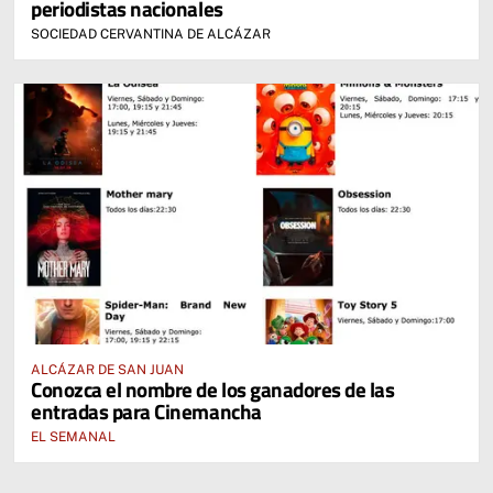
periodistas nacionales
SOCIEDAD CERVANTINA DE ALCÁZAR
ALCÁZAR DE SAN JUAN
Conozca el nombre de los ganadores de las
entradas para Cinemancha
EL SEMANAL