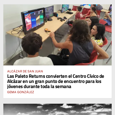
ALCÁZAR DE SAN JUAN
Las Paleto Returns convierten el Centro Cívico de
Alcázar en un gran punto de encuentro para los
jóvenes durante toda la semana
GEMA GONZÁLEZ