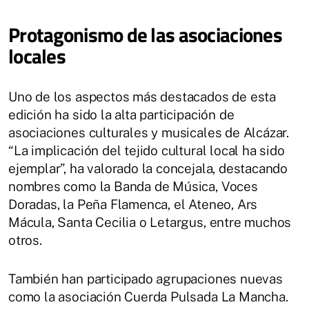
Protagonismo de las asociaciones
locales
Uno de los aspectos más destacados de esta
edición ha sido la alta participación de
asociaciones culturales y musicales de Alcázar.
“La implicación del tejido cultural local ha sido
ejemplar”, ha valorado la concejala, destacando
nombres como la Banda de Música, Voces
Doradas, la Peña Flamenca, el Ateneo, Ars
Mácula, Santa Cecilia o Letargus, entre muchos
otros.
También han participado agrupaciones nuevas
como la asociación Cuerda Pulsada La Mancha.