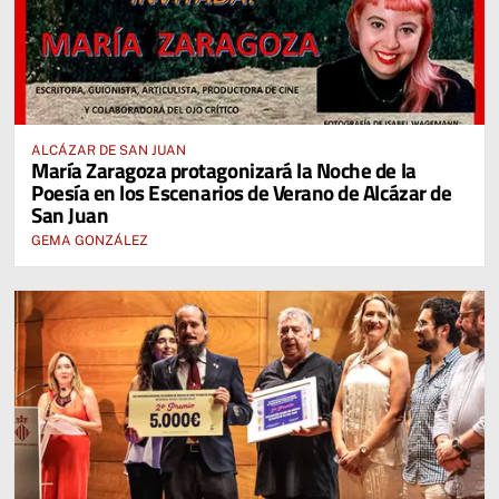
ALCÁZAR DE SAN JUAN
María Zaragoza protagonizará la Noche de la
Poesía en los Escenarios de Verano de Alcázar de
San Juan
GEMA GONZÁLEZ