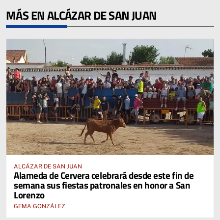
MÁS EN ALCÁZAR DE SAN JUAN
ALCÁZAR DE SAN JUAN
Alameda de Cervera celebrará desde este fin de
semana sus fiestas patronales en honor a San
Lorenzo
GEMA GONZÁLEZ