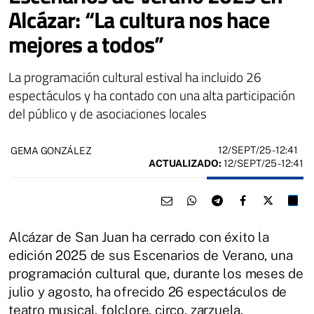
Alcázar: “La cultura nos hace
mejores a todos”
La programación cultural estival ha incluido 26
espectáculos y ha contado con una alta participación
del público y de asociaciones locales
12/SEPT/25
- 12:41
GEMA GONZÁLEZ
ACTUALIZADO:
12/SEPT/25 - 12:41
Alcázar de San Juan ha cerrado con éxito la
edición 2025 de sus Escenarios de Verano, una
programación cultural que, durante los meses de
julio y agosto, ha ofrecido 26 espectáculos de
teatro musical, folclore, circo, zarzuela,