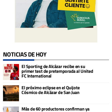
NOTICIAS DE HOY
El Sporting de Alcázar recibe en su
primer test de pretemporada al United
FC International
El próximo eclipse en el Quijote
Cósmico de Alcázar de San Juan
Más de 60 productores confirman ya