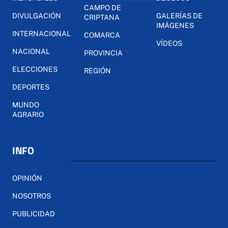
CAMPO DE
DIVULGACIÓN
GALERÍAS DE
CRIPTANA
IMÁGENES
INTERNACIONAL
COMARCA
VÍDEOS
NACIONAL
PROVINCIA
ELECCIONES
REGIÓN
DEPORTES
MUNDO
AGRARIO
INFO
OPINIÓN
NOSOTROS
PUBLICIDAD