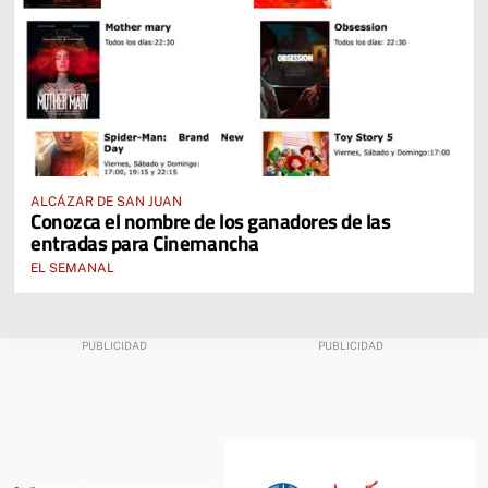
ALCÁZAR DE SAN JUAN
Conozca el nombre de los ganadores de las
entradas para Cinemancha
EL SEMANAL