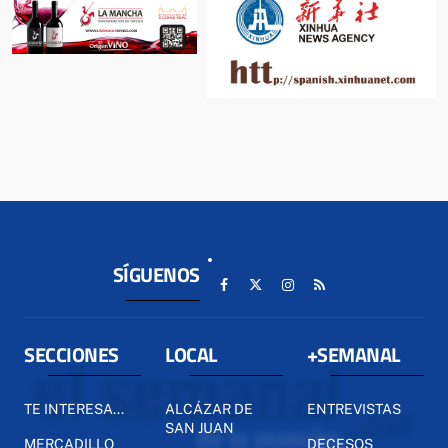
SÍGUENOS
SECCIONES
LOCAL
+SEMANAL
TE INTERESA...
ALCÁZAR DE
ENTREVISTAS
SAN JUAN
MERCADILLO
DECESOS