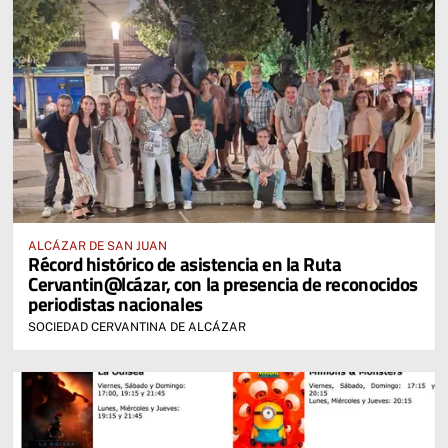
ALCÁZAR DE SAN JUAN
Récord histórico de asistencia en la Ruta
Cervantin@lcázar, con la presencia de reconocidos
periodistas nacionales
SOCIEDAD CERVANTINA DE ALCÁZAR