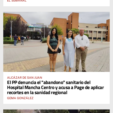
EL SEMANAL
ALCÁZAR DE SAN JUAN
El PP denuncia el "abandono" sanitario del
Hospital Mancha Centro y acusa a Page de aplicar
recortes en la sanidad regional
GEMA GONZÁLEZ