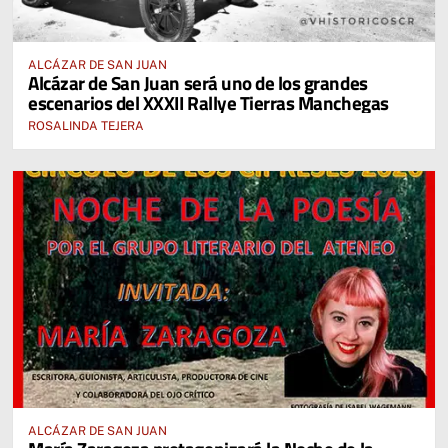
ALCÁZAR DE SAN JUAN
Alcázar de San Juan será uno de los grandes
escenarios del XXXII Rallye Tierras Manchegas
ROSALINDA TEJERA
ALCÁZAR DE SAN JUAN