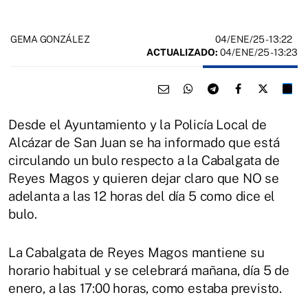
04/ENE/25
- 13:22
GEMA GONZÁLEZ
ACTUALIZADO:
04/ENE/25 - 13:23
Desde el Ayuntamiento y la Policía Local de
Alcázar de San Juan se ha informado que está
circulando un bulo respecto a la Cabalgata de
Reyes Magos y quieren dejar claro que NO se
adelanta a las 12 horas del día 5 como dice el
bulo.
La Cabalgata de Reyes Magos mantiene su
horario habitual y se celebrará mañana, día 5 de
enero, a las 17:00 horas, como estaba previsto.