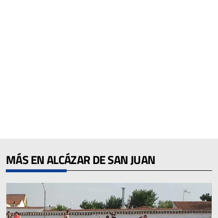
MÁS EN ALCÁZAR DE SAN JUAN