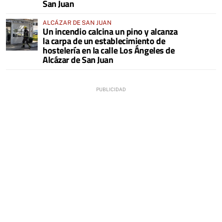
San Juan
ALCÁZAR DE SAN JUAN
Un incendio calcina un pino y alcanza
la carpa de un establecimiento de
hostelería en la calle Los Ángeles de
Alcázar de San Juan