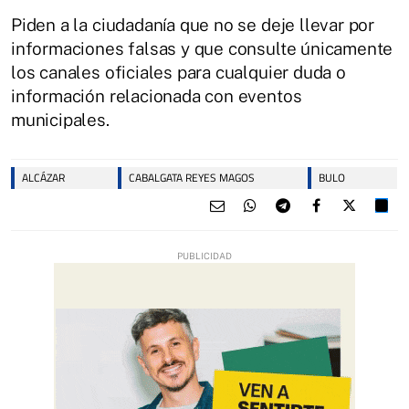
Piden a la ciudadanía que no se deje llevar por
informaciones falsas y que consulte únicamente
los canales oficiales para cualquier duda o
información relacionada con eventos
municipales.
ALCÁZAR
CABALGATA REYES MAGOS
BULO