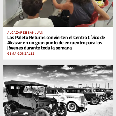
ALCÁZAR DE SAN JUAN
Las Paleto Returns convierten el Centro Cívico de
Alcázar en un gran punto de encuentro para los
jóvenes durante toda la semana
GEMA GONZÁLEZ