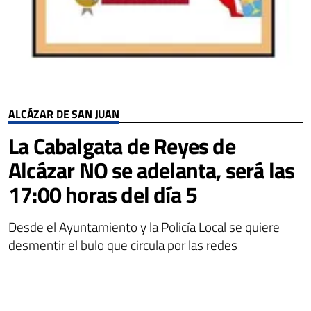
ALCÁZAR DE SAN JUAN
La Cabalgata de Reyes de
Alcázar NO se adelanta, será las
17:00 horas del día 5
Desde el Ayuntamiento y la Policía Local se quiere
desmentir el bulo que circula por las redes