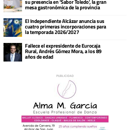
su presencia en ‘Sabor Toledo’, la gran
mesa gastronómica de la provincia
El Independiente Alcázar anuncia sus
cuatro primeras incorporaciones para
la temporada 2026/2027
Fallece el expresidente de Eurocaja
Rural, Andrés Gómez Mora, a los 89
años de edad