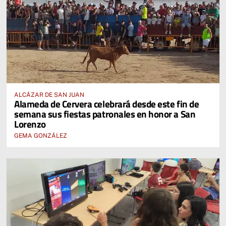
ALCÁZAR DE SAN JUAN
Alameda de Cervera celebrará desde este fin de
semana sus fiestas patronales en honor a San
Lorenzo
GEMA GONZÁLEZ