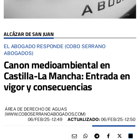
ALCÁZAR DE SAN JUAN
EL ABOGADO RESPONDE (COBO SERRANO
ABOGADOS)
Canon medioambiental en
Castilla-La Mancha: Entrada en
vigor y consecuencias
ÁREA DE DERECHO DE AGUAS
(WWW.COBOSERRANOABOGADOS.COM)
06/FEB/25
- 12:49
ACTUALIZADO:
06/FEB/25 - 12:50