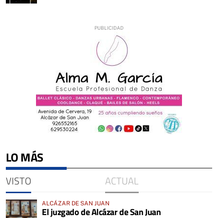
LO MÁS
VISTO
ACTUAL
ALCÁZAR DE SAN JUAN
El juzgado de Alcázar de San Juan