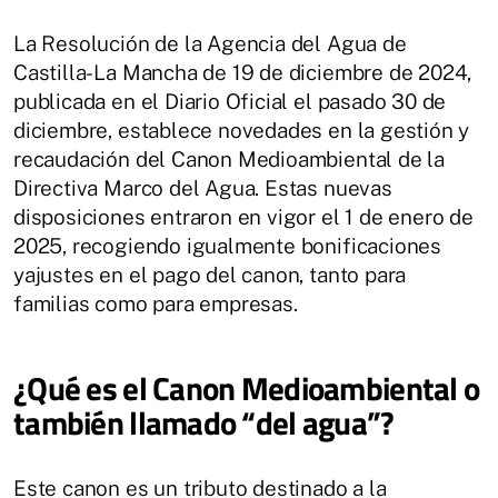
La Resolución de la Agencia del Agua de
Castilla-La Mancha de 19 de diciembre de 2024,
publicada en el Diario Oficial el pasado 30 de
diciembre, establece novedades en la gestión y
recaudación del Canon Medioambiental de la
Directiva Marco del Agua. Estas nuevas
disposiciones entraron en vigor el 1 de enero de
2025, recogiendo igualmente bonificaciones
yajustes en el pago del canon, tanto para
familias como para empresas.
¿Qué es el Canon Medioambiental o
también llamado “del agua”?
Este canon es un tributo destinado a la