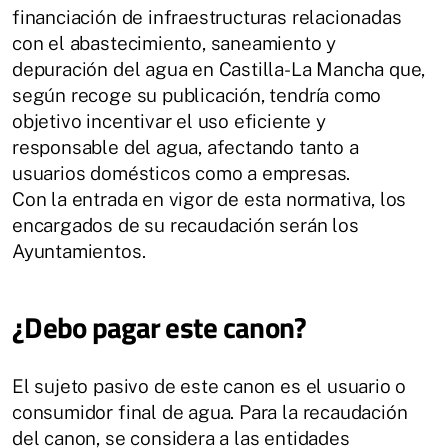
financiación de infraestructuras relacionadas
con el abastecimiento, saneamiento y
depuración del agua en Castilla-La Mancha que,
según recoge su publicación, tendría como
objetivo incentivar el uso eficiente y
responsable del agua, afectando tanto a
usuarios domésticos como a empresas.
Con la entrada en vigor de esta normativa, los
encargados de su recaudación serán los
Ayuntamientos.
¿Debo pagar este canon?
El sujeto pasivo de este canon es el usuario o
consumidor final de agua. Para la recaudación
del canon, se considera a las entidades