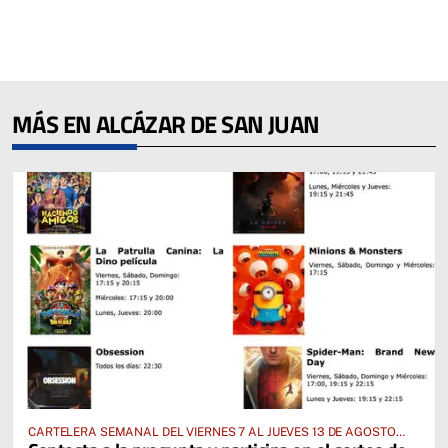
MÁS EN ALCÁZAR DE SAN JUAN
CARTELERA SEMANAL DEL VIERNES 7 AL JUEVES 13 DE AGOSTO