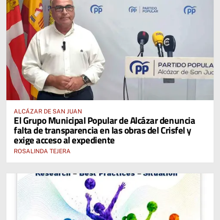
ALCÁZAR DE SAN JUAN
El Grupo Municipal Popular de Alcázar denuncia
falta de transparencia en las obras del Crisfel y
exige acceso al expediente
ROSALINDA TEJERA