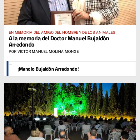
EN MEMORIA DEL AMIGO DEL HOMBRE Y DE LOS ANIMALES
A la memoria del Doctor Manuel Bujaldón
Arredondo
POR VÍCTOR MANUEL MOLINA MONGE
¡Manolo Bujaldón Arredondo!