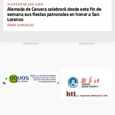
ALCÁZAR DE SAN JUAN
Alameda de Cervera celebrará desde este fin de
semana sus fiestas patronales en honor a San
Lorenzo
GEMA GONZÁLEZ