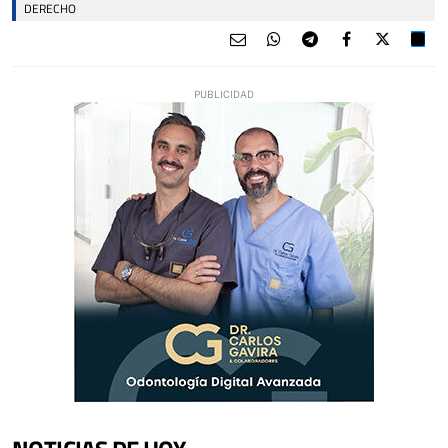
DERECHO