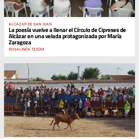
ALCÁZAR DE SAN JUAN
La poesía vuelve a llenar el Círculo de Cipreses de
Alcázar en una velada protagonizada por María
Zaragoza
ROSALINDA TEJERA