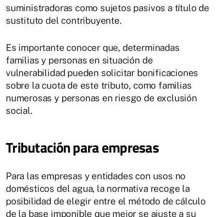
suministradoras como sujetos pasivos a título de
sustituto del contribuyente.
Es importante conocer que, determinadas
familias y personas en situación de
vulnerabilidad pueden solicitar bonificaciones
sobre la cuota de este tributo, como familias
numerosas y personas en riesgo de exclusión
social.
Tributación para empresas
Para las empresas y entidades con usos no
domésticos del agua, la normativa recoge la
posibilidad de elegir entre el método de cálculo
de la base imponible que mejor se ajuste a su