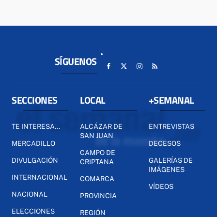
SÍGUENOS
SECCIONES
LOCAL
+SEMANAL
TE INTERESA...
ALCÁZAR DE
ENTREVISTAS
SAN JUAN
MERCADILLO
DECESOS
CAMPO DE
DIVULGACIÓN
GALERÍAS DE
CRIPTANA
IMÁGENES
INTERNACIONAL
COMARCA
VÍDEOS
NACIONAL
PROVINCIA
ELECCIONES
REGIÓN