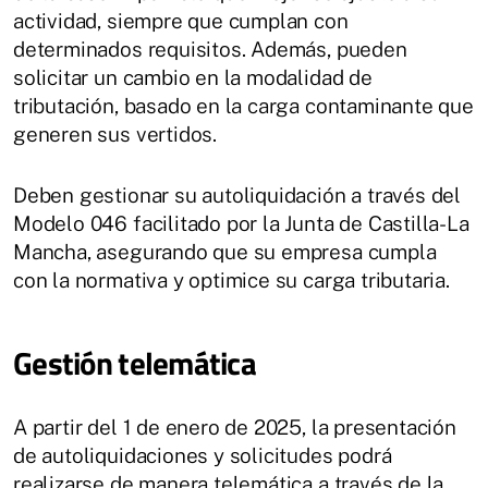
actividad, siempre que cumplan con
determinados requisitos. Además, pueden
solicitar un cambio en la modalidad de
tributación, basado en la carga contaminante que
generen sus vertidos.
Deben gestionar su autoliquidación a través del
Modelo 046 facilitado por la Junta de Castilla-La
Mancha, asegurando que su empresa cumpla
con la normativa y optimice su carga tributaria.
Gestión telemática
A partir del 1 de enero de 2025, la presentación
de autoliquidaciones y solicitudes podrá
realizarse de manera telemática a través de la