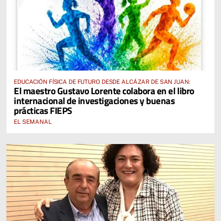
EDUCACIÓN FÍSICA DE FUTURO DESDE ALCÁZAR DE SAN JUAN:
El maestro Gustavo Lorente colabora en el libro
internacional de investigaciones y buenas
prácticas FIEPS
EL SEMANAL