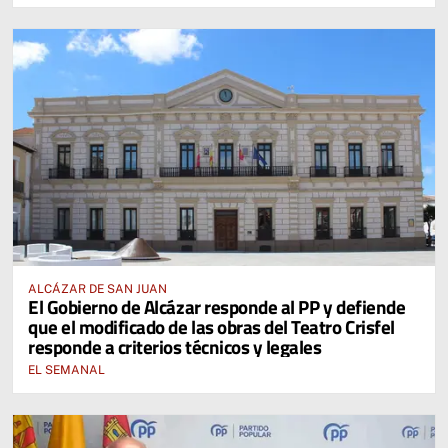
ALCÁZAR DE SAN JUAN
El Gobierno de Alcázar responde al PP y defiende
que el modificado de las obras del Teatro Crisfel
responde a criterios técnicos y legales
EL SEMANAL