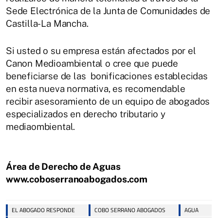
Sede Electrónica de la Junta de Comunidades de
Castilla-La Mancha.
Si usted o su empresa están afectados por el
Canon Medioambiental o cree que puede
beneficiarse de las bonificaciones establecidas
en esta nueva normativa, es recomendable
recibir asesoramiento de un equipo de abogados
especializados en derecho tributario y
mediaombiental.
Área de Derecho de Aguas
www.coboserranoabogados.com
EL ABOGADO RESPONDE
COBO SERRANO ABOGADOS
AGUA