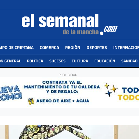
MPO DE CRIPTANA
COMARCA
REGIÓN
DEPORTES
INTERNACIO
ÓN GENERAL
POLÍTICA
SUCESOS
CULTURA
EDUCACIÓN
SANIDAD