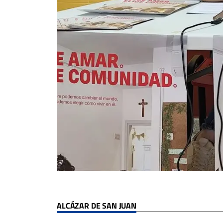
ALCÁZAR DE SAN JUAN