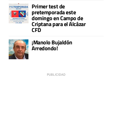
Primer test de
pretemporada este
domingo en Campo de
Criptana para el Alcázar
CFD
¡Manolo Bujaldón
Arredondo!