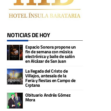
NOTICIAS DE HOY
Espacio Sonora propone un
fin de semana con música
electrónica y baile de salón
en Alcázar de San Juan
La llegada del Cristo de
Villajos, antesala de la
Feria y fiestas en Campo de
Crptana
Obituario Andrés Gómez
Mora