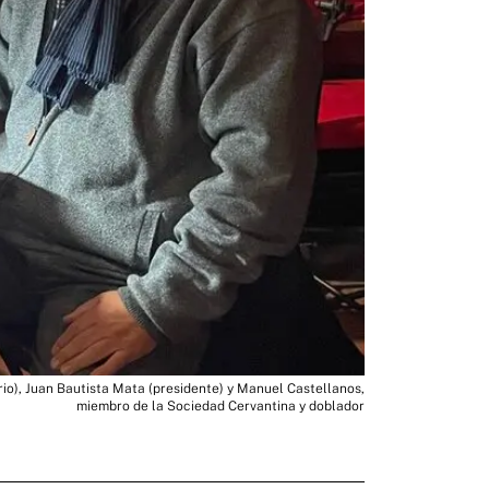
rio), Juan Bautista Mata (presidente) y Manuel Castellanos,
miembro de la Sociedad Cervantina y doblador