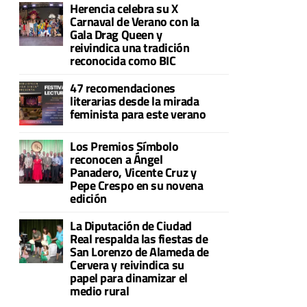
Herencia celebra su X
Carnaval de Verano con la
Gala Drag Queen y
reivindica una tradición
reconocida como BIC
47 recomendaciones
literarias desde la mirada
feminista para este verano
Los Premios Símbolo
reconocen a Ángel
Panadero, Vicente Cruz y
Pepe Crespo en su novena
edición
La Diputación de Ciudad
Real respalda las fiestas de
San Lorenzo de Alameda de
Cervera y reivindica su
papel para dinamizar el
medio rural