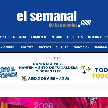
MPO DE CRIPTANA
COMARCA
REGIÓN
DEPORTES
INTERNACIO
ÓN GENERAL
POLÍTICA
SUCESOS
CULTURA
EDUCACIÓN
SANIDAD