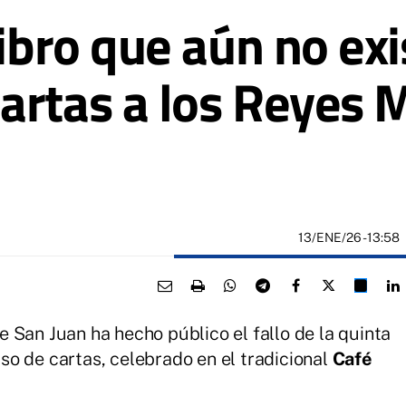
libro que aún no exi
artas a los Reyes 
13/ENE/26
- 13:58
 San Juan ha hecho público el fallo de la quinta
o de cartas, celebrado en el tradicional
Café