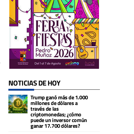
l
NOTICIAS DE HOY
Trump ganó más de 1.000
millones de dólares a
través de las
criptomonedas; ¿cómo
puede un inversor común
ganar 17.700 dólares?