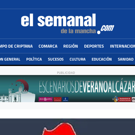
MPO DE CRIPTANA
COMARCA
REGIÓN
DEPORTES
INTERNACIO
ÓN GENERAL
POLÍTICA
SUCESOS
CULTURA
EDUCACIÓN
SANIDAD