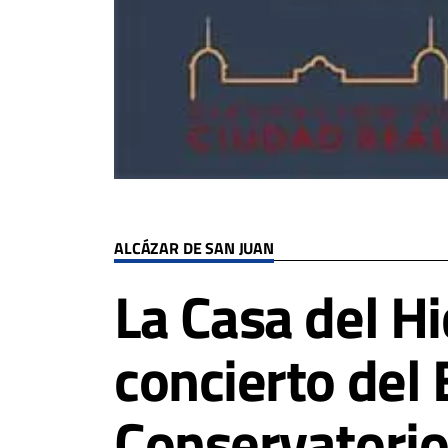
ALCÁZAR DE SAN JUAN
La Casa del H
concierto del
Conservatorio