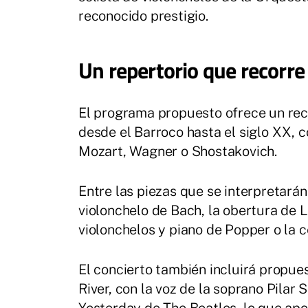
reconocido prestigio.
Un repertorio que recorre 
El programa propuesto ofrece un reco
desde el Barroco hasta el siglo XX,
Mozart, Wagner o Shostakovich.
Entre las piezas que se interpretarán 
violonchelo de Bach, la obertura de 
violonchelos y piano de Popper o la
El concierto también incluirá prop
River, con la voz de la soprano Pilar 