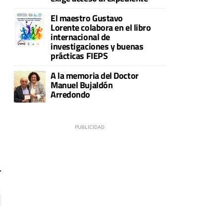
El maestro Gustavo
Lorente colabora en el libro
internacional de
investigaciones y buenas
prácticas FIEPS
A la memoria del Doctor
Manuel Bujaldón
Arredondo
.