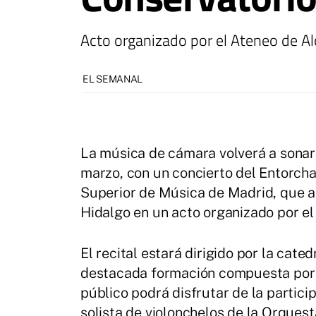
Acto organizado por el Ateneo de Al
EL SEMANAL
La música de cámara volverá a sonar
marzo, con un concierto del Entorch
Superior de Música de Madrid, que a
Hidalgo en un acto organizado por el
El recital estará dirigido por la cat
destacada formación compuesta por s
público podrá disfrutar de la partici
solista de violonchelos de la Orques