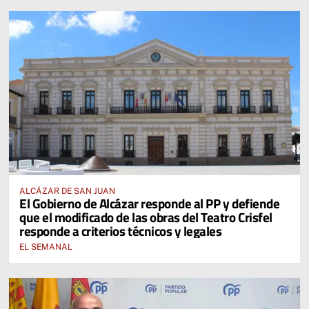
ALCÁZAR DE SAN JUAN
El Gobierno de Alcázar responde al PP y defiende
que el modificado de las obras del Teatro Crisfel
responde a criterios técnicos y legales
EL SEMANAL