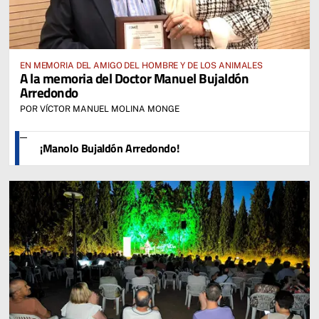
EN MEMORIA DEL AMIGO DEL HOMBRE Y DE LOS ANIMALES
A la memoria del Doctor Manuel Bujaldón
Arredondo
POR VÍCTOR MANUEL MOLINA MONGE
¡Manolo Bujaldón Arredondo!