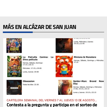
MÁS EN ALCÁZAR DE SAN JUAN
CARTELERA SEMANAL DEL VIERNES 7 AL JUEVES 13 DE AGOSTO
Contesta a la pregunta y participa en el sorteo de
2026