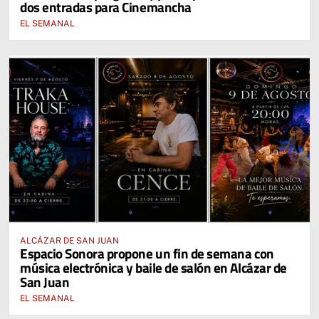
dos entradas para Cinemancha
EL SEMANAL
ALCÁZAR DE SAN JUAN
Espacio Sonora propone un fin de semana con
música electrónica y baile de salón en Alcázar de
San Juan
EL SEMANAL