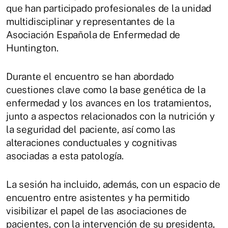
que han participado profesionales de la unidad
multidisciplinar y representantes de la
Asociación Española de Enfermedad de
Huntington.
Durante el encuentro se han abordado
cuestiones clave como la base genética de la
enfermedad y los avances en los tratamientos,
junto a aspectos relacionados con la nutrición y
la seguridad del paciente, así como las
alteraciones conductuales y cognitivas
asociadas a esta patología.
La sesión ha incluido, además, con un espacio de
encuentro entre asistentes y ha permitido
visibilizar el papel de las asociaciones de
pacientes, con la intervención de su presidenta,