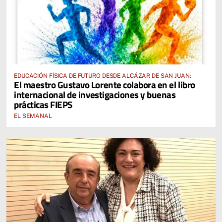
EDUCACIÓN FÍSICA DE FUTURO DESDE ALCÁZAR DE SAN JUAN:
El maestro Gustavo Lorente colabora en el libro
internacional de investigaciones y buenas
prácticas FIEPS
EL SEMANAL