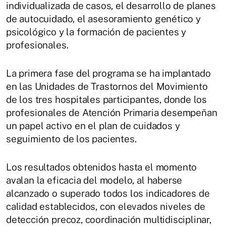
individualizada de casos, el desarrollo de planes
de autocuidado, el asesoramiento genético y
psicológico y la formación de pacientes y
profesionales.
La primera fase del programa se ha implantado
en las Unidades de Trastornos del Movimiento
de los tres hospitales participantes, donde los
profesionales de Atención Primaria desempeñan
un papel activo en el plan de cuidados y
seguimiento de los pacientes.
Los resultados obtenidos hasta el momento
avalan la eficacia del modelo, al haberse
alcanzado o superado todos los indicadores de
calidad establecidos, con elevados niveles de
detección precoz, coordinación multidisciplinar,