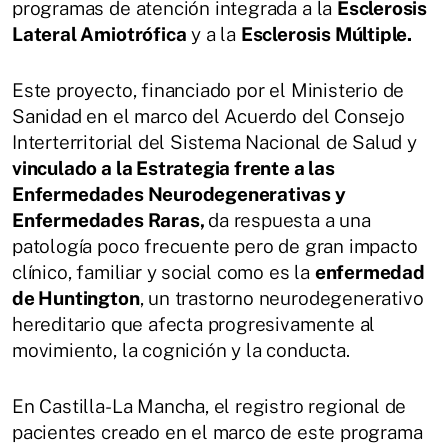
programas de atención integrada a la
Esclerosis
Lateral Amiotrófica
y a la
Esclerosis Múltiple.
Este proyecto, financiado por el Ministerio de
Sanidad en el marco del Acuerdo del Consejo
Interterritorial del Sistema Nacional de Salud y
vinculado a la Estrategia frente a las
Enfermedades Neurodegenerativas y
Enfermedades Raras,
da respuesta a una
patología poco frecuente pero de gran impacto
clínico, familiar y social como es la
enfermedad
de Huntington
, un trastorno neurodegenerativo
hereditario que afecta progresivamente al
movimiento, la cognición y la conducta.
En Castilla-La Mancha, el registro regional de
pacientes creado en el marco de este programa