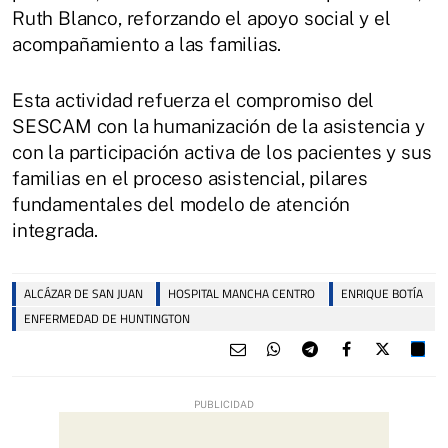
Ruth Blanco, reforzando el apoyo social y el
acompañamiento a las familias.
Esta actividad refuerza el compromiso del
SESCAM con la humanización de la asistencia y
con la participación activa de los pacientes y sus
familias en el proceso asistencial, pilares
fundamentales del modelo de atención
integrada.
ALCÁZAR DE SAN JUAN
HOSPITAL MANCHA CENTRO
ENRIQUE BOTÍA
ENFERMEDAD DE HUNTINGTON