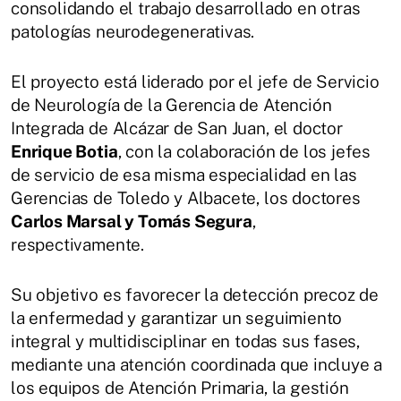
consolidando el trabajo desarrollado en otras
patologías neurodegenerativas.
El proyecto está liderado por el jefe de Servicio
de Neurología de la Gerencia de Atención
Integrada de Alcázar de San Juan, el doctor
Enrique Botia
, con la colaboración de los jefes
de servicio de esa misma especialidad en las
Gerencias de Toledo y Albacete, los doctores
Carlos Marsal y Tomás Segura
,
respectivamente.
Su objetivo es favorecer la detección precoz de
la enfermedad y garantizar un seguimiento
integral y multidisciplinar en todas sus fases,
mediante una atención coordinada que incluye a
los equipos de Atención Primaria, la gestión