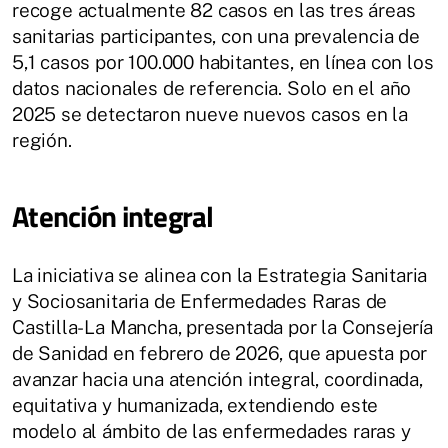
recoge actualmente 82 casos en las tres áreas
sanitarias participantes, con una prevalencia de
5,1 casos por 100.000 habitantes, en línea con los
datos nacionales de referencia. Solo en el año
2025 se detectaron nueve nuevos casos en la
región.
Atención integral
La iniciativa se alinea con la Estrategia Sanitaria
y Sociosanitaria de Enfermedades Raras de
Castilla-La Mancha, presentada por la Consejería
de Sanidad en febrero de 2026, que apuesta por
avanzar hacia una atención integral, coordinada,
equitativa y humanizada, extendiendo este
modelo al ámbito de las enfermedades raras y