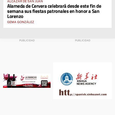
ALCÁZAR DE SAN JUAN
Alameda de Cervera celebrará desde este fin de
semana sus fiestas patronales en honor a San
Lorenzo
GEMA GONZÁLEZ