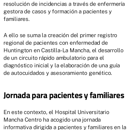
resolución de incidencias a través de enfermería
gestora de casos y formación a pacientes y
familiares.
A ello se suma la creación del primer registro
regional de pacientes con enfermedad de
Huntington en Castilla-La Mancha, el desarrollo
de un circuito rápido ambulatorio para el
diagnóstico inicial y la elaboración de una guía
de autocuidados y asesoramiento genético.
Jornada para pacientes y familiares
En este contexto, el Hospital Universitario
Mancha Centro ha acogido una jornada
informativa dirigida a pacientes y familiares en la