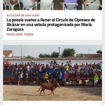
ALCÁZAR DE SAN JUAN
La poesía vuelve a llenar el Círculo de Cipreses de
Alcázar en una velada protagonizada por María
Zaragoza
ROSALINDA TEJERA