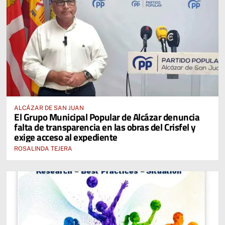
ALCÁZAR DE SAN JUAN
El Grupo Municipal Popular de Alcázar denuncia
falta de transparencia en las obras del Crisfel y
exige acceso al expediente
ROSALINDA TEJERA