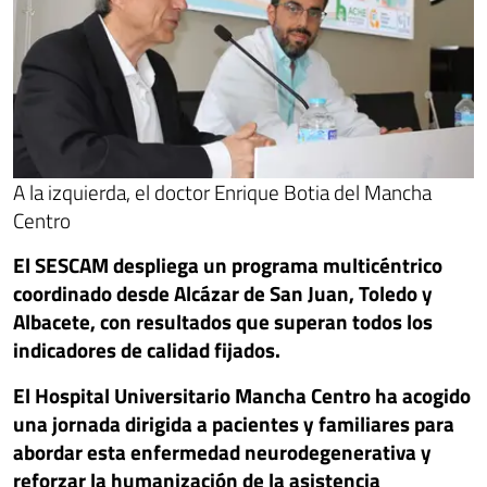
A la izquierda, el doctor Enrique Botia del Mancha
Centro
El SESCAM despliega un programa multicéntrico
coordinado desde Alcázar de San Juan, Toledo y
Albacete, con resultados que superan todos los
indicadores de calidad fijados.
El Hospital Universitario Mancha Centro ha acogido
una jornada dirigida a pacientes y familiares para
abordar esta enfermedad neurodegenerativa y
reforzar la humanización de la asistencia