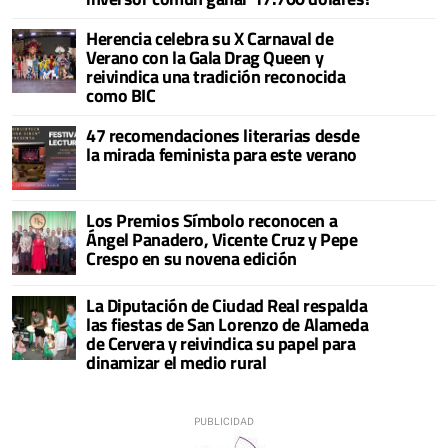
Herencia celebra su X Carnaval de
Verano con la Gala Drag Queen y
reivindica una tradición reconocida
como BIC
47 recomendaciones literarias desde
la mirada feminista para este verano
Los Premios Símbolo reconocen a
Ángel Panadero, Vicente Cruz y Pepe
Crespo en su novena edición
La Diputación de Ciudad Real respalda
las fiestas de San Lorenzo de Alameda
de Cervera y reivindica su papel para
dinamizar el medio rural