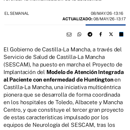
08/MAY/26
- 13:16
EL SEMANAL
ACTUALIZADO:
08/MAY/26 - 13:17
El Gobierno de Castilla-La Mancha, a través del
Servicio de Salud de Castilla-La Mancha
(SESCAM), ha puesto en marcha el Proyecto de
Implantación del
Modelo de Atención Integrada
al Paciente con enfermedad de Huntington
en
Castilla-La Mancha, una iniciativa multicéntrica
pionera que se desarrolla de forma coordinada
en los hospitales de Toledo, Albacete y Mancha
Centro, y que constituye el tercer gran proyecto
de estas características impulsado por los
equipos de Neurología del SESCAM, tras los