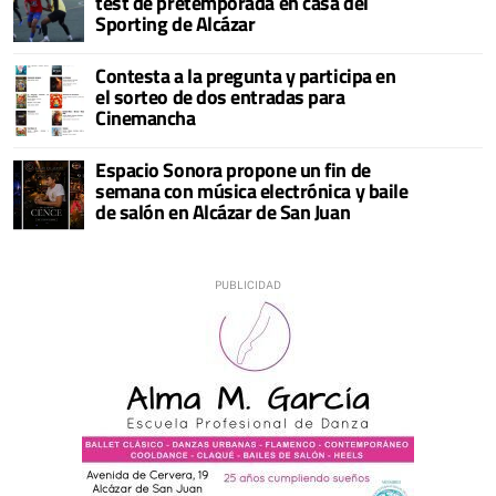
test de pretemporada en casa del
Sporting de Alcázar
Contesta a la pregunta y participa en
el sorteo de dos entradas para
Cinemancha
Espacio Sonora propone un fin de
semana con música electrónica y baile
de salón en Alcázar de San Juan