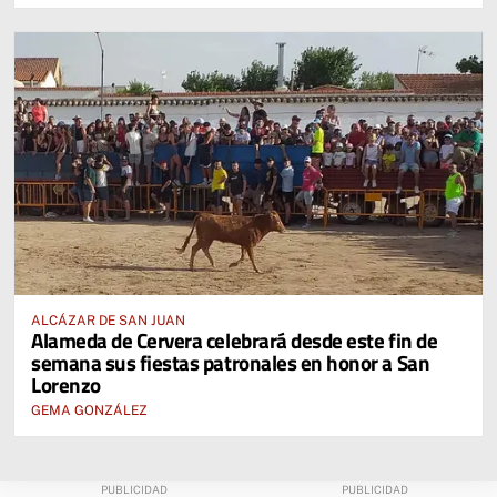
ALCÁZAR DE SAN JUAN
Alameda de Cervera celebrará desde este fin de
semana sus fiestas patronales en honor a San
Lorenzo
GEMA GONZÁLEZ