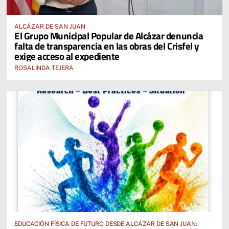
ALCÁZAR DE SAN JUAN
El Grupo Municipal Popular de Alcázar denuncia
falta de transparencia en las obras del Crisfel y
exige acceso al expediente
ROSALINDA TEJERA
EDUCACIÓN FÍSICA DE FUTURO DESDE ALCÁZAR DE SAN JUAN: