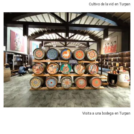
Cultivo de la vid en Turpan
Visita a una bodega en Turpan