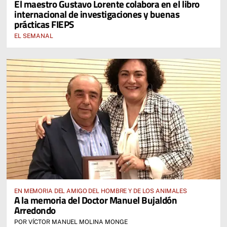
El maestro Gustavo Lorente colabora en el libro
internacional de investigaciones y buenas
prácticas FIEPS
EL SEMANAL
EN MEMORIA DEL AMIGO DEL HOMBRE Y DE LOS ANIMALES
A la memoria del Doctor Manuel Bujaldón
Arredondo
POR VÍCTOR MANUEL MOLINA MONGE