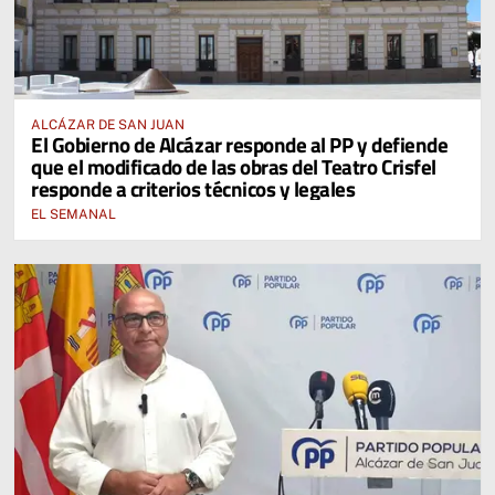
ALCÁZAR DE SAN JUAN
El Gobierno de Alcázar responde al PP y defiende
que el modificado de las obras del Teatro Crisfel
responde a criterios técnicos y legales
EL SEMANAL