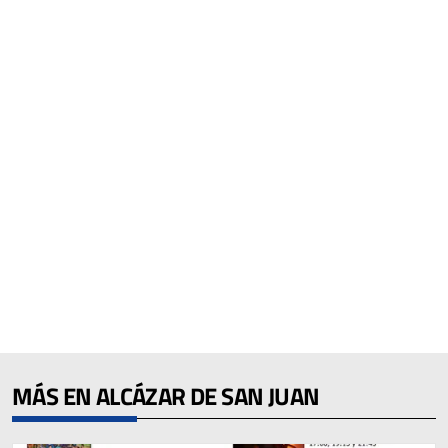
MÁS EN ALCÁZAR DE SAN JUAN