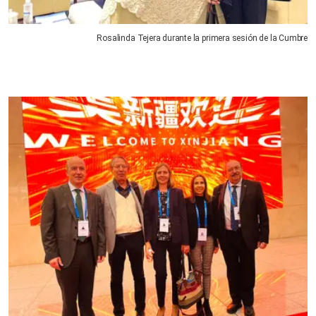
Rosalinda Tejera durante la primera sesión de la Cumbre