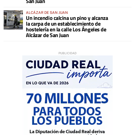
San Juan
ALCÁZAR DE SAN JUAN
Un incendio calcina un pino y alcanza
la carpa de un establecimiento de
hostelería en la calle Los Ángeles de
Alcázar de San Juan