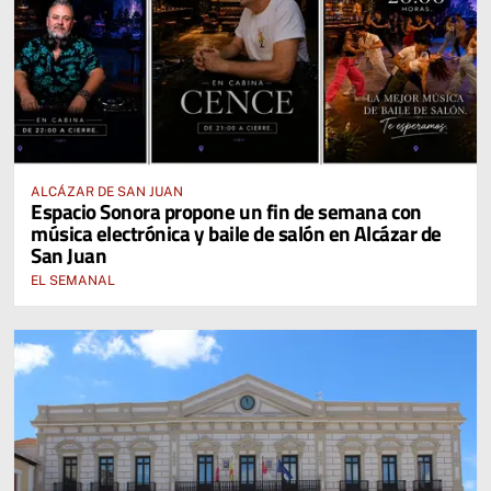
ALCÁZAR DE SAN JUAN
Espacio Sonora propone un fin de semana con
música electrónica y baile de salón en Alcázar de
San Juan
EL SEMANAL