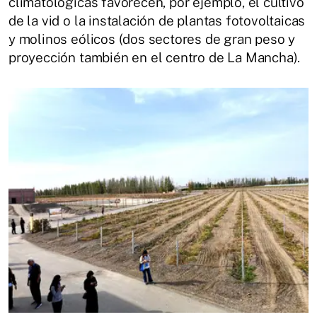
climatológicas favorecen, por ejemplo, el cultivo
de la vid o la instalación de plantas fotovoltaicas
y molinos eólicos (dos sectores de gran peso y
proyección también en el centro de La Mancha).