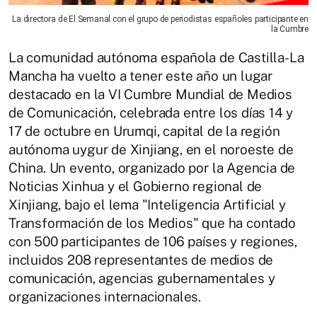
La directora de El Semanal con el grupo de periodistas españoles participante en
la Cumbre
La comunidad autónoma española de Castilla-La
Mancha ha vuelto a tener este año un lugar
destacado en la VI Cumbre Mundial de Medios
de Comunicación, celebrada entre los días 14 y
17 de octubre en Urumqi, capital de la región
autónoma uygur de Xinjiang, en el noroeste de
China. Un evento, organizado por la Agencia de
Noticias Xinhua y el Gobierno regional de
Xinjiang, bajo el lema "Inteligencia Artificial y
Transformación de los Medios" que ha contado
con 500 participantes de 106 países y regiones,
incluidos 208 representantes de medios de
comunicación, agencias gubernamentales y
organizaciones internacionales.