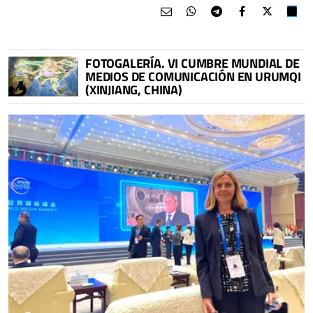
FOTOGALERÍA. VI CUMBRE MUNDIAL DE
MEDIOS DE COMUNICACIÓN EN URUMQI
(XINJIANG, CHINA)