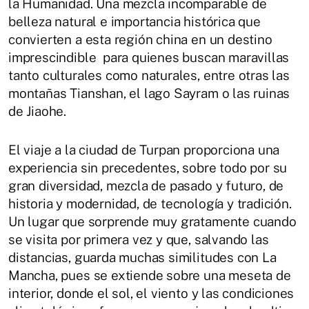
la Humanidad. Una mezcla incomparable de
belleza natural e importancia histórica que
convierten a esta región china en un destino
imprescindible para quienes buscan maravillas
tanto culturales como naturales, entre otras las
montañas Tianshan, el lago Sayram o las ruinas
de Jiaohe.
El viaje a la ciudad de Turpan proporciona una
experiencia sin precedentes, sobre todo por su
gran diversidad, mezcla de pasado y futuro, de
historia y modernidad, de tecnología y tradición.
Un lugar que sorprende muy gratamente cuando
se visita por primera vez y que, salvando las
distancias, guarda muchas similitudes con La
Mancha, pues se extiende sobre una meseta de
interior, donde el sol, el viento y las condiciones