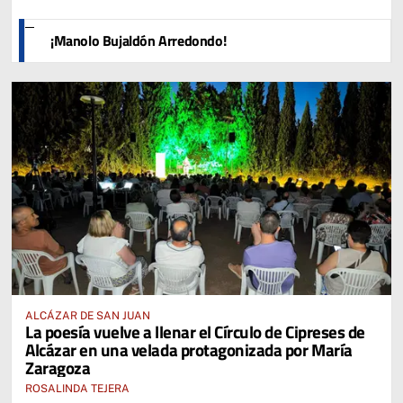
¡Manolo Bujaldón Arredondo!
ALCÁZAR DE SAN JUAN
La poesía vuelve a llenar el Círculo de Cipreses de
Alcázar en una velada protagonizada por María
Zaragoza
ROSALINDA TEJERA