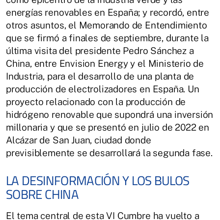
energías renovables en España; y recordó, entre
otros asuntos, el Memorando de Entendimiento
que se firmó a finales de septiembre, durante la
última visita del presidente Pedro Sánchez a
China, entre Envision Energy y el Ministerio de
Industria, para el desarrollo de una planta de
producción de electrolizadores en España. Un
proyecto relacionado con la producción de
hidrógeno renovable que supondrá una inversión
millonaria y que se presentó en julio de 2022 en
Alcázar de San Juan, ciudad donde
previsiblemente se desarrollará la segunda fase.
LA DESINFORMACIÓN Y LOS BULOS
SOBRE CHINA
El tema central de esta VI Cumbre ha vuelto a