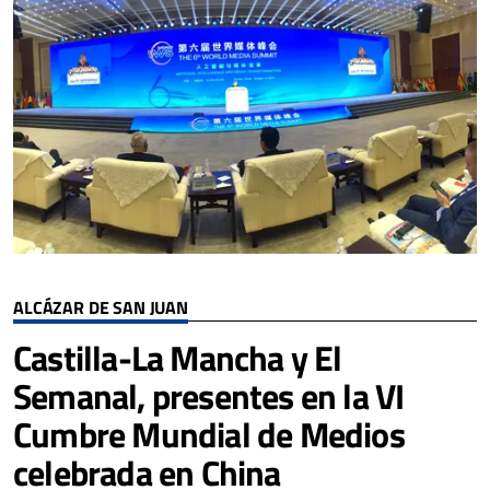
ALCÁZAR DE SAN JUAN
Castilla-La Mancha y El
Semanal, presentes en la VI
Cumbre Mundial de Medios
celebrada en China