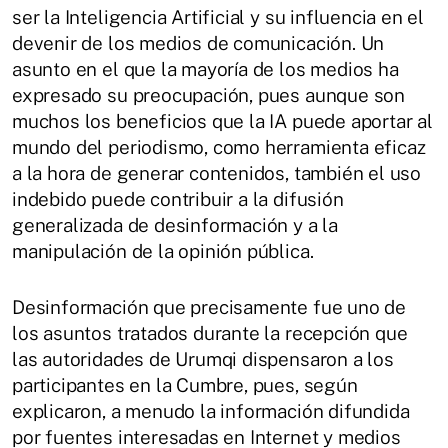
ser la Inteligencia Artificial y su influencia en el
devenir de los medios de comunicación. Un
asunto en el que la mayoría de los medios ha
expresado su preocupación, pues aunque son
muchos los beneficios que la IA puede aportar al
mundo del periodismo, como herramienta eficaz
a la hora de generar contenidos, también el uso
indebido puede contribuir a la difusión
generalizada de desinformación y a la
manipulación de la opinión pública.
Desinformación que precisamente fue uno de
los asuntos tratados durante la recepción que
las autoridades de Urumqi dispensaron a los
participantes en la Cumbre, pues, según
explicaron, a menudo la información difundida
por fuentes interesadas en Internet y medios