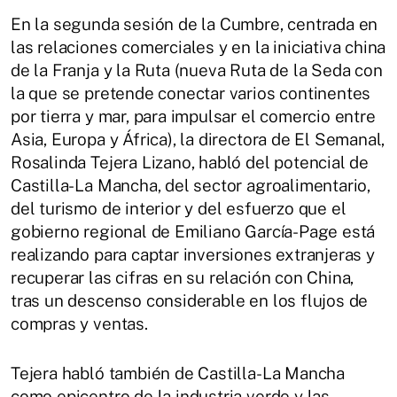
En la segunda sesión de la Cumbre, centrada en
las relaciones comerciales y en la iniciativa china
de la Franja y la Ruta (nueva Ruta de la Seda con
la que se pretende conectar varios continentes
por tierra y mar, para impulsar el comercio entre
Asia, Europa y África), la directora de El Semanal,
Rosalinda Tejera Lizano, habló del potencial de
Castilla-La Mancha, del sector agroalimentario,
del turismo de interior y del esfuerzo que el
gobierno regional de Emiliano García-Page está
realizando para captar inversiones extranjeras y
recuperar las cifras en su relación con China,
tras un descenso considerable en los flujos de
compras y ventas.
Tejera habló también de Castilla-La Mancha
como epicentro de la industria verde y las