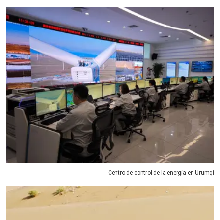
Centro de control de la energía en Urumqi