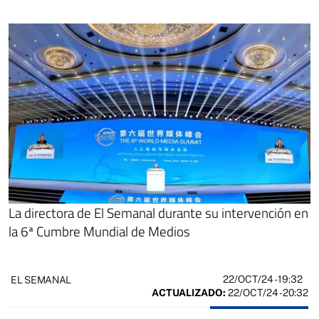
La directora de El Semanal durante su intervención en
la 6ª Cumbre Mundial de Medios
22/OCT/24
- 19:32
EL SEMANAL
ACTUALIZADO:
22/OCT/24 - 20:32