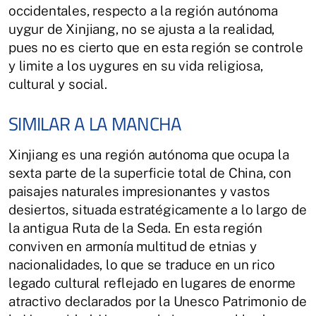
occidentales, respecto a la región autónoma
uygur de Xinjiang, no se ajusta a la realidad,
pues no es cierto que en esta región se controle
y limite a los uygures en su vida religiosa,
cultural y social.
SIMILAR A LA MANCHA
Xinjiang es una región autónoma que ocupa la
sexta parte de la superficie total de China, con
paisajes naturales impresionantes y vastos
desiertos, situada estratégicamente a lo largo de
la antigua Ruta de la Seda. En esta región
conviven en armonía multitud de etnias y
nacionalidades, lo que se traduce en un rico
legado cultural reflejado en lugares de enorme
atractivo declarados por la Unesco Patrimonio de