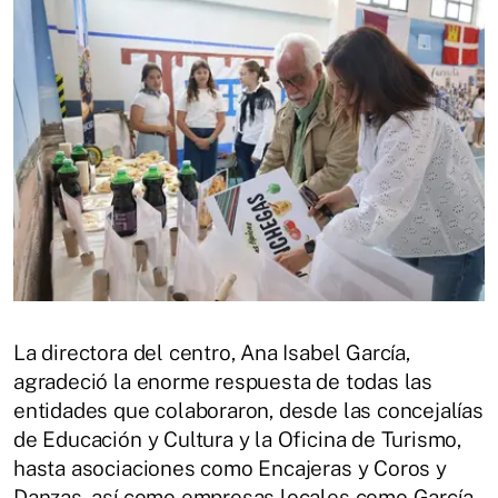
La directora del centro, Ana Isabel García,
agradeció la enorme respuesta de todas las
entidades que colaboraron, desde las concejalías
de Educación y Cultura y la Oficina de Turismo,
hasta asociaciones como Encajeras y Coros y
Danzas, así como empresas locales como García