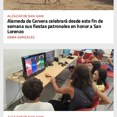
ALCÁZAR DE SAN JUAN
Alameda de Cervera celebrará desde este fin de
semana sus fiestas patronales en honor a San
Lorenzo
GEMA GONZÁLEZ