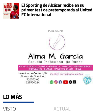
El Sporting de Alcázar recibe en su
primer test de pretemporada al United
FC International
LO MÁS
VISTO
ACTUAL