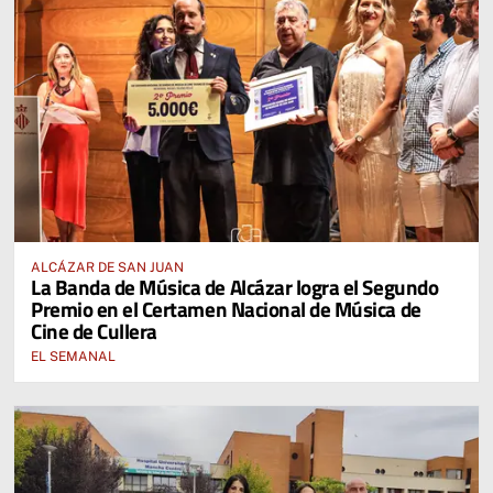
ALCÁZAR DE SAN JUAN
La Banda de Música de Alcázar logra el Segundo
Premio en el Certamen Nacional de Música de
Cine de Cullera
EL SEMANAL