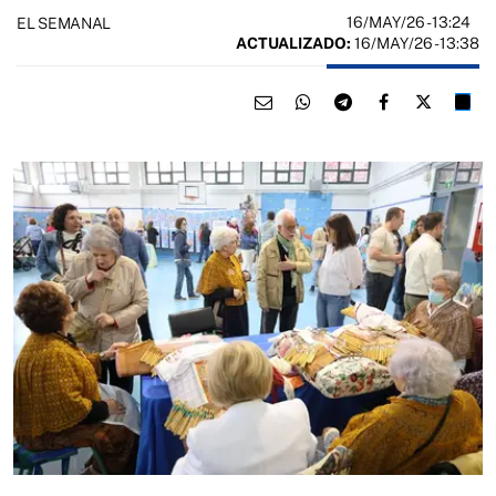
16/MAY/26
- 13:24
EL SEMANAL
ACTUALIZADO:
16/MAY/26 - 13:38