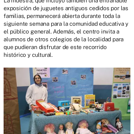
La muestra, que incluyó también una entrañable
exposición de juguetes antiguos cedidos por las
familias, permanecerá abierta durante toda la
siguiente semana para la comunidad educativa y
el público general. Además, el centro invita a
alumnos de otros colegios de la localidad para
que pudieran disfrutar de este recorrido
histórico y cultural.