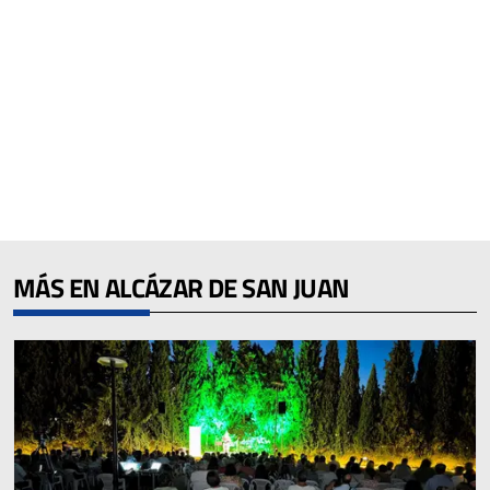
MÁS EN ALCÁZAR DE SAN JUAN