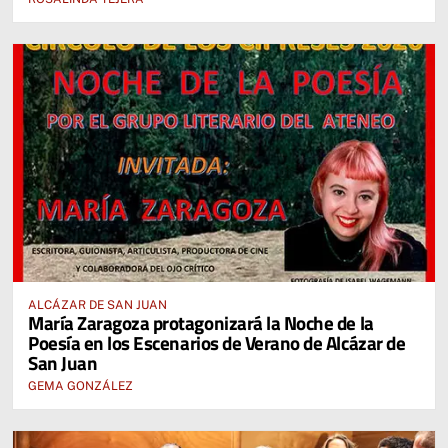
ALCÁZAR DE SAN JUAN
María Zaragoza protagonizará la Noche de la
Poesía en los Escenarios de Verano de Alcázar de
San Juan
GEMA GONZÁLEZ