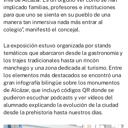
implicado familias, profesores e instituciones
para que uno se sienta en su pueblo de una
manera tan inmersiva nada más entrar al
colegio”, manifestó el concejal.
La exposición estuvo organizada por stands
temáticos que abarcaron desde la gastronomía y
los trajes tradicionales hasta un rincón
manchego y una zona dedicada al turismo. Entre
los elementos más destacados se encontró una
gran infografía bilingüe sobre los monumentos
de Alcázar, que incluyó códigos QR donde se
pudieron escuchar podcasts y ver vídeos del
alumnado explicando la evolución de la ciudad
desde la prehistoria hasta nuestros días.