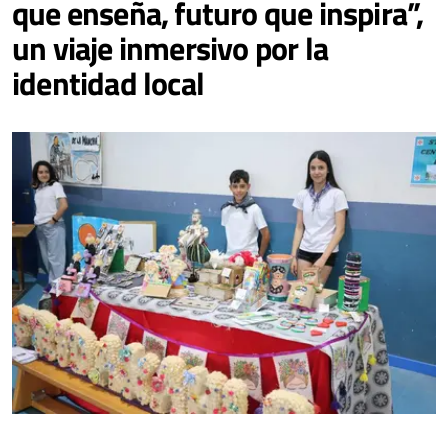
que enseña, futuro que inspira”,
un viaje inmersivo por la
identidad local