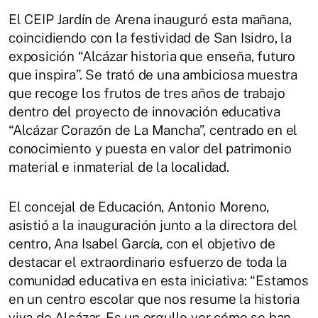
El CEIP Jardín de Arena inauguró esta mañana,
coincidiendo con la festividad de San Isidro, la
exposición “Alcázar historia que enseña, futuro
que inspira”. Se trató de una ambiciosa muestra
que recoge los frutos de tres años de trabajo
dentro del proyecto de innovación educativa
“Alcázar Corazón de La Mancha”, centrado en el
conocimiento y puesta en valor del patrimonio
material e inmaterial de la localidad.
El concejal de Educación, Antonio Moreno,
asistió a la inauguración junto a la directora del
centro, Ana Isabel García, con el objetivo de
destacar el extraordinario esfuerzo de toda la
comunidad educativa en esta iniciativa: “Estamos
en un centro escolar que nos resume la historia
viva de Alcázar. Es un orgullo ver cómo se han