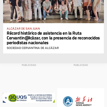
ALCÁZAR DE SAN JUAN
Récord histórico de asistencia en la Ruta
Cervantin@lcázar, con la presencia de reconocidos
periodistas nacionales
SOCIEDAD CERVANTINA DE ALCÁZAR