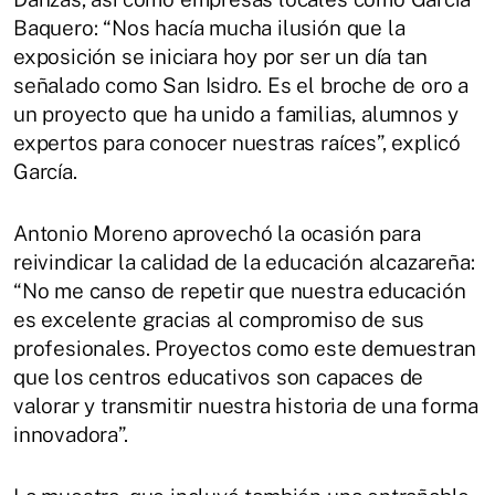
Baquero: “Nos hacía mucha ilusión que la
exposición se iniciara hoy por ser un día tan
señalado como San Isidro. Es el broche de oro a
un proyecto que ha unido a familias, alumnos y
expertos para conocer nuestras raíces”, explicó
García.
Antonio Moreno aprovechó la ocasión para
reivindicar la calidad de la educación alcazareña:
“No me canso de repetir que nuestra educación
es excelente gracias al compromiso de sus
profesionales. Proyectos como este demuestran
que los centros educativos son capaces de
valorar y transmitir nuestra historia de una forma
innovadora”.