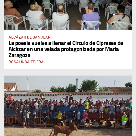
ALCÁZAR DE SAN JUAN
La poesía vuelve a llenar el Círculo de Cipreses de
Alcázar en una velada protagonizada por María
Zaragoza
ROSALINDA TEJERA