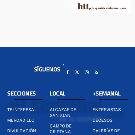
SÍGUENOS
SECCIONES
LOCAL
+SEMANAL
TE INTERESA...
ALCÁZAR DE
ENTREVISTAS
SAN JUAN
MERCADILLO
DECESOS
CAMPO DE
DIVULGACIÓN
GALERÍAS DE
CRIPTANA