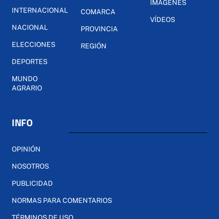
IMÁGENES
INTERNACIONAL
COMARCA
VÍDEOS
NACIONAL
PROVINCIA
ELECCIONES
REGIÓN
DEPORTES
MUNDO
AGRARIO
INFO
OPINIÓN
NOSOTROS
PUBLICIDAD
NORMAS PARA COMENTARIOS
TÉRMINOS DE USO