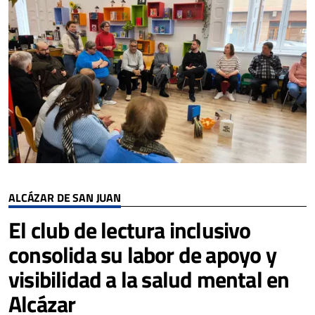
ALCÁZAR DE SAN JUAN
El club de lectura inclusivo
consolida su labor de apoyo y
visibilidad a la salud mental en
Alcázar