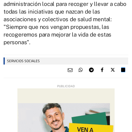
administración local para recoger y llevar a cabo
todas las iniciativas que nazcan de las
asociaciones y colectivos de salud mental:
"Siempre que nos vengan propuestas, las
recogeremos para mejorar la vida de estas
personas".
SERVICIOS SOCIALES