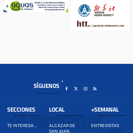
SÍGUENOS
SECCIONES
LOCAL
+SEMANAL
TE INTERESA...
ALCÁZAR DE
ENTREVISTAS
SAN JUAN