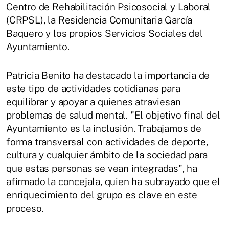
Centro de Rehabilitación Psicosocial y Laboral
(CRPSL), la Residencia Comunitaria García
Baquero y los propios Servicios Sociales del
Ayuntamiento.
Patricia Benito ha destacado la importancia de
este tipo de actividades cotidianas para
equilibrar y apoyar a quienes atraviesan
problemas de salud mental. "El objetivo final del
Ayuntamiento es la inclusión. Trabajamos de
forma transversal con actividades de deporte,
cultura y cualquier ámbito de la sociedad para
que estas personas se vean integradas", ha
afirmado la concejala, quien ha subrayado que el
enriquecimiento del grupo es clave en este
proceso.