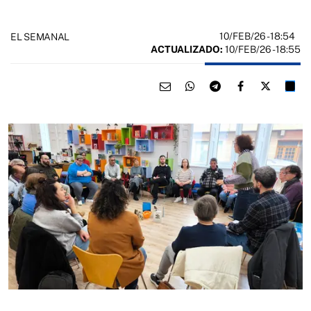
10/FEB/26
- 18:54
EL SEMANAL
ACTUALIZADO:
10/FEB/26 - 18:55