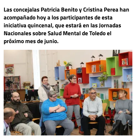
Las concejalas Patricia Benito y Cristina Perea han
acompañado hoy a los participantes de esta
iniciativa quincenal, que estará en las Jornadas
Nacionales sobre Salud Mental de Toledo el
próximo mes de junio.