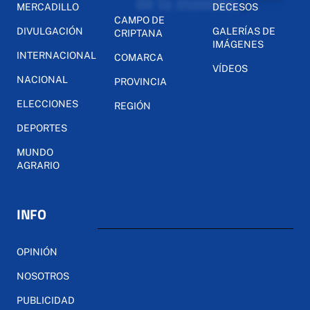
MERCADILLO
DECESOS
CAMPO DE
DIVULGACIÓN
GALERÍAS DE
CRIPTANA
IMÁGENES
INTERNACIONAL
COMARCA
VÍDEOS
NACIONAL
PROVINCIA
ELECCIONES
REGIÓN
DEPORTES
MUNDO
AGRARIO
INFO
OPINIÓN
NOSOTROS
PUBLICIDAD