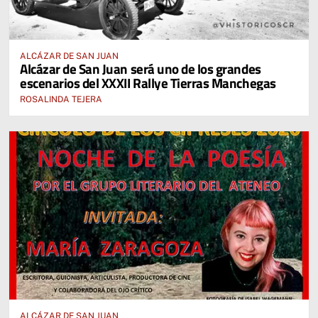
ALCÁZAR DE SAN JUAN
Alcázar de San Juan será uno de los grandes
escenarios del XXXII Rallye Tierras Manchegas
ROSALINDA TEJERA
ALCÁZAR DE SAN JUAN