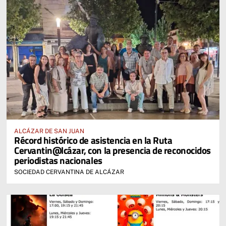
ALCÁZAR DE SAN JUAN
Récord histórico de asistencia en la Ruta
Cervantin@lcázar, con la presencia de reconocidos
periodistas nacionales
SOCIEDAD CERVANTINA DE ALCÁZAR