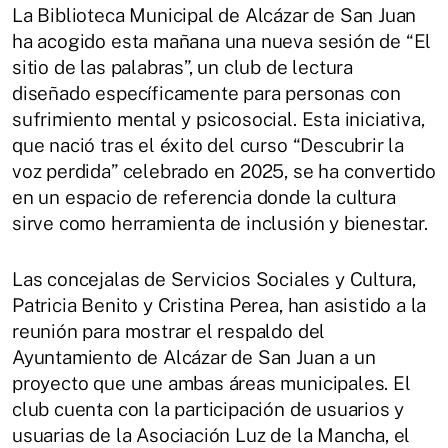
La Biblioteca Municipal de Alcázar de San Juan
ha acogido esta mañana una nueva sesión de “El
sitio de las palabras”, un club de lectura
diseñado específicamente para personas con
sufrimiento mental y psicosocial. Esta iniciativa,
que nació tras el éxito del curso “Descubrir la
voz perdida” celebrado en 2025, se ha convertido
en un espacio de referencia donde la cultura
sirve como herramienta de inclusión y bienestar.
Las concejalas de Servicios Sociales y Cultura,
Patricia Benito y Cristina Perea, han asistido a la
reunión para mostrar el respaldo del
Ayuntamiento de Alcázar de San Juan a un
proyecto que une ambas áreas municipales. El
club cuenta con la participación de usuarios y
usuarias de la Asociación Luz de la Mancha, el