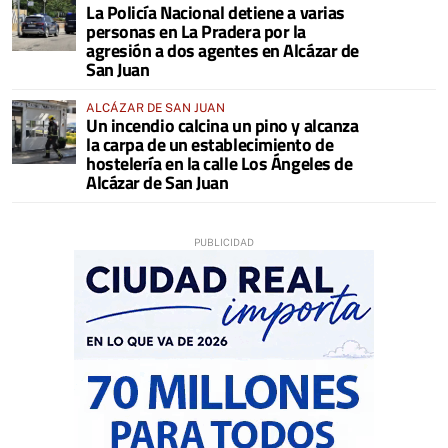
La Policía Nacional detiene a varias
personas en La Pradera por la
agresión a dos agentes en Alcázar de
San Juan
ALCÁZAR DE SAN JUAN
Un incendio calcina un pino y alcanza
la carpa de un establecimiento de
hostelería en la calle Los Ángeles de
Alcázar de San Juan