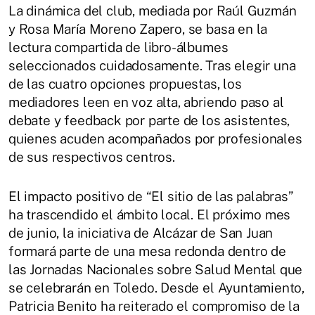
La dinámica del club, mediada por Raúl Guzmán
y Rosa María Moreno Zapero, se basa en la
lectura compartida de libro-álbumes
seleccionados cuidadosamente. Tras elegir una
de las cuatro opciones propuestas, los
mediadores leen en voz alta, abriendo paso al
debate y feedback por parte de los asistentes,
quienes acuden acompañados por profesionales
de sus respectivos centros.
El impacto positivo de “El sitio de las palabras”
ha trascendido el ámbito local. El próximo mes
de junio, la iniciativa de Alcázar de San Juan
formará parte de una mesa redonda dentro de
las Jornadas Nacionales sobre Salud Mental que
se celebrarán en Toledo. Desde el Ayuntamiento,
Patricia Benito ha reiterado el compromiso de la