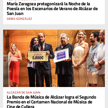
María Zaragoza protagonizará la Noche de la
Poesía en los Escenarios de Verano de Alcázar de
San Juan
GEMA GONZÁLEZ
ALCÁZAR DE SAN JUAN
La Banda de Música de Alcázar logra el Segundo
Premio en el Certamen Nacional de Música de
Cine de Cullera