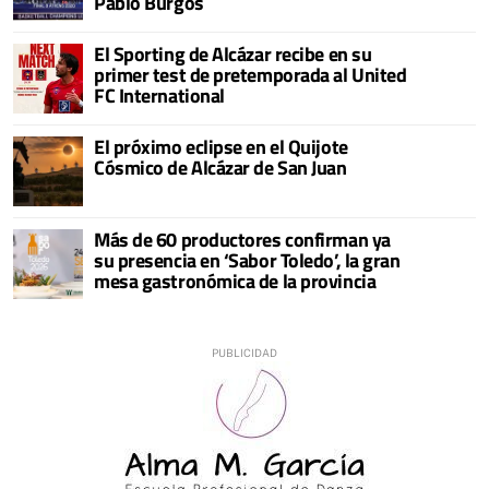
Pablo Burgos
El Sporting de Alcázar recibe en su
primer test de pretemporada al United
FC International
El próximo eclipse en el Quijote
Cósmico de Alcázar de San Juan
Más de 60 productores confirman ya
su presencia en ‘Sabor Toledo’, la gran
mesa gastronómica de la provincia