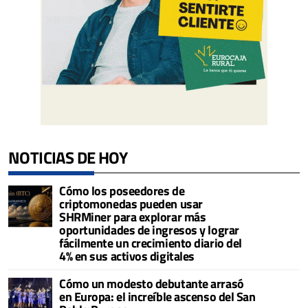
NOTICIAS DE HOY
Cómo los poseedores de
criptomonedas pueden usar
SHRMiner para explorar más
oportunidades de ingresos y lograr
fácilmente un crecimiento diario del
4% en sus activos digitales
Cómo un modesto debutante arrasó
en Europa: el increíble ascenso del San