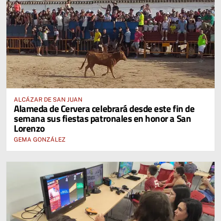
ALCÁZAR DE SAN JUAN
Alameda de Cervera celebrará desde este fin de
semana sus fiestas patronales en honor a San
Lorenzo
GEMA GONZÁLEZ