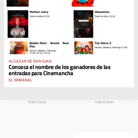
ALCÁZAR DE SAN JUAN
Conozca el nombre de los ganadores de las
entradas para Cinemancha
EL SEMANAL