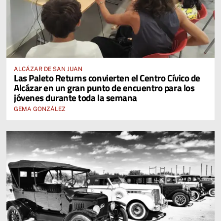
ALCÁZAR DE SAN JUAN
Las Paleto Returns convierten el Centro Cívico de
Alcázar en un gran punto de encuentro para los
jóvenes durante toda la semana
GEMA GONZÁLEZ