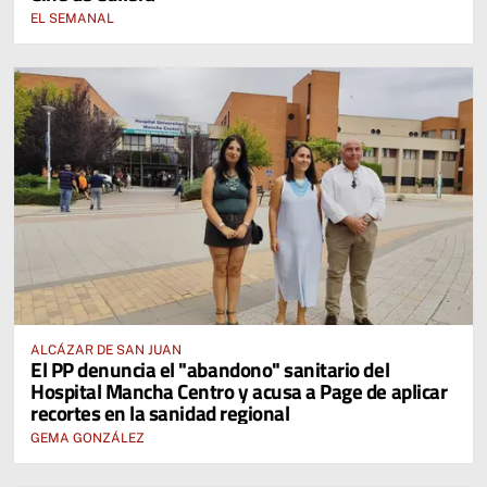
EL SEMANAL
ALCÁZAR DE SAN JUAN
El PP denuncia el "abandono" sanitario del
Hospital Mancha Centro y acusa a Page de aplicar
recortes en la sanidad regional
GEMA GONZÁLEZ