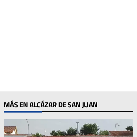
MÁS EN ALCÁZAR DE SAN JUAN