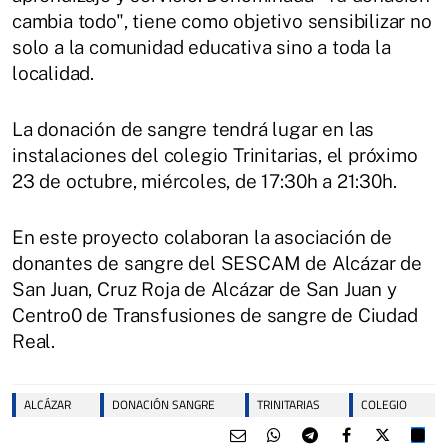
cambia todo", tiene como objetivo sensibilizar no
solo a la comunidad educativa sino a toda la
localidad.
La donación de sangre tendrá lugar en las
instalaciones del colegio Trinitarias, el próximo
23 de octubre, miércoles, de 17:30h a 21:30h.
En este proyecto colaboran la asociación de
donantes de sangre del SESCAM de Alcázar de
San Juan, Cruz Roja de Alcázar de San Juan y
Centro0 de Transfusiones de sangre de Ciudad
Real.
ALCÁZAR
DONACIÓN SANGRE
TRINITARIAS
COLEGIO