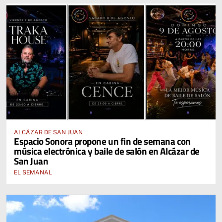
ALCÁZAR DE SAN JUAN
Espacio Sonora propone un fin de semana con
música electrónica y baile de salón en Alcázar de
San Juan
EL SEMANAL