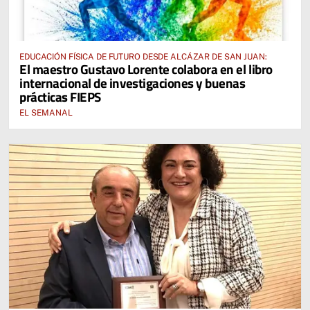
EDUCACIÓN FÍSICA DE FUTURO DESDE ALCÁZAR DE SAN JUAN:
El maestro Gustavo Lorente colabora en el libro
internacional de investigaciones y buenas
prácticas FIEPS
EL SEMANAL