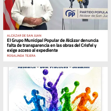
ALCÁZAR DE SAN JUAN
El Grupo Municipal Popular de Alcázar denuncia
falta de transparencia en las obras del Crisfel y
exige acceso al expediente
ROSALINDA TEJERA