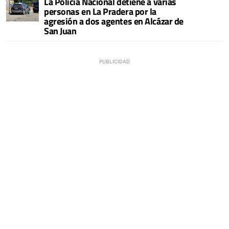
La Policía Nacional detiene a varias
personas en La Pradera por la
agresión a dos agentes en Alcázar de
San Juan