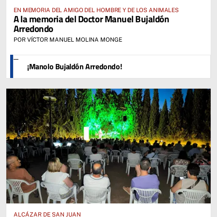
EN MEMORIA DEL AMIGO DEL HOMBRE Y DE LOS ANIMALES
A la memoria del Doctor Manuel Bujaldón
Arredondo
POR VÍCTOR MANUEL MOLINA MONGE
¡Manolo Bujaldón Arredondo!
ALCÁZAR DE SAN JUAN