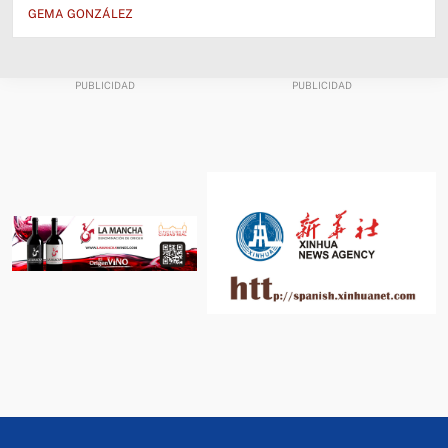
GEMA GONZÁLEZ