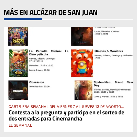
MÁS EN ALCÁZAR DE SAN JUAN
CARTELERA SEMANAL DEL VIERNES 7 AL JUEVES 13 DE AGOSTO
Contesta a la pregunta y participa en el sorteo de
2026
dos entradas para Cinemancha
EL SEMANAL