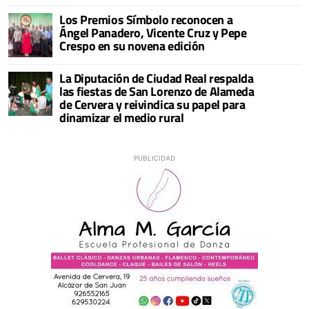
Los Premios Símbolo reconocen a
Ángel Panadero, Vicente Cruz y Pepe
Crespo en su novena edición
La Diputación de Ciudad Real respalda
las fiestas de San Lorenzo de Alameda
de Cervera y reivindica su papel para
dinamizar el medio rural