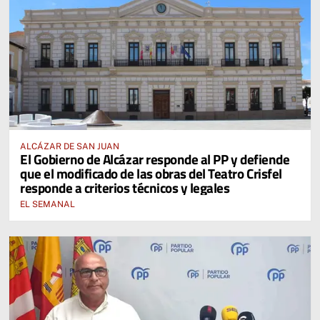
ALCÁZAR DE SAN JUAN
El Gobierno de Alcázar responde al PP y defiende
que el modificado de las obras del Teatro Crisfel
responde a criterios técnicos y legales
EL SEMANAL