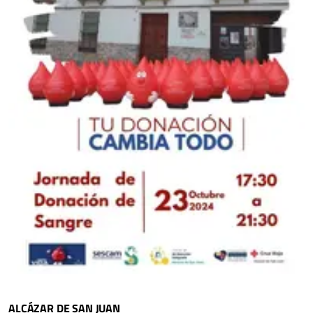
ALCÁZAR DE SAN JUAN