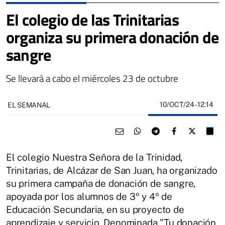
El colegio de las Trinitarias
organiza su primera donación de
sangre
Se llevará a cabo el miércoles 23 de octubre
10/OCT/24
- 12:14
EL SEMANAL
El colegio Nuestra Señora de la Trinidad,
Trinitarias, de Alcázar de San Juan, ha organizado
su primera campaña de donación de sangre,
apoyada por los alumnos de 3º y 4º de
Educación Secundaria, en su proyecto de
aprendizaje y servicio. Denominada "Tu donación