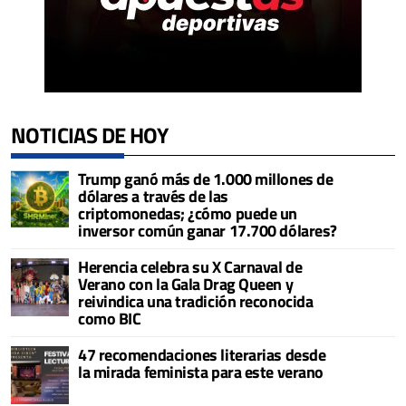
NOTICIAS DE HOY
Trump ganó más de 1.000 millones de
dólares a través de las
criptomonedas; ¿cómo puede un
inversor común ganar 17.700 dólares?
Herencia celebra su X Carnaval de
Verano con la Gala Drag Queen y
reivindica una tradición reconocida
como BIC
47 recomendaciones literarias desde
la mirada feminista para este verano