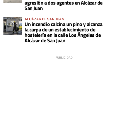
agresión a dos agentes en Alcázar de
San Juan
ALCÁZAR DE SAN JUAN
Un incendio calcina un pino y alcanza
la carpa de un establecimiento de
hostelería en la calle Los Ángeles de
Alcázar de San Juan