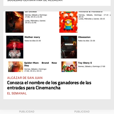
SOCIEDAD CERVANTINA DE ALCÁZAR
ALCÁZAR DE SAN JUAN
Conozca el nombre de los ganadores de las
entradas para Cinemancha
EL SEMANAL