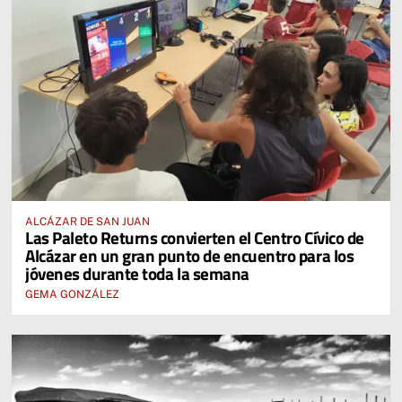
ALCÁZAR DE SAN JUAN
Las Paleto Returns convierten el Centro Cívico de
Alcázar en un gran punto de encuentro para los
jóvenes durante toda la semana
GEMA GONZÁLEZ