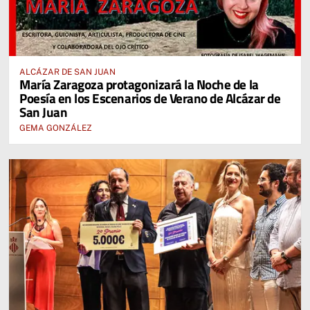
ALCÁZAR DE SAN JUAN
María Zaragoza protagonizará la Noche de la
Poesía en los Escenarios de Verano de Alcázar de
San Juan
GEMA GONZÁLEZ