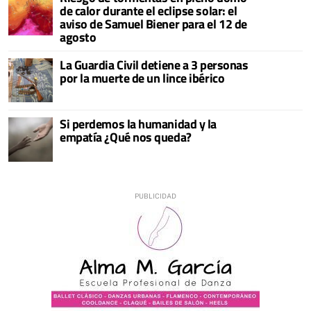
de calor durante el eclipse solar: el
aviso de Samuel Biener para el 12 de
agosto
La Guardia Civil detiene a 3 personas
por la muerte de un lince ibérico
Si perdemos la humanidad y la
empatía ¿Qué nos queda?