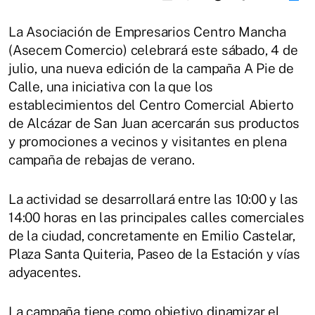
La Asociación de Empresarios Centro Mancha
(Asecem Comercio) celebrará este sábado, 4 de
julio, una nueva edición de la campaña A Pie de
Calle, una iniciativa con la que los
establecimientos del Centro Comercial Abierto
de Alcázar de San Juan acercarán sus productos
y promociones a vecinos y visitantes en plena
campaña de rebajas de verano.
La actividad se desarrollará entre las 10:00 y las
14:00 horas en las principales calles comerciales
de la ciudad, concretamente en Emilio Castelar,
Plaza Santa Quiteria, Paseo de la Estación y vías
adyacentes.
La campaña tiene como objetivo dinamizar el