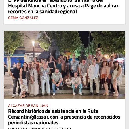
Hospital Mancha Centro y acusa a Page de aplicar
recortes en la sanidad regional
GEMA GONZÁLEZ
ALCÁZAR DE SAN JUAN
Récord histórico de asistencia en la Ruta
Cervantin@lcázar, con la presencia de reconocidos
periodistas nacionales