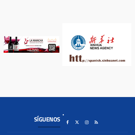
SÍGUENOS