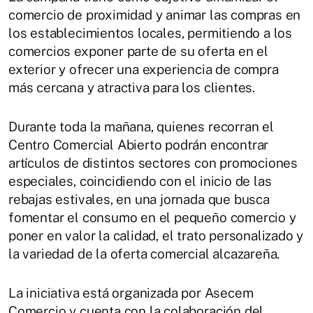
comercio de proximidad y animar las compras en
los establecimientos locales, permitiendo a los
comercios exponer parte de su oferta en el
exterior y ofrecer una experiencia de compra
más cercana y atractiva para los clientes.
Durante toda la mañana, quienes recorran el
Centro Comercial Abierto podrán encontrar
artículos de distintos sectores con promociones
especiales, coincidiendo con el inicio de las
rebajas estivales, en una jornada que busca
fomentar el consumo en el pequeño comercio y
poner en valor la calidad, el trato personalizado y
la variedad de la oferta comercial alcazareña.
La iniciativa está organizada por Asecem
Comercio y cuenta con la colaboración del