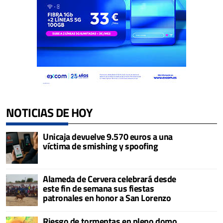
NOTICIAS DE HOY
Unicaja devuelve 9.570 euros a una
víctima de smishing y spoofing
Alameda de Cervera celebrará desde
este fin de semana sus fiestas
patronales en honor a San Lorenzo
Riesgo de tormentas en pleno domo