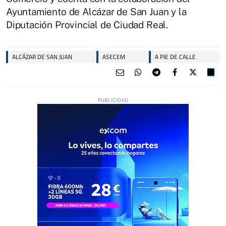
Ayuntamiento de Alcázar de San Juan y la
Diputación Provincial de Ciudad Real.
ALCÁZAR DE SAN JUAN
ASECEM
A PIE DE CALLE