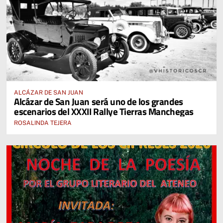
ALCÁZAR DE SAN JUAN
Alcázar de San Juan será uno de los grandes
escenarios del XXXII Rallye Tierras Manchegas
ROSALINDA TEJERA