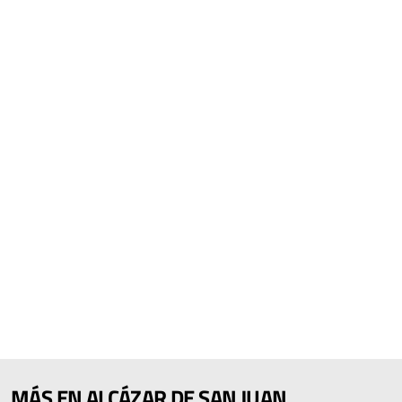
MÁS EN ALCÁZAR DE SAN JUAN