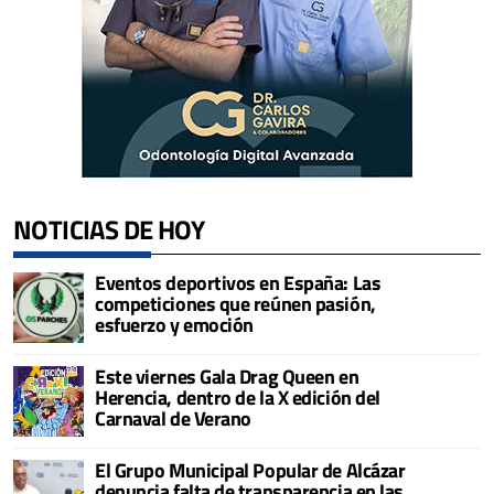
NOTICIAS DE HOY
Eventos deportivos en España: Las
competiciones que reúnen pasión,
esfuerzo y emoción
Este viernes Gala Drag Queen en
Herencia, dentro de la X edición del
Carnaval de Verano
El Grupo Municipal Popular de Alcázar
denuncia falta de transparencia en las