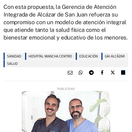
Con esta propuesta, la Gerencia de Atención
Integrada de Alcázar de San Juan refuerza su
compromiso con un modelo de atención integral
que atiende tanto la salud física como el
bienestar emocional y educativo de los menores.
SANIDAD
HOSPITAL MANCHA CENTRO
EDUCACIÓN
GAI ALCÁZAR
SALUD