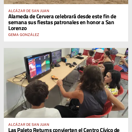
ALCÁZAR DE SAN JUAN
Alameda de Cervera celebrará desde este fin de
semana sus fiestas patronales en honor a San
Lorenzo
GEMA GONZÁLEZ
ALCÁZAR DE SAN JUAN
Las Paleto Returns convierten el Centro Cívico de