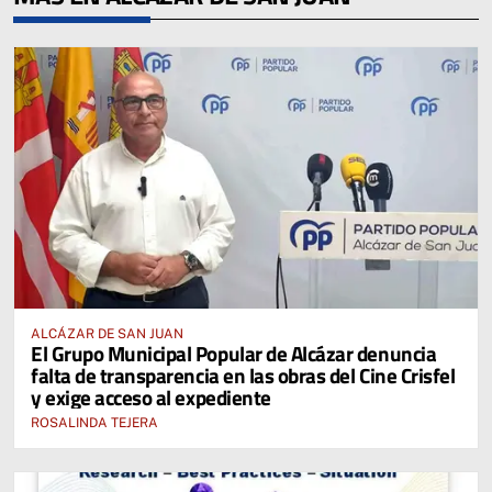
ALCÁZAR DE SAN JUAN
El Grupo Municipal Popular de Alcázar denuncia
falta de transparencia en las obras del Cine Crisfel
y exige acceso al expediente
ROSALINDA TEJERA