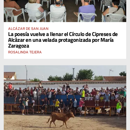
ALCÁZAR DE SAN JUAN
La poesía vuelve a llenar el Círculo de Cipreses de
Alcázar en una velada protagonizada por María
Zaragoza
ROSALINDA TEJERA