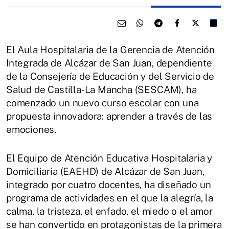
El Aula Hospitalaria de la Gerencia de Atención
Integrada de Alcázar de San Juan, dependiente
de la Consejería de Educación y del Servicio de
Salud de Castilla-La Mancha (SESCAM), ha
comenzado un nuevo curso escolar con una
propuesta innovadora: aprender a través de las
emociones.
El Equipo de Atención Educativa Hospitalaria y
Domiciliaria (EAEHD) de Alcázar de San Juan,
integrado por cuatro docentes, ha diseñado un
programa de actividades en el que la alegría, la
calma, la tristeza, el enfado, el miedo o el amor
se han convertido en protagonistas de la primera