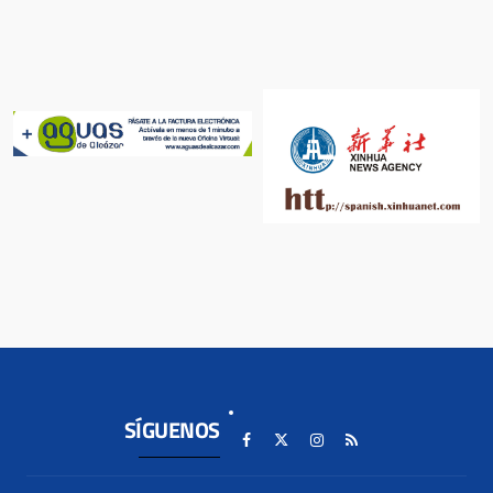
SÍGUENOS