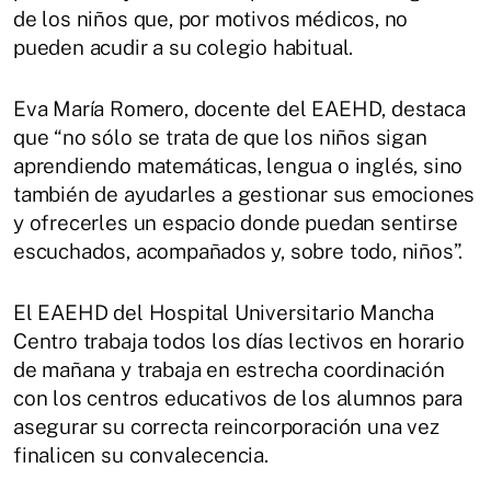
de los niños que, por motivos médicos, no
pueden acudir a su colegio habitual.
Eva María Romero, docente del EAEHD, destaca
que “no sólo se trata de que los niños sigan
aprendiendo matemáticas, lengua o inglés, sino
también de ayudarles a gestionar sus emociones
y ofrecerles un espacio donde puedan sentirse
escuchados, acompañados y, sobre todo, niños”.
El EAEHD del Hospital Universitario Mancha
Centro trabaja todos los días lectivos en horario
de mañana y trabaja en estrecha coordinación
con los centros educativos de los alumnos para
asegurar su correcta reincorporación una vez
finalicen su convalecencia.