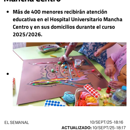
Más de 400 menores recibirán atención
educativa en el Hospital Universitario Mancha
Centro y en sus domicilios durante el curso
2025/2026.
10/SEPT/25
- 18:16
EL SEMANAL
ACTUALIZADO:
10/SEPT/25 - 18:17