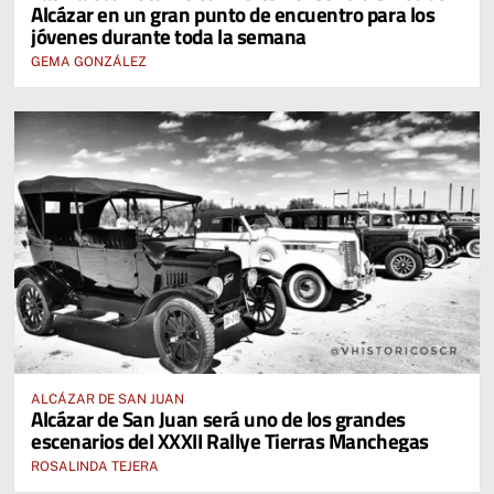
Alcázar en un gran punto de encuentro para los
jóvenes durante toda la semana
GEMA GONZÁLEZ
ALCÁZAR DE SAN JUAN
Alcázar de San Juan será uno de los grandes
escenarios del XXXII Rallye Tierras Manchegas
ROSALINDA TEJERA