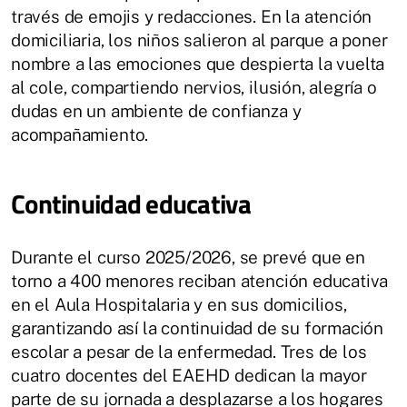
través de emojis y redacciones. En la atención
domiciliaria, los niños salieron al parque a poner
nombre a las emociones que despierta la vuelta
al cole, compartiendo nervios, ilusión, alegría o
dudas en un ambiente de confianza y
acompañamiento.
Continuidad educativa
Durante el curso 2025/2026, se prevé que en
torno a 400 menores reciban atención educativa
en el Aula Hospitalaria y en sus domicilios,
garantizando así la continuidad de su formación
escolar a pesar de la enfermedad. Tres de los
cuatro docentes del EAEHD dedican la mayor
parte de su jornada a desplazarse a los hogares