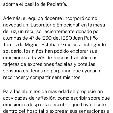
adorna el pasillo de Pediatría.
Además, el equipo docente incorporó como
novedad un ‘Laboratorio Emocional’ en la mesa
de luz, un recurso recientemente donado por
alumnas de 4º de ESO del IESO Juan Patiño
Torres de Miguel Esteban. Gracias a este gesto
solidario, los niños han podido explorar sus
emociones a través de frascos translúcidos,
tarjetas de expresiones faciales y botellas
sensoriales llenas de purpurina que ayudan a
reconocer y compartir sentimientos.
Para los alumnos de más edad se propusieron
actividades de reflexión, como escribir sobre qué
emociones despierta descubrir que hay un cole
dentro del hospital o expresar sus sensaciones a