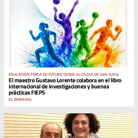
EDUCACIÓN FÍSICA DE FUTURO DESDE ALCÁZAR DE SAN JUAN:
El maestro Gustavo Lorente colabora en el libro
internacional de investigaciones y buenas
prácticas FIEPS
EL SEMANAL