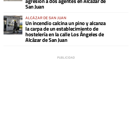
agresión a dos agentes en Alcázar de
San Juan
ALCÁZAR DE SAN JUAN
Un incendio calcina un pino y alcanza
la carpa de un establecimiento de
hostelería en la calle Los Ángeles de
Alcázar de San Juan