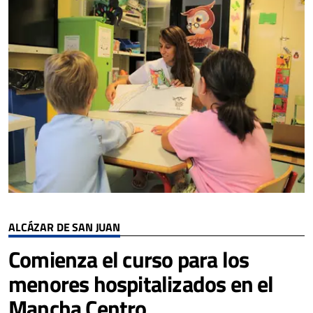
ALCÁZAR DE SAN JUAN
Comienza el curso para los
menores hospitalizados en el
Mancha Centro