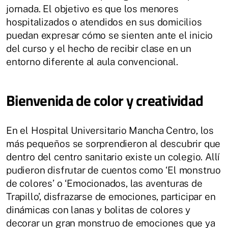
jornada. El objetivo es que los menores
hospitalizados o atendidos en sus domicilios
puedan expresar cómo se sienten ante el inicio
del curso y el hecho de recibir clase en un
entorno diferente al aula convencional.
Bienvenida de color y creatividad
En el Hospital Universitario Mancha Centro, los
más pequeños se sorprendieron al descubrir que
dentro del centro sanitario existe un colegio. Allí
pudieron disfrutar de cuentos como ‘El monstruo
de colores’ o ‘Emocionados, las aventuras de
Trapillo’, disfrazarse de emociones, participar en
dinámicas con lanas y bolitas de colores y
decorar un gran monstruo de emociones que ya