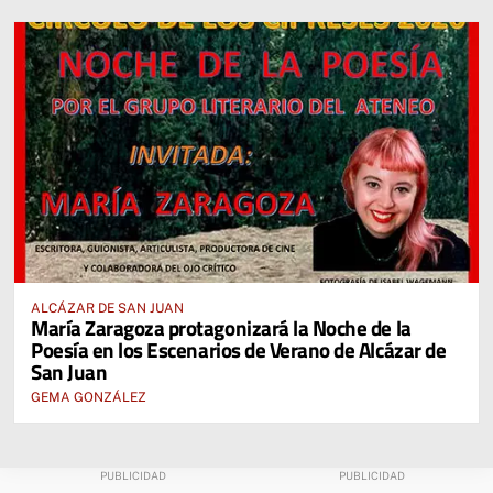
ALCÁZAR DE SAN JUAN
María Zaragoza protagonizará la Noche de la
Poesía en los Escenarios de Verano de Alcázar de
San Juan
GEMA GONZÁLEZ