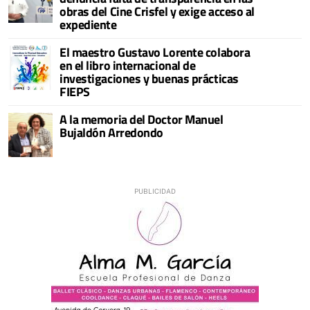
obras del Cine Crisfel y exige acceso al
expediente
El maestro Gustavo Lorente colabora
en el libro internacional de
investigaciones y buenas prácticas
FIEPS
A la memoria del Doctor Manuel
Bujaldón Arredondo