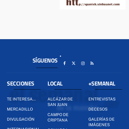
SÍGUENOS
SECCIONES
LOCAL
+SEMANAL
TE INTERESA...
ALCÁZAR DE
ENTREVISTAS
SAN JUAN
MERCADILLO
DECESOS
CAMPO DE
DIVULGACIÓN
GALERÍAS DE
CRIPTANA
IMÁGENES