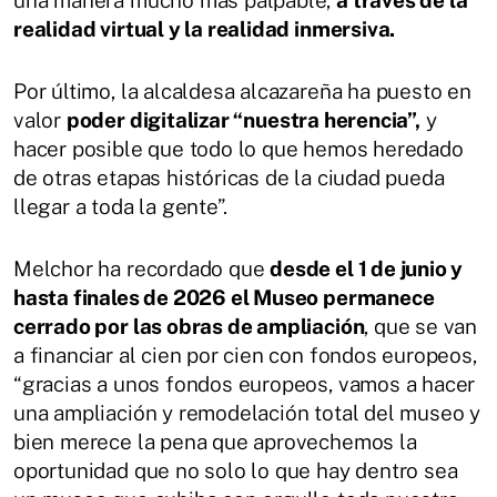
realidad virtual y la realidad inmersiva.
Por último, la alcaldesa alcazareña ha puesto en
valor
poder digitalizar “nuestra herencia”,
y
hacer posible que todo lo que hemos heredado
de otras etapas históricas de la ciudad pueda
llegar a toda la gente”.
Melchor ha recordado que
desde el 1 de junio y
hasta finales de 2026 el Museo permanece
cerrado por las obras de ampliación
, que se van
a financiar al cien por cien con fondos europeos,
“gracias a unos fondos europeos, vamos a hacer
una ampliación y remodelación total del museo y
bien merece la pena que aprovechemos la
oportunidad que no solo lo que hay dentro sea