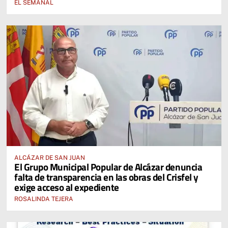
EL SEMANAL
ALCÁZAR DE SAN JUAN
El Grupo Municipal Popular de Alcázar denuncia
falta de transparencia en las obras del Crisfel y
exige acceso al expediente
ROSALINDA TEJERA