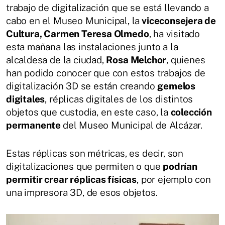
trabajo de digitalización que se está llevando a
cabo en el Museo Municipal, la
viceconsejera de
Cultura, Carmen Teresa Olmedo
, ha visitado
esta mañana las instalaciones junto a la
alcaldesa de la ciudad,
Rosa Melchor
, quienes
han podido conocer que con estos trabajos de
digitalización 3D se están creando
gemelos
digitales
, réplicas digitales de los distintos
objetos que custodia, en este caso, la
colección
permanente
del Museo Municipal de Alcázar.
Estas réplicas son métricas, es decir, son
digitalizaciones que permiten o que
podrían
permitir crear réplicas físicas
, por ejemplo con
una impresora 3D, de esos objetos.