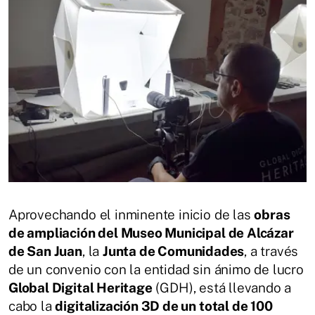
Aprovechando el inminente inicio de las
obras
de ampliación del Museo Municipal de Alcázar
de San Juan
, la
Junta de Comunidades
, a través
de un convenio con la entidad sin ánimo de lucro
Global Digital Heritage
(GDH), está llevando a
cabo la
digitalización 3D de un total de 100