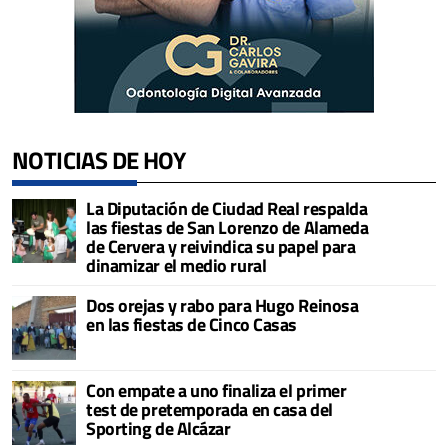
NOTICIAS DE HOY
La Diputación de Ciudad Real respalda
las fiestas de San Lorenzo de Alameda
de Cervera y reivindica su papel para
dinamizar el medio rural
Dos orejas y rabo para Hugo Reinosa
en las fiestas de Cinco Casas
Con empate a uno finaliza el primer
test de pretemporada en casa del
Sporting de Alcázar