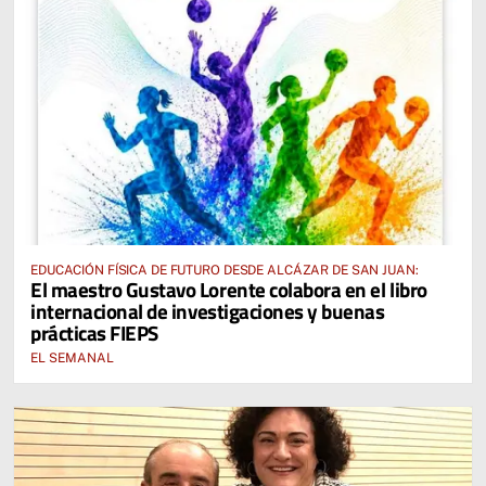
EDUCACIÓN FÍSICA DE FUTURO DESDE ALCÁZAR DE SAN JUAN:
El maestro Gustavo Lorente colabora en el libro
internacional de investigaciones y buenas
prácticas FIEPS
EL SEMANAL