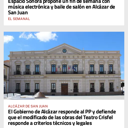
Espacio Sonora propone un fin de semana con
música electrónica y baile de salón en Alcázar de
San Juan
EL SEMANAL
ALCÁZAR DE SAN JUAN
El Gobierno de Alcázar responde al PP y defiende
que el modificado de las obras del Teatro Crisfel
responde a criterios técnicos y legales