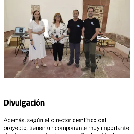
Divulgación
Además, según el director científico del
proyecto, tienen un componente muy importante