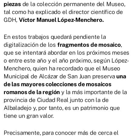
piezas
de la colección permanente del Museo,
tal como ha explicado el director científico de
GDH,
Víctor Manuel López-Menchero.
En estos trabajos quedará pendiente la
digitalización de los
fragmentos de mosaico
,
que se intentará abordar en los próximos meses
o entre este año y el año próximo, según López-
Menchero, quien ha recordado que el Museo
Municipal de Alcázar de San Juan preserva
una
de las mayores colecciones de mosaicos
romanos de la región
y la más importante de la
provincia de Ciudad Real junto con la de
Albaladejo y, por tanto, es un patrimonio que
tiene un gran valor.
Precisamente, para conocer más de cerca el