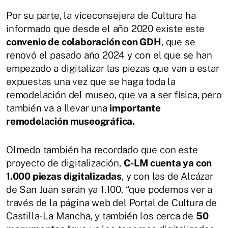
Por su parte, la viceconsejera de Cultura ha
informado que desde el año 2020 existe este
convenio de colaboración con GDH
, que se
renovó el pasado año 2024 y con el que se han
empezado a digitalizar las piezas que van a estar
expuestas una vez que se haga toda la
remodelación del museo, que va a ser física, pero
también va a llevar una
importante
remodelación museográfica.
Olmedo también ha recordado que con este
proyecto de digitalización,
C-LM cuenta ya con
1.000 piezas digitalizadas
, y con las de Alcázar
de San Juan serán ya 1.100, “que podemos ver a
través de la página web del Portal de Cultura de
Castilla-La Mancha, y también los cerca de
50