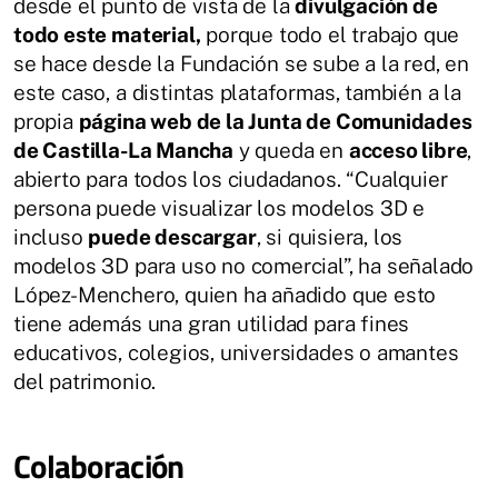
desde el punto de vista de la
divulgación de
todo este material,
porque todo el trabajo que
se hace desde la Fundación se sube a la red, en
este caso, a distintas plataformas, también a la
propia
página web de la Junta de Comunidades
de Castilla-La Mancha
y queda en
acceso libre
,
abierto para todos los ciudadanos. “Cualquier
persona puede visualizar los modelos 3D e
incluso
puede descargar
, si quisiera, los
modelos 3D para uso no comercial”, ha señalado
López-Menchero, quien ha añadido que esto
tiene además una gran utilidad para fines
educativos, colegios, universidades o amantes
del patrimonio.
Colaboración