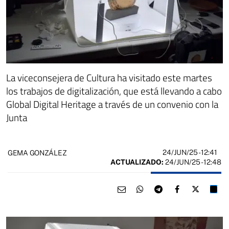
La viceconsejera de Cultura ha visitado este martes
los trabajos de digitalización, que está llevando a cabo
Global Digital Heritage a través de un convenio con la
Junta
24/JUN/25
- 12:41
GEMA GONZÁLEZ
ACTUALIZADO:
24/JUN/25 - 12:48