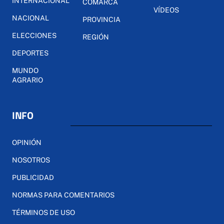
INTERNACIONAL
COMARCA
VÍDEOS
NACIONAL
PROVINCIA
ELECCIONES
REGIÓN
DEPORTES
MUNDO
AGRARIO
INFO
OPINIÓN
NOSOTROS
PUBLICIDAD
NORMAS PARA COMENTARIOS
TÉRMINOS DE USO