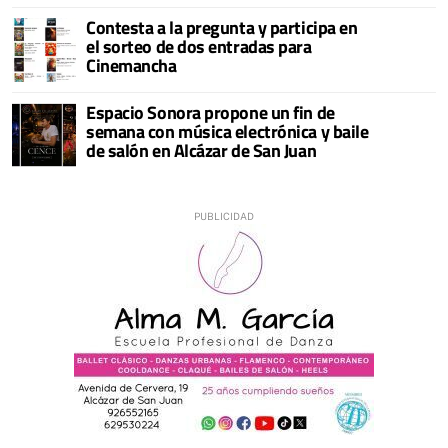
Contesta a la pregunta y participa en
el sorteo de dos entradas para
Cinemancha
Espacio Sonora propone un fin de
semana con música electrónica y baile
de salón en Alcázar de San Juan