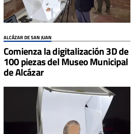
ALCÁZAR DE SAN JUAN
Comienza la digitalización 3D de
100 piezas del Museo Municipal
de Alcázar