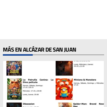
MÁS EN ALCÁZAR DE SAN JUAN