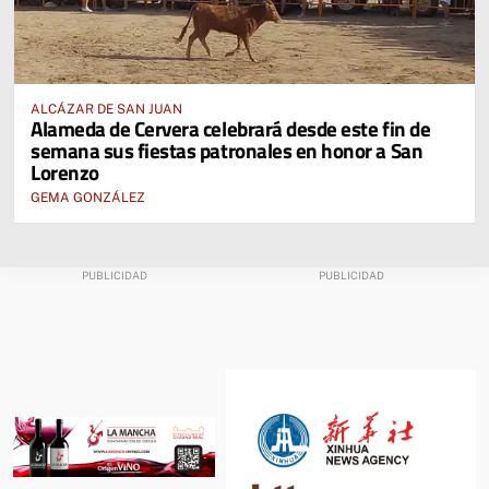
ALCÁZAR DE SAN JUAN
Alameda de Cervera celebrará desde este fin de
semana sus fiestas patronales en honor a San
Lorenzo
GEMA GONZÁLEZ