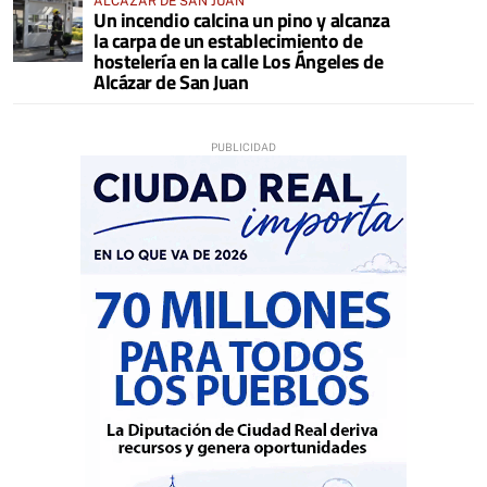
ALCÁZAR DE SAN JUAN
Un incendio calcina un pino y alcanza
la carpa de un establecimiento de
hostelería en la calle Los Ángeles de
Alcázar de San Juan