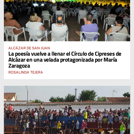
ALCÁZAR DE SAN JUAN
La poesía vuelve a llenar el Círculo de Cipreses de
Alcázar en una velada protagonizada por María
Zaragoza
ROSALINDA TEJERA