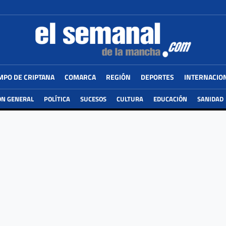
MPO DE CRIPTANA
COMARCA
REGIÓN
DEPORTES
INTERNACIO
ÓN GENERAL
POLÍTICA
SUCESOS
CULTURA
EDUCACIÓN
SANIDAD