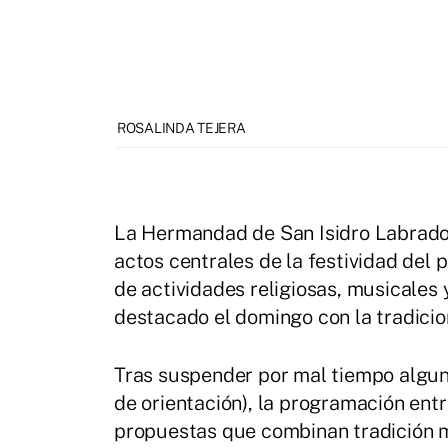
ROSALINDA TEJERA
La Hermandad de San Isidro Labrador 
actos centrales de la festividad del 
de actividades religiosas, musicales
destacado el domingo con la tradicion
Tras suspender por mal tiempo algun
de orientación), la programación ent
propuestas que combinan tradición m