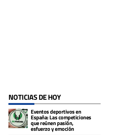
NOTICIAS DE HOY
Eventos deportivos en
España: Las competiciones
que reúnen pasión,
esfuerzo y emoción