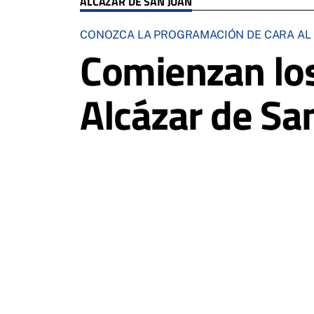
ALCÁZAR DE SAN JUAN
CONOZCA LA PROGRAMACIÓN DE CARA AL 
Comienzan los
Alcázar de Sa