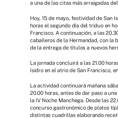
a una de las citas más arraigadas del
Hoy, 15 de mayo, festividad de San Is
horas el segundo día del triduo en ho
Francisco. A continuación, a las 20.3
caballeros de la Hermandad, con la 
de la entrega de títulos a nuevos he
La jornada concluirá a las 21.00 hora
Isidro en el atrio de San Francisco, e
La actividad continuará mañana sábad
20.00 horas, antes de dar paso a una
la IV Noche Manchega. Desde las 22.0
concurso gastronómico de platos típi
distintas cuadrillas elaborando rece