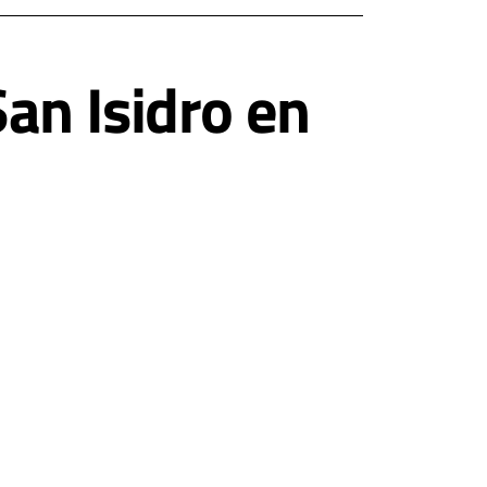
an Isidro en