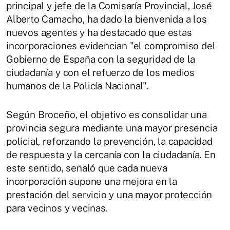
principal y jefe de la Comisaría Provincial, José
Alberto Camacho, ha dado la bienvenida a los
nuevos agentes y ha destacado que estas
incorporaciones evidencian "el compromiso del
Gobierno de España con la seguridad de la
ciudadanía y con el refuerzo de los medios
humanos de la Policía Nacional".
Según Broceño, el objetivo es consolidar una
provincia segura mediante una mayor presencia
policial, reforzando la prevención, la capacidad
de respuesta y la cercanía con la ciudadanía. En
este sentido, señaló que cada nueva
incorporación supone una mejora en la
prestación del servicio y una mayor protección
para vecinos y vecinas.