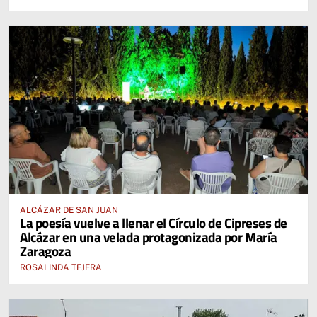
ALCÁZAR DE SAN JUAN
La poesía vuelve a llenar el Círculo de Cipreses de
Alcázar en una velada protagonizada por María
Zaragoza
ROSALINDA TEJERA