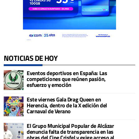
NOTICIAS DE HOY
Eventos deportivos en España: Las
competiciones que reúnen pasión,
esfuerzo y emoción
Este viernes Gala Drag Queen en
Herencia, dentro de la X edición del
Carnaval de Verano
El Grupo Municipal Popular de Alcázar
denuncia falta de transparencia en las
obras del Cine Crisfel y exige acceso al