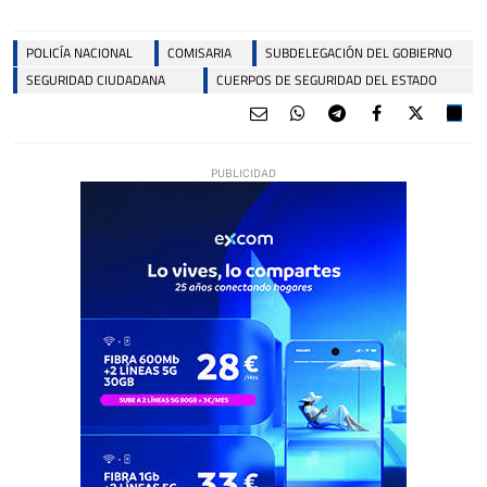
POLICÍA NACIONAL
COMISARIA
SUBDELEGACIÓN DEL GOBIERNO
SEGURIDAD CIUDADANA
CUERPOS DE SEGURIDAD DEL ESTADO