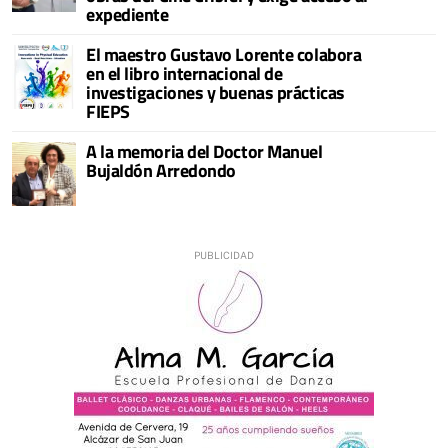
expediente
El maestro Gustavo Lorente colabora
en el libro internacional de
investigaciones y buenas prácticas
FIEPS
A la memoria del Doctor Manuel
Bujaldón Arredondo