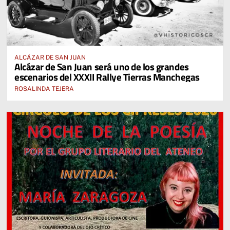
ALCÁZAR DE SAN JUAN
Alcázar de San Juan será uno de los grandes
escenarios del XXXII Rallye Tierras Manchegas
ROSALINDA TEJERA