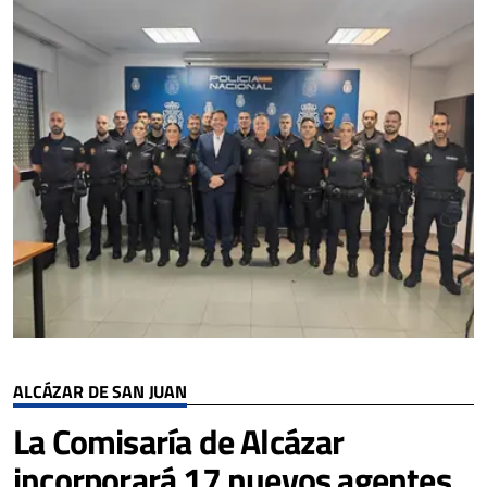
ALCÁZAR DE SAN JUAN
La Comisaría de Alcázar
incorporará 17 nuevos agentes