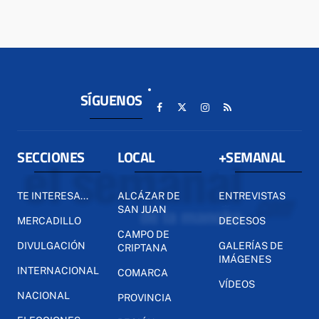
SÍGUENOS
SECCIONES
LOCAL
+SEMANAL
TE INTERESA...
ALCÁZAR DE
ENTREVISTAS
SAN JUAN
MERCADILLO
DECESOS
CAMPO DE
DIVULGACIÓN
GALERÍAS DE
CRIPTANA
IMÁGENES
INTERNACIONAL
COMARCA
VÍDEOS
NACIONAL
PROVINCIA