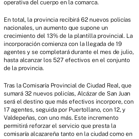
operativa del cuerpo en la comarca.
En total, la provincia recibirá 62 nuevos policías
nacionales, un aumento que supone un
crecimiento del 13% de la plantilla provincial. La
incorporación comienza con la llegada de 19
agentes y se completará durante el mes de julio,
hasta alcanzar los 527 efectivos en el conjunto
de la provincia.
Tras la Comisaría Provincial de Ciudad Real, que
sumará 32 nuevos policías, Alcázar de San Juan
será el destino que más efectivos incorpore, con
17 agentes, seguida por Puertollano, con 12, y
Valdepeñas, con uno más. Este incremento
permitirá reforzar el servicio que presta la
comisaría alcazareña tanto en la ciudad como en