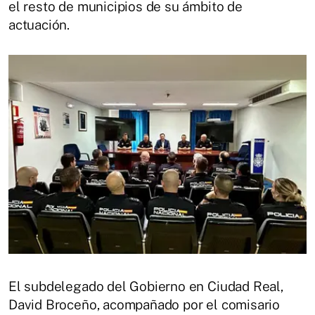
el resto de municipios de su ámbito de
actuación.
El subdelegado del Gobierno en Ciudad Real,
David Broceño, acompañado por el comisario