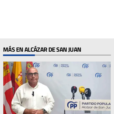
MÁS EN ALCÁZAR DE SAN JUAN