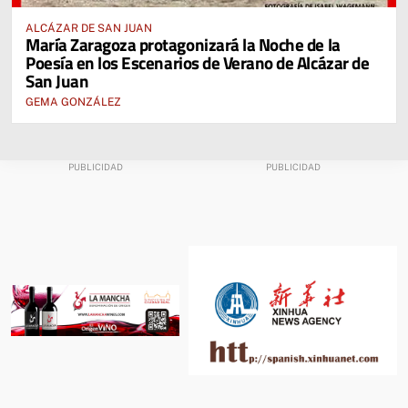
ALCÁZAR DE SAN JUAN
María Zaragoza protagonizará la Noche de la
Poesía en los Escenarios de Verano de Alcázar de
San Juan
GEMA GONZÁLEZ