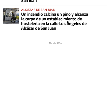
San Juan
ALCÁZAR DE SAN JUAN
Un incendio calcina un pino y alcanza
la carpa de un establecimiento de
hostelería en la calle Los Ángeles de
Alcázar de San Juan