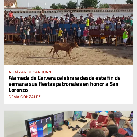
ALCÁZAR DE SAN JUAN
Alameda de Cervera celebrará desde este fin de
semana sus fiestas patronales en honor a San
Lorenzo
GEMA GONZÁLEZ