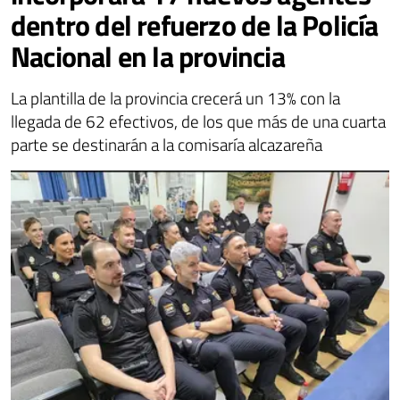
dentro del refuerzo de la Policía
Nacional en la provincia
La plantilla de la provincia crecerá un 13% con la
llegada de 62 efectivos, de los que más de una cuarta
parte se destinarán a la comisaría alcazareña