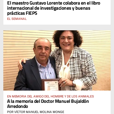
El maestro Gustavo Lorente colabora en el libro
internacional de investigaciones y buenas
prácticas FIEPS
EL SEMANAL
EN MEMORIA DEL AMIGO DEL HOMBRE Y DE LOS ANIMALES
A la memoria del Doctor Manuel Bujaldón
Arredondo
POR VÍCTOR MANUEL MOLINA MONGE