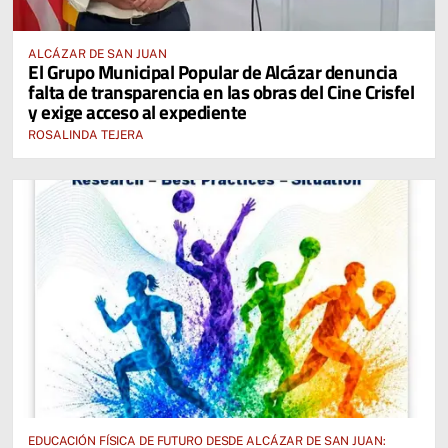
ALCÁZAR DE SAN JUAN
El Grupo Municipal Popular de Alcázar denuncia
falta de transparencia en las obras del Cine Crisfel
y exige acceso al expediente
ROSALINDA TEJERA
EDUCACIÓN FÍSICA DE FUTURO DESDE ALCÁZAR DE SAN JUAN: