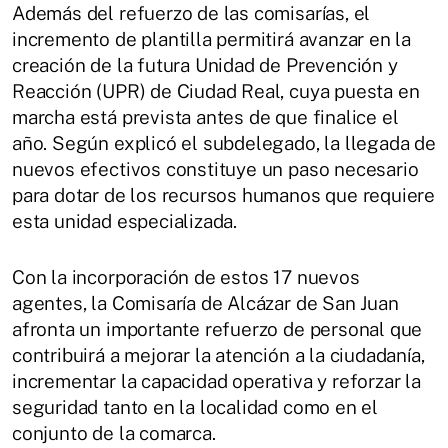
Además del refuerzo de las comisarías, el
incremento de plantilla permitirá avanzar en la
creación de la futura Unidad de Prevención y
Reacción (UPR) de Ciudad Real, cuya puesta en
marcha está prevista antes de que finalice el
año. Según explicó el subdelegado, la llegada de
nuevos efectivos constituye un paso necesario
para dotar de los recursos humanos que requiere
esta unidad especializada.
Con la incorporación de estos 17 nuevos
agentes, la Comisaría de Alcázar de San Juan
afronta un importante refuerzo de personal que
contribuirá a mejorar la atención a la ciudadanía,
incrementar la capacidad operativa y reforzar la
seguridad tanto en la localidad como en el
conjunto de la comarca.