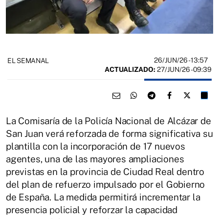
26/JUN/26
- 13:57
EL SEMANAL
ACTUALIZADO:
27/JUN/26 - 09:39
La Comisaría de la Policía Nacional de Alcázar de
San Juan verá reforzada de forma significativa su
plantilla con la incorporación de 17 nuevos
agentes, una de las mayores ampliaciones
previstas en la provincia de Ciudad Real dentro
del plan de refuerzo impulsado por el Gobierno
de España. La medida permitirá incrementar la
presencia policial y reforzar la capacidad