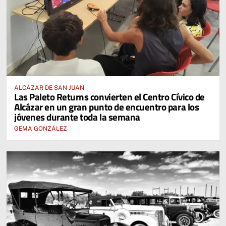
ALCÁZAR DE SAN JUAN
Las Paleto Returns convierten el Centro Cívico de
Alcázar en un gran punto de encuentro para los
jóvenes durante toda la semana
GEMA GONZÁLEZ