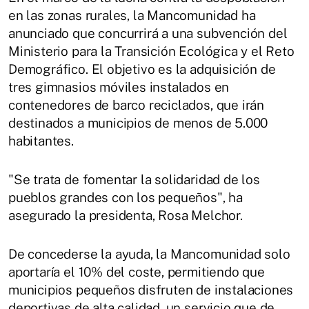
en las zonas rurales, la Mancomunidad ha
anunciado que concurrirá a una subvención del
Ministerio para la Transición Ecológica y el Reto
Demográfico. El objetivo es la adquisición de
tres gimnasios móviles instalados en
contenedores de barco reciclados, que irán
destinados a municipios de menos de 5.000
habitantes.
"Se trata de fomentar la solidaridad de los
pueblos grandes con los pequeños", ha
asegurado la presidenta, Rosa Melchor.
De concederse la ayuda, la Mancomunidad solo
aportaría el 10% del coste, permitiendo que
municipios pequeños disfruten de instalaciones
deportivas de alta calidad, un servicio que de