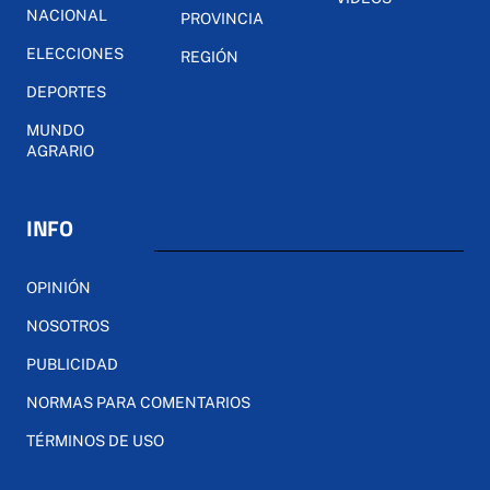
NACIONAL
PROVINCIA
ELECCIONES
REGIÓN
DEPORTES
MUNDO
AGRARIO
INFO
OPINIÓN
NOSOTROS
PUBLICIDAD
NORMAS PARA COMENTARIOS
TÉRMINOS DE USO