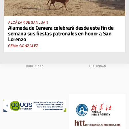
ALCÁZAR DE SAN JUAN
Alameda de Cervera celebrará desde este fin de
semana sus fiestas patronales en honor a San
Lorenzo
GEMA GONZÁLEZ