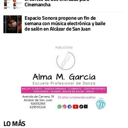
Cinemancha
Espacio Sonora propone un fin de
semana con música electrónica y baile
de salón en Alcázar de San Juan
LO MÁS