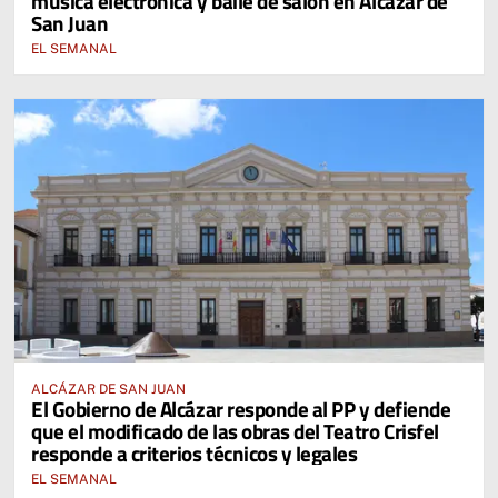
música electrónica y baile de salón en Alcázar de
San Juan
EL SEMANAL
ALCÁZAR DE SAN JUAN
El Gobierno de Alcázar responde al PP y defiende
que el modificado de las obras del Teatro Crisfel
responde a criterios técnicos y legales
EL SEMANAL