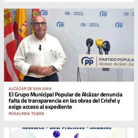
ALCÁZAR DE SAN JUAN
El Grupo Municipal Popular de Alcázar denuncia
falta de transparencia en las obras del Crisfel y
exige acceso al expediente
ROSALINDA TEJERA