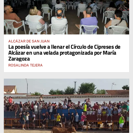
ALCÁZAR DE SAN JUAN
La poesía vuelve a llenar el Círculo de Cipreses de
Alcázar en una velada protagonizada por María
Zaragoza
ROSALINDA TEJERA