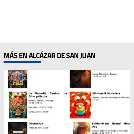
MÁS EN ALCÁZAR DE SAN JUAN