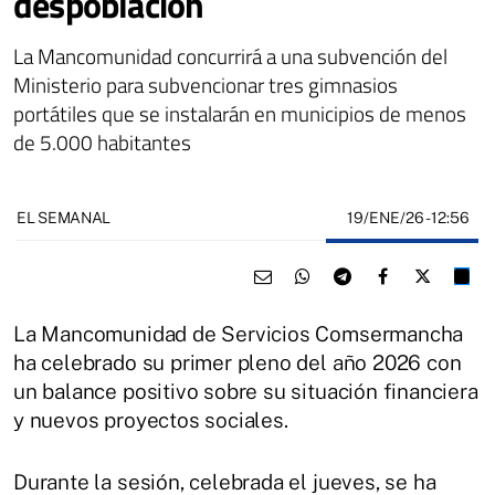
despoblación
La Mancomunidad concurrirá a una subvención del
Ministerio para subvencionar tres gimnasios
portátiles que se instalarán en municipios de menos
de 5.000 habitantes
19/ENE/26
- 12:56
EL SEMANAL
La Mancomunidad de Servicios Comsermancha
ha celebrado su primer pleno del año 2026 con
un balance positivo sobre su situación financiera
y nuevos proyectos sociales.
Durante la sesión, celebrada el jueves, se ha