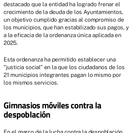
destacado que la entidad ha logrado frenar el
crecimiento de la deuda de los Ayuntamientos,
un objetivo cumplido gracias al compromiso de
los municipios, que han estabilizado sus pagos, y
a la eficacia de la ordenanza única aplicada en
2025.
Esta ordenanza ha permitido establecer una
"justicia social" en la que los ciudadanos de los
21 municipios integrantes pagan lo mismo por
los mismos servicios.
Gimnasios móviles contra la
despoblación
En el marco de la lucha contra la despoblación