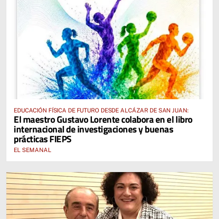
EDUCACIÓN FÍSICA DE FUTURO DESDE ALCÁZAR DE SAN JUAN:
El maestro Gustavo Lorente colabora en el libro
internacional de investigaciones y buenas
prácticas FIEPS
EL SEMANAL