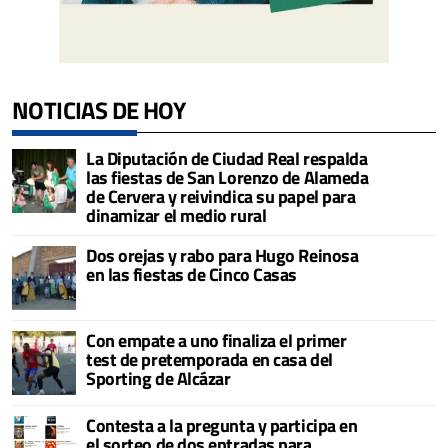
NOTICIAS DE HOY
La Diputación de Ciudad Real respalda
las fiestas de San Lorenzo de Alameda
de Cervera y reivindica su papel para
dinamizar el medio rural
Dos orejas y rabo para Hugo Reinosa
en las fiestas de Cinco Casas
Con empate a uno finaliza el primer
test de pretemporada en casa del
Sporting de Alcázar
Contesta a la pregunta y participa en
el sorteo de dos entradas para