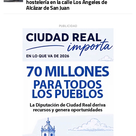
hostelería en la calle Los Ángeles de
Alcázar de San Juan