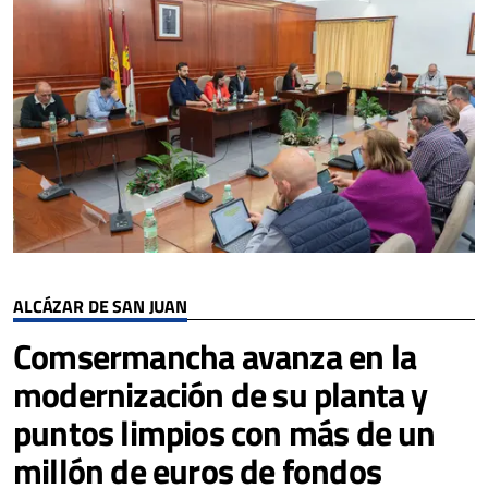
ALCÁZAR DE SAN JUAN
Comsermancha avanza en la
modernización de su planta y
puntos limpios con más de un
millón de euros de fondos