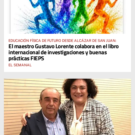
EDUCACIÓN FÍSICA DE FUTURO DESDE ALCÁZAR DE SAN JUAN:
El maestro Gustavo Lorente colabora en el libro
internacional de investigaciones y buenas
prácticas FIEPS
EL SEMANAL