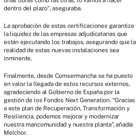
dentro del plazo", aseguraba.
La aprobación de estas certificaciones garantiza
la liquidez de las empresas adjudicatarias que
están ejecutando los trabajos, asegurando que la
realidad de estas nuevas instalaciones sea
inminente.
Finalmente, desde Comsermancha se ha puesto
en valor la llegada de estos recursos externos,
agradeciendo al Gobierno de España por la
gestión de los Fondos Next Generation. “Gracias
a este plan de Recuperación, Transformación y
Resiliencia, podemos mejorar y modernizar
nuestra mancomunidad y nuestra planta”, añadía
Melchor.