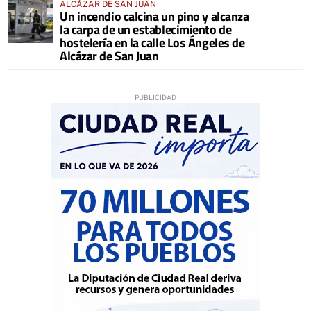
ALCÁZAR DE SAN JUAN
Un incendio calcina un pino y alcanza
la carpa de un establecimiento de
hostelería en la calle Los Ángeles de
Alcázar de San Juan