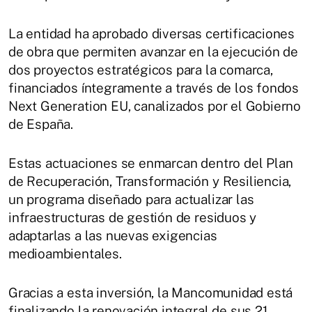
La entidad ha aprobado diversas certificaciones
de obra que permiten avanzar en la ejecución de
dos proyectos estratégicos para la comarca,
financiados íntegramente a través de los fondos
Next Generation EU, canalizados por el Gobierno
de España.
Estas actuaciones se enmarcan dentro del Plan
de Recuperación, Transformación y Resiliencia,
un programa diseñado para actualizar las
infraestructuras de gestión de residuos y
adaptarlas a las nuevas exigencias
medioambientales.
Gracias a esta inversión, la Mancomunidad está
finalizando la renovación integral de sus 21