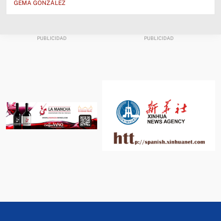
GEMA GONZÁLEZ