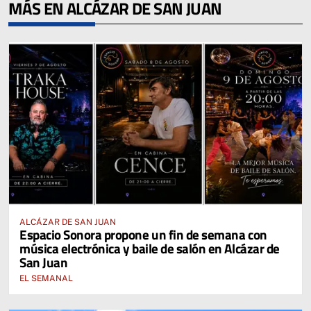
MÁS EN ALCÁZAR DE SAN JUAN
ALCÁZAR DE SAN JUAN
Espacio Sonora propone un fin de semana con
música electrónica y baile de salón en Alcázar de
San Juan
EL SEMANAL