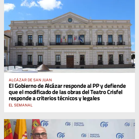
ALCÁZAR DE SAN JUAN
El Gobierno de Alcázar responde al PP y defiende
que el modificado de las obras del Teatro Crisfel
responde a criterios técnicos y legales
EL SEMANAL