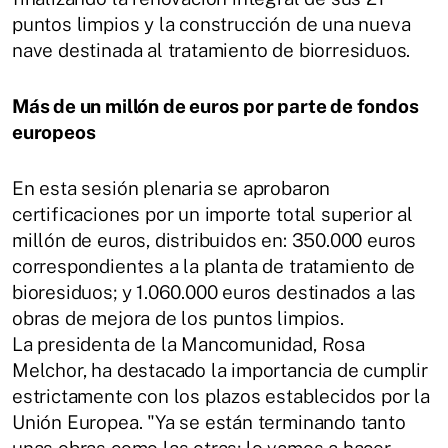
puntos limpios y la construcción de una nueva
nave destinada al tratamiento de biorresiduos.
Más de un millón de euros por parte de fondos
europeos
En esta sesión plenaria se aprobaron
certificaciones por un importe total superior al
millón de euros, distribuidos en: 350.000 euros
correspondientes a la planta de tratamiento de
bioresiduos; y 1.060.000 euros destinados a las
obras de mejora de los puntos limpios.
La presidenta de la Mancomunidad, Rosa
Melchor, ha destacado la importancia de cumplir
estrictamente con los plazos establecidos por la
Unión Europea. "Ya se están terminando tanto
unas obras como las otras; lo vamos a hacer