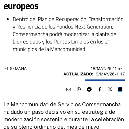
europeos
Dentro del Plan de Recuperación, Transformación
y Resiliencia de los Fondos Next Generation,
Comsermancha podrá modernizar la planta de
biorresiduos y los Puntos Limpios en los 21
municipios de la Mancomunidad
18/MAY/26
- 11:57
EL SEMANAL
ACTUALIZADO:
19/MAY/26 - 11:17
La Mancomunidad de Servicios Comsermancha
ha dado un paso decisivo en su estrategia de
modernización sostenible durante la celebración
de su pleno ordinario del mes de mayo.