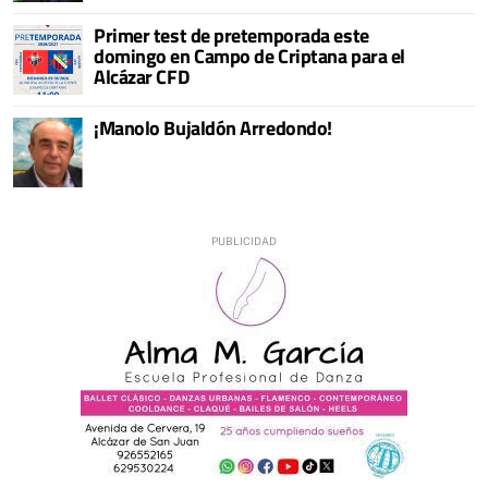
Primer test de pretemporada este
domingo en Campo de Criptana para el
Alcázar CFD
¡Manolo Bujaldón Arredondo!