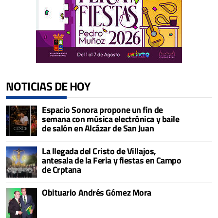
NOTICIAS DE HOY
Espacio Sonora propone un fin de
semana con música electrónica y baile
de salón en Alcázar de San Juan
La llegada del Cristo de Villajos,
antesala de la Feria y fiestas en Campo
de Crptana
Obituario Andrés Gómez Mora