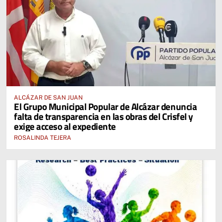
ALCÁZAR DE SAN JUAN
El Grupo Municipal Popular de Alcázar denuncia
falta de transparencia en las obras del Crisfel y
exige acceso al expediente
ROSALINDA TEJERA