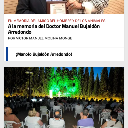
EN MEMORIA DEL AMIGO DEL HOMBRE Y DE LOS ANIMALES
A la memoria del Doctor Manuel Bujaldón
Arredondo
POR VÍCTOR MANUEL MOLINA MONGE
¡Manolo Bujaldón Arredondo!