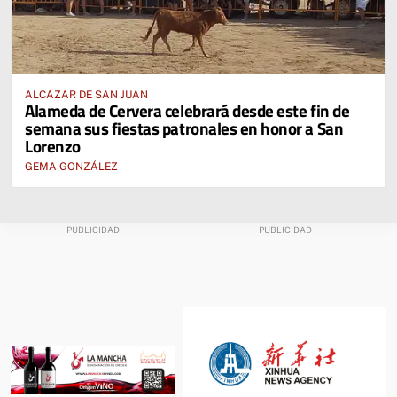
ALCÁZAR DE SAN JUAN
Alameda de Cervera celebrará desde este fin de
semana sus fiestas patronales en honor a San
Lorenzo
GEMA GONZÁLEZ