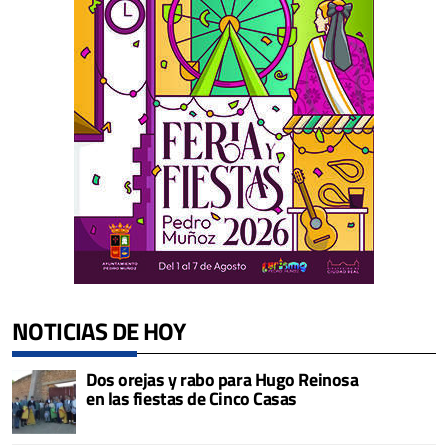
NOTICIAS DE HOY
Dos orejas y rabo para Hugo Reinosa
en las fiestas de Cinco Casas