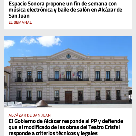
Espacio Sonora propone un fin de semana con
música electrónica y baile de salón en Alcázar de
San Juan
EL SEMANAL
ALCÁZAR DE SAN JUAN
El Gobierno de Alcázar responde al PP y defiende
que el modificado de las obras del Teatro Crisfel
responde a criterios técnicos y legales