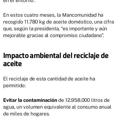
en el entorno”.
En estos cuatro meses, la Mancomunidad ha
recogido 11.780 kg de aceite doméstico, una cifra
que, según la presidenta, “es importante y aún
mejorable gracias al compromiso ciudadano”.
Impacto ambiental del reciclaje de
aceite
El reciclaje de esta cantidad de aceite ha
permitido:
Evitar la contaminación
de 12.958.000 litros de
agua, un volumen equivalente al consumo anual
de miles de hogares.