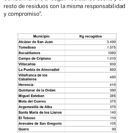
resto de residuos con la misma responsabilidad
y compromiso”.