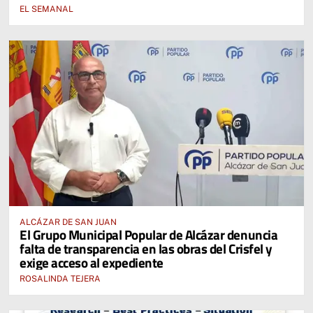
EL SEMANAL
ALCÁZAR DE SAN JUAN
El Grupo Municipal Popular de Alcázar denuncia
falta de transparencia en las obras del Crisfel y
exige acceso al expediente
ROSALINDA TEJERA