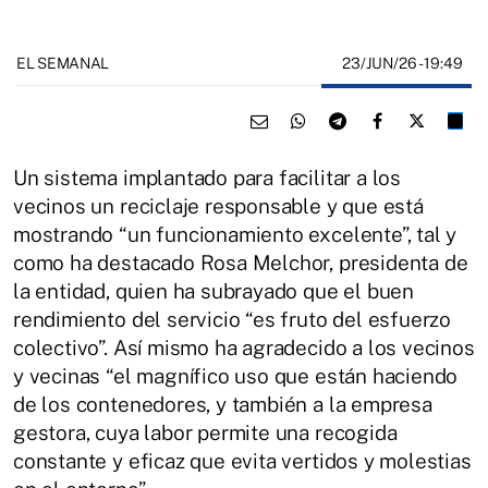
23/JUN/26
- 19:49
EL SEMANAL
Un sistema implantado para facilitar a los
vecinos un reciclaje responsable y que está
mostrando “un funcionamiento excelente”, tal y
como ha destacado Rosa Melchor, presidenta de
la entidad, quien ha subrayado que el buen
rendimiento del servicio “es fruto del esfuerzo
colectivo”. Así mismo ha agradecido a los vecinos
y vecinas “el magnífico uso que están haciendo
de los contenedores, y también a la empresa
gestora, cuya labor permite una recogida
constante y eficaz que evita vertidos y molestias