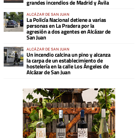
grandes incendios de Madrid y Ávila
ALCÁZAR DE SAN JUAN
La Policía Nacional detiene a varias
personas en La Pradera por la
agresión a dos agentes en Alcázar de
San Juan
ALCÁZAR DE SAN JUAN
Un incendio calcina un pino y alcanza
la carpa de un establecimiento de
hostelería en la calle Los Ángeles de
Alcázar de San Juan