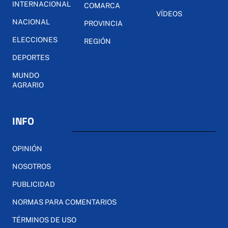
INTERNACIONAL
COMARCA
VÍDEOS
NACIONAL
PROVINCIA
ELECCIONES
REGIÓN
DEPORTES
MUNDO
AGRARIO
INFO
OPINIÓN
NOSOTROS
PUBLICIDAD
NORMAS PARA COMENTARIOS
TÉRMINOS DE USO