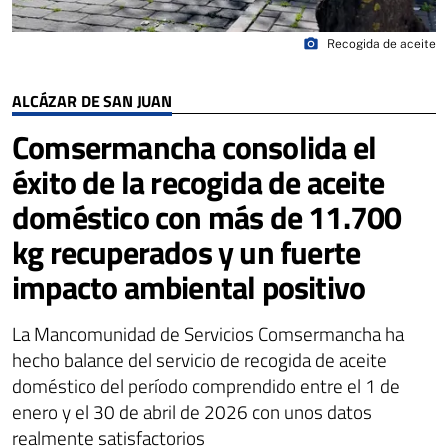
photo_camera
Recogida de aceite
ALCÁZAR DE SAN JUAN
Comsermancha consolida el
éxito de la recogida de aceite
doméstico con más de 11.700
kg recuperados y un fuerte
impacto ambiental positivo
La Mancomunidad de Servicios Comsermancha ha
hecho balance del servicio de recogida de aceite
doméstico del período comprendido entre el 1 de
enero y el 30 de abril de 2026 con unos datos
realmente satisfactorios