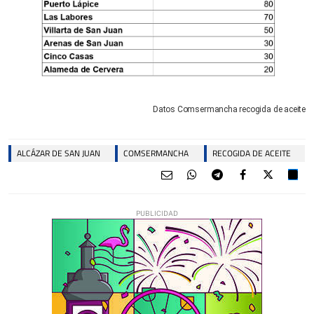
Datos Comsermancha recogida de aceite
ALCÁZAR DE SAN JUAN
COMSERMANCHA
RECOGIDA DE ACEITE