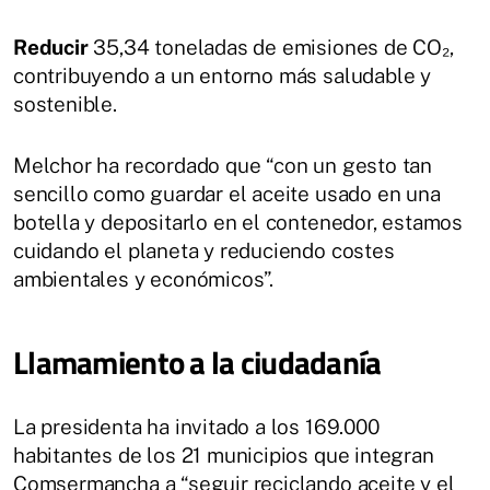
Reducir
35,34 toneladas de emisiones de CO₂,
contribuyendo a un entorno más saludable y
sostenible.
Melchor ha recordado que “con un gesto tan
sencillo como guardar el aceite usado en una
botella y depositarlo en el contenedor, estamos
cuidando el planeta y reduciendo costes
ambientales y económicos”.
Llamamiento a la ciudadanía
La presidenta ha invitado a los 169.000
habitantes de los 21 municipios que integran
Comsermancha a “seguir reciclando aceite y el