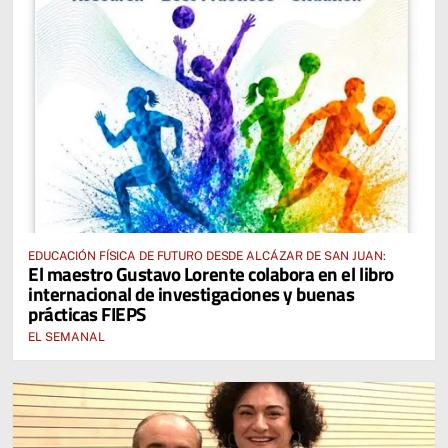
EDUCACIÓN FÍSICA DE FUTURO DESDE ALCÁZAR DE SAN JUAN:
El maestro Gustavo Lorente colabora en el libro
internacional de investigaciones y buenas
prácticas FIEPS
EL SEMANAL