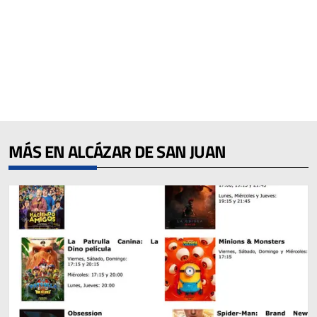
MÁS EN ALCÁZAR DE SAN JUAN