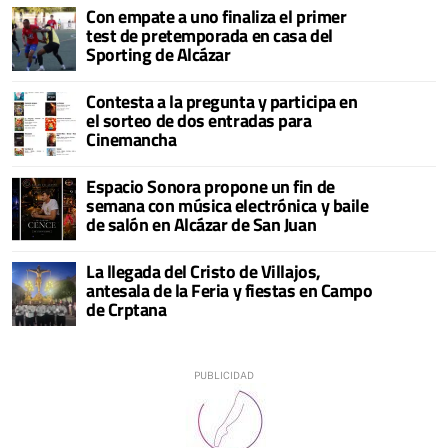
Con empate a uno finaliza el primer
test de pretemporada en casa del
Sporting de Alcázar
Contesta a la pregunta y participa en
el sorteo de dos entradas para
Cinemancha
Espacio Sonora propone un fin de
semana con música electrónica y baile
de salón en Alcázar de San Juan
La llegada del Cristo de Villajos,
antesala de la Feria y fiestas en Campo
de Crptana