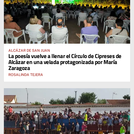
ALCÁZAR DE SAN JUAN
La poesía vuelve a llenar el Círculo de Cipreses de
Alcázar en una velada protagonizada por María
Zaragoza
ROSALINDA TEJERA