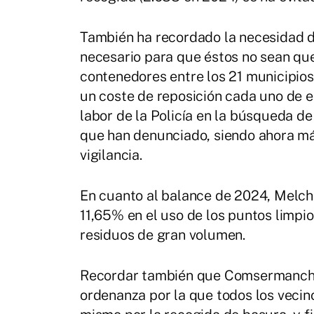
También ha recordado la necesidad d
necesario para que éstos no sean q
contenedores entre los 21 municipios
un coste de reposición cada uno de e
labor de la Policía en la búsqueda de
que han denunciado, siendo ahora más
vigilancia.
En cuanto al balance de 2024, Melch
11,65% en el uso de los puntos limpi
residuos de gran volumen.
Recordar también que Comsermancha 
ordenanza por la que todos los vecin