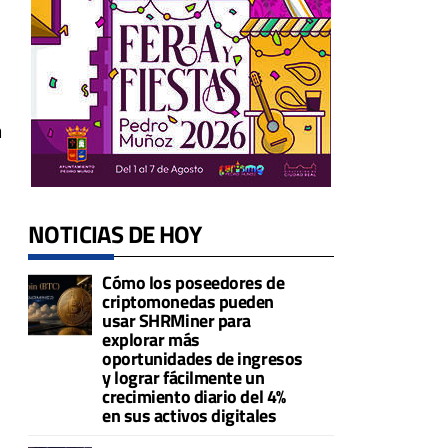
n
NOTICIAS DE HOY
Cómo los poseedores de
criptomonedas pueden
usar SHRMiner para
explorar más
oportunidades de ingresos
y lograr fácilmente un
crecimiento diario del 4%
en sus activos digitales