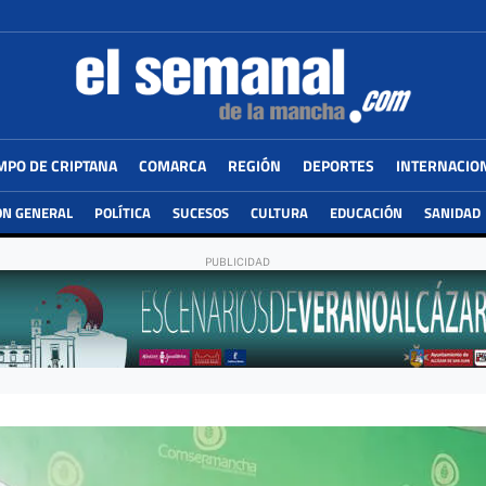
MPO DE CRIPTANA
COMARCA
REGIÓN
DEPORTES
INTERNACIO
ÓN GENERAL
POLÍTICA
SUCESOS
CULTURA
EDUCACIÓN
SANIDAD