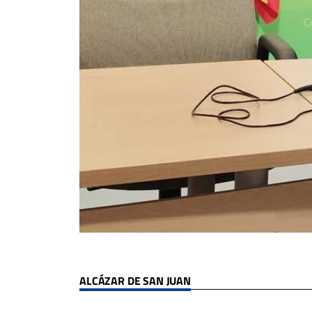
ALCÁZAR DE SAN JUAN