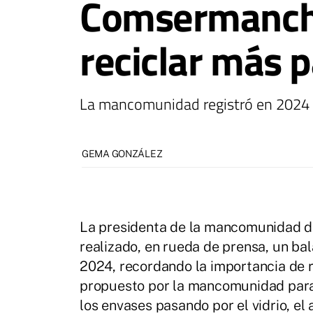
Comsermancha
reciclar más 
La mancomunidad registró en 2024 
GEMA GONZÁLEZ
La presidenta de la mancomunidad d
realizado, en rueda de prensa, un ba
2024, recordando la importancia de r
propuesto por la mancomunidad para 
los envases pasando por el vidrio, el 