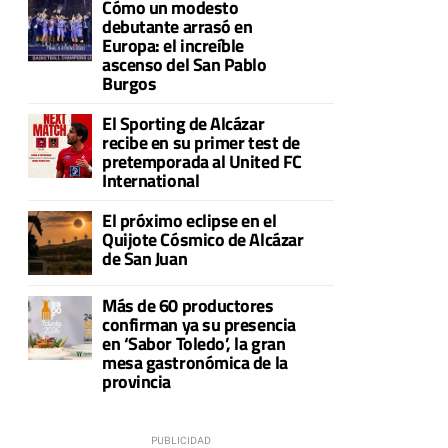
Cómo un modesto
debutante arrasó en
Europa: el increíble
ascenso del San Pablo
Burgos
El Sporting de Alcázar
a
recibe en su primer test de
pretemporada al United FC
International
El próximo eclipse en el
Quijote Cósmico de Alcázar
de San Juan
Más de 60 productores
confirman ya su presencia
en ‘Sabor Toledo’, la gran
mesa gastronómica de la
provincia