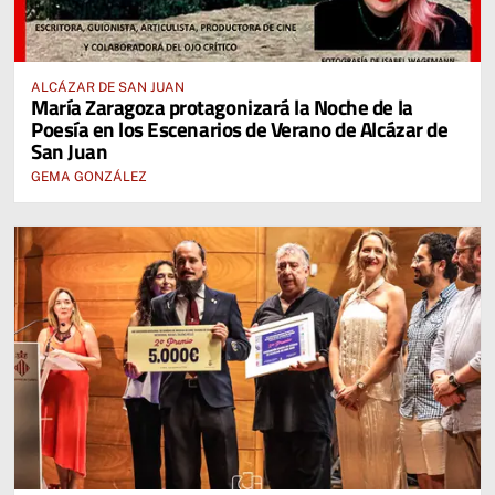
ALCÁZAR DE SAN JUAN
María Zaragoza protagonizará la Noche de la
Poesía en los Escenarios de Verano de Alcázar de
San Juan
GEMA GONZÁLEZ