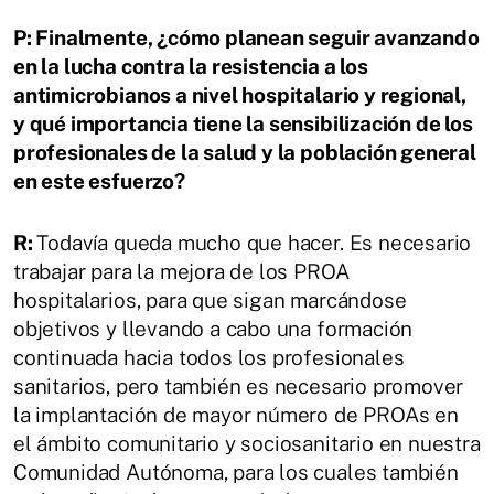
P: Finalmente, ¿cómo planean seguir avanzando
en la lucha contra la resistencia a los
antimicrobianos a nivel hospitalario y regional,
y qué importancia tiene la sensibilización de los
profesionales de la salud y la población general
en este esfuerzo?
R:
Todavía queda mucho que hacer. Es necesario
trabajar para la mejora de los PROA
hospitalarios, para que sigan marcándose
objetivos y llevando a cabo una formación
continuada hacia todos los profesionales
sanitarios, pero también es necesario promover
la implantación de mayor número de PROAs en
el ámbito comunitario y sociosanitario en nuestra
Comunidad Autónoma, para los cuales también