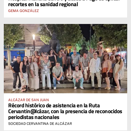
recortes en la sanidad regional
GEMA GONZÁLEZ
ALCÁZAR DE SAN JUAN
Récord histórico de asistencia en la Ruta
Cervantin@lcázar, con la presencia de reconocidos
periodistas nacionales
SOCIEDAD CERVANTINA DE ALCÁZAR