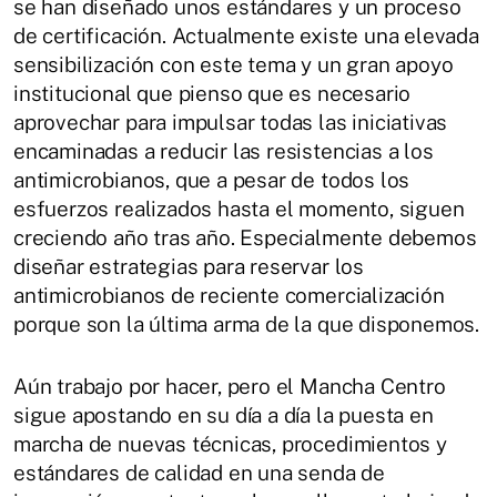
se han diseñado unos estándares y un proceso
de certificación. Actualmente existe una elevada
sensibilización con este tema y un gran apoyo
institucional que pienso que es necesario
aprovechar para impulsar todas las iniciativas
encaminadas a reducir las resistencias a los
antimicrobianos, que a pesar de todos los
esfuerzos realizados hasta el momento, siguen
creciendo año tras año. Especialmente debemos
diseñar estrategias para reservar los
antimicrobianos de reciente comercialización
porque son la última arma de la que disponemos.
Aún trabajo por hacer, pero el Mancha Centro
sigue apostando en su día a día la puesta en
marcha de nuevas técnicas, procedimientos y
estándares de calidad en una senda de