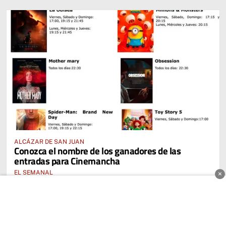
ALCÁZAR DE SAN JUAN
Conozca el nombre de los ganadores de las
entradas para Cinemancha
EL SEMANAL
×