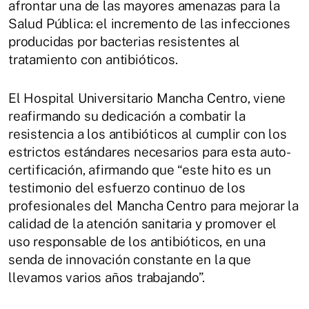
afrontar una de las mayores amenazas para la
Salud Pública: el incremento de las infecciones
producidas por bacterias resistentes al
tratamiento con antibióticos.
El Hospital Universitario Mancha Centro, viene
reafirmando su dedicación a combatir la
resistencia a los antibióticos al cumplir con los
estrictos estándares necesarios para esta auto-
certificación, afirmando que “este hito es un
testimonio del esfuerzo continuo de los
profesionales del Mancha Centro para mejorar la
calidad de la atención sanitaria y promover el
uso responsable de los antibióticos, en una
senda de innovación constante en la que
llevamos varios años trabajando”.