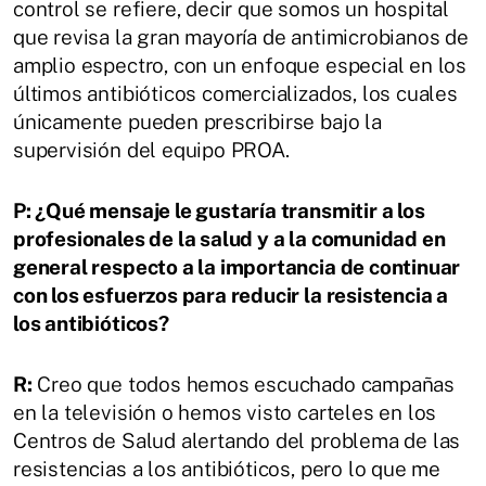
control se refiere, decir que somos un hospital
que revisa la gran mayoría de antimicrobianos de
amplio espectro, con un enfoque especial en los
últimos antibióticos comercializados, los cuales
únicamente pueden prescribirse bajo la
supervisión del equipo PROA.
P: ¿Qué mensaje le gustaría transmitir a los
profesionales de la salud y a la comunidad en
general respecto a la importancia de continuar
con los esfuerzos para reducir la resistencia a
los antibióticos?
R:
Creo que todos hemos escuchado campañas
en la televisión o hemos visto carteles en los
Centros de Salud alertando del problema de las
resistencias a los antibióticos, pero lo que me