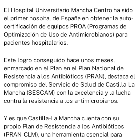
El Hospital Universitario Mancha Centro ha sido
el primer hospital de España en obtener la auto-
certificación de equipos PROA (Programas de
Optimización de Uso de Antimicrobianos) para
pacientes hospitalarios.
Este logro conseguido hace unos meses,
enmarcado en el Plan en el Plan Nacional de
Resistencia a los Antibióticos (PRAN), destaca el
compromiso del Servicio de Salud de Castilla-La
Mancha (SESCAM) con la excelencia y la lucha
contra la resistencia a los antimicrobianos.
Y es que Castilla-La Mancha cuenta con su
propio Plan de Resistencia a los Antibióticos
(PRAN-CLM), una herramienta esencial para