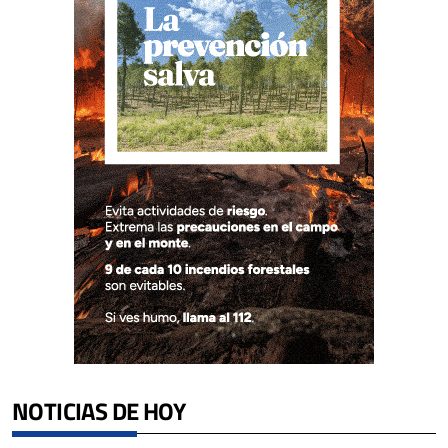
NOTICIAS DE HOY