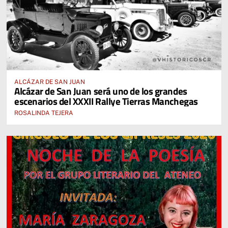
ALCÁZAR DE SAN JUAN
Alcázar de San Juan será uno de los grandes
escenarios del XXXII Rallye Tierras Manchegas
ROSALINDA TEJERA