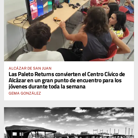
ALCÁZAR DE SAN JUAN
Las Paleto Returns convierten el Centro Cívico de
Alcázar en un gran punto de encuentro para los
jóvenes durante toda la semana
GEMA GONZÁLEZ