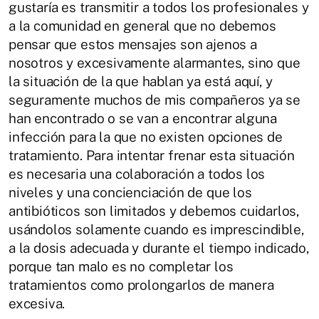
gustaría es transmitir a todos los profesionales y
a la comunidad en general que no debemos
pensar que estos mensajes son ajenos a
nosotros y excesivamente alarmantes, sino que
la situación de la que hablan ya está aquí, y
seguramente muchos de mis compañeros ya se
han encontrado o se van a encontrar alguna
infección para la que no existen opciones de
tratamiento. Para intentar frenar esta situación
es necesaria una colaboración a todos los
niveles y una concienciación de que los
antibióticos son limitados y debemos cuidarlos,
usándolos solamente cuando es imprescindible,
a la dosis adecuada y durante el tiempo indicado,
porque tan malo es no completar los
tratamientos como prolongarlos de manera
excesiva.