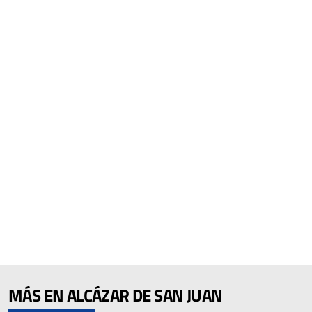
MÁS EN ALCÁZAR DE SAN JUAN