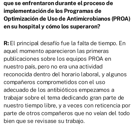
que se enfrentaron durante el proceso de
implementación de los Programas de
Optimización de Uso de Antimicrobianos (PROA)
en su hospital y cómo los superaron?
R:
El principal desafío fue la falta de tiempo. En
aquel momento aparecieron las primeras
publicaciones sobre los equipos PROA en
nuestro país, pero no era una actividad
reconocida dentro del horario laboral, y algunos
compañeros comprometidos con el uso
adecuado de los antibióticos empezamos a
trabajar sobre el tema dedicando gran parte de
nuestro tiempo libre, y a veces con reticencia por
parte de otros compañeros que no veían del todo
bien que se revisase su trabajo.