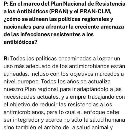
P: En el marco del Plan Nacional de Resistencia
a los Antibióticos (PRAN) y el PRAN-CLM,
¿cómo se alinean las políticas regionales y
nacionales para afrontar la creciente amenaza
de las infecciones resistentes a los
antibióticos?
R:
Todas las políticas encaminadas a lograr un
uso más adecuado de los antimicrobianos están
alineadas, incluso con los objetivos marcados a
nivel europeo. Todos los años se actualiza
nuestro Plan regional para ir adaptándolo a las
necesidades actuales, y siempre trabajando con
el objetivo de reducir las resistencias a los
antimicrobianos, para lo cual el enfoque debe
ser integrador y abarca no sólo la salud humana
sino también el ámbito de la salud animal y