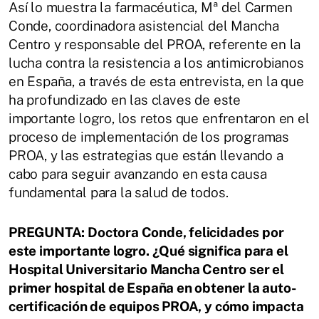
Así lo muestra la farmacéutica, Mª del Carmen
Conde, coordinadora asistencial del Mancha
Centro y responsable del PROA, referente en la
lucha contra la resistencia a los antimicrobianos
en España, a través de esta entrevista, en la que
ha profundizado en las claves de este
importante logro, los retos que enfrentaron en el
proceso de implementación de los programas
PROA, y las estrategias que están llevando a
cabo para seguir avanzando en esta causa
fundamental para la salud de todos.
PREGUNTA: Doctora Conde, felicidades por
este importante logro. ¿Qué significa para el
Hospital Universitario Mancha Centro ser el
primer hospital de España en obtener la auto-
certificación de equipos PROA, y cómo impacta