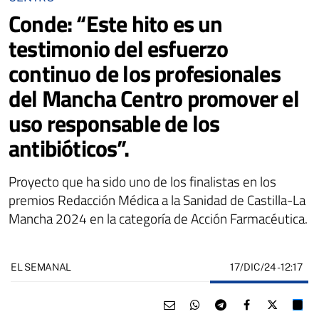
Conde: “Este hito es un
testimonio del esfuerzo
continuo de los profesionales
del Mancha Centro promover el
uso responsable de los
antibióticos”.
Proyecto que ha sido uno de los finalistas en los
premios Redacción Médica a la Sanidad de Castilla-La
Mancha 2024 en la categoría de Acción Farmacéutica.
17/DIC/24
- 12:17
EL SEMANAL