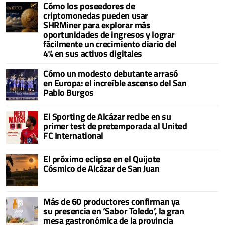
Cómo los poseedores de
criptomonedas pueden usar
SHRMiner para explorar más
oportunidades de ingresos y lograr
fácilmente un crecimiento diario del
4% en sus activos digitales
Cómo un modesto debutante arrasó
en Europa: el increíble ascenso del San
Pablo Burgos
El Sporting de Alcázar recibe en su
primer test de pretemporada al United
FC International
El próximo eclipse en el Quijote
Cósmico de Alcázar de San Juan
Más de 60 productores confirman ya
su presencia en ‘Sabor Toledo’, la gran
mesa gastronómica de la provincia