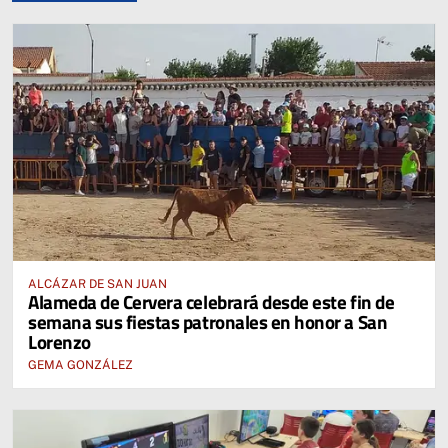
ALCÁZAR DE SAN JUAN
Alameda de Cervera celebrará desde este fin de
semana sus fiestas patronales en honor a San
Lorenzo
GEMA GONZÁLEZ