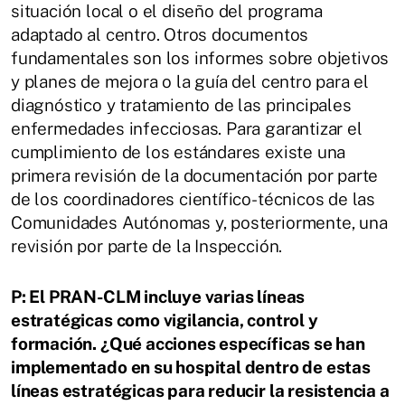
situación local o el diseño del programa
adaptado al centro. Otros documentos
fundamentales son los informes sobre objetivos
y planes de mejora o la guía del centro para el
diagnóstico y tratamiento de las principales
enfermedades infecciosas. Para garantizar el
cumplimiento de los estándares existe una
primera revisión de la documentación por parte
de los coordinadores científico-técnicos de las
Comunidades Autónomas y, posteriormente, una
revisión por parte de la Inspección.
P: El PRAN-CLM incluye varias líneas
estratégicas como vigilancia, control y
formación. ¿Qué acciones específicas se han
implementado en su hospital dentro de estas
líneas estratégicas para reducir la resistencia a