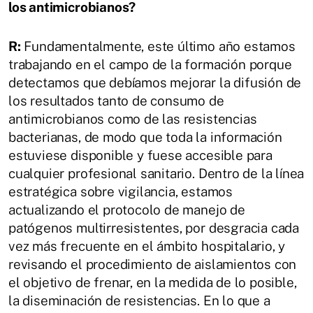
los antimicrobianos?
R:
Fundamentalmente, este último año estamos
trabajando en el campo de la formación porque
detectamos que debíamos mejorar la difusión de
los resultados tanto de consumo de
antimicrobianos como de las resistencias
bacterianas, de modo que toda la información
estuviese disponible y fuese accesible para
cualquier profesional sanitario. Dentro de la línea
estratégica sobre vigilancia, estamos
actualizando el protocolo de manejo de
patógenos multirresistentes, por desgracia cada
vez más frecuente en el ámbito hospitalario, y
revisando el procedimiento de aislamientos con
el objetivo de frenar, en la medida de lo posible,
la diseminación de resistencias. En lo que a