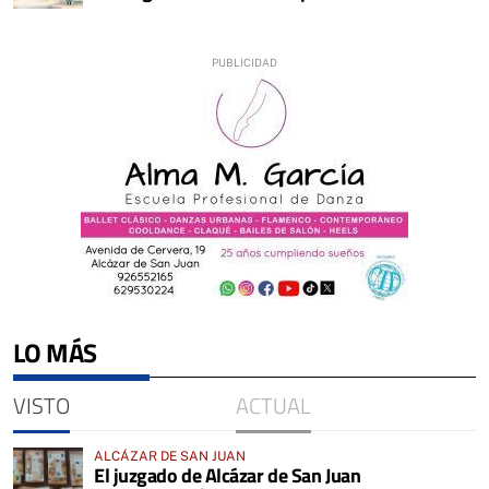
LO MÁS
VISTO
ACTUAL
ALCÁZAR DE SAN JUAN
El juzgado de Alcázar de San Juan