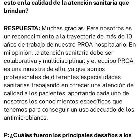
esto en la calidad de la atención sanitaria que
brindan?
RESPUESTA:
Muchas gracias. Para nosotros es
un reconocimiento a la trayectoria de más de 10
años de trabajo de nuestro PROA hospitalario. En
mi opinión, la atención sanitaria debe ser
colaborativa y multidisciplinar, y el equipo PROA
es una muestra de ello, ya que somos
profesionales de diferentes especialidades
sanitarias trabajando en ofrecer una atención de
calidad a los pacientes, aportando cada uno de
nosotros los conocimientos específicos que
tenemos para conseguir un uso adecuado de los
antimicrobianos.
P: ¿Cuáles fueron los principales desafíos a los