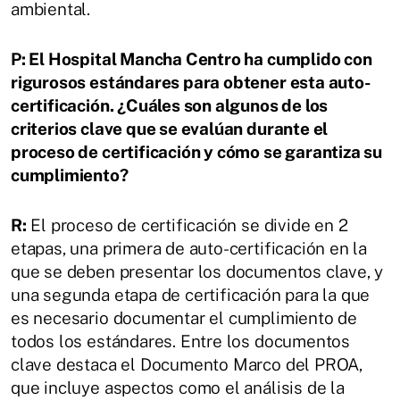
ambiental.
P: El Hospital Mancha Centro ha cumplido con
rigurosos estándares para obtener esta auto-
certificación. ¿Cuáles son algunos de los
criterios clave que se evalúan durante el
proceso de certificación y cómo se garantiza su
cumplimiento?
R:
El proceso de certificación se divide en 2
etapas, una primera de auto-certificación en la
que se deben presentar los documentos clave, y
una segunda etapa de certificación para la que
es necesario documentar el cumplimiento de
todos los estándares. Entre los documentos
clave destaca el Documento Marco del PROA,
que incluye aspectos como el análisis de la