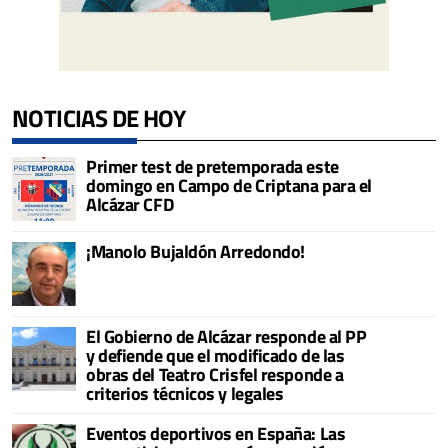
NOTICIAS DE HOY
Primer test de pretemporada este
domingo en Campo de Criptana para el
Alcázar CFD
¡Manolo Bujaldón Arredondo!
El Gobierno de Alcázar responde al PP
y defiende que el modificado de las
obras del Teatro Crisfel responde a
criterios técnicos y legales
Eventos deportivos en España: Las