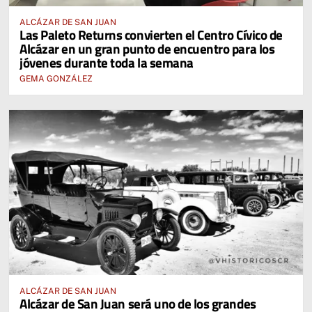
ALCÁZAR DE SAN JUAN
Las Paleto Returns convierten el Centro Cívico de
Alcázar en un gran punto de encuentro para los
jóvenes durante toda la semana
GEMA GONZÁLEZ
ALCÁZAR DE SAN JUAN
Alcázar de San Juan será uno de los grandes