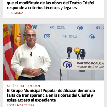
que el modificado de las obras del Teatro Crisfel
responde a criterios técnicos y legales
EL SEMANAL
ALCÁZAR DE SAN JUAN
El Grupo Municipal Popular de Alcázar denuncia
falta de transparencia en las obras del Crisfel y
exige acceso al expediente
ROSALINDA TEJERA