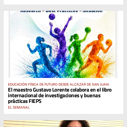
EDUCACIÓN FÍSICA DE FUTURO DESDE ALCÁZAR DE SAN JUAN:
El maestro Gustavo Lorente colabora en el libro
internacional de investigaciones y buenas
prácticas FIEPS
EL SEMANAL