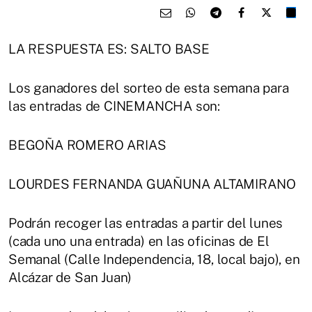
LA RESPUESTA ES: SALTO BASE
Los ganadores del sorteo de esta semana para
las entradas de CINEMANCHA son:
BEGOÑA ROMERO ARIAS
LOURDES FERNANDA GUAÑUNA ALTAMIRANO
Podrán recoger las entradas a partir del lunes
(cada uno una entrada) en las oficinas de El
Semanal (Calle Independencia, 18, local bajo), en
Alcázar de San Juan)