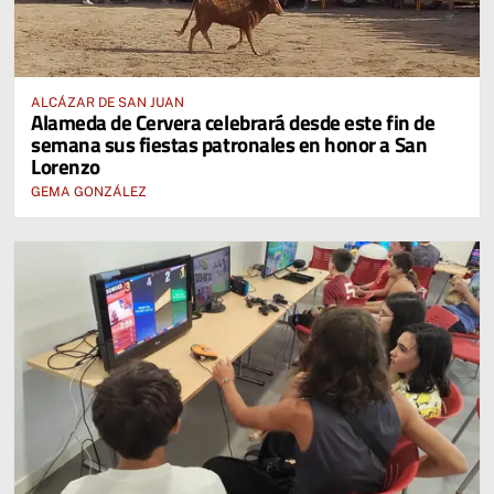
ALCÁZAR DE SAN JUAN
Alameda de Cervera celebrará desde este fin de
semana sus fiestas patronales en honor a San
Lorenzo
GEMA GONZÁLEZ