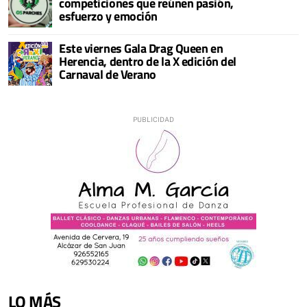
competiciones que reúnen pasión,
esfuerzo y emoción
Este viernes Gala Drag Queen en
Herencia, dentro de la X edición del
Carnaval de Verano
LO MÁS