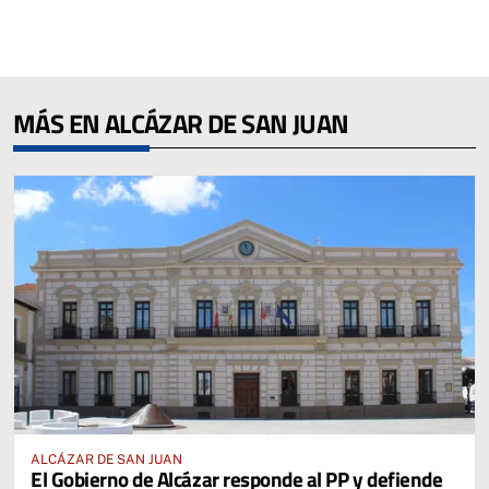
MÁS EN ALCÁZAR DE SAN JUAN
ALCÁZAR DE SAN JUAN
El Gobierno de Alcázar responde al PP y defiende