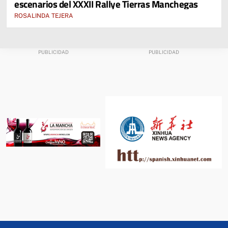
escenarios del XXXII Rallye Tierras Manchegas
ROSALINDA TEJERA