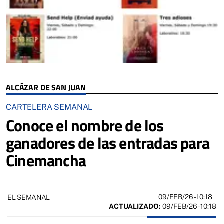
ALCÁZAR DE SAN JUAN
CARTELERA SEMANAL
Conoce el nombre de los
ganadores de las entradas para
Cinemancha
09/FEB/26
- 10:18
EL SEMANAL
ACTUALIZADO:
09/FEB/26 - 10:18