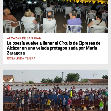
ALCÁZAR DE SAN JUAN
La poesía vuelve a llenar el Círculo de Cipreses de
Alcázar en una velada protagonizada por María
Zaragoza
ROSALINDA TEJERA