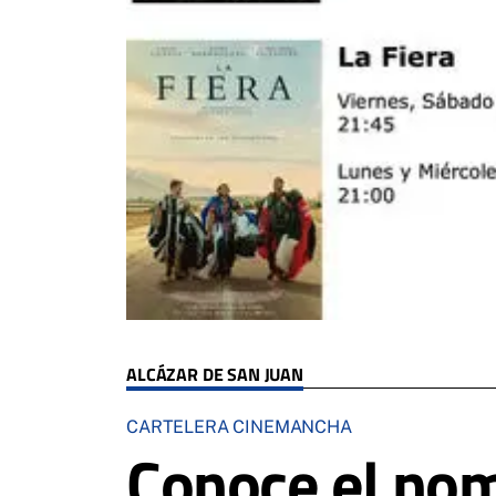
ALCÁZAR DE SAN JUAN
CARTELERA CINEMANCHA
Conoce el nom