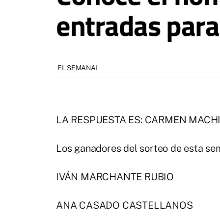
entradas par
EL SEMANAL
LA RESPUESTA ES: CARMEN MACH
Los ganadores del sorteo de esta s
IVÁN MARCHANTE RUBIO
ANA CASADO CASTELLANOS