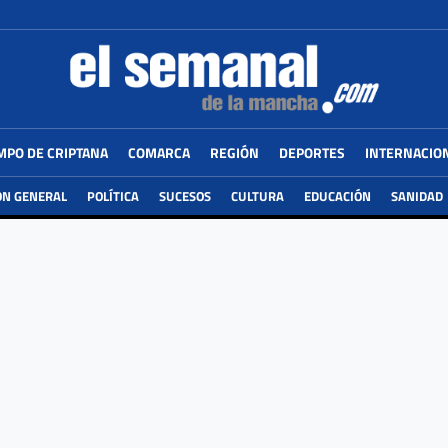
MPO DE CRIPTANA
COMARCA
REGIÓN
DEPORTES
INTERNACIO
ÓN GENERAL
POLÍTICA
SUCESOS
CULTURA
EDUCACIÓN
SANIDAD