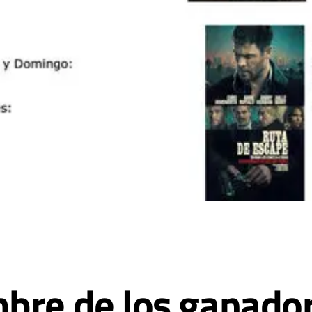
bre de los ganador