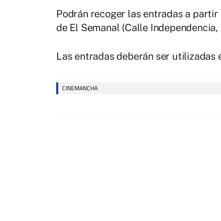
Podrán recoger las entradas a partir 
de El Semanal (Calle Independencia, 1
Las entradas deberán ser utilizadas e
CINEMANCHA