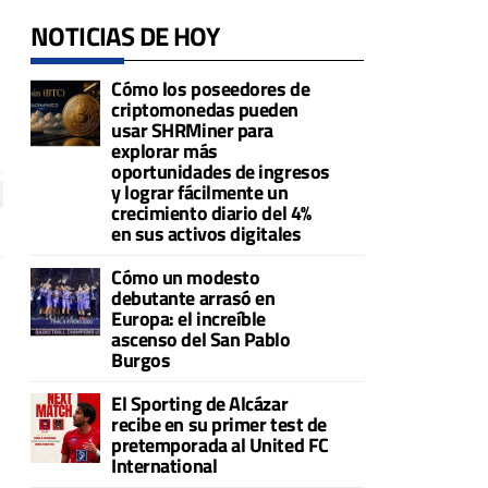
NOTICIAS DE HOY
Cómo los poseedores de
criptomonedas pueden
usar SHRMiner para
explorar más
oportunidades de ingresos
y lograr fácilmente un
crecimiento diario del 4%
en sus activos digitales
Cómo un modesto
debutante arrasó en
Europa: el increíble
ascenso del San Pablo
Burgos
El Sporting de Alcázar
recibe en su primer test de
pretemporada al United FC
International