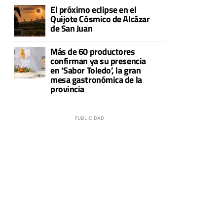
El próximo eclipse en el
Quijote Cósmico de Alcázar
de San Juan
Más de 60 productores
confirman ya su presencia
en ‘Sabor Toledo’, la gran
mesa gastronómica de la
provincia