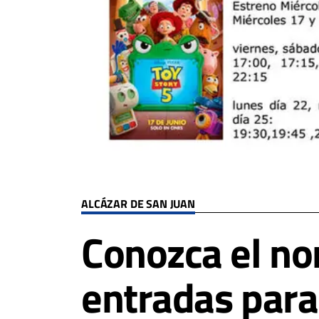
ALCÁZAR DE SAN JUAN
Conozca el no
entradas par