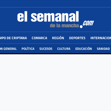
MPO DE CRIPTANA
COMARCA
REGIÓN
DEPORTES
INTERNACIO
ÓN GENERAL
POLÍTICA
SUCESOS
CULTURA
EDUCACIÓN
SANIDAD