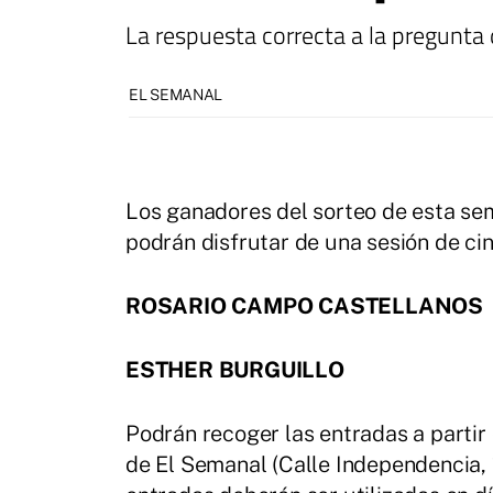
La respuesta correcta a la pregunta
EL SEMANAL
Los ganadores del sorteo de esta 
podrán disfrutar de una sesión de cin
ROSARIO CAMPO CASTELLANOS
ESTHER BURGUILLO
Podrán recoger las entradas a partir 
de El Semanal (Calle Independencia, 1