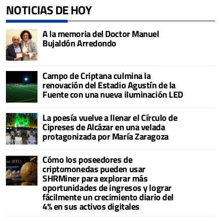
NOTICIAS DE HOY
A la memoria del Doctor Manuel
Bujaldón Arredondo
Campo de Criptana culmina la
renovación del Estadio Agustín de la
Fuente con una nueva iluminación LED
La poesía vuelve a llenar el Círculo de
Cipreses de Alcázar en una velada
protagonizada por María Zaragoza
Cómo los poseedores de
criptomonedas pueden usar
SHRMiner para explorar más
oportunidades de ingresos y lograr
fácilmente un crecimiento diario del
4% en sus activos digitales