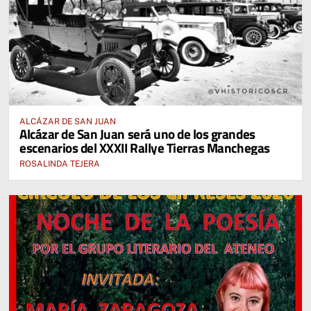
ALCÁZAR DE SAN JUAN
Alcázar de San Juan será uno de los grandes
escenarios del XXXII Rallye Tierras Manchegas
ROSALINDA TEJERA