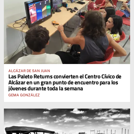
ALCÁZAR DE SAN JUAN
Las Paleto Returns convierten el Centro Cívico de
Alcázar en un gran punto de encuentro para los
jóvenes durante toda la semana
GEMA GONZÁLEZ