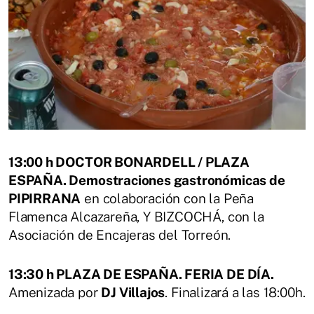
13:00 h DOCTOR BONARDELL / PLAZA
ESPAÑA. Demostraciones gastronómicas de
PIPIRRANA
en colaboración con la Peña
Flamenca Alcazareña, Y BIZCOCHÁ, con la
Asociación de Encajeras del Torreón.
13:30 h PLAZA DE ESPAÑA. FERIA DE DÍA.
Amenizada por
DJ Villajos
. Finalizará a las 18:00h.