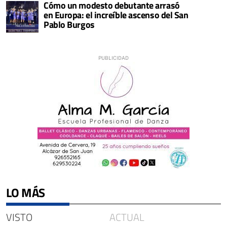
Cómo un modesto debutante arrasó
en Europa: el increíble ascenso del San
Pablo Burgos
LO MÁS
VISTO
ACTUAL