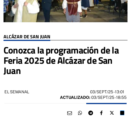
ALCÁZAR DE SAN JUAN
Conozca la programación de la
Feria 2025 de Alcázar de San
Juan
03/SEPT/25
- 13:01
EL SEMANAL
ACTUALIZADO:
03/SEPT/25 - 18:55