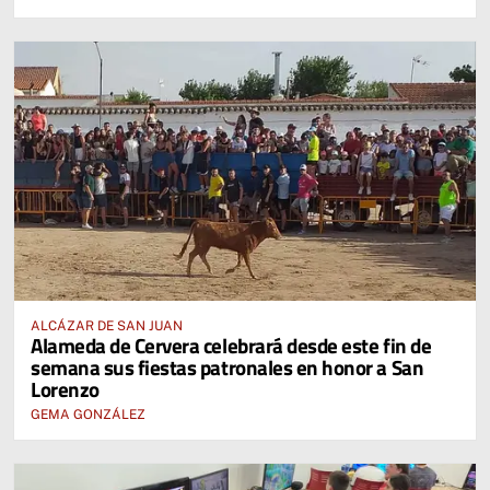
ALCÁZAR DE SAN JUAN
Alameda de Cervera celebrará desde este fin de
semana sus fiestas patronales en honor a San
Lorenzo
GEMA GONZÁLEZ