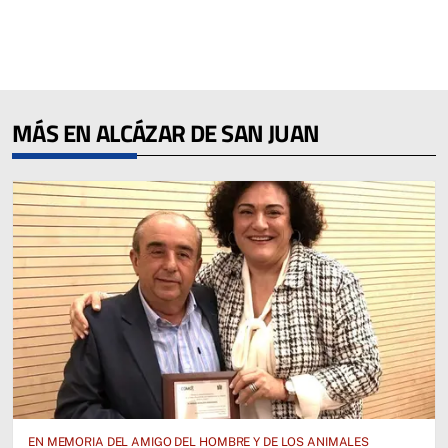
MÁS EN ALCÁZAR DE SAN JUAN
EN MEMORIA DEL AMIGO DEL HOMBRE Y DE LOS ANIMALES