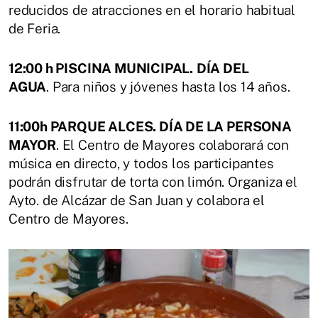
reducidos de atracciones en el horario habitual
de Feria.
12:00 h PISCINA MUNICIPAL.
DÍA DEL
AGUA
. Para niños y jóvenes hasta los 14 años.
11:00h PARQUE ALCES. DÍA DE LA PERSONA
MAYOR
. El Centro de Mayores colaborará con
música en directo, y todos los participantes
podrán disfrutar de torta con limón. Organiza el
Ayto. de Alcázar de San Juan y colabora el
Centro de Mayores.