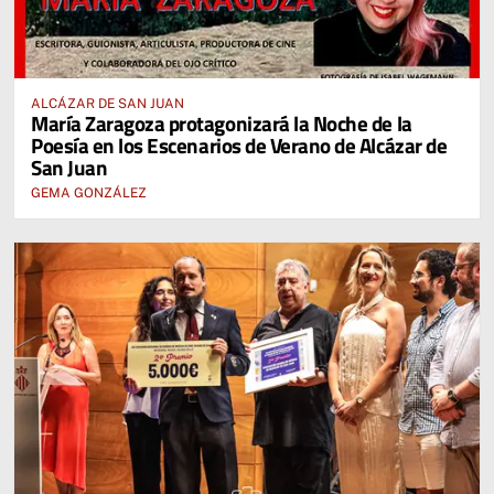
ALCÁZAR DE SAN JUAN
María Zaragoza protagonizará la Noche de la
Poesía en los Escenarios de Verano de Alcázar de
San Juan
GEMA GONZÁLEZ