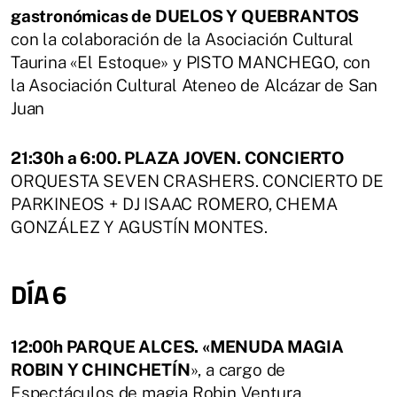
gastronómicas de DUELOS Y QUEBRANTOS
con la colaboración de la Asociación Cultural
Taurina «El Estoque» y PISTO MANCHEGO, con
la Asociación Cultural Ateneo de Alcázar de San
Juan
21:30h a 6:00. PLAZA JOVEN. CONCIERTO
ORQUESTA SEVEN CRASHERS. CONCIERTO DE
PARKINEOS + DJ ISAAC ROMERO, CHEMA
GONZÁLEZ Y AGUSTÍN MONTES.
DÍA 6
12:00h PARQUE ALCES. «MENUDA MAGIA
ROBIN Y CHINCHETÍN
», a cargo de
Espectáculos de magia Robin Ventura.