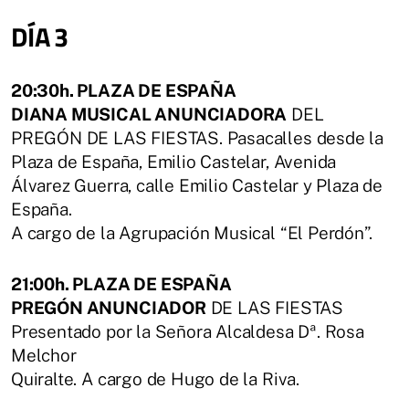
DÍA 3
20:30h. PLAZA DE ESPAÑA
DIANA MUSICAL ANUNCIADORA
DEL
PREGÓN DE LAS FIESTAS. Pasacalles desde la
Plaza de España, Emilio Castelar, Avenida
Álvarez Guerra, calle Emilio Castelar y Plaza de
España.
A cargo de la Agrupación Musical “El Perdón”.
21:00h. PLAZA DE ESPAÑA
PREGÓN ANUNCIADOR
DE LAS FIESTAS
Presentado por la Señora Alcaldesa Dª. Rosa
Melchor
Quiralte. A cargo de Hugo de la Riva.