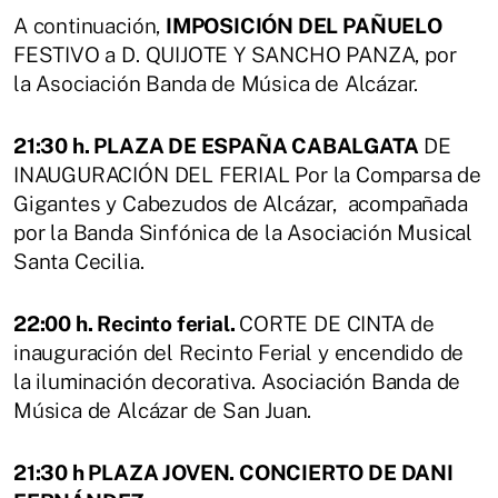
A continuación,
IMPOSICIÓN DEL PAÑUELO
FESTIVO a D. QUIJOTE Y SANCHO PANZA, por
la Asociación Banda de Música de Alcázar.
21:30 h. PLAZA DE ESPAÑA CABALGATA
DE
INAUGURACIÓN DEL FERIAL Por la Comparsa de
Gigantes y Cabezudos de Alcázar, acompañada
por la Banda Sinfónica de la Asociación Musical
Santa Cecilia.
22:00 h. Recinto ferial.
CORTE DE CINTA de
inauguración del Recinto Ferial y encendido de
la iluminación decorativa. Asociación Banda de
Música de Alcázar de San Juan.
21:30 h PLAZA JOVEN. CONCIERTO DE DANI