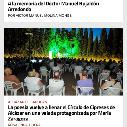
A la memoria del Doctor Manuel Bujaldón
Arredondo
POR VÍCTOR MANUEL MOLINA MONGE
ALCÁZAR DE SAN JUAN
La poesía vuelve a llenar el Círculo de Cipreses de
Alcázar en una velada protagonizada por María
Zaragoza
ROSALINDA TEJERA