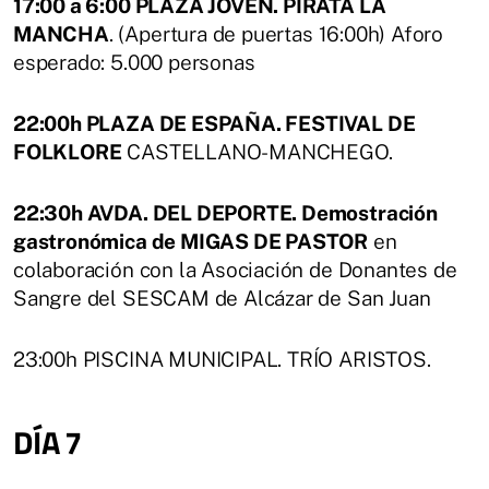
17:00 a 6:00 PLAZA JOVEN. PIRATA LA
MANCHA
. (Apertura de puertas 16:00h) Aforo
esperado: 5.000 personas
22:00h PLAZA DE ESPAÑA. FESTIVAL DE
FOLKLORE
CASTELLANO-MANCHEGO.
22:30h AVDA. DEL DEPORTE. Demostración
gastronómica de MIGAS DE PASTOR
en
colaboración con la Asociación de Donantes de
Sangre del SESCAM de Alcázar de San Juan
23:00h PISCINA MUNICIPAL. TRÍO ARISTOS.
DÍA 7