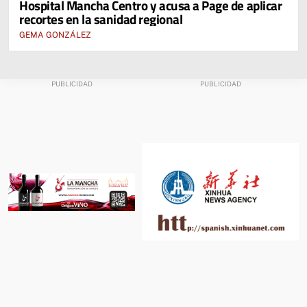
Hospital Mancha Centro y acusa a Page de aplicar
recortes en la sanidad regional
GEMA GONZÁLEZ